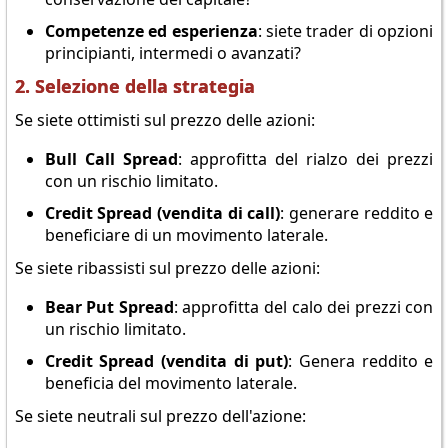
Competenze ed esperienza
: siete trader di opzioni
principianti, intermedi o avanzati?
2. Selezione della strategia
Se siete ottimisti sul prezzo delle azioni:
Bull Call Spread
: approfitta del rialzo dei prezzi
con un rischio limitato.
Credit Spread (vendita di call)
: generare reddito e
beneficiare di un movimento laterale.
Se siete ribassisti sul prezzo delle azioni:
Bear Put Spread
: approfitta del calo dei prezzi con
un rischio limitato.
Credit Spread (vendita di put)
: Genera reddito e
beneficia del movimento laterale.
Se siete neutrali sul prezzo dell'azione: