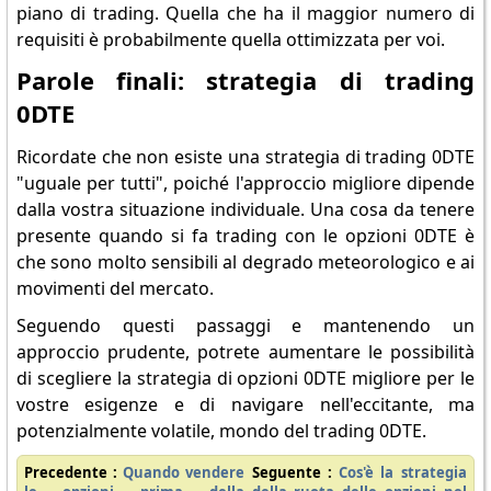
piano di trading. Quella che ha il maggior numero di
requisiti è probabilmente quella ottimizzata per voi.
Parole finali: strategia di trading
0DTE
Ricordate che non esiste una strategia di trading 0DTE
"uguale per tutti", poiché l'approccio migliore dipende
dalla vostra situazione individuale. Una cosa da tenere
presente quando si fa trading con le opzioni 0DTE è
che sono molto sensibili al degrado meteorologico e ai
movimenti del mercato.
Seguendo questi passaggi e mantenendo un
approccio prudente, potrete aumentare le possibilità
di scegliere la strategia di opzioni 0DTE migliore per le
vostre esigenze e di navigare nell'eccitante, ma
potenzialmente volatile, mondo del trading 0DTE.
Precedente :
Quando vendere
Seguente :
Cos'è la strategia