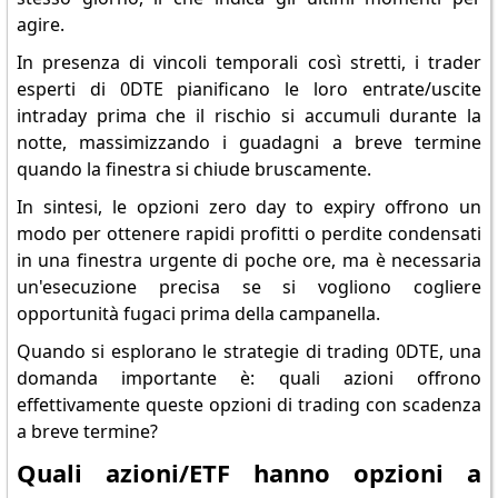
agire.
In presenza di vincoli temporali così stretti, i trader
esperti di 0DTE pianificano le loro entrate/uscite
intraday prima che il rischio si accumuli durante la
notte, massimizzando i guadagni a breve termine
quando la finestra si chiude bruscamente.
In sintesi, le opzioni zero day to expiry offrono un
modo per ottenere rapidi profitti o perdite condensati
in una finestra urgente di poche ore, ma è necessaria
un'esecuzione precisa se si vogliono cogliere
opportunità fugaci prima della campanella.
Quando si esplorano le strategie di trading 0DTE, una
domanda importante è: quali azioni offrono
effettivamente queste opzioni di trading con scadenza
a breve termine?
Quali azioni/ETF hanno opzioni a