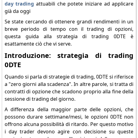
day trading
attuabili che potete iniziare ad applicare
già da oggi
Se state cercando di ottenere grandi rendimenti in un
breve periodo di tempo con il trading di opzioni,
questa guida alla strategia di trading 0DTE è
esattamente ciò che vi serve.
Introduzione: strategia di trading
0DTE
Quando si parla di strategie di trading, 0DTE si riferisce
a "zero giorni alla scadenza". In altre parole, si tratta di
contratti di opzione che scadono proprio alla fine della
sessione di trading del giorno.
A differenza della maggior parte delle opzioni, che
possono durare settimane/mesi, le opzioni 0DTE non
offrono alcuna possibilità di ritardo. Per questo motivo
i day trader devono agire con decisione su queste