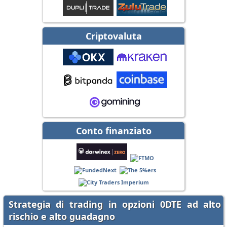
Criptovaluta
Conto finanziato
Strategia di trading in opzioni 0DTE ad alto
rischio e alto guadagno