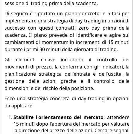
sessione di trading prima della scadenza.
Di seguito è riportato un piano concreto in 6 fasi per
implementare una strategia di day trading in opzioni di
successo con questi contratti zero day prima della
scadenza. Il piano prevede di identificare e agire sui
cambiamenti di momentum in incrementi di 15 minuti
durante i primi 30 minuti della giornata di trading.
Gli elementi chiave includono il controllo dei
movimenti di prezzo, la conferma con gli indicatori, la
pianificazione strategica dell'entrata e dell'uscita, la
gestione delle azioni greche e il controllo delle
dimensioni e del rischio della posizione.
Ecco una strategia concreta di day trading in opzioni
da applicare:
Stabilire l'orientamento del mercato
: attendere
15 minuti dopo l'apertura del mercato per valutare
la direzione del prezzo delle azioni. Cercare segnali