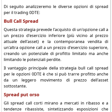
Di seguito analizzeremo le diverse opzioni di spread
per il trading 0DTE:
Bull Call Spread
Questa strategia prevede l'acquisto di un'opzione call a
un prezzo d'esercizio inferiore (più vicino al prezzo
attuale dell'asset) e la contemporanea vendita di
un'altra opzione call a un prezzo d'esercizio superiore,
creando un potenziale di profitto limitato ma anche
limitando le potenziali perdite.
Il vantaggio principale della strategia bull call spread
per le opzioni 0DTE è che si può trarre profitto anche
da un leggero movimento di prezzo dell'asset
sottostante.
Spread put orso
Gli spread call corti mirano a mercati in ribasso e a
tendenze ribassiste, sintetizzando esposizioni che