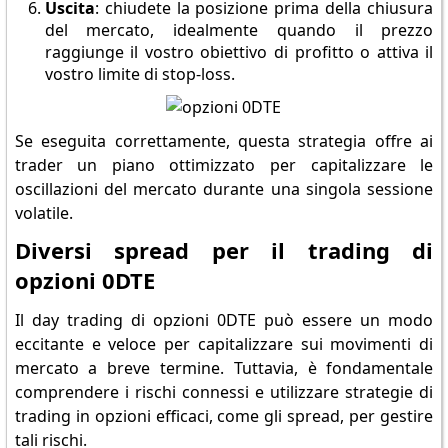
Uscita
: chiudete la posizione prima della chiusura
del mercato, idealmente quando il prezzo
raggiunge il vostro obiettivo di profitto o attiva il
vostro limite di stop-loss.
Se eseguita correttamente, questa strategia offre ai
trader un piano ottimizzato per capitalizzare le
oscillazioni del mercato durante una singola sessione
volatile.
Diversi spread per il trading di
opzioni 0DTE
Il day trading di opzioni 0DTE può essere un modo
eccitante e veloce per capitalizzare sui movimenti di
mercato a breve termine. Tuttavia, è fondamentale
comprendere i rischi connessi e utilizzare strategie di
trading in opzioni efficaci, come gli spread, per gestire
tali rischi.