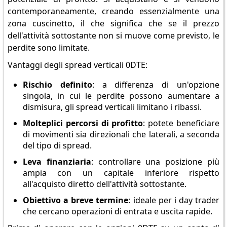
contemporaneamente, creando essenzialmente una
zona cuscinetto, il che significa che se il prezzo
dell'attività sottostante non si muove come previsto, le
perdite sono limitate.
Vantaggi degli spread verticali 0DTE:
Rischio definito
: a differenza di un'opzione
singola, in cui le perdite possono aumentare a
dismisura, gli spread verticali limitano i ribassi.
Molteplici percorsi di profitto
: potete beneficiare
di movimenti sia direzionali che laterali, a seconda
del tipo di spread.
Leva finanziaria
: controllare una posizione più
ampia con un capitale inferiore rispetto
all'acquisto diretto dell'attività sottostante.
Obiettivo a breve termine
: ideale per i day trader
che cercano operazioni di entrata e uscita rapide.