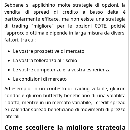
Sebbene si applichino molte strategie di opzioni, la
vendita di spread di credito a basso delta è
particolarmente efficace, ma non esiste una strategia
di trading "migliore" per le opzioni 0DTE, poiché
l'approccio ottimale dipende in larga misura da diversi
fattori, tra cui:
Le vostre prospettive di mercato
La vostra tolleranza al rischio
Le vostre competenze e la vostra esperienza
Le condizioni di mercato
Ad esempio, in un contesto di trading volatile, gli iron
condor e gli iron butterfly beneficiano di una volatilità
ridotta, mentre in un mercato variabile, i credit spread
e i calendar spread beneficiano di movimenti di prezzo
laterali.
Come scegliere la migliore strategia