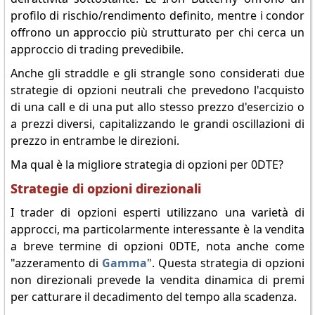
profilo di rischio/rendimento definito, mentre i condor
offrono un approccio più strutturato per chi cerca un
approccio di trading prevedibile.
Anche gli straddle e gli strangle sono considerati due
strategie di opzioni neutrali che prevedono l'acquisto
di una call e di una put allo stesso prezzo d'esercizio o
a prezzi diversi, capitalizzando le grandi oscillazioni di
prezzo in entrambe le direzioni.
Ma qual è la migliore strategia di opzioni per 0DTE?
Strategie di opzioni direzionali
I trader di opzioni esperti utilizzano una varietà di
approcci, ma particolarmente interessante è la vendita
a breve termine di opzioni 0DTE, nota anche come
"azzeramento di
Gamma
". Questa strategia di opzioni
non direzionali prevede la vendita dinamica di premi
per catturare il decadimento del tempo alla scadenza.