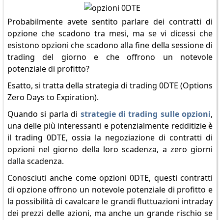
Probabilmente avete sentito parlare dei contratti di
opzione che scadono tra mesi, ma se vi dicessi che
esistono opzioni che scadono alla fine della sessione di
trading del giorno e che offrono un notevole
potenziale di profitto?
Esatto, si tratta della strategia di trading 0DTE (Options
Zero Days to Expiration).
Quando si parla di
strategie di trading sulle opzioni
,
una delle più interessanti e potenzialmente redditizie è
il trading 0DTE, ossia la negoziazione di contratti di
opzioni nel giorno della loro scadenza, a zero giorni
dalla scadenza.
Conosciuti anche come opzioni 0DTE, questi contratti
di opzione offrono un notevole potenziale di profitto e
la possibilità di cavalcare le grandi fluttuazioni intraday
dei prezzi delle azioni, ma anche un grande rischio se