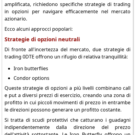
amplificata, richiedono specifiche strategie di trading
in opzioni per navigare efficacemente nel mercato
azionario.
Ecco alcuni approcci popolari:
Strategie di opzioni neutrali
Di fronte all'incertezza del mercato, due strategie di
trading 0DTE offrono un rifugio di relativa tranquillità:
Iron butterflies
Condor options
Queste strategie di opzioni a più livelli combinano call
e put a diversi prezzi di esercizio, creando una zona di
profitto in cui piccoli movimenti di prezzo in entrambe
le direzioni possono generare un profitto costante.
Si tratta di scudi protettivi che catturano i guadagni
indipendentemente dalla direzione del prezzo
dell'attività sottostante. Le Iron Butterfly offrono un