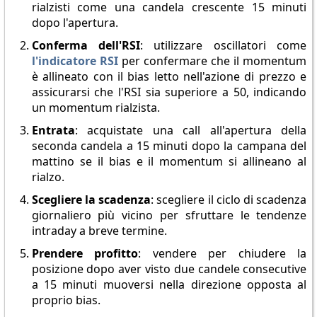
rialzisti come una candela crescente 15 minuti
dopo l'apertura.
Conferma dell'RSI
: utilizzare oscillatori come
l'indicatore RSI
per confermare che il momentum
è allineato con il bias letto nell'azione di prezzo e
assicurarsi che l'RSI sia superiore a 50, indicando
un momentum rialzista.
Entrata
: acquistate una call all'apertura della
seconda candela a 15 minuti dopo la campana del
mattino se il bias e il momentum si allineano al
rialzo.
Scegliere la scadenza
: scegliere il ciclo di scadenza
giornaliero più vicino per sfruttare le tendenze
intraday a breve termine.
Prendere profitto
: vendere per chiudere la
posizione dopo aver visto due candele consecutive
a 15 minuti muoversi nella direzione opposta al
proprio bias.