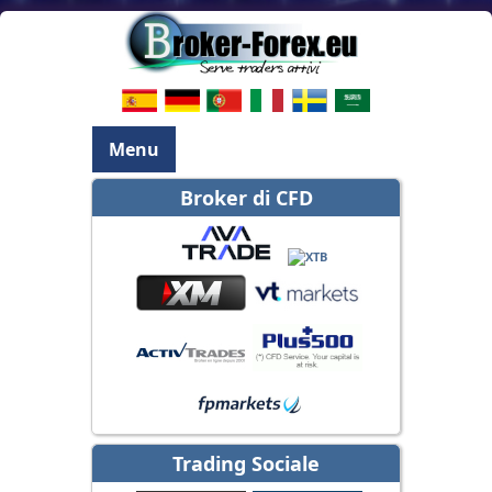
Menu
Broker di CFD
Trading Sociale