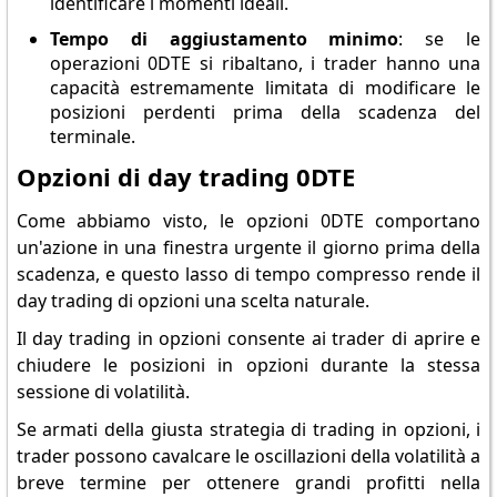
identificare i momenti ideali.
Tempo di aggiustamento minimo
: se le
operazioni 0DTE si ribaltano, i trader hanno una
capacità estremamente limitata di modificare le
posizioni perdenti prima della scadenza del
terminale.
Opzioni di day trading 0DTE
Come abbiamo visto, le opzioni 0DTE comportano
un'azione in una finestra urgente il giorno prima della
scadenza, e questo lasso di tempo compresso rende il
day trading di opzioni una scelta naturale.
Il day trading in opzioni consente ai trader di aprire e
chiudere le posizioni in opzioni durante la stessa
sessione di volatilità.
Se armati della giusta strategia di trading in opzioni, i
trader possono cavalcare le oscillazioni della volatilità a
breve termine per ottenere grandi profitti nella