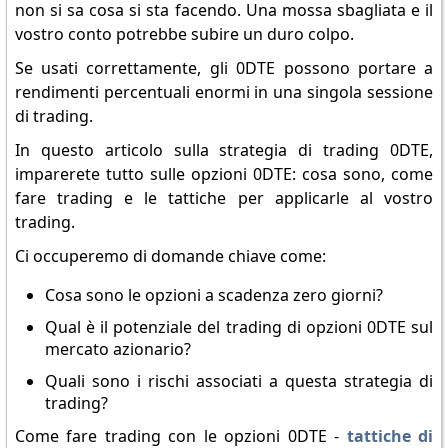
non si sa cosa si sta facendo. Una mossa sbagliata e il
vostro conto potrebbe subire un duro colpo.
Se usati correttamente, gli 0DTE possono portare a
rendimenti percentuali enormi in una singola sessione
di trading.
In questo articolo sulla strategia di trading 0DTE,
imparerete tutto sulle opzioni 0DTE: cosa sono, come
fare trading e le tattiche per applicarle al vostro
trading.
Ci occuperemo di domande chiave come:
Cosa sono le opzioni a scadenza zero giorni?
Qual è il potenziale del trading di opzioni 0DTE sul
mercato azionario?
Quali sono i rischi associati a questa strategia di
trading?
Come fare trading con le opzioni 0DTE -
tattiche di