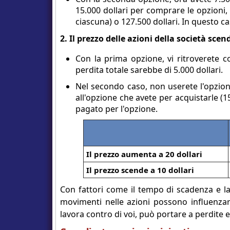
15.000 dollari per comprare le opzioni, 
ciascuna) o 127.500 dollari. In questo cas
2. Il prezzo delle azioni della società scen
Con la prima opzione, vi ritroverete co
perdita totale sarebbe di 5.000 dollari.
Nel secondo caso, non userete l'opzione
all'opzione che avete per acquistarle (1
pagato per l'opzione.
Il prezzo aumenta a 20 dollari
Il prezzo scende a 10 dollari
Con fattori come il tempo di scadenza e la r
movimenti nelle azioni possono influenzar
lavora contro di voi, può portare a perdite