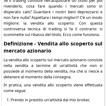
Se il trading consiste nell'acquistare un titolo per poi
rivenderlo, cosa fare quando i mercati sono in
disperato calo? Guardare i nostri beni deprezzarsi e
non fare nulla? Aspettare i tempi migliori? C'è un modo
migliore: la vendita allo scoperto. Con questa
controversa tecnica di trading si fa il contrario: si
scommette sul ribasso del titolo. Ecco come funziona.
Definizione - Vendita allo scoperto sul
mercato azionario
La vendita allo scoperto sul mercato azionario consiste
nella vendita a termine di un'attività che non si
possiede al momento della vendita, ma che si riesce a
detenere al momento della consegna.
In pratica, una vendita allo scoperto viene effettuata
come segue:
Prendo in prestito un'attività dal mio broker,