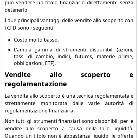
può vendere un titolo finanziario direttamente senza
detenerlo.
I due principali vantaggi delle vendite allo scoperto con
i CFD sono i seguenti:
Costo molto basso,
L'ampia gamma di strumenti disponibili (azioni,
tassi di cambio, indici, futures, materie prime,
obbligazioni, ETF).
Vendite allo scoperto e
regolamentazione
La vendita allo scoperto è una tecnica regolamentata e
strettamente monitorata dalle varie autorità di
regolamentazione finanziaria.
Non tutti gli strumenti finanziari sono disponibili per le
vendite allo scoperto a causa della loro liquidità.
Quando un titolo non è abbastanza liquido, le offerte