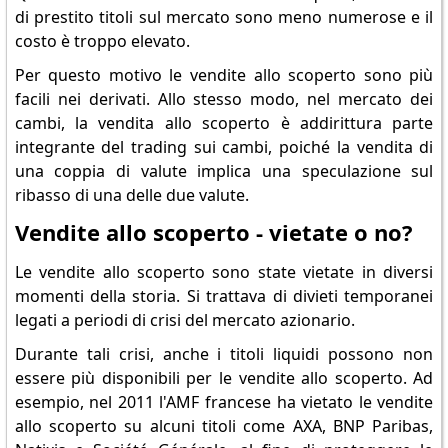
di prestito titoli sul mercato sono meno numerose e il
costo è troppo elevato.
Per questo motivo le vendite allo scoperto sono più
facili nei derivati. Allo stesso modo, nel mercato dei
cambi, la vendita allo scoperto è addirittura parte
integrante del trading sui cambi, poiché la vendita di
una coppia di valute implica una speculazione sul
ribasso di una delle due valute.
Vendite allo scoperto - vietate o no?
Le vendite allo scoperto sono state vietate in diversi
momenti della storia. Si trattava di divieti temporanei
legati a periodi di crisi del mercato azionario.
Durante tali crisi, anche i titoli liquidi possono non
essere più disponibili per le vendite allo scoperto. Ad
esempio, nel 2011 l'AMF francese ha vietato le vendite
allo scoperto su alcuni titoli come AXA, BNP Paribas,