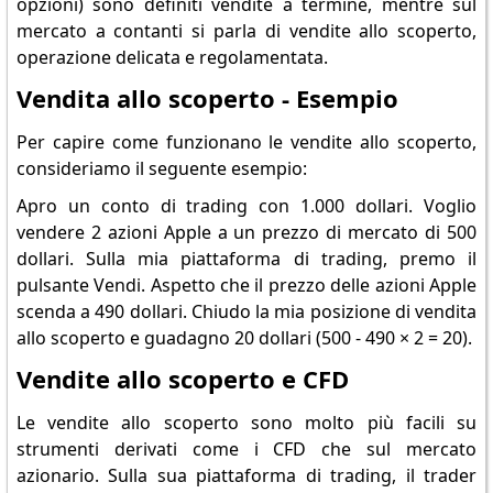
opzioni) sono definiti vendite a termine, mentre sul
mercato a contanti si parla di vendite allo scoperto,
operazione delicata e regolamentata.
Vendita allo scoperto - Esempio
Per capire come funzionano le vendite allo scoperto,
consideriamo il seguente esempio:
Apro un conto di trading con 1.000 dollari. Voglio
vendere 2 azioni Apple a un prezzo di mercato di 500
dollari. Sulla mia piattaforma di trading, premo il
pulsante Vendi. Aspetto che il prezzo delle azioni Apple
scenda a 490 dollari. Chiudo la mia posizione di vendita
allo scoperto e guadagno 20 dollari (500 - 490 × 2 = 20).
Vendite allo scoperto e CFD
Le vendite allo scoperto sono molto più facili su
strumenti derivati come i CFD che sul mercato
azionario. Sulla sua piattaforma di trading, il trader