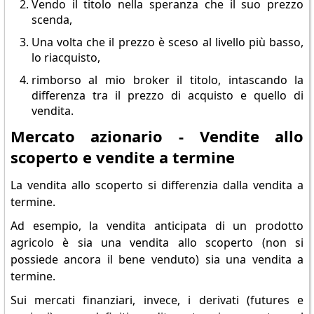
Vendo il titolo nella speranza che il suo prezzo
scenda,
Una volta che il prezzo è sceso al livello più basso,
lo riacquisto,
rimborso al mio broker il titolo, intascando la
differenza tra il prezzo di acquisto e quello di
vendita.
Mercato azionario - Vendite allo
scoperto e vendite a termine
La vendita allo scoperto si differenzia dalla vendita a
termine.
Ad esempio, la vendita anticipata di un prodotto
agricolo è sia una vendita allo scoperto (non si
possiede ancora il bene venduto) sia una vendita a
termine.
Sui mercati finanziari, invece, i derivati (futures e