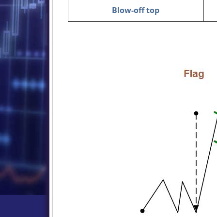
Blow-off top