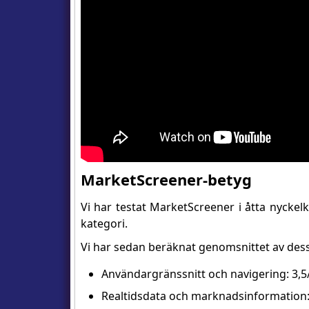
MarketScreener-betyg
Vi har testat MarketScreener i åtta nyckelk
kategori.
Vi har sedan beräknat genomsnittet av dess
Användargränssnitt och navigering: 3,5
Realtidsdata och marknadsinformation: