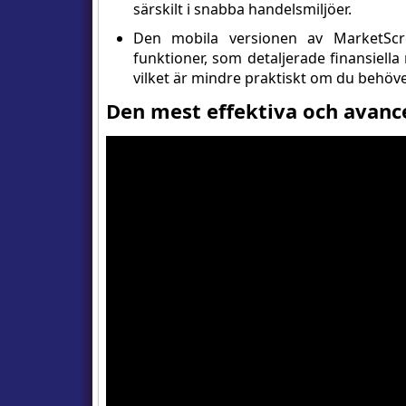
särskilt i snabba handelsmiljöer.
Den mobila versionen av MarketScr
funktioner, som detaljerade finansiella
vilket är mindre praktiskt om du behöver
Den mest effektiva och avan