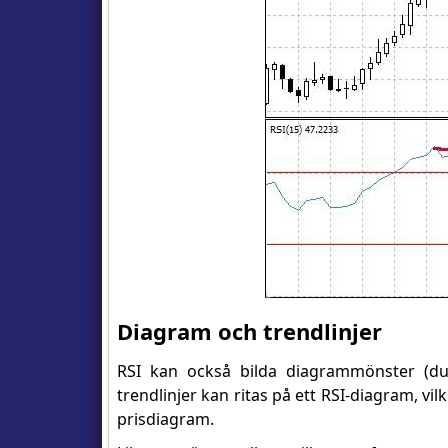
Diagram och trendlinjer
RSI kan också bilda diagrammönster (du
trendlinjer kan ritas på ett RSI-diagram, v
prisdiagram.