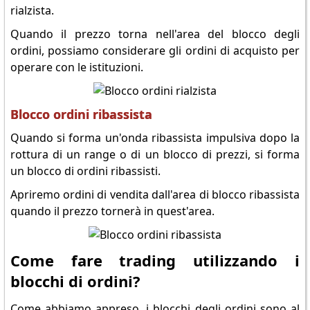
rialzista.
Quando il prezzo torna nell'area del blocco degli
ordini, possiamo considerare gli ordini di acquisto per
operare con le istituzioni.
Blocco ordini ribassista
Quando si forma un'onda ribassista impulsiva dopo la
rottura di un range o di un blocco di prezzi, si forma
un blocco di ordini ribassisti.
Apriremo ordini di vendita dall'area di blocco ribassista
quando il prezzo tornerà in quest'area.
Come fare trading utilizzando i
blocchi di ordini?
Come abbiamo appreso, i blocchi degli ordini sono al