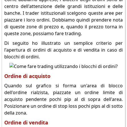
centro dell'attenzione delle grandi istituzioni e delle
banche. I trader istituzionali scelgono queste aree per
piazzare i loro ordini. Dobbiamo quindi prendere nota
di queste zone di prezzo e, quando il prezzo torna in
queste zone, possiamo fare trading.
Di seguito ho illustrato un semplice criterio per
l'apertura di ordini di acquisto e di vendita in caso di
blocchi di ordini.
Ordine di acquisto
Quando sul grafico si forma un'area di blocco
dell'ordine rialzista, piazzate un ordine limite di
acquisto pendente pochi pip al di sopra dell'area.
Posizionare un ordine di stop loss pochi pips al di sotto
della zona.
Ordine di vendita