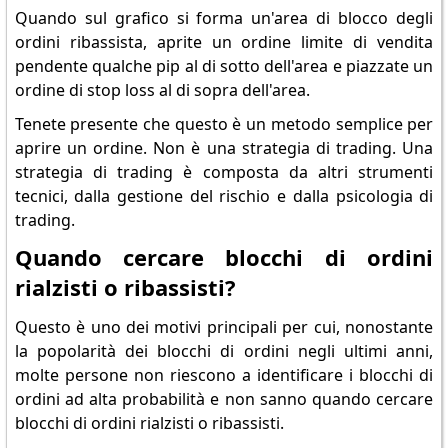
Quando sul grafico si forma un'area di blocco degli
ordini ribassista, aprite un ordine limite di vendita
pendente qualche pip al di sotto dell'area e piazzate un
ordine di stop loss al di sopra dell'area.
Tenete presente che questo è un metodo semplice per
aprire un ordine. Non è una strategia di trading. Una
strategia di trading è composta da altri strumenti
tecnici, dalla gestione del rischio e dalla psicologia di
trading.
Quando cercare blocchi di ordini
rialzisti o ribassisti?
Questo è uno dei motivi principali per cui, nonostante
la popolarità dei blocchi di ordini negli ultimi anni,
molte persone non riescono a identificare i blocchi di
ordini ad alta probabilità e non sanno quando cercare
blocchi di ordini rialzisti o ribassisti.