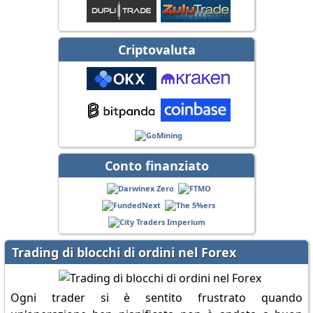
Criptovaluta
Conto finanziato
Trading di blocchi di ordini nel Forex
Ogni trader si è sentito frustrato quando