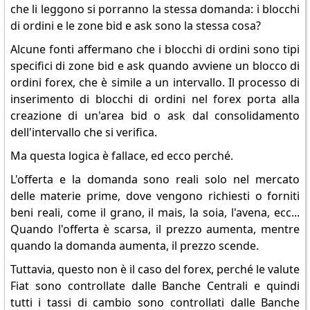
che li leggono si porranno la stessa domanda: i blocchi
di ordini e le zone bid e ask sono la stessa cosa?
Alcune fonti affermano che i blocchi di ordini sono tipi
specifici di zone bid e ask quando avviene un blocco di
ordini forex, che è simile a un intervallo. Il processo di
inserimento di blocchi di ordini nel forex porta alla
creazione di un'area bid o ask dal consolidamento
dell'intervallo che si verifica.
Ma questa logica è fallace, ed ecco perché.
L'offerta e la domanda sono reali solo nel mercato
delle materie prime, dove vengono richiesti o forniti
beni reali, come il grano, il mais, la soia, l'avena, ecc...
Quando l'offerta è scarsa, il prezzo aumenta, mentre
quando la domanda aumenta, il prezzo scende.
Tuttavia, questo non è il caso del forex, perché le valute
Fiat sono controllate dalle Banche Centrali e quindi
tutti i tassi di cambio sono controllati dalle Banche