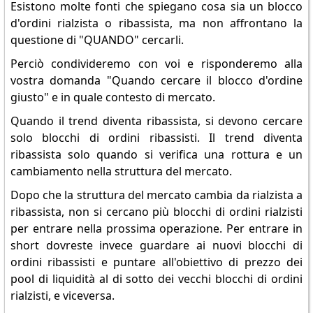
Esistono molte fonti che spiegano cosa sia un blocco
d'ordini rialzista o ribassista, ma non affrontano la
questione di "QUANDO" cercarli.
Perciò condivideremo con voi e risponderemo alla
vostra domanda "Quando cercare il blocco d'ordine
giusto" e in quale contesto di mercato.
Quando il trend diventa ribassista, si devono cercare
solo blocchi di ordini ribassisti. Il trend diventa
ribassista solo quando si verifica una rottura e un
cambiamento nella struttura del mercato.
Dopo che la struttura del mercato cambia da rialzista a
ribassista, non si cercano più blocchi di ordini rialzisti
per entrare nella prossima operazione. Per entrare in
short dovreste invece guardare ai nuovi blocchi di
ordini ribassisti e puntare all'obiettivo di prezzo dei
pool di liquidità al di sotto dei vecchi blocchi di ordini
rialzisti, e viceversa.