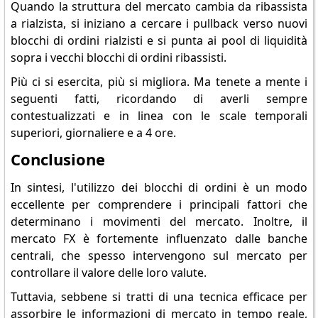
Quando la struttura del mercato cambia da ribassista
a rialzista, si iniziano a cercare i pullback verso nuovi
blocchi di ordini rialzisti e si punta ai pool di liquidità
sopra i vecchi blocchi di ordini ribassisti.
Più ci si esercita, più si migliora. Ma tenete a mente i
seguenti fatti, ricordando di averli sempre
contestualizzati e in linea con le scale temporali
superiori, giornaliere e a 4 ore.
Conclusione
In sintesi, l'utilizzo dei blocchi di ordini è un modo
eccellente per comprendere i principali fattori che
determinano i movimenti del mercato. Inoltre, il
mercato FX è fortemente influenzato dalle banche
centrali, che spesso intervengono sul mercato per
controllare il valore delle loro valute.
Tuttavia, sebbene si tratti di una tecnica efficace per
assorbire le informazioni di mercato in tempo reale,