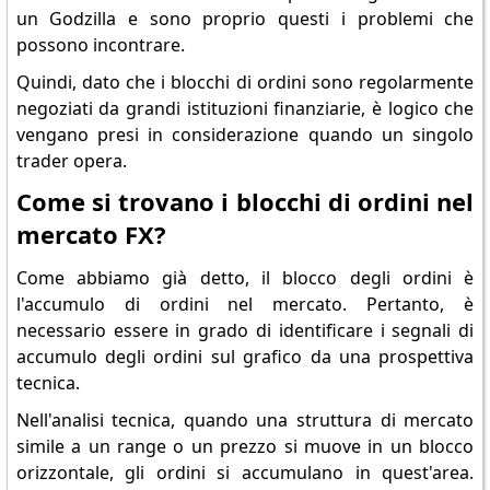
un Godzilla e sono proprio questi i problemi che
possono incontrare.
Quindi, dato che i blocchi di ordini sono regolarmente
negoziati da grandi istituzioni finanziarie, è logico che
vengano presi in considerazione quando un singolo
trader opera.
Come si trovano i blocchi di ordini nel
mercato FX?
Come abbiamo già detto, il blocco degli ordini è
l'accumulo di ordini nel mercato. Pertanto, è
necessario essere in grado di identificare i segnali di
accumulo degli ordini sul grafico da una prospettiva
tecnica.
Nell'analisi tecnica, quando una struttura di mercato
simile a un range o un prezzo si muove in un blocco
orizzontale, gli ordini si accumulano in quest'area.