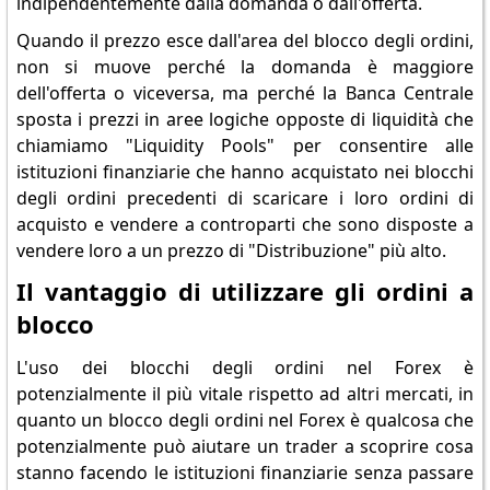
indipendentemente dalla domanda o dall'offerta.
Quando il prezzo esce dall'area del blocco degli ordini,
non si muove perché la domanda è maggiore
dell'offerta o viceversa, ma perché la Banca Centrale
sposta i prezzi in aree logiche opposte di liquidità che
chiamiamo "Liquidity Pools" per consentire alle
istituzioni finanziarie che hanno acquistato nei blocchi
degli ordini precedenti di scaricare i loro ordini di
acquisto e vendere a controparti che sono disposte a
vendere loro a un prezzo di "Distribuzione" più alto.
Il vantaggio di utilizzare gli ordini a
blocco
L'uso dei blocchi degli ordini nel Forex è
potenzialmente il più vitale rispetto ad altri mercati, in
quanto un blocco degli ordini nel Forex è qualcosa che
potenzialmente può aiutare un trader a scoprire cosa
stanno facendo le istituzioni finanziarie senza passare