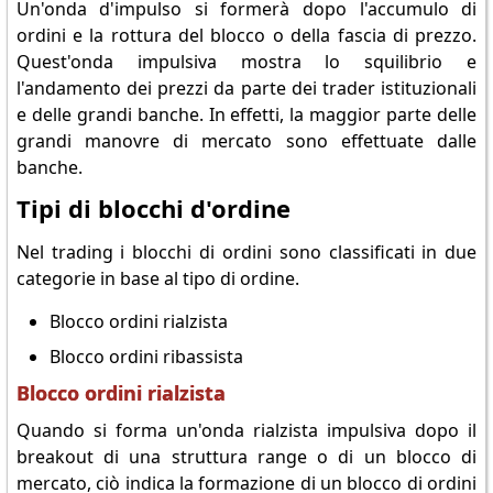
Un'onda d'impulso si formerà dopo l'accumulo di
ordini e la rottura del blocco o della fascia di prezzo.
Quest'onda impulsiva mostra lo squilibrio e
l'andamento dei prezzi da parte dei trader istituzionali
e delle grandi banche. In effetti, la maggior parte delle
grandi manovre di mercato sono effettuate dalle
banche.
Tipi di blocchi d'ordine
Nel trading i blocchi di ordini sono classificati in due
categorie in base al tipo di ordine.
Blocco ordini rialzista
Blocco ordini ribassista
Blocco ordini rialzista
Quando si forma un'onda rialzista impulsiva dopo il
breakout di una struttura range o di un blocco di
mercato, ciò indica la formazione di un blocco di ordini