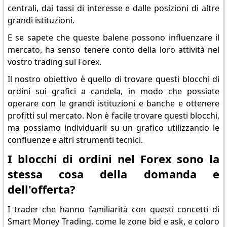
centrali, dai tassi di interesse e dalle posizioni di altre
grandi istituzioni.
E se sapete che queste balene possono influenzare il
mercato, ha senso tenere conto della loro attività nel
vostro trading sul Forex.
Il nostro obiettivo è quello di trovare questi blocchi di
ordini sui grafici a candela, in modo che possiate
operare con le grandi istituzioni e banche e ottenere
profitti sul mercato. Non è facile trovare questi blocchi,
ma possiamo individuarli su un grafico utilizzando le
confluenze e altri strumenti tecnici.
I blocchi di ordini nel Forex sono la
stessa cosa della domanda e
dell'offerta?
I trader che hanno familiarità con questi concetti di
Smart Money Trading, come le zone bid e ask, e coloro