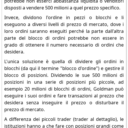
potrebbe non esserci abbastanza liquidità o venditori
disposti a vendere 500 milioni a quel prezzo specifico.
Invece, dividono l'ordine in pezzi o blocchi e li
eseguono a diversi livelli di prezzo di mercato, dove i
loro ordini saranno eseguiti perché la parte dall'altra
parte del blocco di ordini potrebbe non essere in
grado di ottenere il numero necessario di ordini che
desidera.
L'unica soluzione è quella di dividere gli ordini in
blocchi (da qui il termine "blocco d'ordine") e gestire il
blocco di posizioni. Dividendo le sue 500 milioni di
posizioni in una serie di posizioni più piccole, ad
esempio 20 milioni di blocchi di ordini, Goldman può
eseguire i suoi ordini e fare transazioni al prezzo che
desidera senza inseguire il prezzo o disturbare il
prezzo di mercato.
A differenza dei piccoli trader (trader al dettaglio), le
istituzioni hanno a che fare con posizioni grandi come