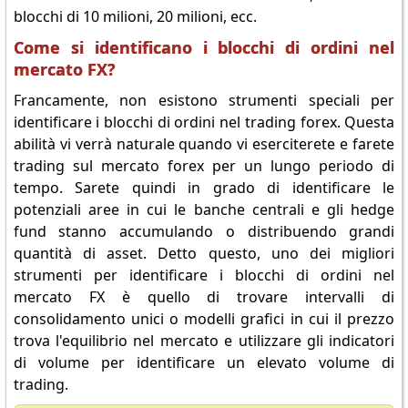
blocchi di 10 milioni, 20 milioni, ecc.
Come si identificano i blocchi di ordini nel
mercato FX?
Francamente, non esistono strumenti speciali per
identificare i blocchi di ordini nel trading forex. Questa
abilità vi verrà naturale quando vi eserciterete e farete
trading sul mercato forex per un lungo periodo di
tempo. Sarete quindi in grado di identificare le
potenziali aree in cui le banche centrali e gli hedge
fund stanno accumulando o distribuendo grandi
quantità di asset. Detto questo, uno dei migliori
strumenti per identificare i blocchi di ordini nel
mercato FX è quello di trovare intervalli di
consolidamento unici o modelli grafici in cui il prezzo
trova l'equilibrio nel mercato e utilizzare gli indicatori
di volume per identificare un elevato volume di
trading.