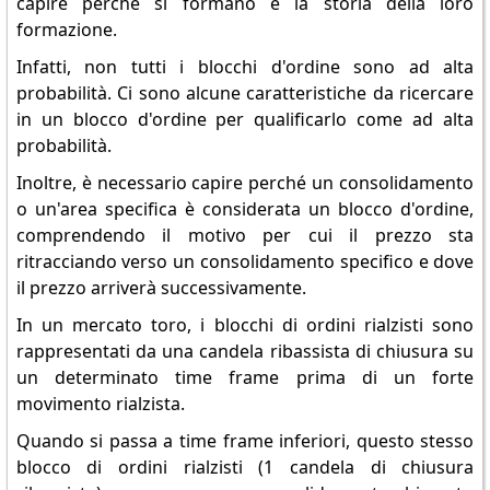
capire perché si formano e la storia della loro
formazione.
Infatti, non tutti i blocchi d'ordine sono ad alta
probabilità. Ci sono alcune caratteristiche da ricercare
in un blocco d'ordine per qualificarlo come ad alta
probabilità.
Inoltre, è necessario capire perché un consolidamento
o un'area specifica è considerata un blocco d'ordine,
comprendendo il motivo per cui il prezzo sta
ritracciando verso un consolidamento specifico e dove
il prezzo arriverà successivamente.
In un mercato toro, i blocchi di ordini rialzisti sono
rappresentati da una candela ribassista di chiusura su
un determinato time frame prima di un forte
movimento rialzista.
Quando si passa a time frame inferiori, questo stesso
blocco di ordini rialzisti (1 candela di chiusura