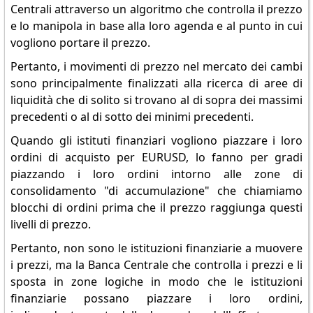
Centrali attraverso un algoritmo che controlla il prezzo
e lo manipola in base alla loro agenda e al punto in cui
vogliono portare il prezzo.
Pertanto, i movimenti di prezzo nel mercato dei cambi
sono principalmente finalizzati alla ricerca di aree di
liquidità che di solito si trovano al di sopra dei massimi
precedenti o al di sotto dei minimi precedenti.
Quando gli istituti finanziari vogliono piazzare i loro
ordini di acquisto per EURUSD, lo fanno per gradi
piazzando i loro ordini intorno alle zone di
consolidamento "di accumulazione" che chiamiamo
blocchi di ordini prima che il prezzo raggiunga questi
livelli di prezzo.
Pertanto, non sono le istituzioni finanziarie a muovere
i prezzi, ma la Banca Centrale che controlla i prezzi e li
sposta in zone logiche in modo che le istituzioni
finanziarie possano piazzare i loro ordini,