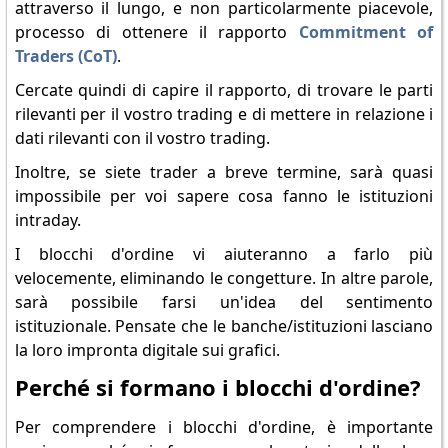
attraverso il lungo, e non particolarmente piacevole,
processo di ottenere il rapporto
Commitment of
Traders (CoT)
.
Cercate quindi di capire il rapporto, di trovare le parti
rilevanti per il vostro trading e di mettere in relazione i
dati rilevanti con il vostro trading.
Inoltre, se siete trader a breve termine, sarà quasi
impossibile per voi sapere cosa fanno le istituzioni
intraday.
I blocchi d'ordine vi aiuteranno a farlo più
velocemente, eliminando le congetture. In altre parole,
sarà possibile farsi un'idea del sentimento
istituzionale. Pensate che le banche/istituzioni lasciano
la loro impronta digitale sui grafici.
Perché si formano i blocchi d'ordine?
Per comprendere i blocchi d'ordine, è importante