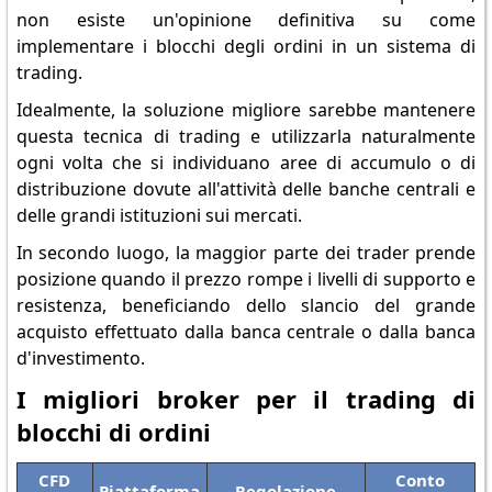
non esiste un'opinione definitiva su come
implementare i blocchi degli ordini in un sistema di
trading.
Idealmente, la soluzione migliore sarebbe mantenere
questa tecnica di trading e utilizzarla naturalmente
ogni volta che si individuano aree di accumulo o di
distribuzione dovute all'attività delle banche centrali e
delle grandi istituzioni sui mercati.
In secondo luogo, la maggior parte dei trader prende
posizione quando il prezzo rompe i livelli di supporto e
resistenza, beneficiando dello slancio del grande
acquisto effettuato dalla banca centrale o dalla banca
d'investimento.
I migliori broker per il trading di
blocchi di ordini
CFD
Conto
Piattaforma
Regolazione