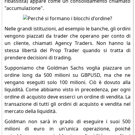
ribassista) appare come un consolidamento chiamato
"accumulazione".
Nelle grandi istituzioni, ad esempio le banche, gli ordini
vengono piazzati da trader che operano per conto di
un cliente, chiamati Agency Traders. Non hanno la
stessa libertà dei Prop Trader quando si tratta di
prendere decisioni di trading.
Supponiamo che Goldman Sachs voglia piazzare un
ordine long da 500 milioni su GBPUSD, ma che ne
vengano eseguiti solo 100 milioni. Ciò è dovuto alla
liquidità. Come abbiamo visto in precedenza, per ogni
ordine di acquisto deve esserci un ordine di vendita. La
transazione di tutti gli ordini di acquisto e vendita nel
mercato della liquidità.
Goldman non sarà in grado di eseguire i suoi 500
milioni di euro in un'unica operazione, poiché