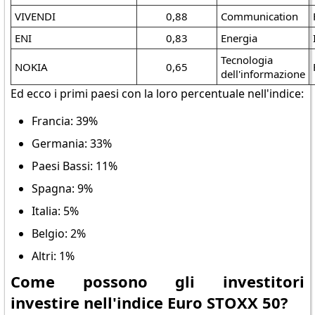
VIVENDI
0,88
Communication
ENI
0,83
Energia
Tecnologia
NOKIA
0,65
dell'informazione
Ed ecco i primi paesi con la loro percentuale nell'indice:
Francia: 39%
Germania: 33%
Paesi Bassi: 11%
Spagna: 9%
Italia: 5%
Belgio: 2%
Altri: 1%
Come possono gli investitori
investire nell'indice Euro STOXX 50?