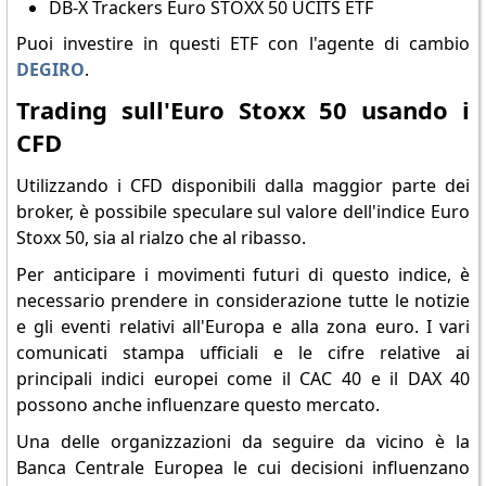
DB-X Trackers Euro STOXX 50 UCITS ETF
Puoi investire in questi ETF con l'agente di cambio
DEGIRO
.
Trading sull'Euro Stoxx 50 usando i
CFD
Utilizzando i CFD disponibili dalla maggior parte dei
broker, è possibile speculare sul valore dell'indice Euro
Stoxx 50, sia al rialzo che al ribasso.
Per anticipare i movimenti futuri di questo indice, è
necessario prendere in considerazione tutte le notizie
e gli eventi relativi all'Europa e alla zona euro. I vari
comunicati stampa ufficiali e le cifre relative ai
principali indici europei come il CAC 40 e il DAX 40
possono anche influenzare questo mercato.
Una delle organizzazioni da seguire da vicino è la
Banca Centrale Europea le cui decisioni influenzano