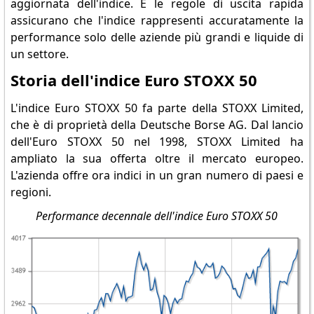
aggiornata dell'indice. E le regole di uscita rapida
assicurano che l'indice rappresenti accuratamente la
performance solo delle aziende più grandi e liquide di
un settore.
Storia dell'indice Euro STOXX 50
L'indice Euro STOXX 50 fa parte della STOXX Limited,
che è di proprietà della Deutsche Borse AG. Dal lancio
dell'Euro STOXX 50 nel 1998, STOXX Limited ha
ampliato la sua offerta oltre il mercato europeo.
L'azienda offre ora indici in un gran numero di paesi e
regioni.
Performance decennale dell'indice Euro STOXX 50