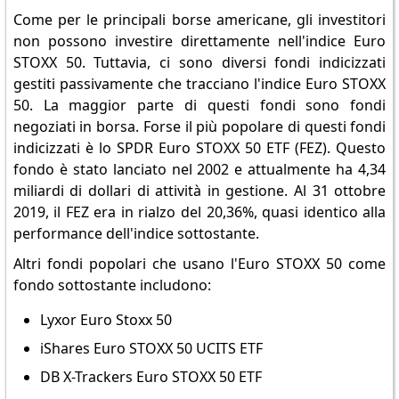
Come per le principali borse americane, gli investitori
non possono investire direttamente nell'indice Euro
STOXX 50. Tuttavia, ci sono diversi fondi indicizzati
gestiti passivamente che tracciano l'indice Euro STOXX
50. La maggior parte di questi fondi sono fondi
negoziati in borsa. Forse il più popolare di questi fondi
indicizzati è lo SPDR Euro STOXX 50 ETF (FEZ). Questo
fondo è stato lanciato nel 2002 e attualmente ha 4,34
miliardi di dollari di attività in gestione. Al 31 ottobre
2019, il FEZ era in rialzo del 20,36%, quasi identico alla
performance dell'indice sottostante.
Altri fondi popolari che usano l'Euro STOXX 50 come
fondo sottostante includono:
Lyxor Euro Stoxx 50
iShares Euro STOXX 50 UCITS ETF
DB X-Trackers Euro STOXX 50 ETF