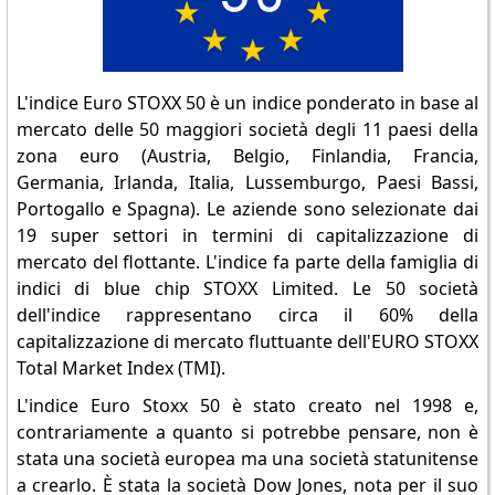
L'indice Euro STOXX 50 è un indice ponderato in base al
mercato delle 50 maggiori società degli 11 paesi della
zona euro (Austria, Belgio, Finlandia, Francia,
Germania, Irlanda, Italia, Lussemburgo, Paesi Bassi,
Portogallo e Spagna). Le aziende sono selezionate dai
19 super settori in termini di capitalizzazione di
mercato del flottante. L'indice fa parte della famiglia di
indici di blue chip STOXX Limited. Le 50 società
dell'indice rappresentano circa il 60% della
capitalizzazione di mercato fluttuante dell'EURO STOXX
Total Market Index (TMI).
L'indice Euro Stoxx 50 è stato creato nel 1998 e,
contrariamente a quanto si potrebbe pensare, non è
stata una società europea ma una società statunitense
a crearlo. È stata la società Dow Jones, nota per il suo