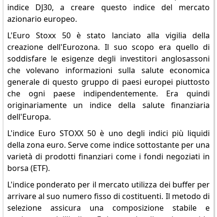
indice DJ30, a creare questo indice del mercato
azionario europeo.
L'Euro Stoxx 50 è stato lanciato alla vigilia della
creazione dell'Eurozona. Il suo scopo era quello di
soddisfare le esigenze degli investitori anglosassoni
che volevano informazioni sulla salute economica
generale di questo gruppo di paesi europei piuttosto
che ogni paese indipendentemente. Era quindi
originariamente un indice della salute finanziaria
dell'Europa.
L'indice Euro STOXX 50 è uno degli indici più liquidi
della zona euro. Serve come indice sottostante per una
varietà di prodotti finanziari come i fondi negoziati in
borsa (ETF).
L'indice ponderato per il mercato utilizza dei buffer per
arrivare al suo numero fisso di costituenti. Il metodo di
selezione assicura una composizione stabile e