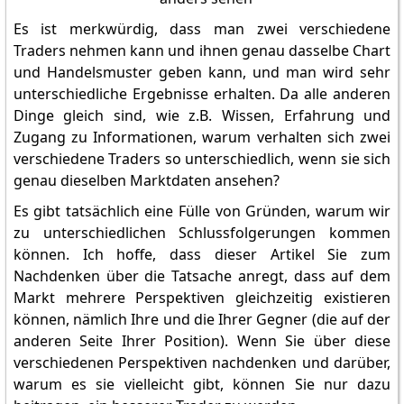
Es ist merkwürdig, dass man zwei verschiedene
Traders nehmen kann und ihnen genau dasselbe Chart
und Handelsmuster geben kann, und man wird sehr
unterschiedliche Ergebnisse erhalten. Da alle anderen
Dinge gleich sind, wie z.B. Wissen, Erfahrung und
Zugang zu Informationen, warum verhalten sich zwei
verschiedene Traders so unterschiedlich, wenn sie sich
genau dieselben Marktdaten ansehen?
Es gibt tatsächlich eine Fülle von Gründen, warum wir
zu unterschiedlichen Schlussfolgerungen kommen
können. Ich hoffe, dass dieser Artikel Sie zum
Nachdenken über die Tatsache anregt, dass auf dem
Markt mehrere Perspektiven gleichzeitig existieren
können, nämlich Ihre und die Ihrer Gegner (die auf der
anderen Seite Ihrer Position). Wenn Sie über diese
verschiedenen Perspektiven nachdenken und darüber,
warum es sie vielleicht gibt, können Sie nur dazu