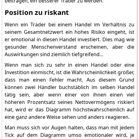
beitragen, ein besserer Trader zu werden.
Position zu riskant
Wenn ein Trader bei einem Handel im Verhältnis zu
seinem Gesamtnetzwert ein hohes Risiko eingeht, ist
er emotional in diesen Handel investiert. Dies mag wie
gesunder Menschenverstand erscheinen, aber die
Auswirkungen sind ziemlich tiefgreifend...
Wenn man sich zu sehr in einen Handel oder eine
Investition einmischt, ist die Wahrscheinlichkeit größer,
dass man einen Fehler macht. Aus diesem Grund
können zwei Händler buchstäblich im selben Handel
tätig sein, aber wenn einer von ihnen einen viel
höheren Prozentsatz seines Nettovermögens riskiert
hat, wird er das Diagramm höchstwahrscheinlich auf
eine ganz andere Weise sehen und anders reagieren.
Man muss sich vor Augen halten, dass man mit jedem
Tick auf dem Diagramm umso emotionaler wird, je