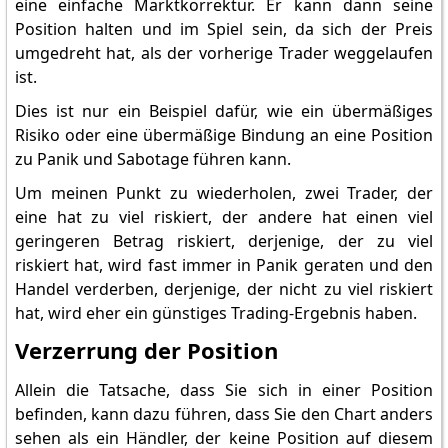
eine einfache Marktkorrektur. Er kann dann seine
Position halten und im Spiel sein, da sich der Preis
umgedreht hat, als der vorherige Trader weggelaufen
ist.
Dies ist nur ein Beispiel dafür, wie ein übermäßiges
Risiko oder eine übermäßige Bindung an eine Position
zu Panik und Sabotage führen kann.
Um meinen Punkt zu wiederholen, zwei Trader, der
eine hat zu viel riskiert, der andere hat einen viel
geringeren Betrag riskiert, derjenige, der zu viel
riskiert hat, wird fast immer in Panik geraten und den
Handel verderben, derjenige, der nicht zu viel riskiert
hat, wird eher ein günstiges Trading-Ergebnis haben.
Verzerrung der Position
Allein die Tatsache, dass Sie sich in einer Position
befinden, kann dazu führen, dass Sie den Chart anders
sehen als ein Händler, der keine Position auf diesem