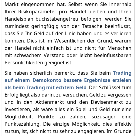
Markt eingenommen hat. Selbst wenn Sie innerhalb
Ihrer Risikoparameter pro Handel bleiben und Ihren
Handelsplan buchstabengetreu befolgen, werden Sie
zumindest geringfügig von der Tatsache beeinflusst,
dass Sie Ihr Geld auf der Linie haben und es verlieren
könnten. Dies ist im Wesentlichen der Grund, warum
der Handel nicht einfach ist und nicht für Menschen
mit schwachem Verstand oder leicht beeinflussbaren
Persönlichkeiten geeignet ist.
Sie haben sicherlich bemerkt, dass Sie beim
Trading
auf einem Demokonto bessere Ergebnisse erzielen
als beim Trading mit echtem Geld
. Der Schlüssel zum
Erfolg liegt also darin, zu versuchen, Geld zu vergessen
und in den Aktienmarkt und den Devisenmarkt zu
investieren, als wäre alles ein Spiel und Geld nur eine
Möglichkeit, Punkte zu zählen, sozusagen eine
Punktezählung. Die einzige Möglichkeit, dies effektiv
zu tun, ist, sich nicht zu sehr zu engagieren. Im Grunde