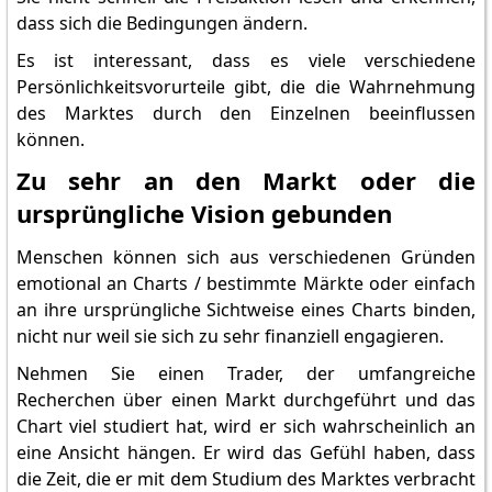
dass sich die Bedingungen ändern.
Es ist interessant, dass es viele verschiedene
Persönlichkeitsvorurteile gibt, die die Wahrnehmung
des Marktes durch den Einzelnen beeinflussen
können.
Zu sehr an den Markt oder die
ursprüngliche Vision gebunden
Menschen können sich aus verschiedenen Gründen
emotional an Charts / bestimmte Märkte oder einfach
an ihre ursprüngliche Sichtweise eines Charts binden,
nicht nur weil sie sich zu sehr finanziell engagieren.
Nehmen Sie einen Trader, der umfangreiche
Recherchen über einen Markt durchgeführt und das
Chart viel studiert hat, wird er sich wahrscheinlich an
eine Ansicht hängen. Er wird das Gefühl haben, dass
die Zeit, die er mit dem Studium des Marktes verbracht