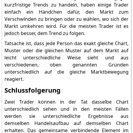
kurzfristige Trends zu handeln, haben einige Trader
einfach ein Händchen dafür, den Markt zum
Verschwinden zu bringen oder zu wählen, wo sich der
Markt umkehren wird. Für die meisten Trader ist es
jedoch besser, dem Trend zu folgen.
Tatsache ist, dass jede Person das exakt gleiche Chart,
Muster oder die gleichen Muster auf dem Markt auf
leicht unterschiedliche Weise sieht und aus
verschiedenen, oben genannten Gründen
unterschiedlich auf die gleiche Marktbewegung
reagiert.
Schlussfolgerung
Zwei Trader können in der Tat dasselbe Chart
unterschiedlich sehen und in den meisten Fällen
werden sie unterschiedliche Ergebnisse aus
demselben Handelsaufbau auf demselben Chart
erhalten. Das gemeinsame verbindende Element im