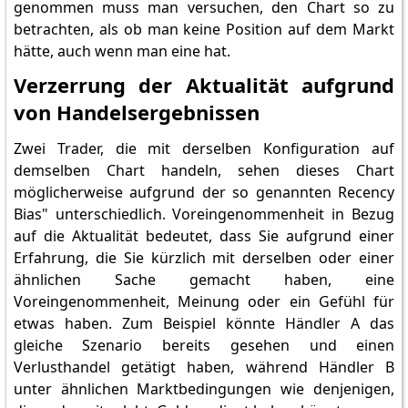
genommen muss man versuchen, den Chart so zu
betrachten, als ob man keine Position auf dem Markt
hätte, auch wenn man eine hat.
Verzerrung der Aktualität aufgrund
von Handelsergebnissen
Zwei Trader, die mit derselben Konfiguration auf
demselben Chart handeln, sehen dieses Chart
möglicherweise aufgrund der so genannten Recency
Bias" unterschiedlich. Voreingenommenheit in Bezug
auf die Aktualität bedeutet, dass Sie aufgrund einer
Erfahrung, die Sie kürzlich mit derselben oder einer
ähnlichen Sache gemacht haben, eine
Voreingenommenheit, Meinung oder ein Gefühl für
etwas haben. Zum Beispiel könnte Händler A das
gleiche Szenario bereits gesehen und einen
Verlusthandel getätigt haben, während Händler B
unter ähnlichen Marktbedingungen wie denjenigen,