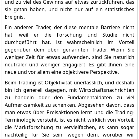
und zu viel des Gewinns auf etwas zurückführen, das
sie getan haben, und nicht nur auf ein statistisches
Ereignis.
Ein anderer Trader, der diese mentale Barriere nicht
hat, weil er die Forschung und Studie nicht
durchgeführt hat, ist wahrscheinlich im Vorteil
gegenüber dem oben genannten Trader. Wenn Sie
weniger Zeit für etwas aufwenden, sind Sie natürlich
neutraler und weniger engagiert. Es gibt Ihnen eine
neue und vor allem eine objektivere Perspektive.
Beim Trading ist Objektivität unerlässlich, und deshalb
bin ich generell dagegen, mit Wirtschaftsnachrichten
zu handeln oder den Fundamentaldaten zu viel
Aufmerksamkeit zu schenken. Abgesehen davon, dass
man etwas über Preisaktionen lernt und die Trading-
Terminologie versteht, ist es nicht wirklich von Vorteil,
die Marktforschung zu vervielfachen, es kann sogar
nachteilig für Sie sein, wegen dem, worüber wir