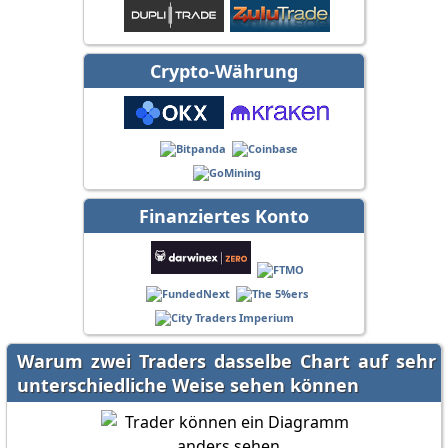
Crypto-Währung
Finanziertes Konto
Warum zwei Traders dasselbe Chart auf sehr
unterschiedliche Weise sehen können