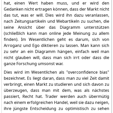
hat, einen Wert haben muss, und er wird den
Gedanken nicht ertragen können, dass der Markt nicht
das tut, was er will. Dies wird ihn dazu veranlassen,
nach Zeitungsartikeln und Webartikeln zu suchen, die
seine Ansicht über das Diagramm unterstützen
(schließlich kann man online jede Meinung zu allem
finden). Im Wesentlichen geht es darum, sich von
Arroganz und Ego diktieren zu lassen. Man kann sich
zu sehr an ein Diagramm hängen, einfach weil man
nicht glauben will, dass man sich irrt oder dass die
ganze Forschung umsonst war.
Dies wird im Wesentlichen als "overconfidence bias"
bezeichnet. Es liegt daran, dass man zu viel Zeit damit
verbringt, einen Markt zu studieren und sich davon zu
überzeugen, dass man mit dem, was als nächstes
passiert, Recht hat. Trader werden auch übermütig
nach einem erfolgreichen Handel, weil sie dazu neigen,
ihre jüngste Entscheidung zu optimistisch zu sehen