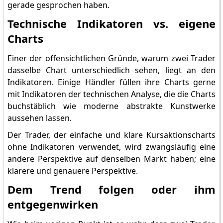
gerade gesprochen haben.
Technische Indikatoren vs. eigene
Charts
Einer der offensichtlichen Gründe, warum zwei Trader
dasselbe Chart unterschiedlich sehen, liegt an den
Indikatoren. Einige Händler füllen ihre Charts gerne
mit Indikatoren der technischen Analyse, die die Charts
buchstäblich wie moderne abstrakte Kunstwerke
aussehen lassen.
Der Trader, der einfache und klare Kursaktionscharts
ohne Indikatoren verwendet, wird zwangsläufig eine
andere Perspektive auf denselben Markt haben; eine
klarere und genauere Perspektive.
Dem Trend folgen oder ihm
entgegenwirken