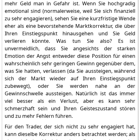
mehr Geld man in Gefahr ist. Wenn Sie hochgradig
emotional sind (normalerweise, weil Sie sich finanziell
zu sehr engagieren), sehen Sie eine kurzfristige Wende
eher als eine bevorstehende Marktkorrektur, die über
Ihren Einstiegspunkt hinausgehen und Sie Geld
verlieren könnte. Was tun Sie also? Es ist
unvermeidlich, dass Sie angesichts der starken
Emotion der Angst entweder diese Position für einen
wahrscheinlich sehr geringen Gewinn gegenüber dem,
was Sie hatten, verlassen (da Sie aussteigen, während
sich der Markt wieder auf Ihren Einstiegspunkt
zubewegt), oder Sie werden nahe an der
Gewinnschwelle aussteigen. Natürlich ist das immer
viel besser als ein Verlust, aber es kann sehr
schmerzhaft sein und Ihren Geisteszustand stören
und zu mehr Fehlern führen.
Für den Trader, der sich nicht zu sehr engagiert hat,
kann dieselbe Korrektur anders betrachtet werden; als