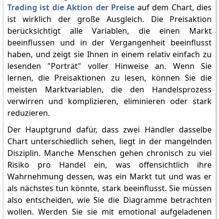
Trading ist die Aktion der Preise
auf dem Chart, dies
ist wirklich der große Ausgleich. Die Preisaktion
berücksichtigt alle Variablen, die einen Markt
beeinflussen und in der Vergangenheit beeinflusst
haben, und zeigt sie Ihnen in einem relativ einfach zu
lesenden "Porträt" voller Hinweise an. Wenn Sie
lernen, die Preisaktionen zu lesen, können Sie die
meisten Marktvariablen, die den Handelsprozess
verwirren und komplizieren, eliminieren oder stark
reduzieren.
Der Hauptgrund dafür, dass zwei Händler dasselbe
Chart unterschiedlich sehen, liegt in der mangelnden
Disziplin. Manche Menschen gehen chronisch zu viel
Risiko pro Handel ein, was offensichtlich ihre
Wahrnehmung dessen, was ein Markt tut und was er
als nächstes tun könnte, stark beeinflusst. Sie müssen
also entscheiden, wie Sie die Diagramme betrachten
wollen. Werden Sie sie mit emotional aufgeladenen