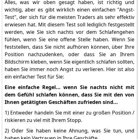
Alles, was wir oben gesagt haben, ist richtig und
wichtig, aber es gibt wirklich einen einfachen "Angst-
Test", der sich für die meisten Traders als sehr effektiv
erwiesen hat. Mit diesem Test soll lediglich festgestellt
werden, wie Sie sich nachts vor dem Schlafengehen
fühlen, wenn Sie eine offene Stelle haben. Wenn Sie
feststellen, dass Sie nicht aufhören können, über Ihre
Position nachzudenken, oder dass Sie an Ihrem
Bildschirm kleben, wenn Sie eigentlich schlafen sollten,
haben Sie immer noch Angst zu verlieren. Hier ist also
ein einfacher Test für Sie:
Eine einfache Regel... wenn Sie nachts nicht mit
dem Gefühl schlafen können, dass Sie mit den von
Ihnen getätigten Geschäften zufrieden sind...
1) Entweder handeln Sie mit einer zu großen Position /
riskieren zu viel mit Ihrem Stopp.
2) Oder Sie haben keine Ahnung, was Sie tun, und
haben kein Vertrauen in Ihre Geschäfte.