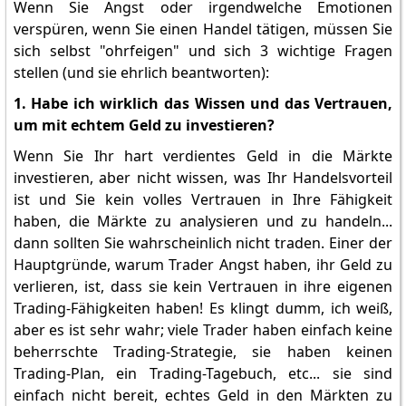
Wenn Sie Angst oder irgendwelche Emotionen
verspüren, wenn Sie einen Handel tätigen, müssen Sie
sich selbst "ohrfeigen" und sich 3 wichtige Fragen
stellen (und sie ehrlich beantworten):
1. Habe ich wirklich das Wissen und das Vertrauen,
um mit echtem Geld zu investieren?
Wenn Sie Ihr hart verdientes Geld in die Märkte
investieren, aber nicht wissen, was Ihr Handelsvorteil
ist und Sie kein volles Vertrauen in Ihre Fähigkeit
haben, die Märkte zu analysieren und zu handeln...
dann sollten Sie wahrscheinlich nicht traden. Einer der
Hauptgründe, warum Trader Angst haben, ihr Geld zu
verlieren, ist, dass sie kein Vertrauen in ihre eigenen
Trading-Fähigkeiten haben! Es klingt dumm, ich weiß,
aber es ist sehr wahr; viele Trader haben einfach keine
beherrschte Trading-Strategie, sie haben keinen
Trading-Plan, ein Trading-Tagebuch, etc... sie sind
einfach nicht bereit, echtes Geld in den Märkten zu