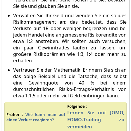
Sie sie und glauben Sie an sie.
Verwalten Sie Ihr Geld und wenden Sie ein solides
Risikomanagement an; das bedeutet, dass Sie
Verluste auf 1R oder weniger begrenzen und bei
jedem Handel eine angemessene Risikorendite von
etwa 1:2 anstreben. Wir sollten auch versuchen,
ein paar Gewinntrades laufen zu lassen, um
größere Risikoprämien wie 1:3, 1:4 oder mehr zu
erhalten.
Vertrauen Sie der Mathematik: Erinnern Sie sich an
das obige Beispiel und die Tatsache, dass selbst
eine Gewinnquote von 40 % bei einem
durchschnittlichen Risiko-Ertrags-Verhältnis von
etwa 1:1,5 oder mehr viel Geld einbringen kann.
Folgende :
Lernen Sie mit JOMO,
Früher :
Wie kann man auf
FOMO-Trading zu
einen Verlust reagieren?
vermeiden