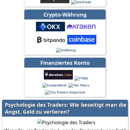
Crypto-Währung
Finanziertes Konto
Psychologie des Traders: Wie beseitigt man die
Angst, Geld zu verlieren?