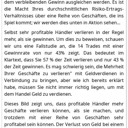
dem verbleibenden Gewinn ausgleichen werden. Es ist
die Macht Ihres durchschnittlichen Risiko-Ertrags-
Verhältnisses über eine Reihe von Geschäften, die ins
Spiel kommt; wir werden dies unten in Aktion sehen...
Selbst sehr profitable Händler verlieren in der Regel
mehr, als sie gewinnen. Um dies zu beweisen, schauen
wir uns eine Fallstudie an, die 14 Trades mit einer
Gewinnrate von nur 43% zeigt. Das bedeutet im
Klartext, dass Sie 57 % der Zeit verlieren und nur 43 %
der Zeit gewinnen. Es mag schwierig sein, die Mehrheit
Ihrer Geschäfte zu verlieren" mit Geldverdienen in
Verbindung zu bringen, aber wie ich bereits erklärt
habe, müssen Sie nicht immer richtig liegen, um mit
dem Handel Geld zu verdienen.
Dieses Bild zeigt uns, dass profitable Händler mehr
Geschäfte verlieren können, als sie machen, und
trotzdem mit einer Reihe von Geschäften sehr
profitabel sein können. Der Verlust von Geld bei einem