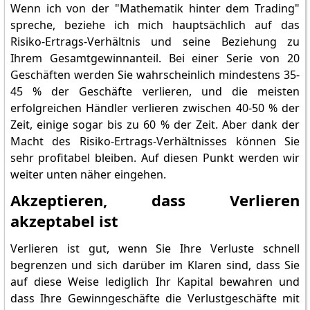
Wenn ich von der "Mathematik hinter dem Trading"
spreche, beziehe ich mich hauptsächlich auf das
Risiko-Ertrags-Verhältnis und seine Beziehung zu
Ihrem Gesamtgewinnanteil. Bei einer Serie von 20
Geschäften werden Sie wahrscheinlich mindestens 35-
45 % der Geschäfte verlieren, und die meisten
erfolgreichen Händler verlieren zwischen 40-50 % der
Zeit, einige sogar bis zu 60 % der Zeit. Aber dank der
Macht des Risiko-Ertrags-Verhältnisses können Sie
sehr profitabel bleiben. Auf diesen Punkt werden wir
weiter unten näher eingehen.
Akzeptieren, dass Verlieren
akzeptabel ist
Verlieren ist gut, wenn Sie Ihre Verluste schnell
begrenzen und sich darüber im Klaren sind, dass Sie
auf diese Weise lediglich Ihr Kapital bewahren und
dass Ihre Gewinngeschäfte die Verlustgeschäfte mit