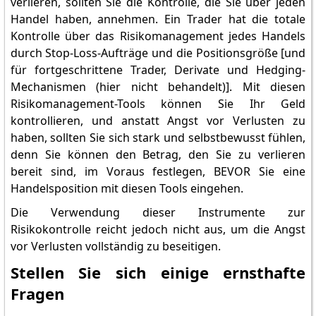
verlieren, sollten Sie die Kontrolle, die Sie über jeden
Handel haben, annehmen. Ein Trader hat die totale
Kontrolle über das Risikomanagement jedes Handels
durch Stop-Loss-Aufträge und die Positionsgröße [und
für fortgeschrittene Trader, Derivate und Hedging-
Mechanismen (hier nicht behandelt)]. Mit diesen
Risikomanagement-Tools können Sie Ihr Geld
kontrollieren, und anstatt Angst vor Verlusten zu
haben, sollten Sie sich stark und selbstbewusst fühlen,
denn Sie können den Betrag, den Sie zu verlieren
bereit sind, im Voraus festlegen, BEVOR Sie eine
Handelsposition mit diesen Tools eingehen.
Die Verwendung dieser Instrumente zur
Risikokontrolle reicht jedoch nicht aus, um die Angst
vor Verlusten vollständig zu beseitigen.
Stellen Sie sich einige ernsthafte
Fragen