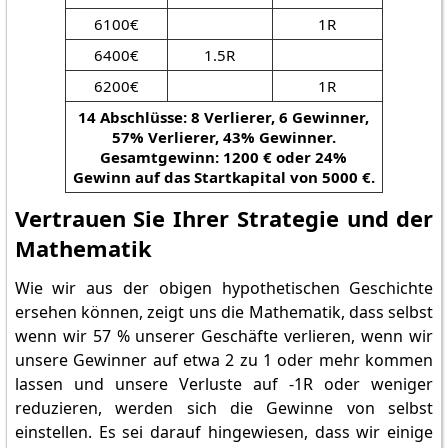
6100€
1R
6400€
1.5R
6200€
1R
14 Abschlüsse: 8 Verlierer, 6 Gewinner,
57% Verlierer, 43% Gewinner.
Gesamtgewinn: 1200 € oder 24%
Gewinn auf das Startkapital von 5000 €.
Vertrauen Sie Ihrer Strategie und der
Mathematik
Wie wir aus der obigen hypothetischen Geschichte
ersehen können, zeigt uns die Mathematik, dass selbst
wenn wir 57 % unserer Geschäfte verlieren, wenn wir
unsere Gewinner auf etwa 2 zu 1 oder mehr kommen
lassen und unsere Verluste auf -1R oder weniger
reduzieren, werden sich die Gewinne von selbst
einstellen. Es sei darauf hingewiesen, dass wir einige