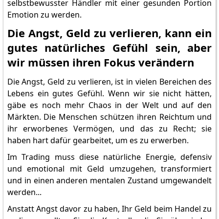
selbstbewusster Händler mit einer gesunden Portion
Emotion zu werden.
Die Angst, Geld zu verlieren, kann ein
gutes natürliches Gefühl sein, aber
wir müssen ihren Fokus verändern
Die Angst, Geld zu verlieren, ist in vielen Bereichen des
Lebens ein gutes Gefühl. Wenn wir sie nicht hätten,
gäbe es noch mehr Chaos in der Welt und auf den
Märkten. Die Menschen schützen ihren Reichtum und
ihr erworbenes Vermögen, und das zu Recht; sie
haben hart dafür gearbeitet, um es zu erwerben.
Im Trading muss diese natürliche Energie, defensiv
und emotional mit Geld umzugehen, transformiert
und in einen anderen mentalen Zustand umgewandelt
werden...
Anstatt Angst davor zu haben, Ihr Geld beim Handel zu