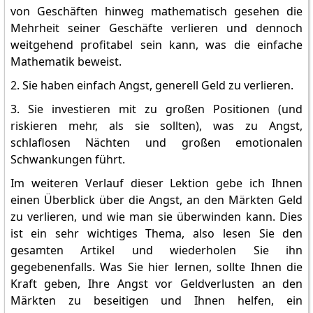
von Geschäften hinweg mathematisch gesehen die
Mehrheit seiner Geschäfte verlieren und dennoch
weitgehend profitabel sein kann, was die einfache
Mathematik beweist.
2. Sie haben einfach Angst, generell Geld zu verlieren.
3. Sie investieren mit zu großen Positionen (und
riskieren mehr, als sie sollten), was zu Angst,
schlaflosen Nächten und großen emotionalen
Schwankungen führt.
Im weiteren Verlauf dieser Lektion gebe ich Ihnen
einen Überblick über die Angst, an den Märkten Geld
zu verlieren, und wie man sie überwinden kann. Dies
ist ein sehr wichtiges Thema, also lesen Sie den
gesamten Artikel und wiederholen Sie ihn
gegebenenfalls. Was Sie hier lernen, sollte Ihnen die
Kraft geben, Ihre Angst vor Geldverlusten an den
Märkten zu beseitigen und Ihnen helfen, ein