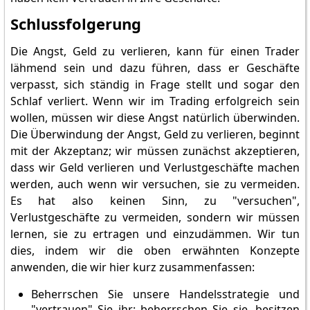
Schlussfolgerung
Die Angst, Geld zu verlieren, kann für einen Trader
lähmend sein und dazu führen, dass er Geschäfte
verpasst, sich ständig in Frage stellt und sogar den
Schlaf verliert. Wenn wir im Trading erfolgreich sein
wollen, müssen wir diese Angst natürlich überwinden.
Die Überwindung der Angst, Geld zu verlieren, beginnt
mit der Akzeptanz; wir müssen zunächst akzeptieren,
dass wir Geld verlieren und Verlustgeschäfte machen
werden, auch wenn wir versuchen, sie zu vermeiden.
Es hat also keinen Sinn, zu "versuchen",
Verlustgeschäfte zu vermeiden, sondern wir müssen
lernen, sie zu ertragen und einzudämmen. Wir tun
dies, indem wir die oben erwähnten Konzepte
anwenden, die wir hier kurz zusammenfassen:
Beherrschen Sie unsere Handelsstrategie und
"vertrauen" Sie ihr: beherrschen Sie sie, besitzen