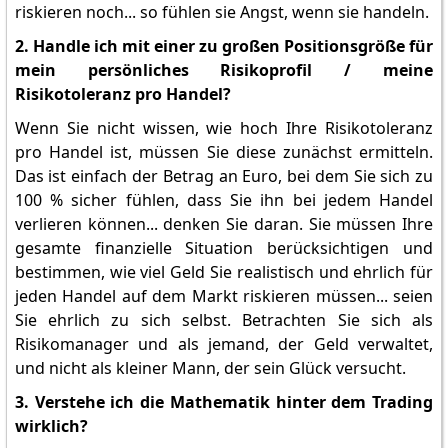
riskieren noch... so fühlen sie Angst, wenn sie handeln.
2. Handle ich mit einer zu großen Positionsgröße für
mein persönliches Risikoprofil / meine
Risikotoleranz pro Handel?
Wenn Sie nicht wissen, wie hoch Ihre Risikotoleranz
pro Handel ist, müssen Sie diese zunächst ermitteln.
Das ist einfach der Betrag an Euro, bei dem Sie sich zu
100 % sicher fühlen, dass Sie ihn bei jedem Handel
verlieren können... denken Sie daran. Sie müssen Ihre
gesamte finanzielle Situation berücksichtigen und
bestimmen, wie viel Geld Sie realistisch und ehrlich für
jeden Handel auf dem Markt riskieren müssen... seien
Sie ehrlich zu sich selbst. Betrachten Sie sich als
Risikomanager und als jemand, der Geld verwaltet,
und nicht als kleiner Mann, der sein Glück versucht.
3. Verstehe ich die Mathematik hinter dem Trading
wirklich?