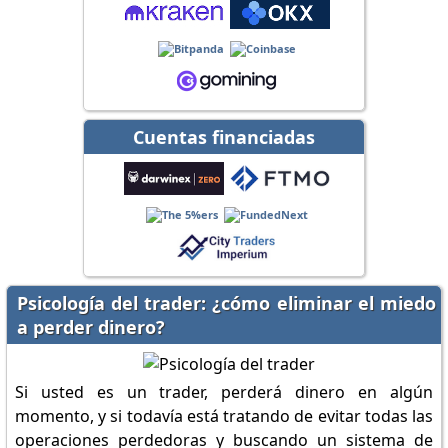
Cuentas financiadas
Psicología del trader: ¿cómo eliminar el miedo
a perder dinero?
Si usted es un trader, perderá dinero en algún
momento, y si todavía está tratando de evitar todas las
operaciones perdedoras y buscando un sistema de