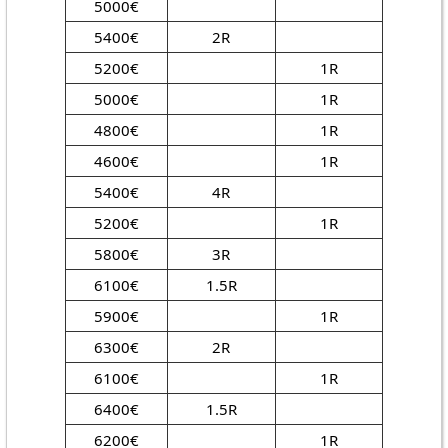
5000€
5400€
2R
5200€
1R
5000€
1R
4800€
1R
4600€
1R
5400€
4R
5200€
1R
5800€
3R
6100€
1.5R
5900€
1R
6300€
2R
6100€
1R
6400€
1.5R
6200€
1R