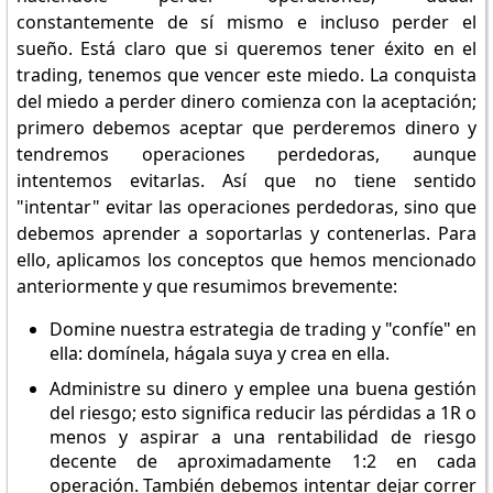
constantemente de sí mismo e incluso perder el
sueño. Está claro que si queremos tener éxito en el
trading, tenemos que vencer este miedo. La conquista
del miedo a perder dinero comienza con la aceptación;
primero debemos aceptar que perderemos dinero y
tendremos operaciones perdedoras, aunque
intentemos evitarlas. Así que no tiene sentido
"intentar" evitar las operaciones perdedoras, sino que
debemos aprender a soportarlas y contenerlas. Para
ello, aplicamos los conceptos que hemos mencionado
anteriormente y que resumimos brevemente:
Domine nuestra estrategia de trading y "confíe" en
ella: domínela, hágala suya y crea en ella.
Administre su dinero y emplee una buena gestión
del riesgo; esto significa reducir las pérdidas a 1R o
menos y aspirar a una rentabilidad de riesgo
decente de aproximadamente 1:2 en cada
operación. También debemos intentar dejar correr