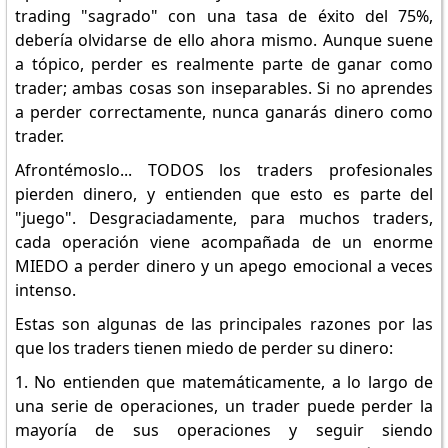
trading "sagrado" con una tasa de éxito del 75%,
debería olvidarse de ello ahora mismo. Aunque suene
a tópico, perder es realmente parte de ganar como
trader; ambas cosas son inseparables. Si no aprendes
a perder correctamente, nunca ganarás dinero como
trader.
Afrontémoslo... TODOS los traders profesionales
pierden dinero, y entienden que esto es parte del
"juego". Desgraciadamente, para muchos traders,
cada operación viene acompañada de un enorme
MIEDO a perder dinero y un apego emocional a veces
intenso.
Estas son algunas de las principales razones por las
que los traders tienen miedo de perder su dinero:
1. No entienden que matemáticamente, a lo largo de
una serie de operaciones, un trader puede perder la
mayoría de sus operaciones y seguir siendo