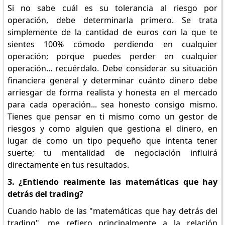
Si no sabe cuál es su tolerancia al riesgo por
operación, debe determinarla primero. Se trata
simplemente de la cantidad de euros con la que te
sientes 100% cómodo perdiendo en cualquier
operación; porque puedes perder en cualquier
operación... recuérdalo. Debe considerar su situación
financiera general y determinar cuánto dinero debe
arriesgar de forma realista y honesta en el mercado
para cada operación... sea honesto consigo mismo.
Tienes que pensar en ti mismo como un gestor de
riesgos y como alguien que gestiona el dinero, en
lugar de como un tipo pequeño que intenta tener
suerte; tu mentalidad de negociación influirá
directamente en tus resultados.
3. ¿Entiendo realmente las matemáticas que hay
detrás del trading?
Cuando hablo de las "matemáticas que hay detrás del
trading", me refiero principalmente a la relación