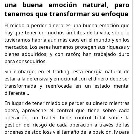
una buena emoción natural, pero
tenemos que transformar su enfoque
El miedo a perder dinero es una buena emoción que
hay que tener en muchos ámbitos de la vida, si no lo
tuviéramos habría aún más caos en el mundo y en los
mercados. Los seres humanos protegen sus riquezas y
bienes adquiridos, y con razón; han trabajado duro
para conseguirlos.
Sin embargo, en el trading, esta energía natural de
estar a la defensiva y emocional con el dinero debe ser
transformada y reenfocada en un estado mental
diferente...
En lugar de tener miedo de perder su dinero mientras
opera, aproveche el control que tiene sobre cada
operación; un trader tiene control total sobre la
gestión del riesgo de cada operación a través de las
órdenes de stop loss y el tamaño de la posición, [y para