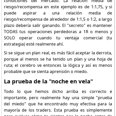
condiciones del mercado. La relación media de
riesgo/recompensa en este ejemplo es de 1:1,75, y si
puede aspirar a una relación media de
riesgo/recompensa de alrededor de 1:1,5 o 1:2, a largo
plazo debería salir ganando. El "secreto" es mantener
TODAS tus operaciones perdedoras a 1R o menos y
SOLO operar cuando tu ventaja comercial (tu
estrategia) esté realmente ahí.
Si se sigue un plan real, es más fácil aceptar la derrota,
porque al menos se ha tenido un plan y una hoja de
ruta; el cerebro ve entonces la lógica y así es menos
probable que se sienta aprensión o miedo.
La prueba de la "noche en vela"
Todo lo que hemos dicho arriba es correcto e
importante, pero realmente hay una simple "prueba
del miedo" que he encontrado muy efectiva para la
mayoría de los traders. Esta prueba es simplemente