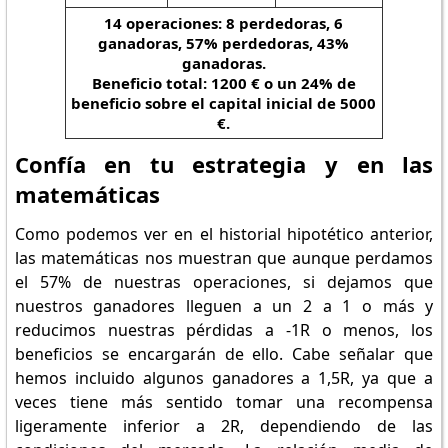
14 operaciones: 8 perdedoras, 6
ganadoras, 57% perdedoras, 43%
ganadoras.
Beneficio total: 1200 € o un 24% de
beneficio sobre el capital inicial de 5000
€.
Confía en tu estrategia y en las
matemáticas
Como podemos ver en el historial hipotético anterior,
las matemáticas nos muestran que aunque perdamos
el 57% de nuestras operaciones, si dejamos que
nuestros ganadores lleguen a un 2 a 1 o más y
reducimos nuestras pérdidas a -1R o menos, los
beneficios se encargarán de ello. Cabe señalar que
hemos incluido algunos ganadores a 1,5R, ya que a
veces tiene más sentido tomar una recompensa
ligeramente inferior a 2R, dependiendo de las