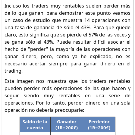
Incluso los traders muy rentables suelen perder más
de lo que ganan, para demostrar este punto veamos
un caso de estudio que muestra 14 operaciones con
una tasa de ganancia de sólo el 43%. Para que quede
claro, esto significa que se pierde el 57% de las veces y
se gana sólo el 43%. Puede resultar difícil asociar el
hecho de "perder" la mayoría de las operaciones con
ganar dinero, pero, como ya he explicado, no es
necesario acertar siempre para ganar dinero en el
trading.
Esta imagen nos muestra que los traders rentables
pueden perder más operaciones de las que hacen y
seguir siendo muy rentables en una serie de
operaciones. Por lo tanto, perder dinero en una sola
operación no debería preocuparle:
Saldo de la
Ganador
Perdedor
cuenta
(1R=200€)
(1R=200€)