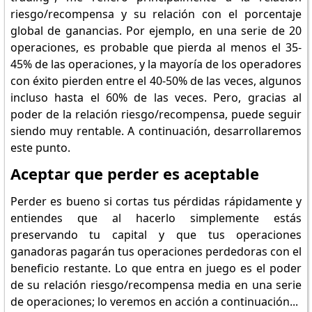
riesgo/recompensa y su relación con el porcentaje
global de ganancias. Por ejemplo, en una serie de 20
operaciones, es probable que pierda al menos el 35-
45% de las operaciones, y la mayoría de los operadores
con éxito pierden entre el 40-50% de las veces, algunos
incluso hasta el 60% de las veces. Pero, gracias al
poder de la relación riesgo/recompensa, puede seguir
siendo muy rentable. A continuación, desarrollaremos
este punto.
Aceptar que perder es aceptable
Perder es bueno si cortas tus pérdidas rápidamente y
entiendes que al hacerlo simplemente estás
preservando tu capital y que tus operaciones
ganadoras pagarán tus operaciones perdedoras con el
beneficio restante. Lo que entra en juego es el poder
de su relación riesgo/recompensa media en una serie
de operaciones; lo veremos en acción a continuación...