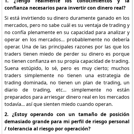
1. ¿Tengo realmente los conocimientos y la
confianza necesarios para invertir con dinero real?
Si está invirtiendo su dinero duramente ganado en los
mercados, pero no sabe cuál es su ventaja de trading y
no confía plenamente en su capacidad para analizar y
operar en los mercados... probablemente no debería
operar. Una de las principales razones por las que los
traders tienen miedo de perder su dinero es porque
no tienen confianza en su propia capacidad de trading.
Suena estúpido, lo sé, pero es muy cierto; muchos
traders simplemente no tienen una estrategia de
trading dominada, no tienen un plan de trading, un
diario de trading, etc... simplemente no están
preparados para arriesgar dinero real en los mercados
todavía... así que sienten miedo cuando operan.
2. ¿Estoy operando con un tamaño de posición
demasiado grande para mi perfil de riesgo personal
/ tolerancia al riesgo por operación?