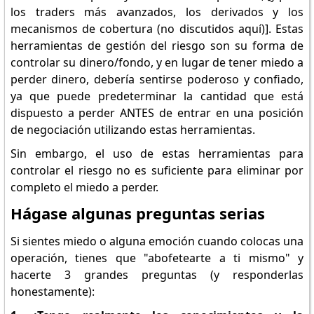
los traders más avanzados, los derivados y los
mecanismos de cobertura (no discutidos aquí)]. Estas
herramientas de gestión del riesgo son su forma de
controlar su dinero/fondo, y en lugar de tener miedo a
perder dinero, debería sentirse poderoso y confiado,
ya que puede predeterminar la cantidad que está
dispuesto a perder ANTES de entrar en una posición
de negociación utilizando estas herramientas.
Sin embargo, el uso de estas herramientas para
controlar el riesgo no es suficiente para eliminar por
completo el miedo a perder.
Hágase algunas preguntas serias
Si sientes miedo o alguna emoción cuando colocas una
operación, tienes que "abofetearte a ti mismo" y
hacerte 3 grandes preguntas (y responderlas
honestamente):