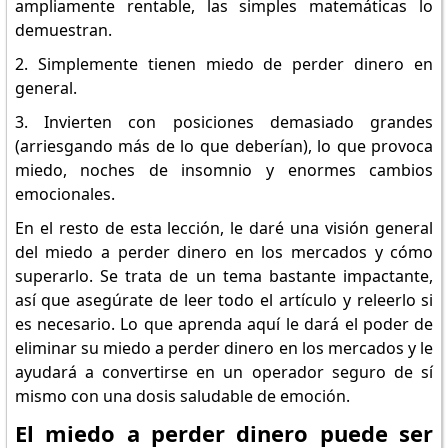
ampliamente rentable, las simples matemáticas lo
demuestran.
2. Simplemente tienen miedo de perder dinero en
general.
3. Invierten con posiciones demasiado grandes
(arriesgando más de lo que deberían), lo que provoca
miedo, noches de insomnio y enormes cambios
emocionales.
En el resto de esta lección, le daré una visión general
del miedo a perder dinero en los mercados y cómo
superarlo. Se trata de un tema bastante impactante,
así que asegúrate de leer todo el artículo y releerlo si
es necesario. Lo que aprenda aquí le dará el poder de
eliminar su miedo a perder dinero en los mercados y le
ayudará a convertirse en un operador seguro de sí
mismo con una dosis saludable de emoción.
El miedo a perder dinero puede ser