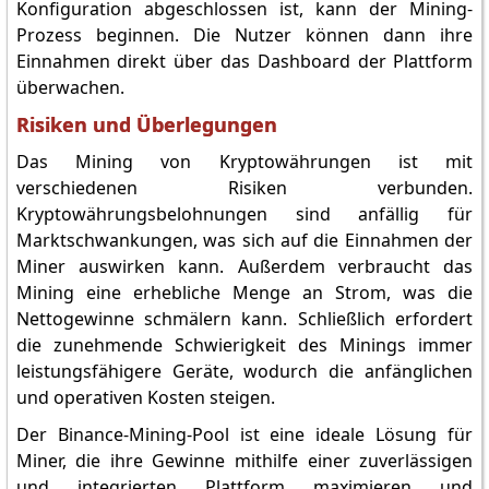
Konfiguration abgeschlossen ist, kann der Mining-
Prozess beginnen. Die Nutzer können dann ihre
Einnahmen direkt über das Dashboard der Plattform
überwachen.
Risiken und Überlegungen
Das Mining von Kryptowährungen ist mit
verschiedenen Risiken verbunden.
Kryptowährungsbelohnungen sind anfällig für
Marktschwankungen, was sich auf die Einnahmen der
Miner auswirken kann. Außerdem verbraucht das
Mining eine erhebliche Menge an Strom, was die
Nettogewinne schmälern kann. Schließlich erfordert
die zunehmende Schwierigkeit des Minings immer
leistungsfähigere Geräte, wodurch die anfänglichen
und operativen Kosten steigen.
Der Binance-Mining-Pool ist eine ideale Lösung für
Miner, die ihre Gewinne mithilfe einer zuverlässigen
und integrierten Plattform maximieren und