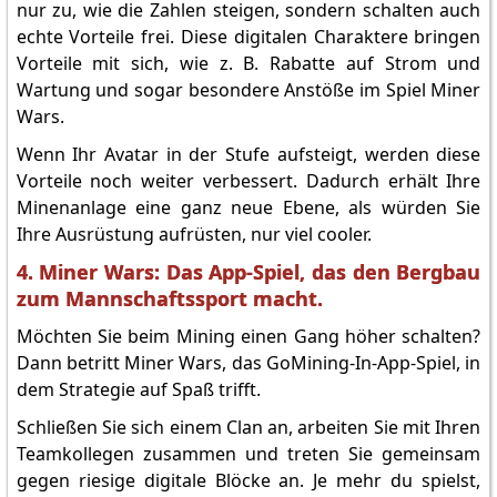
nur zu, wie die Zahlen steigen, sondern schalten auch
echte Vorteile frei. Diese digitalen Charaktere bringen
Vorteile mit sich, wie z. B. Rabatte auf Strom und
Wartung und sogar besondere Anstöße im Spiel Miner
Wars.
Wenn Ihr Avatar in der Stufe aufsteigt, werden diese
Vorteile noch weiter verbessert. Dadurch erhält Ihre
Minenanlage eine ganz neue Ebene, als würden Sie
Ihre Ausrüstung aufrüsten, nur viel cooler.
4. Miner Wars: Das App-Spiel, das den Bergbau
zum Mannschaftssport macht.
Möchten Sie beim Mining einen Gang höher schalten?
Dann betritt Miner Wars, das GoMining-In-App-Spiel, in
dem Strategie auf Spaß trifft.
Schließen Sie sich einem Clan an, arbeiten Sie mit Ihren
Teamkollegen zusammen und treten Sie gemeinsam
gegen riesige digitale Blöcke an. Je mehr du spielst,