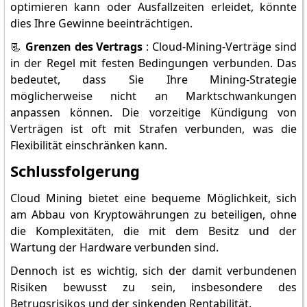
optimieren kann oder Ausfallzeiten erleidet, könnte
dies Ihre Gewinne beeinträchtigen.
📃
Grenzen des Vertrags
: Cloud-Mining-Verträge sind
in der Regel mit festen Bedingungen verbunden. Das
bedeutet, dass Sie Ihre Mining-Strategie
möglicherweise nicht an Marktschwankungen
anpassen können. Die vorzeitige Kündigung von
Verträgen ist oft mit Strafen verbunden, was die
Flexibilität einschränken kann.
Schlussfolgerung
Cloud Mining bietet eine bequeme Möglichkeit, sich
am Abbau von Kryptowährungen zu beteiligen, ohne
die Komplexitäten, die mit dem Besitz und der
Wartung der Hardware verbunden sind.
Dennoch ist es wichtig, sich der damit verbundenen
Risiken bewusst zu sein, insbesondere des
Betrugsrisikos und der sinkenden Rentabilität.