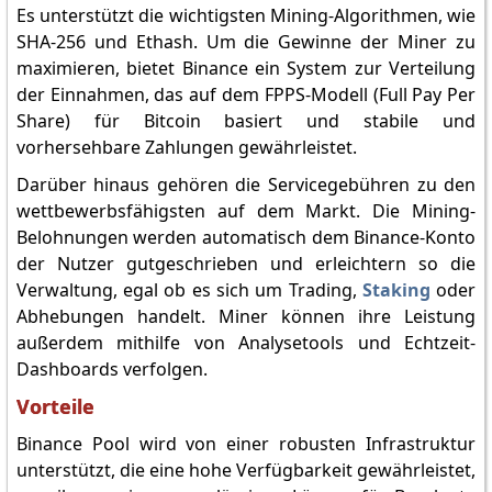
Es unterstützt die wichtigsten Mining-Algorithmen, wie
SHA-256 und Ethash. Um die Gewinne der Miner zu
maximieren, bietet Binance ein System zur Verteilung
der Einnahmen, das auf dem FPPS-Modell (Full Pay Per
Share) für Bitcoin basiert und stabile und
vorhersehbare Zahlungen gewährleistet.
Darüber hinaus gehören die Servicegebühren zu den
wettbewerbsfähigsten auf dem Markt. Die Mining-
Belohnungen werden automatisch dem Binance-Konto
der Nutzer gutgeschrieben und erleichtern so die
Verwaltung, egal ob es sich um Trading,
Staking
oder
Abhebungen handelt. Miner können ihre Leistung
außerdem mithilfe von Analysetools und Echtzeit-
Dashboards verfolgen.
Vorteile
Binance Pool wird von einer robusten Infrastruktur
unterstützt, die eine hohe Verfügbarkeit gewährleistet,