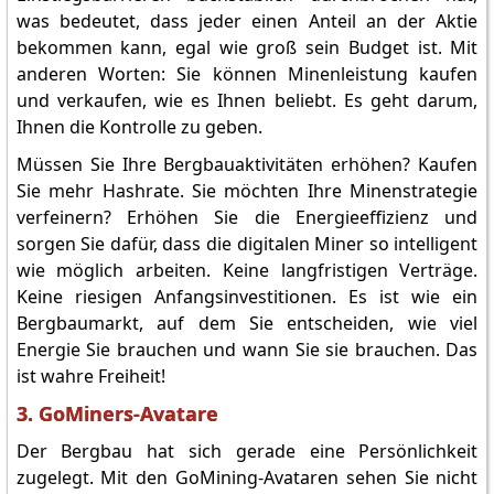
was bedeutet, dass jeder einen Anteil an der Aktie
bekommen kann, egal wie groß sein Budget ist. Mit
anderen Worten: Sie können Minenleistung kaufen
und verkaufen, wie es Ihnen beliebt. Es geht darum,
Ihnen die Kontrolle zu geben.
Müssen Sie Ihre Bergbauaktivitäten erhöhen? Kaufen
Sie mehr Hashrate. Sie möchten Ihre Minenstrategie
verfeinern? Erhöhen Sie die Energieeffizienz und
sorgen Sie dafür, dass die digitalen Miner so intelligent
wie möglich arbeiten. Keine langfristigen Verträge.
Keine riesigen Anfangsinvestitionen. Es ist wie ein
Bergbaumarkt, auf dem Sie entscheiden, wie viel
Energie Sie brauchen und wann Sie sie brauchen. Das
ist wahre Freiheit!
3. GoMiners-Avatare
Der Bergbau hat sich gerade eine Persönlichkeit
zugelegt. Mit den GoMining-Avataren sehen Sie nicht