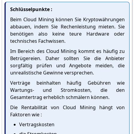
Schlüsselpunkte :
Beim Cloud Mining können Sie Kryptowährungen
abbauen, indem Sie Rechenleistung mieten. Sie
benötigen also keine teure Hardware oder
technisches Fachwissen.
Im Bereich des Cloud Mining kommt es häufig zu
Betrügereien. Daher sollten Sie die Anbieter
sorgfältig prüfen und Angebote meiden, die
unrealistische Gewinne versprechen.
Verträge beinhalten häufig Gebühren wie
Wartungs- und Stromkosten, die den
Gesamtertrag erheblich schmälern können.
Die Rentabilität von Cloud Mining hängt von
Faktoren wie :
Vertragskosten