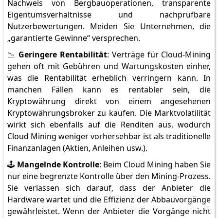
Nachweis von Bergbauoperationen, transparente
Eigentumsverhältnisse und nachprüfbare
Nutzerbewertungen. Meiden Sie Unternehmen, die
„garantierte Gewinne“ versprechen.
📉
Geringere Rentabilität
: Verträge für Cloud-Mining
gehen oft mit Gebühren und Wartungskosten einher,
was die Rentabilität erheblich verringern kann. In
manchen Fällen kann es rentabler sein, die
Kryptowährung direkt von einem angesehenen
Kryptowährungsbroker zu kaufen. Die Marktvolatilität
wirkt sich ebenfalls auf die Renditen aus, wodurch
Cloud Mining weniger vorhersehbar ist als traditionelle
Finanzanlagen (Aktien, Anleihen usw.).
🕹️
Mangelnde Kontrolle
: Beim Cloud Mining haben Sie
nur eine begrenzte Kontrolle über den Mining-Prozess.
Sie verlassen sich darauf, dass der Anbieter die
Hardware wartet und die Effizienz der Abbauvorgänge
gewährleistet. Wenn der Anbieter die Vorgänge nicht