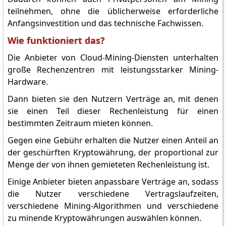
teilnehmen, ohne die üblicherweise erforderliche
Anfangsinvestition und das technische Fachwissen.
Wie funktioniert das?
Die Anbieter von Cloud-Mining-Diensten unterhalten
große Rechenzentren mit leistungsstarker Mining-
Hardware.
Dann bieten sie den Nutzern Verträge an, mit denen
sie einen Teil dieser Rechenleistung für einen
bestimmten Zeitraum mieten können.
Gegen eine Gebühr erhalten die Nutzer einen Anteil an
der geschürften Kryptowährung, der proportional zur
Menge der von ihnen gemieteten Rechenleistung ist.
Einige Anbieter bieten anpassbare Verträge an, sodass
die Nutzer verschiedene Vertragslaufzeiten,
verschiedene Mining-Algorithmen und verschiedene
zu minende Kryptowährungen auswählen können.