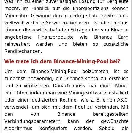
was ihn zu einer zuverlässigen Lösung für Bergleute
macht. Im Hinblick auf die Energieeffizienz können
Miner ihre Gewinne durch niedrige Latenzzeiten und
weltweit verteilte Server maximieren. Darüber hinaus
können die erwirtschafteten Erträge über von Binance
angebotene Finanzprodukte wie Binance Earn
reinvestiert werden und bieten so zusätzliche
Renditechancen.
Wie trete ich dem Binance-Mining-Pool bei?
Um dem Binance-Mining-Pool beizutreten, ist es
zunächst notwendig, ein Binance-Konto zu erstellen
und zu verifizieren. Danach muss man einen Miner
einrichten, indem man eine Mining-Software installiert
oder einen dedizierten Rechner, wie z. B. einen ASIC,
verwendet, um sich mit dem Pool zu verbinden. Mit
den von Binance bereitgestellten
Verbindungsparametern kann der gewünschte
Algorithmus konfiguriert werden. Sobald die