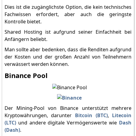
Dies ist die zugänglichste Option, die kein technisches
Fachwissen erfordert, aber auch die geringste
Kontrolle bietet.
Shared Hosting ist aufgrund seiner Einfachheit bei
Anfängern beliebt.
Man sollte aber bedenken, dass die Renditen aufgrund
der Kosten und der großen Anzahl von Teilnehmern
verwässert werden können.
Binance Pool
Der Mining-Pool von Binance unterstützt mehrere
Kryptowährungen, darunter
Bitcoin (BTC)
,
Litecoin
(LTC)
und andere digitale Vermögenswerte wie
Dash
(Dash)
.