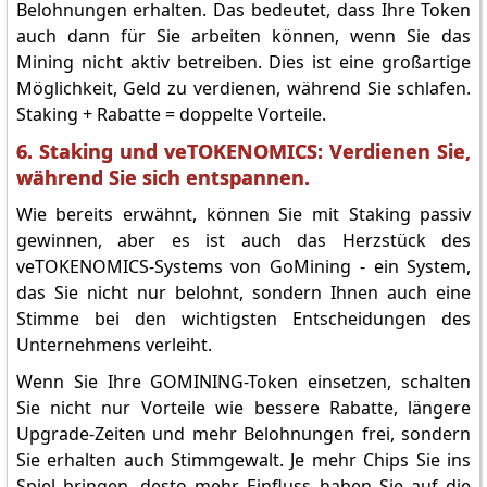
Belohnungen erhalten. Das bedeutet, dass Ihre Token
auch dann für Sie arbeiten können, wenn Sie das
Mining nicht aktiv betreiben. Dies ist eine großartige
Möglichkeit, Geld zu verdienen, während Sie schlafen.
Staking + Rabatte = doppelte Vorteile.
6. Staking und veTOKENOMICS: Verdienen Sie,
während Sie sich entspannen.
Wie bereits erwähnt, können Sie mit Staking passiv
gewinnen, aber es ist auch das Herzstück des
veTOKENOMICS-Systems von GoMining - ein System,
das Sie nicht nur belohnt, sondern Ihnen auch eine
Stimme bei den wichtigsten Entscheidungen des
Unternehmens verleiht.
Wenn Sie Ihre GOMINING-Token einsetzen, schalten
Sie nicht nur Vorteile wie bessere Rabatte, längere
Upgrade-Zeiten und mehr Belohnungen frei, sondern
Sie erhalten auch Stimmgewalt. Je mehr Chips Sie ins
Spiel bringen, desto mehr Einfluss haben Sie auf die