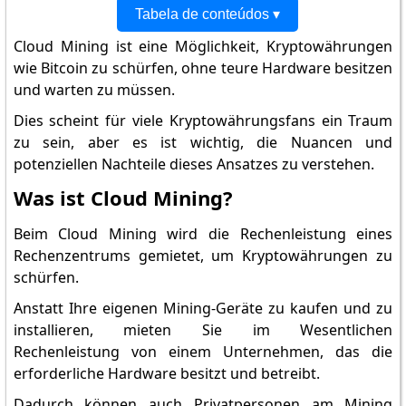
Tabela de conteúdos ▾
Cloud Mining ist eine Möglichkeit, Kryptowährungen
wie Bitcoin zu schürfen, ohne teure Hardware besitzen
und warten zu müssen.
Dies scheint für viele Kryptowährungsfans ein Traum
zu sein, aber es ist wichtig, die Nuancen und
potenziellen Nachteile dieses Ansatzes zu verstehen.
Was ist Cloud Mining?
Beim Cloud Mining wird die Rechenleistung eines
Rechenzentrums gemietet, um Kryptowährungen zu
schürfen.
Anstatt Ihre eigenen Mining-Geräte zu kaufen und zu
installieren, mieten Sie im Wesentlichen
Rechenleistung von einem Unternehmen, das die
erforderliche Hardware besitzt und betreibt.
Dadurch können auch Privatpersonen am Mining