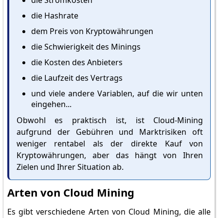
die Stromkosten
die Hashrate
dem Preis von Kryptowährungen
die Schwierigkeit des Minings
die Kosten des Anbieters
die Laufzeit des Vertrags
und viele andere Variablen, auf die wir unten
eingehen...
Obwohl es praktisch ist, ist Cloud-Mining
aufgrund der Gebühren und Marktrisiken oft
weniger rentabel als der direkte Kauf von
Kryptowährungen, aber das hängt von Ihren
Zielen und Ihrer Situation ab.
Arten von Cloud Mining
Es gibt verschiedene Arten von Cloud Mining, die alle