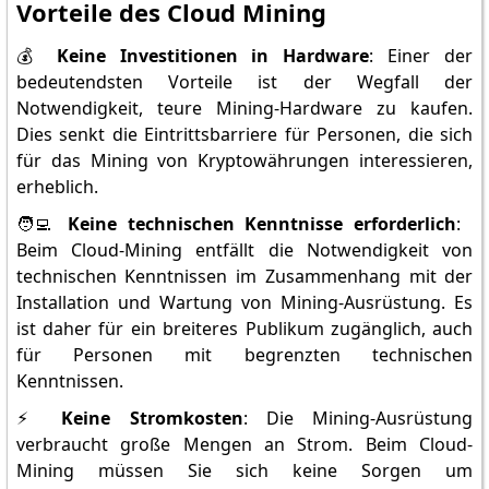
Vorteile des Cloud Mining
💰
Keine Investitionen in Hardware
: Einer der
bedeutendsten Vorteile ist der Wegfall der
Notwendigkeit, teure Mining-Hardware zu kaufen.
Dies senkt die Eintrittsbarriere für Personen, die sich
für das Mining von Kryptowährungen interessieren,
erheblich.
🧑‍💻
Keine technischen Kenntnisse erforderlich
:
Beim Cloud-Mining entfällt die Notwendigkeit von
technischen Kenntnissen im Zusammenhang mit der
Installation und Wartung von Mining-Ausrüstung. Es
ist daher für ein breiteres Publikum zugänglich, auch
für Personen mit begrenzten technischen
Kenntnissen.
⚡
Keine Stromkosten
: Die Mining-Ausrüstung
verbraucht große Mengen an Strom. Beim Cloud-
Mining müssen Sie sich keine Sorgen um