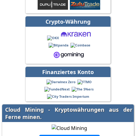
Crypto-Währung
Finanziertes Konto
Cloud Mining - Kryptowährungen aus der
Ferne minen.