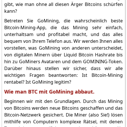
gibt, wie man ohne all diesen Ärger Bitcoins schürfen
kann?
Betreten Sie GoMining, die wahrscheinlich beste
Bitcoin-Mining-App, die das Mining sehr einfach,
unterhaltsam und profitabel macht, und das alles
bequem von Ihrem Telefon aus. Wir werden Ihnen alles
vorstellen, was GoMining von anderen unterscheidet,
von digitalen Minern über Liquid Bitcoin Hashrate bis
hin zu GoMiners Avataren und dem GOMINING-Token.
Darüber hinaus stellen wir sicher, dass wir alle
wichtigen Fragen beantworten: Ist Bitcoin-Mining
rentabel? Ist GoMining legitim?
Wie man BTC mit GoMining abbaut.
Beginnen wir mit den Grundlagen. Durch das Mining
von Bitcoins werden neue Bitcoins geschaffen und das
Bitcoin-Netzwerk gesichert. Die Miner (also Sie!) lösen
mithilfe von Computern komplexe Rätsel, mit denen