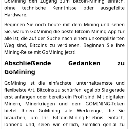
GoMining den Zugang zum Bitcoin-Mining einfach,
ohne technische Kenntnisse oder ausgefeilte
Hardware.
Beginnen Sie noch heute mit dem Mining und sehen
Sie, warum GoMining die beste Bitcoin-Mining-App für
alle ist, die auf der Suche nach einem unkomplizierten
Weg sind, Bitcoins zu verdienen. Beginnen Sie Ihre
Mining-Reise mit GoMining jetzt!
Abschließende Gedanken zu
GoMining
GoMining ist die einfachste, unterhaltsamste und
flexibelste Art, Bitcoins zu schürfen, egal ob Sie gerade
erst anfangen oder bereits ein Profi sind. Mit digitalen
Minern, Minerkriegen und dem GOMINING-Token
bietet Ihnen GoMining alle Werkzeuge, die Sie
brauchen, um Ihr Bitcoin-Mining-Erlebnis einfach,
lohnend und, seien wir ehrlich, ziemlich genial zu