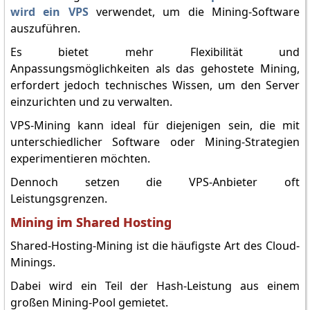
wird ein VPS
verwendet, um die Mining-Software
auszuführen.
Es bietet mehr Flexibilität und
Anpassungsmöglichkeiten als das gehostete Mining,
erfordert jedoch technisches Wissen, um den Server
einzurichten und zu verwalten.
VPS-Mining kann ideal für diejenigen sein, die mit
unterschiedlicher Software oder Mining-Strategien
experimentieren möchten.
Dennoch setzen die VPS-Anbieter oft
Leistungsgrenzen.
Mining im Shared Hosting
Shared-Hosting-Mining ist die häufigste Art des Cloud-
Minings.
Dabei wird ein Teil der Hash-Leistung aus einem
großen Mining-Pool gemietet.