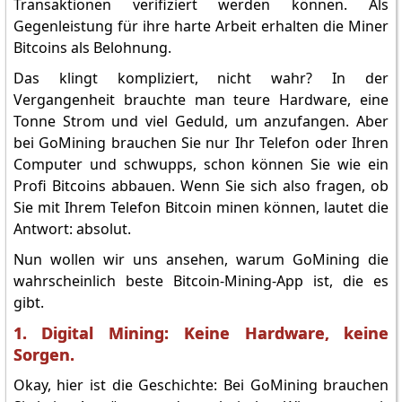
Transaktionen verifiziert werden können. Als
Gegenleistung für ihre harte Arbeit erhalten die Miner
Bitcoins als Belohnung.
Das klingt kompliziert, nicht wahr? In der
Vergangenheit brauchte man teure Hardware, eine
Tonne Strom und viel Geduld, um anzufangen. Aber
bei GoMining brauchen Sie nur Ihr Telefon oder Ihren
Computer und schwupps, schon können Sie wie ein
Profi Bitcoins abbauen. Wenn Sie sich also fragen, ob
Sie mit Ihrem Telefon Bitcoin minen können, lautet die
Antwort: absolut.
Nun wollen wir uns ansehen, warum GoMining die
wahrscheinlich beste Bitcoin-Mining-App ist, die es
gibt.
1. Digital Mining: Keine Hardware, keine
Sorgen.
Okay, hier ist die Geschichte: Bei GoMining brauchen