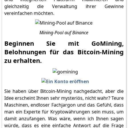
gleichzeitig die Verwaltung ihrer Gewinne
vereinfachen möchten.
Mining-Pool auf Binance
Beginnen Sie mit GoMining,
Belohnungen für das Bitcoin-Mining
zu erhalten.
Sie haben über Bitcoin-Mining nachgedacht, aber die
Idee erscheint Ihnen sehr mysteriös, nicht wahr? Teure
Maschinen, endloser Fachjargon und das Gefühl, dass
man ein Experte für Kryptowährungen sein muss, um
damit anzufangen. Was wäre, wenn ich Ihnen sagen
würde, dass es eine einfache Antwort auf die Frage