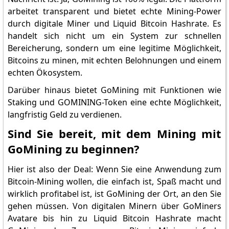
arbeitet transparent und bietet echte Mining-Power
durch digitale Miner und Liquid Bitcoin Hashrate. Es
handelt sich nicht um ein System zur schnellen
Bereicherung, sondern um eine legitime Möglichkeit,
Bitcoins zu minen, mit echten Belohnungen und einem
echten Ökosystem.
Darüber hinaus bietet GoMining mit Funktionen wie
Staking und GOMINING-Token eine echte Möglichkeit,
langfristig Geld zu verdienen.
Sind Sie bereit, mit dem Mining mit
GoMining zu beginnen?
Hier ist also der Deal: Wenn Sie eine Anwendung zum
Bitcoin-Mining wollen, die einfach ist, Spaß macht und
wirklich profitabel ist, ist GoMining der Ort, an den Sie
gehen müssen. Von digitalen Minern über GoMiners
Avatare bis hin zu Liquid Bitcoin Hashrate macht