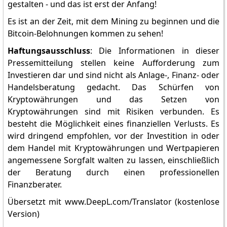
gestalten - und das ist erst der Anfang!
Es ist an der Zeit, mit dem Mining zu beginnen und die
Bitcoin-Belohnungen kommen zu sehen!
Haftungsausschluss
: Die Informationen in dieser
Pressemitteilung stellen keine Aufforderung zum
Investieren dar und sind nicht als Anlage-, Finanz- oder
Handelsberatung gedacht. Das Schürfen von
Kryptowährungen und das Setzen von
Kryptowährungen sind mit Risiken verbunden. Es
besteht die Möglichkeit eines finanziellen Verlusts. Es
wird dringend empfohlen, vor der Investition in oder
dem Handel mit Kryptowährungen und Wertpapieren
angemessene Sorgfalt walten zu lassen, einschließlich
der Beratung durch einen professionellen
Finanzberater.
Übersetzt mit www.DeepL.com/Translator (kostenlose
Version)