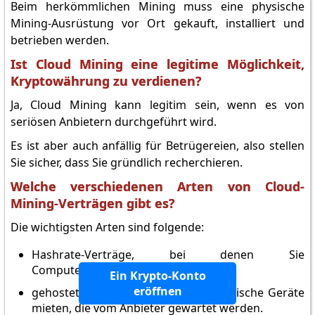
Beim herkömmlichen Mining muss eine physische
Mining-Ausrüstung vor Ort gekauft, installiert und
betrieben werden.
Ist Cloud Mining eine legitime Möglichkeit,
Kryptowährung zu verdienen?
Ja, Cloud Mining kann legitim sein, wenn es von
seriösen Anbietern durchgeführt wird.
Es ist aber auch anfällig für Betrügereien, also stellen
Sie sicher, dass Sie gründlich recherchieren.
Welche verschiedenen Arten von Cloud-
Mining-Verträgen gibt es?
Die wichtigsten Arten sind folgende:
Hashrate-Verträge, bei denen Sie
Computerleistung mieten, und
Ein Krypto-Konto
eröffnen
gehostetes Mining, bei dem Sie physische Geräte
mieten, die vom Anbieter gewartet werden.