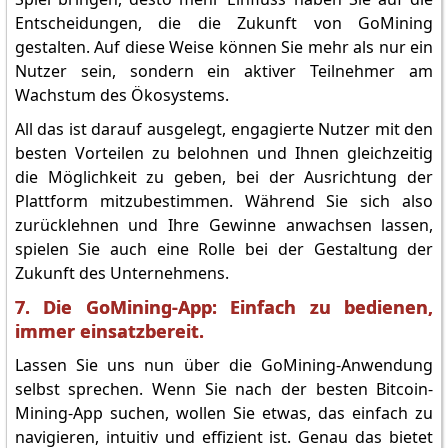
Entscheidungen, die die Zukunft von GoMining
gestalten. Auf diese Weise können Sie mehr als nur ein
Nutzer sein, sondern ein aktiver Teilnehmer am
Wachstum des Ökosystems.
All das ist darauf ausgelegt, engagierte Nutzer mit den
besten Vorteilen zu belohnen und Ihnen gleichzeitig
die Möglichkeit zu geben, bei der Ausrichtung der
Plattform mitzubestimmen. Während Sie sich also
zurücklehnen und Ihre Gewinne anwachsen lassen,
spielen Sie auch eine Rolle bei der Gestaltung der
Zukunft des Unternehmens.
7. Die GoMining-App: Einfach zu bedienen,
immer einsatzbereit.
Lassen Sie uns nun über die GoMining-Anwendung
selbst sprechen. Wenn Sie nach der besten Bitcoin-
Mining-App suchen, wollen Sie etwas, das einfach zu
navigieren, intuitiv und effizient ist. Genau das bietet