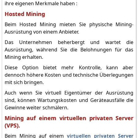
ihre eigenen Merkmale haben :
Hosted Mining
Beim Hosted Mining mieten Sie physische Mining-
Ausrüstung von einem Anbieter.
Das Unternehmen beherbergt und wartet die
Ausrüstung, während Sie die Belohnungen für das
Mining erhalten.
Diese Option bietet mehr Kontrolle, kann aber
dennoch höhere Kosten und technische Überlegungen
mit sich bringen.
Auch wenn Sie virtuell Eigentümer der Ausrüstung
sind, können Wartungskosten und Geräteausfälle die
Gewinne weiter schmälern.
Mining auf einem virtuellen privaten Server
(VPS).
Beim Mining auf einem
virtuellen privaten Server