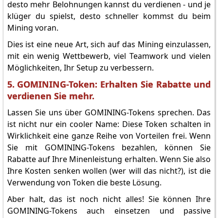
desto mehr Belohnungen kannst du verdienen - und je
klüger du spielst, desto schneller kommst du beim
Mining voran.
Dies ist eine neue Art, sich auf das Mining einzulassen,
mit ein wenig Wettbewerb, viel Teamwork und vielen
Möglichkeiten, Ihr Setup zu verbessern.
5. GOMINING-Token: Erhalten Sie Rabatte und
verdienen Sie mehr.
Lassen Sie uns über GOMINING-Tokens sprechen. Das
ist nicht nur ein cooler Name: Diese Token schalten in
Wirklichkeit eine ganze Reihe von Vorteilen frei. Wenn
Sie mit GOMINING-Tokens bezahlen, können Sie
Rabatte auf Ihre Minenleistung erhalten. Wenn Sie also
Ihre Kosten senken wollen (wer will das nicht?), ist die
Verwendung von Token die beste Lösung.
Aber halt, das ist noch nicht alles! Sie können Ihre
GOMINING-Tokens auch einsetzen und passive