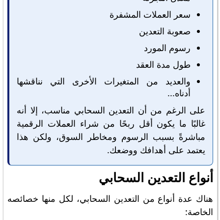
سعر العملات المشفرة
صعوبة التعدين
رسوم المورد
طول مدة العقد
والعديد من المتغيرات الأخرى التي نناقشها
أدناه...
على الرغم من أن التعدين السحابي مناسب، إلا أنه
غالبًا ما يكون أقل ربحًا من شراء العملات الرقمية
مباشرةً بسبب الرسوم ومخاطر السوق، ولكن هذا
يعتمد على أهدافك ووضعك.
أنواع التعدين السحابي
هناك عدة أنواع من التعدين السحابي، لكل منها خصائصه
الخاصة: