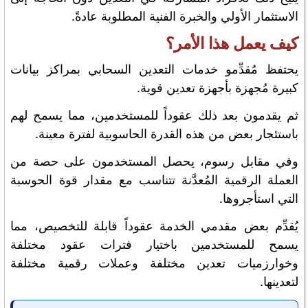
الاستثمار الأولي والخبرة الفنية المطلوبة عادةً.
كيف يعمل هذا الأمر؟
يحتفظ مُقدِّمو خدمات التعدين السحابي بمراكز بيانات
كبيرة مُجهزة بأجهزة تعدين قوية.
ثم يقدمون بعد ذلك عقوداً للمستخدمين، مما يسمح لهم
باستئجار بعض من هذه القدرة الحاسوبية لفترة معينة.
وفي مقابل رسوم، يحصل المستخدمون على حصة من
العملة الرقمية المُعدَّنة تتناسب مع مقدار قوة الحوسبة
التي استأجروها.
يُقدِّم بعض مقدمي الخدمة عقوداً قابلة للتخصيص، مما
يسمح للمستخدمين باختيار فترات عقود مختلفة
وخوارزميات تعدين مختلفة وعملات رقمية مختلفة
لتعدينها.