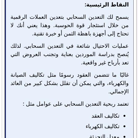
النقاط الرئيسية:
يسمح لك التعدين السحابي بتعدين العملات الرقمية
من خلال استئجار قوة الحوسبة. وهذا يعني أنك لا
تحتاج إلى أجهزة باهظة الثمن أو خبرة تقنية.
عمليات الاحتيال شائعة في التعدين السحابي. لذلك
يُنصح بدراسة الموردين بعناية وتجنب العروض التي
تعد بأرباح غير واقعية.
غالبًا ما تتضمن العقود رسومًا مثل تكاليف الصيانة
والكهرباء، والتي يمكن أن تقلل بشكل كبير من العائد
الإجمالي.
تعتمد ربحية التعدين السحابي على عوامل مثل :
تكاليف العقد
تكاليف الكهرباء
معدل التجزئة