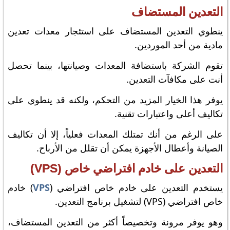
التعدين المستضاف
ينطوي التعدين المستضاف على استئجار معدات تعدين
مادية من أحد الموردين.
تقوم الشركة باستضافة المعدات وصيانتها، بينما تحصل
أنت على مكافآت التعدين.
يوفر هذا الخيار المزيد من التحكم، ولكنه قد ينطوي على
تكاليف أعلى واعتبارات تقنية.
على الرغم من أنك تمتلك المعدات فعلياً، إلا أن تكاليف
الصيانة وأعطال الأجهزة يمكن أن تقلل من الأرباح.
التعدين على خادم افتراضي خاص (VPS)
يستخدم التعدين على خادم خاص افتراضي (
VPS
) خادم
خاص افتراضي (VPS) لتشغيل برنامج التعدين.
وهو يوفر مرونة وتخصيصاً أكثر من التعدين المستضاف،