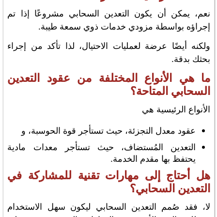
نعم، يمكن أن يكون التعدين السحابي مشروعًا إذا تم
إجراؤه بواسطة مزودي خدمات ذوي سمعة طيبة.
ولكنه أيضًا عرضة لعمليات الاحتيال، لذا تأكد من إجراء
بحثك بدقة.
ما هي الأنواع المختلفة من عقود التعدين
السحابي المتاحة؟
الأنواع الرئيسية هي
عقود معدل التجزئة، حيث تستأجر قوة الحوسبة، و
التعدين المُستضاف، حيث تستأجر معدات مادية
يحتفظ بها مقدم الخدمة.
هل أحتاج إلى مهارات تقنية للمشاركة في
التعدين السحابي؟
لا، فقد صُمم التعدين السحابي ليكون سهل الاستخدام