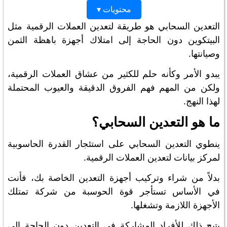
محتويات ▾
التعدين السحابي هو طريقة لتعدين العملات الرقمية مثل
البيتكوين دون الحاجة إلى امتلاك أجهزة باهظة الثمن
وصيانتها.
يبدو الأمر وكأنه حلم للكثير من عشاق العملات الرقمية،
ولكن من المهم فهم الفروق الدقيقة والعيوب المحتملة
لهذا النهج.
ما هو التعدين السحابي؟
ينطوي التعدين السحابي على استئجار القدرة الحاسوبية
لمركز بيانات لتعدين العملات الرقمية.
بدلاً من شراء وتركيب أجهزة التعدين الخاصة بك، فأنت
في الأساس تستأجر قوة الحوسبة من شركة تمتلك
الأجهزة اللازمة وتشغلها.
يتيح ذلك للأفراد المشاركة في التعدين دون الحاجة إلى