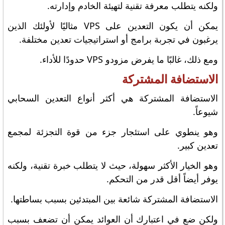
ولكنه يتطلب معرفة تقنية لتهيئة الخادم وإدارته.
يمكن أن يكون التعدين على VPS مثاليًا لأولئك الذين
يرغبون في تجربة برامج أو استراتيجيات تعدين مختلفة.
ومع ذلك، غالبًا ما يفرض مزودو VPS حدودًا للأداء.
الاستضافة المشتركة
الاستضافة المشتركة هي أكثر أنواع التعدين السحابي
شيوعاً.
وهو ينطوي على استئجار جزء من قوة التجزئة لمجمع
تعدين كبير.
وهو الخيار الأكثر سهولة، حيث لا يتطلب خبرة تقنية، ولكنه
يوفر أيضاً أقل قدر من التحكم.
الاستضافة المشتركة شائعة بين المبتدئين بسبب بساطتها.
ولكن ضع في اعتبارك أن العوائد يمكن أن تضعف بسبب