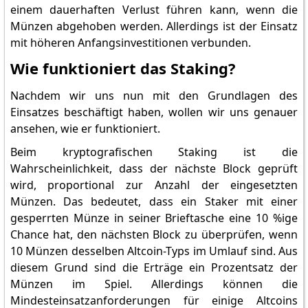
einem dauerhaften Verlust führen kann, wenn die
Münzen abgehoben werden. Allerdings ist der Einsatz
mit höheren Anfangsinvestitionen verbunden.
Wie funktioniert das Staking?
Nachdem wir uns nun mit den Grundlagen des
Einsatzes beschäftigt haben, wollen wir uns genauer
ansehen, wie er funktioniert.
Beim kryptografischen Staking ist die
Wahrscheinlichkeit, dass der nächste Block geprüft
wird, proportional zur Anzahl der eingesetzten
Münzen. Das bedeutet, dass ein Staker mit einer
gesperrten Münze in seiner Brieftasche eine 10 %ige
Chance hat, den nächsten Block zu überprüfen, wenn
10 Münzen desselben Altcoin-Typs im Umlauf sind. Aus
diesem Grund sind die Erträge ein Prozentsatz der
Münzen im Spiel. Allerdings können die
Mindesteinsatzanforderungen für einige Altcoins