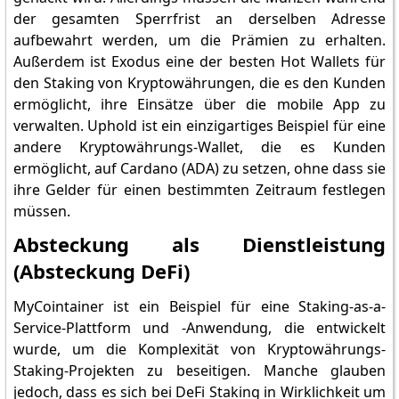
der gesamten Sperrfrist an derselben Adresse
aufbewahrt werden, um die Prämien zu erhalten.
Außerdem ist Exodus eine der besten Hot Wallets für
den Staking von Kryptowährungen, die es den Kunden
ermöglicht, ihre Einsätze über die mobile App zu
verwalten. Uphold ist ein einzigartiges Beispiel für eine
andere Kryptowährungs-Wallet, die es Kunden
ermöglicht, auf Cardano (ADA) zu setzen, ohne dass sie
ihre Gelder für einen bestimmten Zeitraum festlegen
müssen.
Absteckung als Dienstleistung
(Absteckung DeFi)
MyCointainer ist ein Beispiel für eine Staking-as-a-
Service-Plattform und -Anwendung, die entwickelt
wurde, um die Komplexität von Kryptowährungs-
Staking-Projekten zu beseitigen. Manche glauben
jedoch, dass es sich bei DeFi Staking in Wirklichkeit um