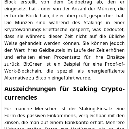
Block erstellt, von dem Geldbetrag ab, den er
eingesetzt hat - oder von der Anzahl der Münzen, die
er für die Blockchain, die er überprüft, gespeichert hat.
Die Münzen sind während des Stakings in einer
Kryptowährungs-Brieftasche gesperrt, was bedeutet,
dass sie während dieser Zeit nicht auf die übliche
Weise gehandelt werden können. Sie können jedoch
den Wert ihres Geldbeutels im Laufe der Zeit erhöhen
und erhalten einen Prozentsatz für ihre Einsätze
zurück. BitGreen ist ein Beispiel für eine Proof-of-
Work-Blockchain, die speziell als energieeffiziente
Alternative zu Bitcoin eingeführt wurde.
Auszeichnungen für Staking Crypto-
currencies
Für manche Menschen ist der Staking-Einsatz eine
Form des passiven Einkommens, vergleichbar mit den
Zinsen, die man auf einem Bankkonto erhält. Mehrere