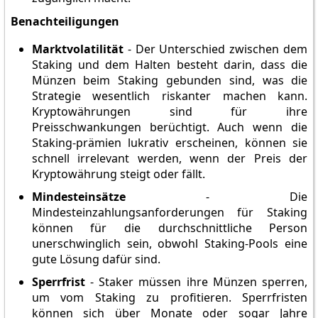
Benachteiligungen
Marktvolatilität
- Der Unterschied zwischen dem
Staking und dem Halten besteht darin, dass die
Münzen beim Staking gebunden sind, was die
Strategie wesentlich riskanter machen kann.
Kryptowährungen sind für ihre
Preisschwankungen berüchtigt. Auch wenn die
Staking-prämien lukrativ erscheinen, können sie
schnell irrelevant werden, wenn der Preis der
Kryptowährung steigt oder fällt.
Mindesteinsätze
- Die
Mindesteinzahlungsanforderungen für Staking
können für die durchschnittliche Person
unerschwinglich sein, obwohl Staking-Pools eine
gute Lösung dafür sind.
Sperrfrist
- Staker müssen ihre Münzen sperren,
um vom Staking zu profitieren. Sperrfristen
können sich über Monate oder sogar Jahre