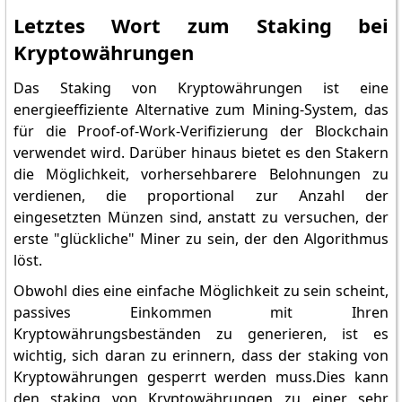
Letztes Wort zum Staking bei
Kryptowährungen
Das Staking von Kryptowährungen ist eine
energieeffiziente Alternative zum Mining-System, das
für die Proof-of-Work-Verifizierung der Blockchain
verwendet wird. Darüber hinaus bietet es den Stakern
die Möglichkeit, vorhersehbarere Belohnungen zu
verdienen, die proportional zur Anzahl der
eingesetzten Münzen sind, anstatt zu versuchen, der
erste "glückliche" Miner zu sein, der den Algorithmus
löst.
Obwohl dies eine einfache Möglichkeit zu sein scheint,
passives Einkommen mit Ihren
Kryptowährungsbeständen zu generieren, ist es
wichtig, sich daran zu erinnern, dass der staking von
Kryptowährungen gesperrt werden muss.Dies kann
den staking von Kryptowährungen zu einer sehr