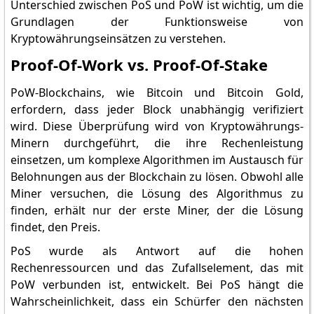
Unterschied zwischen PoS und PoW ist wichtig, um die
Grundlagen der Funktionsweise von
Kryptowährungseinsätzen zu verstehen.
Proof-Of-Work vs. Proof-Of-Stake
PoW-Blockchains, wie Bitcoin und Bitcoin Gold,
erfordern, dass jeder Block unabhängig verifiziert
wird. Diese Überprüfung wird von Kryptowährungs-
Minern durchgeführt, die ihre Rechenleistung
einsetzen, um komplexe Algorithmen im Austausch für
Belohnungen aus der Blockchain zu lösen. Obwohl alle
Miner versuchen, die Lösung des Algorithmus zu
finden, erhält nur der erste Miner, der die Lösung
findet, den Preis.
PoS wurde als Antwort auf die hohen
Rechenressourcen und das Zufallselement, das mit
PoW verbunden ist, entwickelt. Bei PoS hängt die
Wahrscheinlichkeit, dass ein Schürfer den nächsten