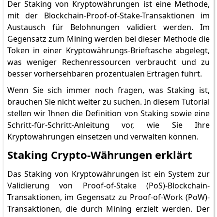
Der Staking von Kryptowährungen ist eine Methode,
mit der Blockchain-Proof-of-Stake-Transaktionen im
Austausch für Belohnungen validiert werden. Im
Gegensatz zum Mining werden bei dieser Methode die
Token in einer Kryptowährungs-Brieftasche abgelegt,
was weniger Rechenressourcen verbraucht und zu
besser vorhersehbaren prozentualen Erträgen führt.
Wenn Sie sich immer noch fragen, was Staking ist,
brauchen Sie nicht weiter zu suchen. In diesem Tutorial
stellen wir Ihnen die Definition von Staking sowie eine
Schritt-für-Schritt-Anleitung vor, wie Sie Ihre
Kryptowährungen einsetzen und verwalten können.
Staking Crypto-Währungen erklärt
Das Staking von Kryptowährungen ist ein System zur
Validierung von Proof-of-Stake (PoS)-Blockchain-
Transaktionen, im Gegensatz zu Proof-of-Work (PoW)-
Transaktionen, die durch Mining erzielt werden. Der