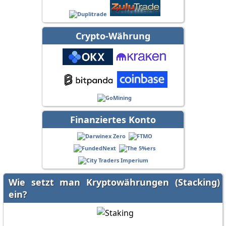
Crypto-Währung
Finanziertes Konto
Wie setzt man Kryptowährungen (Stacking)
ein?