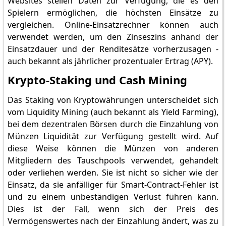
Websites stellen Daten zur Verfügung, die es den
Spielern ermöglichen, die höchsten Einsätze zu
vergleichen. Online-Einsatzrechner können auch
verwendet werden, um den Zinseszins anhand der
Einsatzdauer und der Renditesätze vorherzusagen -
auch bekannt als jährlicher prozentualer Ertrag (APY).
Krypto-Staking und Cash Mining
Das Staking von Kryptowährungen unterscheidet sich
vom Liquidity Mining (auch bekannt als Yield Farming),
bei dem dezentralen Börsen durch die Einzahlung von
Münzen Liquidität zur Verfügung gestellt wird. Auf
diese Weise können die Münzen von anderen
Mitgliedern des Tauschpools verwendet, gehandelt
oder verliehen werden. Sie ist nicht so sicher wie der
Einsatz, da sie anfälliger für Smart-Contract-Fehler ist
und zu einem unbeständigen Verlust führen kann.
Dies ist der Fall, wenn sich der Preis des
Vermögenswertes nach der Einzahlung ändert, was zu