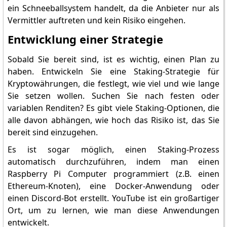
ein Schneeballsystem handelt, da die Anbieter nur als
Vermittler auftreten und kein Risiko eingehen.
Entwicklung einer Strategie
Sobald Sie bereit sind, ist es wichtig, einen Plan zu
haben. Entwickeln Sie eine Staking-Strategie für
Kryptowährungen, die festlegt, wie viel und wie lange
Sie setzen wollen. Suchen Sie nach festen oder
variablen Renditen? Es gibt viele Staking-Optionen, die
alle davon abhängen, wie hoch das Risiko ist, das Sie
bereit sind einzugehen.
Es ist sogar möglich, einen Staking-Prozess
automatisch durchzuführen, indem man einen
Raspberry Pi Computer programmiert (z.B. einen
Ethereum-Knoten), eine Docker-Anwendung oder
einen Discord-Bot erstellt. YouTube ist ein großartiger
Ort, um zu lernen, wie man diese Anwendungen
entwickelt.