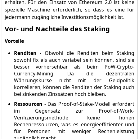
erhalten. Für den Einsatz von Ethereum 2.0 ist keine
spezielle Maschine erforderlich, so dass es eine für
jedermann zugängliche Investitionsmöglichkeit ist.
Vor- und Nachteile des Staking
Vorteile
Renditen
- Obwohl die Renditen beim Staking
sowohl fix als auch variabel sein können, sind sie
besser vorhersehbar als beim PoW-Crypto-
Currency-Mining. Da die dezentralen
Währungskurse nicht mit der Geldpolitik
korrelieren, können die Renditen der Staking auch
bei sinkenden Zinssätzen hoch bleiben.
Ressourcen
- Das Proof-of-Stake-Modell erfordert
im Gegensatz zur Proof-of-Work-
Verifizierungsmethode keine hohen
Rechenressourcen, was es energieeffizienter und
für Personen mit weniger Rechenleistung
zugänglich macht.