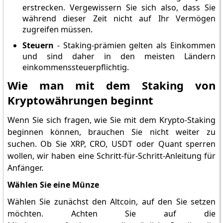
erstrecken. Vergewissern Sie sich also, dass Sie
während dieser Zeit nicht auf Ihr Vermögen
zugreifen müssen.
Steuern
- Staking-prämien gelten als Einkommen
und sind daher in den meisten Ländern
einkommenssteuerpflichtig.
Wie man mit dem Staking von
Kryptowährungen beginnt
Wenn Sie sich fragen, wie Sie mit dem Krypto-Staking
beginnen können, brauchen Sie nicht weiter zu
suchen. Ob Sie XRP, CRO, USDT oder Quant sperren
wollen, wir haben eine Schritt-für-Schritt-Anleitung für
Anfänger.
Wählen Sie eine Münze
Wählen Sie zunächst den Altcoin, auf den Sie setzen
möchten. Achten Sie auf die