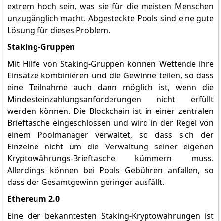
extrem hoch sein, was sie für die meisten Menschen
unzugänglich macht. Abgesteckte Pools sind eine gute
Lösung für dieses Problem.
Staking-Gruppen
Mit Hilfe von Staking-Gruppen können Wettende ihre
Einsätze kombinieren und die Gewinne teilen, so dass
eine Teilnahme auch dann möglich ist, wenn die
Mindesteinzahlungsanforderungen nicht erfüllt
werden können. Die Blockchain ist in einer zentralen
Brieftasche eingeschlossen und wird in der Regel von
einem Poolmanager verwaltet, so dass sich der
Einzelne nicht um die Verwaltung seiner eigenen
Kryptowährungs-Brieftasche kümmern muss.
Allerdings können bei Pools Gebühren anfallen, so
dass der Gesamtgewinn geringer ausfällt.
Ethereum 2.0
Eine der bekanntesten Staking-Kryptowährungen ist