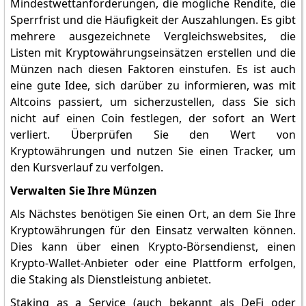
Mindestwettanforderungen, die mögliche Rendite, die
Sperrfrist und die Häufigkeit der Auszahlungen. Es gibt
mehrere ausgezeichnete Vergleichswebsites, die
Listen mit Kryptowährungseinsätzen erstellen und die
Münzen nach diesen Faktoren einstufen. Es ist auch
eine gute Idee, sich darüber zu informieren, was mit
Altcoins passiert, um sicherzustellen, dass Sie sich
nicht auf einen Coin festlegen, der sofort an Wert
verliert. Überprüfen Sie den Wert von
Kryptowährungen und nutzen Sie einen Tracker, um
den Kursverlauf zu verfolgen.
Verwalten Sie Ihre Münzen
Als Nächstes benötigen Sie einen Ort, an dem Sie Ihre
Kryptowährungen für den Einsatz verwalten können.
Dies kann über einen Krypto-Börsendienst, einen
Krypto-Wallet-Anbieter oder eine Plattform erfolgen,
die Staking als Dienstleistung anbietet.
Staking as a Service (auch bekannt als DeFi oder