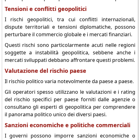
Tensioni e conflitti geopolitici
I rischi geopolitici, tra cui conflitti internazionali,
dispute territoriali e tensioni diplomatiche, possono
perturbare il commercio globale e i mercati finanziari.
Questi rischi sono particolarmente acuti nelle regioni
soggette a instabilità geopolitica, sebbene anche i
mercati sviluppati debbano affrontare questi problemi.
Valutazione del rischio paese
Il rischio politico varia notevolmente da paese a paese.
Gli operatori spesso utilizzano le valutazioni e i rating
del rischio specifici per paese forniti dalle agenzie o
consultano gli esperti di geopolitica per comprendere
il panorama politico unico dei diversi paesi.
Sanzioni economiche e politiche commerciali
I governi possono imporre sanzioni economiche o