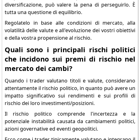
diversificazione, può valere la pena di perseguirlo. È
tutta una questione di equilibrio.
Regolatelo in base alle condizioni di mercato, alla
volatilità delle valute e all'evoluzione dei vostri obiettivi
e della vostra propensione al rischio.
Quali sono i principali rischi politici
che incidono sui premi di rischio nel
mercato dei cambi?
Quando i trader valutano titoli e valute, considerano
attentamente il rischio politico, in quanto può avere un
impatto significativo sui rendimenti e sui profili di
rischio dei loro investimenti/posizioni.
Il rischio politico comprende l'incertezza e la
potenziale instabilità causata da cambiamenti politici,
azioni governative ed eventi geopolitici.
Ecco come i trader tipicamente valutano e integrano il