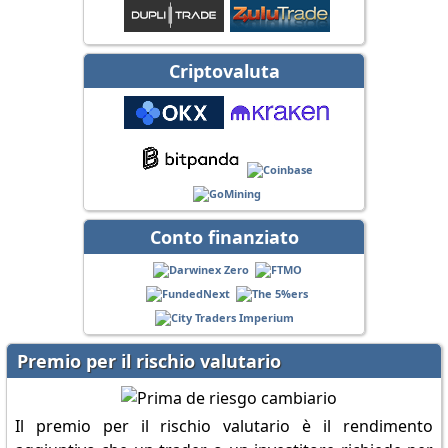
Criptovaluta
Conto finanziato
Premio per il rischio valutario
Il premio per il rischio valutario è il rendimento