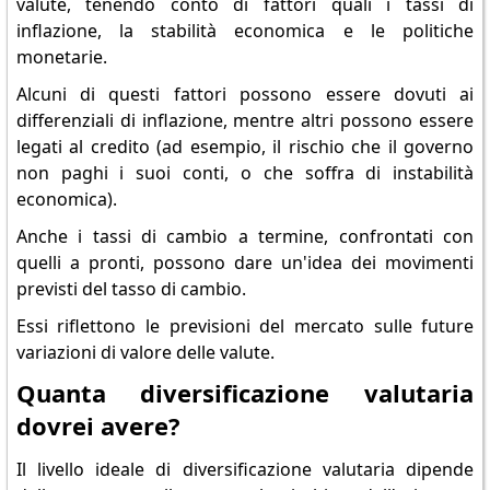
valute, tenendo conto di fattori quali i tassi di
inflazione, la stabilità economica e le politiche
monetarie.
Alcuni di questi fattori possono essere dovuti ai
differenziali di inflazione, mentre altri possono essere
legati al credito (ad esempio, il rischio che il governo
non paghi i suoi conti, o che soffra di instabilità
economica).
Anche i tassi di cambio a termine, confrontati con
quelli a pronti, possono dare un'idea dei movimenti
previsti del tasso di cambio.
Essi riflettono le previsioni del mercato sulle future
variazioni di valore delle valute.
Quanta diversificazione valutaria
dovrei avere?
Il livello ideale di diversificazione valutaria dipende