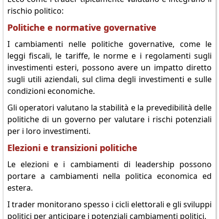
rischio politico:
Politiche e normative governative
I cambiamenti nelle politiche governative, come le
leggi fiscali, le tariffe, le norme e i regolamenti sugli
investimenti esteri, possono avere un impatto diretto
sugli utili aziendali, sul clima degli investimenti e sulle
condizioni economiche.
Gli operatori valutano la stabilità e la prevedibilità delle
politiche di un governo per valutare i rischi potenziali
per i loro investimenti.
Elezioni e transizioni politiche
Le elezioni e i cambiamenti di leadership possono
portare a cambiamenti nella politica economica ed
estera.
I trader monitorano spesso i cicli elettorali e gli sviluppi
politici per anticipare i potenziali cambiamenti politici.