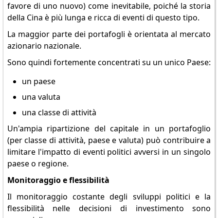
favore di uno nuovo) come inevitabile, poiché la storia
della Cina è più lunga e ricca di eventi di questo tipo.
La maggior parte dei portafogli è orientata al mercato
azionario nazionale.
Sono quindi fortemente concentrati su un unico Paese:
un paese
una valuta
una classe di attività
Un'ampia ripartizione del capitale in un portafoglio
(per classe di attività, paese e valuta) può contribuire a
limitare l'impatto di eventi politici avversi in un singolo
paese o regione.
Monitoraggio e flessibilità
Il monitoraggio costante degli sviluppi politici e la
flessibilità nelle decisioni di investimento sono