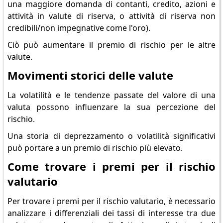
una maggiore domanda di contanti, credito, azioni e
attività in valute di riserva, o attività di riserva non
credibili/non impegnative come l'oro).
Ciò può aumentare il premio di rischio per le altre
valute.
Movimenti storici delle valute
La volatilità e le tendenze passate del valore di una
valuta possono influenzare la sua percezione del
rischio.
Una storia di deprezzamento o volatilità significativi
può portare a un premio di rischio più elevato.
Come trovare i premi per il rischio
valutario
Per trovare i premi per il rischio valutario, è necessario
analizzare i differenziali dei tassi di interesse tra due