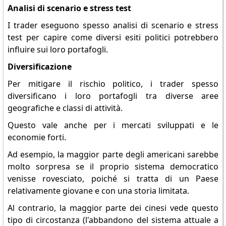
Analisi di scenario e stress test
I trader eseguono spesso analisi di scenario e stress
test per capire come diversi esiti politici potrebbero
influire sui loro portafogli.
Diversificazione
Per mitigare il rischio politico, i trader spesso
diversificano i loro portafogli tra diverse aree
geografiche e classi di attività.
Questo vale anche per i mercati sviluppati e le
economie forti.
Ad esempio, la maggior parte degli americani sarebbe
molto sorpresa se il proprio sistema democratico
venisse rovesciato, poiché si tratta di un Paese
relativamente giovane e con una storia limitata.
Al contrario, la maggior parte dei cinesi vede questo
tipo di circostanza (l'abbandono del sistema attuale a