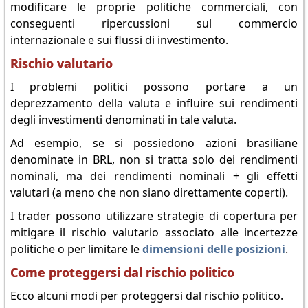
modificare le proprie politiche commerciali, con
conseguenti ripercussioni sul commercio
internazionale e sui flussi di investimento.
Rischio valutario
I problemi politici possono portare a un
deprezzamento della valuta e influire sui rendimenti
degli investimenti denominati in tale valuta.
Ad esempio, se si possiedono azioni brasiliane
denominate in BRL, non si tratta solo dei rendimenti
nominali, ma dei rendimenti nominali + gli effetti
valutari (a meno che non siano direttamente coperti).
I trader possono utilizzare strategie di copertura per
mitigare il rischio valutario associato alle incertezze
politiche o per limitare le
dimensioni delle posizioni
.
Come proteggersi dal rischio politico
Ecco alcuni modi per proteggersi dal rischio politico.