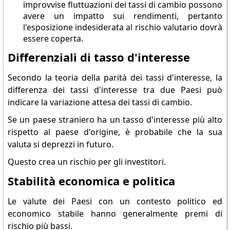
improvvise fluttuazioni dei tassi di cambio possono
avere un impatto sui rendimenti, pertanto
l'esposizione indesiderata al rischio valutario dovrà
essere coperta.
Differenziali di tasso d'interesse
Secondo la teoria della parità dei tassi d'interesse, la
differenza dei tassi d'interesse tra due Paesi può
indicare la variazione attesa dei tassi di cambio.
Se un paese straniero ha un tasso d'interesse più alto
rispetto al paese d'origine, è probabile che la sua
valuta si deprezzi in futuro.
Questo crea un rischio per gli investitori.
Stabilità economica e politica
Le valute dei Paesi con un contesto politico ed
economico stabile hanno generalmente premi di
rischio più bassi.