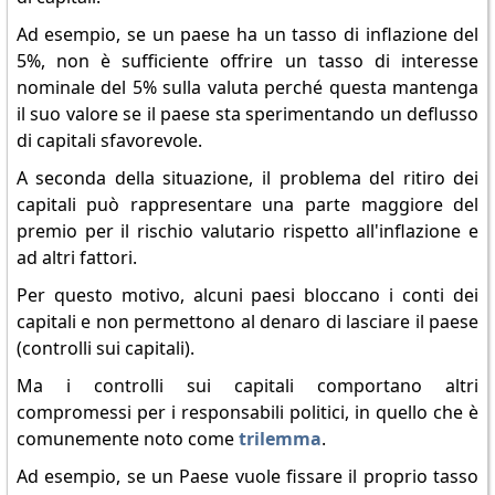
Ad esempio, se un paese ha un tasso di inflazione del
5%, non è sufficiente offrire un tasso di interesse
nominale del 5% sulla valuta perché questa mantenga
il suo valore se il paese sta sperimentando un deflusso
di capitali sfavorevole.
A seconda della situazione, il problema del ritiro dei
capitali può rappresentare una parte maggiore del
premio per il rischio valutario rispetto all'inflazione e
ad altri fattori.
Per questo motivo, alcuni paesi bloccano i conti dei
capitali e non permettono al denaro di lasciare il paese
(controlli sui capitali).
Ma i controlli sui capitali comportano altri
compromessi per i responsabili politici, in quello che è
comunemente noto come
trilemma
.
Ad esempio, se un Paese vuole fissare il proprio tasso