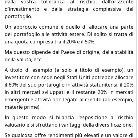
dalla vostra tolleranza al rischio, dall'orizzonte
d'investimento e dalla strategia complessiva del
portafoglio.
Un approccio comune è quello di allocare una parte
del portafoglio alle attività estere. Di solito si tratta di
una quota compresa tra il 20% e il 50%.
Ma questo dipende dal Paese di origine, dalla stabilità
della valuta, ecc.
A titolo di esempio (e solo a titolo di esempio), un
investitore con sede negli Stati Uniti potrebbe allocare
il 60% del suo portafoglio in attività statunitensi, il 20%
in altri mercati sviluppati e il restante 20% in mercati
emergenti e attività non legate al credito (ad esempio,
materie prime).
In questo modo si bilancia l'esposizione al rischio
valutario e si sfruttano i vantaggi della diversificazione.
Se qualcosa offre rendimenti più elevati e un valore di