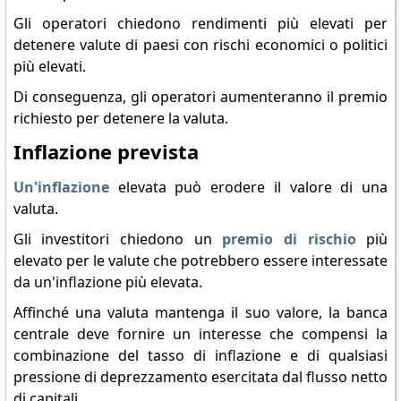
Gli operatori chiedono rendimenti più elevati per
detenere valute di paesi con rischi economici o politici
più elevati.
Di conseguenza, gli operatori aumenteranno il premio
richiesto per detenere la valuta.
Inflazione prevista
Un'inflazione
elevata può erodere il valore di una
valuta.
Gli investitori chiedono un
premio di rischio
più
elevato per le valute che potrebbero essere interessate
da un'inflazione più elevata.
Affinché una valuta mantenga il suo valore, la banca
centrale deve fornire un interesse che compensi la
combinazione del tasso di inflazione e di qualsiasi
pressione di deprezzamento esercitata dal flusso netto
di capitali.