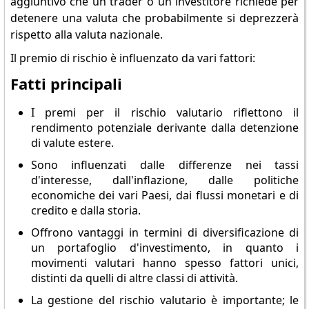
aggiuntivo che un trader o un investitore richiede per
detenere una valuta che probabilmente si deprezzerà
rispetto alla valuta nazionale.
Il premio di rischio è influenzato da vari fattori:
Fatti principali
I premi per il rischio valutario riflettono il
rendimento potenziale derivante dalla detenzione
di valute estere.
Sono influenzati dalle differenze nei tassi
d'interesse, dall'inflazione, dalle politiche
economiche dei vari Paesi, dai flussi monetari e di
credito e dalla storia.
Offrono vantaggi in termini di diversificazione di
un portafoglio d'investimento, in quanto i
movimenti valutari hanno spesso fattori unici,
distinti da quelli di altre classi di attività.
La gestione del rischio valutario è importante; le