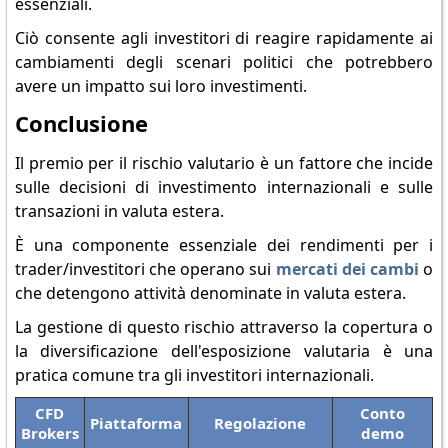
essenziali.
Ciò consente agli investitori di reagire rapidamente ai
cambiamenti degli scenari politici che potrebbero
avere un impatto sui loro investimenti.
Conclusione
Il premio per il rischio valutario è un fattore che incide
sulle decisioni di investimento internazionali e sulle
transazioni in valuta estera.
È una componente essenziale dei rendimenti per i
trader/investitori che operano sui
mercati dei cambi
o
che detengono attività denominate in valuta estera.
La gestione di questo rischio attraverso la copertura o
la diversificazione dell'esposizione valutaria è una
pratica comune tra gli investitori internazionali.
CFD
Conto
Piattaforma
Regolazione
Brokers
demo