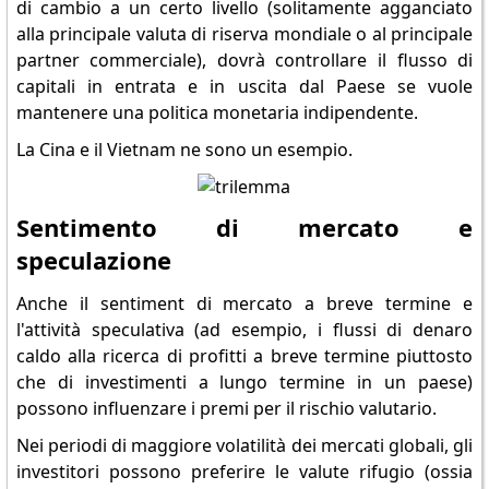
di cambio a un certo livello (solitamente agganciato
alla principale valuta di riserva mondiale o al principale
partner commerciale), dovrà controllare il flusso di
capitali in entrata e in uscita dal Paese se vuole
mantenere una politica monetaria indipendente.
La Cina e il Vietnam ne sono un esempio.
Sentimento di mercato e
speculazione
Anche il sentiment di mercato a breve termine e
l'attività speculativa (ad esempio, i flussi di denaro
caldo alla ricerca di profitti a breve termine piuttosto
che di investimenti a lungo termine in un paese)
possono influenzare i premi per il rischio valutario.
Nei periodi di maggiore volatilità dei mercati globali, gli
investitori possono preferire le valute rifugio (ossia