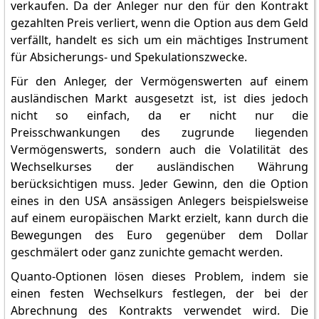
verkaufen. Da der Anleger nur den für den Kontrakt
gezahlten Preis verliert, wenn die Option aus dem Geld
verfällt, handelt es sich um ein mächtiges Instrument
für Absicherungs- und Spekulationszwecke.
Für den Anleger, der Vermögenswerten auf einem
ausländischen Markt ausgesetzt ist, ist dies jedoch
nicht so einfach, da er nicht nur die
Preisschwankungen des zugrunde liegenden
Vermögenswerts, sondern auch die Volatilität des
Wechselkurses der ausländischen Währung
berücksichtigen muss. Jeder Gewinn, den die Option
eines in den USA ansässigen Anlegers beispielsweise
auf einem europäischen Markt erzielt, kann durch die
Bewegungen des Euro gegenüber dem Dollar
geschmälert oder ganz zunichte gemacht werden.
Quanto-Optionen lösen dieses Problem, indem sie
einen festen Wechselkurs festlegen, der bei der
Abrechnung des Kontrakts verwendet wird. Die