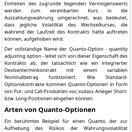
Einheiten des zugrunde liegenden Vermögenswerts
werden zum vereinbarten Kurs in die
Auszahlungswährung umgerechnet, was bedeutet,
dass jegliche Volatilität des Wechselkurses, die
während der Laufzeit des Kontrakts hätte auftreten
können, aufgehoben wird.
Der vollständige Name der Quanto-Option - quantity
adjusting option - leitet sich von dieser Eigenschaft des
Kontrakts ab, der tatsächlich wie ein integrierter
Devisenterminkontrakt mit einem variablen
Nominalbetrag funktioniert. Wie Standard-
Optionskontrakte kommen Quanto-Optionen in Form
von Put- und Call-Produkten vor, sodass Anleger Short-
bzw. Long-Positionen eingehen können.
Arten von Quanto-Optionen
Ein berühmtes Beispiel für einen Quanto, der zur
Aufhebung des Risikos der Währungsvolatilität