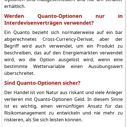
erhältlich.
Werden Quanto-Optionen nur in
Interdevisenverträgen verwendet?
Ein Quanto bezieht sich normalerweise auf ein bar
abgerechnetes Cross-Currency-Derivat, aber der
Begriff wird auch verwendet, um ein Produkt zu
beschreiben, das auf den Energiemärkten verwendet
wird, wo die Option ausgelöst wird, wenn eine
bestimmte Wettervariable einen Ausübungswert
überschreitet.
Sind Quanto-Optionen sicher?
Der Handel ist von Natur aus riskant und viele Anleger
verlieren mit Quanto-Optionen Geld. In diesem Sinne
ist es wichtig, einen vernünftigen Ansatz für das
Risikomanagement zu entwickeln und nie mehr zu
riskieren, als Sie sich leisten können.