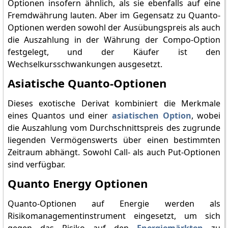
Optionen insofern ähnlich, als sie ebenfalls auf eine
Fremdwährung lauten. Aber im Gegensatz zu Quanto-
Optionen werden sowohl der Ausübungspreis als auch
die Auszahlung in der Währung der Compo-Option
festgelegt, und der Käufer ist den
Wechselkursschwankungen ausgesetzt.
Asiatische Quanto-Optionen
Dieses exotische Derivat kombiniert die Merkmale
eines Quantos und einer
asiatischen Option
, wobei
die Auszahlung vom Durchschnittspreis des zugrunde
liegenden Vermögenswerts über einen bestimmten
Zeitraum abhängt. Sowohl Call- als auch Put-Optionen
sind verfügbar.
Quanto Energy Optionen
Quanto-Optionen auf Energie werden als
Risikomanagementinstrument eingesetzt, um sich