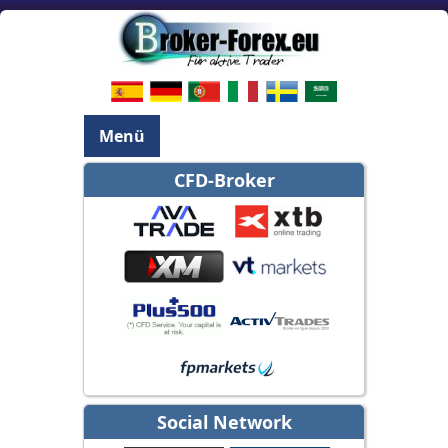
Menü
CFD-Broker
Social Network