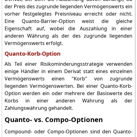
der Preis des zugrunde liegenden Vermögenswerts ein
vorher festgelegtes Preisniveau erreicht oder nicht.
Eine Quanto-Barrier-Option weist die gleiche
Eigenschaft auf, wobei die Auszahlung in einer
anderen Währung als der des zugrunde liegenden
Vermögenswerts erfolgt.
Quanto-Korb-Option
Als Teil einer Risikominderungsstrategie verwenden
einige Händler in einem Derivat statt eines einzelnen
Vermögenswerts einen "Korb" von zugrunde
liegenden Vermögenswerten. Bei einer Quanto-Korb-
Option werden ein oder mehrere der Basiswerte des
Korbs in einer anderen Währung als der
Zahlungswährung gehandelt.
Quanto- vs. Compo-Optionen
Compound- oder Compo-Optionen sind den Quanto-