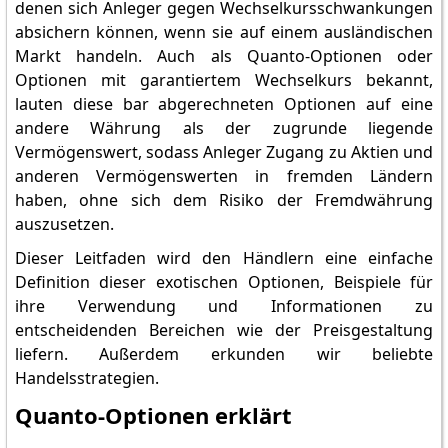
denen sich Anleger gegen Wechselkursschwankungen
absichern können, wenn sie auf einem ausländischen
Markt handeln. Auch als Quanto-Optionen oder
Optionen mit garantiertem Wechselkurs bekannt,
lauten diese bar abgerechneten Optionen auf eine
andere Währung als der zugrunde liegende
Vermögenswert, sodass Anleger Zugang zu Aktien und
anderen Vermögenswerten in fremden Ländern
haben, ohne sich dem Risiko der Fremdwährung
auszusetzen.
Dieser Leitfaden wird den Händlern eine einfache
Definition dieser exotischen Optionen, Beispiele für
ihre Verwendung und Informationen zu
entscheidenden Bereichen wie der Preisgestaltung
liefern. Außerdem erkunden wir beliebte
Handelsstrategien.
Quanto-Optionen erklärt