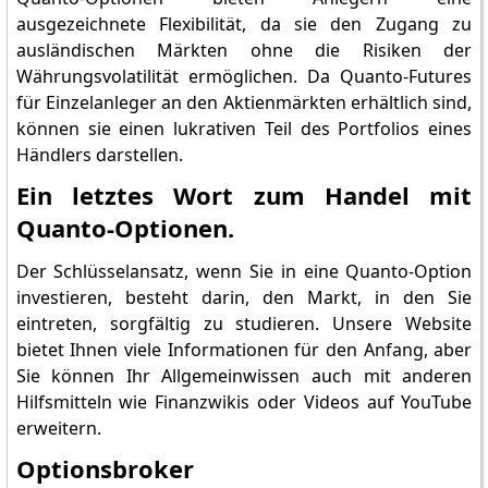
ausgezeichnete Flexibilität, da sie den Zugang zu
ausländischen Märkten ohne die Risiken der
Währungsvolatilität ermöglichen. Da Quanto-Futures
für Einzelanleger an den Aktienmärkten erhältlich sind,
können sie einen lukrativen Teil des Portfolios eines
Händlers darstellen.
Ein letztes Wort zum Handel mit
Quanto-Optionen.
Der Schlüsselansatz, wenn Sie in eine Quanto-Option
investieren, besteht darin, den Markt, in den Sie
eintreten, sorgfältig zu studieren. Unsere Website
bietet Ihnen viele Informationen für den Anfang, aber
Sie können Ihr Allgemeinwissen auch mit anderen
Hilfsmitteln wie Finanzwikis oder Videos auf YouTube
erweitern.
Optionsbroker