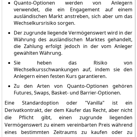
Quanto-Optionen werden von Anlegern
verwendet, die ein Engagement auf einem
ausländischen Markt anstreben, sich aber um das
Wechselkursrisiko sorgen.
Der zugrunde liegende Vermögenswert wird in der
Währung des ausländischen Marktes gehandelt,
die Zahlung erfolgt jedoch in der vom Anleger
gewählten Währung.
Sie heben das Risiko von
Wechselkursschwankungen auf, indem sie den
Anlegern einen festen Kurs garantieren.
Zu den Arten von Quanto-Optionen gehören
Futures, Swaps, Basket- und Barrier-Optionen.
Eine Standardoption oder "Vanilla" ist ein
Derivatkontrakt, der dem Käufer das Recht, aber nicht
die Pflicht gibt, einen zugrunde liegenden
Vermögenswert zu einem vereinbarten Preis während
eines bestimmten Zeitraums zu kaufen oder zu