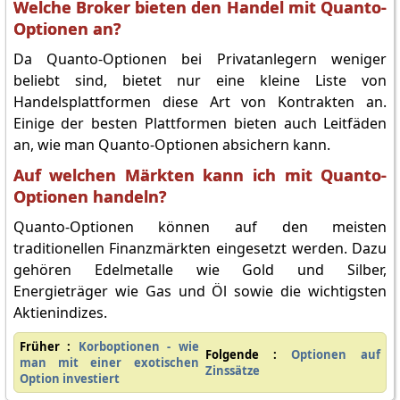
Welche Broker bieten den Handel mit Quanto-
Optionen an?
Da Quanto-Optionen bei Privatanlegern weniger
beliebt sind, bietet nur eine kleine Liste von
Handelsplattformen diese Art von Kontrakten an.
Einige der besten Plattformen bieten auch Leitfäden
an, wie man Quanto-Optionen absichern kann.
Auf welchen Märkten kann ich mit Quanto-
Optionen handeln?
Quanto-Optionen können auf den meisten
traditionellen Finanzmärkten eingesetzt werden. Dazu
gehören Edelmetalle wie Gold und Silber,
Energieträger wie Gas und Öl sowie die wichtigsten
Aktienindizes.
Früher :
Korboptionen - wie
Folgende :
Optionen auf
man mit einer exotischen
Zinssätze
Option investiert