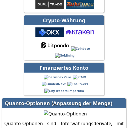
Crypto-Währung
Finanziertes Konto
Quanto-Optionen (Anpassung der Menge)
Quanto-Optionen sind Interwährungsderivate, mit