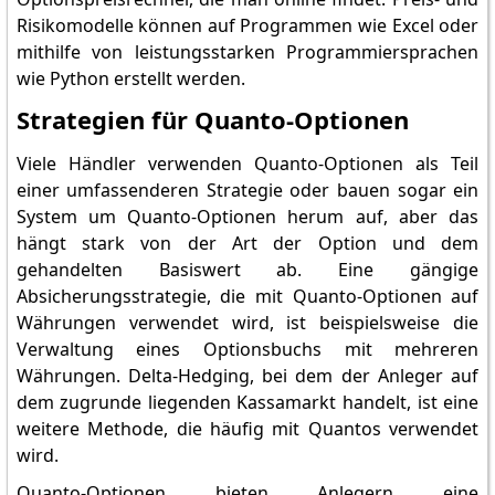
Risikomodelle können auf Programmen wie Excel oder
mithilfe von leistungsstarken Programmiersprachen
wie Python erstellt werden.
Strategien für Quanto-Optionen
Viele Händler verwenden Quanto-Optionen als Teil
einer umfassenderen Strategie oder bauen sogar ein
System um Quanto-Optionen herum auf, aber das
hängt stark von der Art der Option und dem
gehandelten Basiswert ab. Eine gängige
Absicherungsstrategie, die mit Quanto-Optionen auf
Währungen verwendet wird, ist beispielsweise die
Verwaltung eines Optionsbuchs mit mehreren
Währungen. Delta-Hedging, bei dem der Anleger auf
dem zugrunde liegenden Kassamarkt handelt, ist eine
weitere Methode, die häufig mit Quantos verwendet
wird.
Quanto-Optionen bieten Anlegern eine