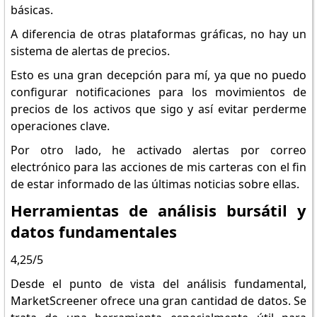
básicas.
A diferencia de otras plataformas gráficas, no hay un
sistema de alertas de precios.
Esto es una gran decepción para mí, ya que no puedo
configurar notificaciones para los movimientos de
precios de los activos que sigo y así evitar perderme
operaciones clave.
Por otro lado, he activado alertas por correo
electrónico para las acciones de mis carteras con el fin
de estar informado de las últimas noticias sobre ellas.
Herramientas de análisis bursátil y
datos fundamentales
4,25/5
Desde el punto de vista del análisis fundamental,
MarketScreener ofrece una gran cantidad de datos. Se