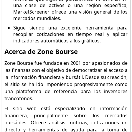
una clase de activos o una región específica,
MarketScreener ofrece una visión general de los
mercados mundiales.
Sigue siendo una excelente herramienta para
recopilar cotizaciones en tiempo real y aplicar
indicadores automáticos a los gráficos.
Acerca de Zone Bourse
Zone Bourse fue fundada en 2001 por apasionados de
las finanzas con el objetivo de democratizar el acceso a
la información financiera y bursátil. Desde su creación,
el sitio se ha ido imponiendo progresivamente como
una plataforma de referencia para los inversores
francófonos.
El sitio web está especializado en información
financiera, principalmente sobre los mercados
bursátiles. Ofrece análisis, noticias, cotizaciones en
directo y herramientas de ayuda para la toma de