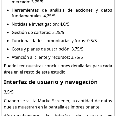
mercado: 3,75/5
Herramientas de análisis de acciones y datos
fundamentales: 4,25/5
Noticias e investigación: 4,0/5
Gestión de carteras: 3,25/5
Funcionalidades comunitarias y foros: 0,5/5
Coste y planes de suscripción: 3,75/5
Atención al cliente y recursos: 3,75/5
Puede leer nuestras conclusiones detalladas para cada
área en el resto de este estudio.
Interfaz de usuario y navegación
3,5/5
Cuando se visita MarketScreener, la cantidad de datos
que se muestran en la pantalla es impresionante.
Afortunadamente, la interfaz de usuario es