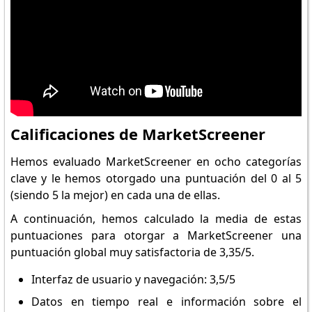
Calificaciones de MarketScreener
Hemos evaluado MarketScreener en ocho categorías
clave y le hemos otorgado una puntuación del 0 al 5
(siendo 5 la mejor) en cada una de ellas.
A continuación, hemos calculado la media de estas
puntuaciones para otorgar a MarketScreener una
puntuación global muy satisfactoria de 3,35/5.
Interfaz de usuario y navegación: 3,5/5
Datos en tiempo real e información sobre el