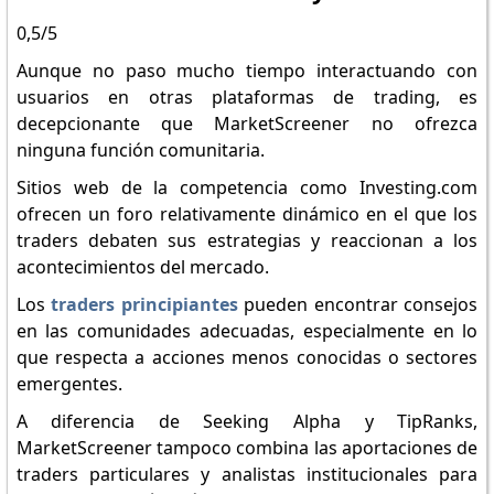
0,5/5
Aunque no paso mucho tiempo interactuando con
usuarios en otras plataformas de trading, es
decepcionante que MarketScreener no ofrezca
ninguna función comunitaria.
Sitios web de la competencia como Investing.com
ofrecen un foro relativamente dinámico en el que los
traders debaten sus estrategias y reaccionan a los
acontecimientos del mercado.
Los
traders principiantes
pueden encontrar consejos
en las comunidades adecuadas, especialmente en lo
que respecta a acciones menos conocidas o sectores
emergentes.
A diferencia de Seeking Alpha y TipRanks,
MarketScreener tampoco combina las aportaciones de
traders particulares y analistas institucionales para