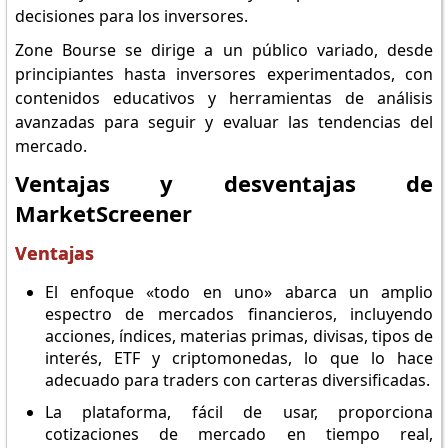
decisiones para los inversores.
Zone Bourse se dirige a un público variado, desde
principiantes hasta inversores experimentados, con
contenidos educativos y herramientas de análisis
avanzadas para seguir y evaluar las tendencias del
mercado.
Ventajas y desventajas de
MarketScreener
Ventajas
El enfoque «todo en uno» abarca un amplio
espectro de mercados financieros, incluyendo
acciones, índices, materias primas, divisas, tipos de
interés, ETF y criptomonedas, lo que lo hace
adecuado para traders con carteras diversificadas.
La plataforma, fácil de usar, proporciona
cotizaciones de mercado en tiempo real,