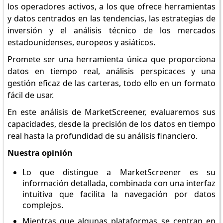
los operadores activos, a los que ofrece herramientas
y datos centrados en las tendencias, las estrategias de
inversión y el análisis técnico de los mercados
estadounidenses, europeos y asiáticos.
Promete ser una herramienta única que proporciona
datos en tiempo real, análisis perspicaces y una
gestión eficaz de las carteras, todo ello en un formato
fácil de usar.
En este análisis de MarketScreener, evaluaremos sus
capacidades, desde la precisión de los datos en tiempo
real hasta la profundidad de su análisis financiero.
Nuestra opinión
Lo que distingue a MarketScreener es su
información detallada, combinada con una interfaz
intuitiva que facilita la navegación por datos
complejos.
Mientras que algunas plataformas se centran en