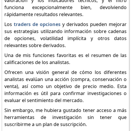
valoración y los indicadores técnicos, y el filtro
funciona excepcionalmente bien, devolviendo
rápidamente resultados relevantes.
Los
traders de opciones
y derivados pueden mejorar
sus estrategias utilizando información sobre cadenas
de opciones, volatilidad implícita y otros datos
relevantes sobre derivados.
Una de mis funciones favoritas es el resumen de las
calificaciones de los analistas.
Ofrecen una visión general de cómo los diferentes
analistas evalúan una acción (compra, conservación o
venta), así como un objetivo de precio medio. Esta
información es útil para confirmar investigaciones o
evaluar el sentimiento del mercado.
Sin embargo, me hubiera gustado tener acceso a más
herramientas de investigación sin tener que
suscribirme a un plan de suscripción.