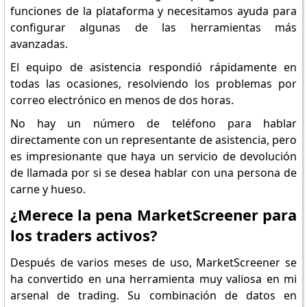
funciones de la plataforma y necesitamos ayuda para
configurar algunas de las herramientas más
avanzadas.
El equipo de asistencia respondió rápidamente en
todas las ocasiones, resolviendo los problemas por
correo electrónico en menos de dos horas.
No hay un número de teléfono para hablar
directamente con un representante de asistencia, pero
es impresionante que haya un servicio de devolución
de llamada por si se desea hablar con una persona de
carne y hueso.
¿Merece la pena MarketScreener para
los traders activos?
Después de varios meses de uso, MarketScreener se
ha convertido en una herramienta muy valiosa en mi
arsenal de trading. Su combinación de datos en