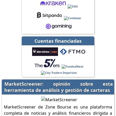
Cuentas financiadas
MarketScreener: opinión sobre esta
herramienta de análisis y gestión de carteras
MarketScreener de Zone Bourse es una plataforma
completa de noticias y análisis financieros dirigida a