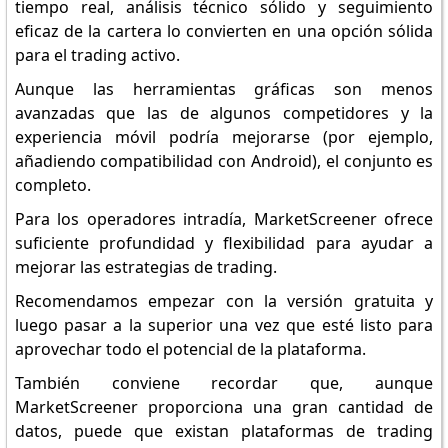
tiempo real, análisis técnico sólido y seguimiento
eficaz de la cartera lo convierten en una opción sólida
para el trading activo.
Aunque las herramientas gráficas son menos
avanzadas que las de algunos competidores y la
experiencia móvil podría mejorarse (por ejemplo,
añadiendo compatibilidad con Android), el conjunto es
completo.
Para los operadores intradía, MarketScreener ofrece
suficiente profundidad y flexibilidad para ayudar a
mejorar las estrategias de trading.
Recomendamos empezar con la versión gratuita y
luego pasar a la superior una vez que esté listo para
aprovechar todo el potencial de la plataforma.
También conviene recordar que, aunque
MarketScreener proporciona una gran cantidad de
datos, puede que existan plataformas de trading