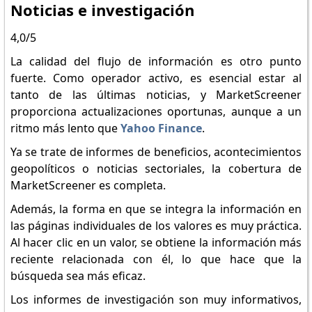
Noticias e investigación
4,0/5
La calidad del flujo de información es otro punto
fuerte. Como operador activo, es esencial estar al
tanto de las últimas noticias, y MarketScreener
proporciona actualizaciones oportunas, aunque a un
ritmo más lento que
Yahoo Finance
.
Ya se trate de informes de beneficios, acontecimientos
geopolíticos o noticias sectoriales, la cobertura de
MarketScreener es completa.
Además, la forma en que se integra la información en
las páginas individuales de los valores es muy práctica.
Al hacer clic en un valor, se obtiene la información más
reciente relacionada con él, lo que hace que la
búsqueda sea más eficaz.
Los informes de investigación son muy informativos,