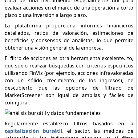
trata de una herramienta especialmente útil para
evaluar acciones en el marco de una operación a corto
plazo o una inversión a largo plazo.
La plataforma proporciona informes financieros
detallados, ratios de valoración, estimaciones de
beneficios y consensos de analistas, lo que permite
obtener una visión general de la empresa.
El filtro de acciones es otra herramienta excelente. Yo,
que suelo realizar búsquedas con criterios específicos
utilizando FinViz (por ejemplo, acciones infravaloradas
con un sólido crecimiento de los ingresos), he
descubierto que las opciones de filtrado de
MarketScreener son igual de amplias y fáciles de
configurar.
Regularmente establezco filtros basados en la
capitalización bursátil
, el sector, las medidas de