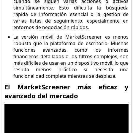
cuando se siguen varias acciones o activos
simultáneamente. Esto dificulta la búsqueda
rápida de información esencial o la gestión de
varias listas de seguimiento, especialmente en
entornos de negociación rápidos.
La versión móvil de MarketScreener es menos
robusta que la plataforma de escritorio. Muchas
funciones avanzadas, como los informes
financieros detallados o los filtros complejos, son
más difíciles de usar en un dispositivo móvil, lo que
resulta menos práctico si necesita una
funcionalidad completa mientras se desplaza.
El MarketScreener más eficaz y
avanzado del mercado