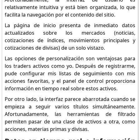
relativamente intuitiva y está bien organizada, lo que
facilita la navegación por el contenido del sitio.
La página de inicio presenta de inmediato datos
actualizados sobre los mercados (noticias,
cotizaciones de índices, movimientos principales y
cotizaciones de divisas) de un solo vistazo.
Las opciones de personalización son ventajosas para
los traders activos como yo. Después de registrarme,
pude configurar mis listas de seguimiento con mis
acciones favoritas, y el panel de control proporciona
información en tiempo real sobre estos activos.
Por otro lado, la interfaz parece abarrotada cuando se
empieza a seguir varios títulos simultáneamente.
Afortunadamente, las herramientas de filtrado
permiten pasar de una clase de activos a otra, como
acciones, materias primas y divisas.