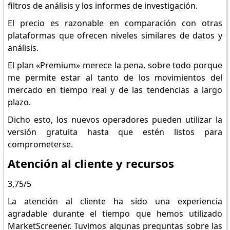
filtros de análisis y los informes de investigación.
El precio es razonable en comparación con otras
plataformas que ofrecen niveles similares de datos y
análisis.
El plan «Premium» merece la pena, sobre todo porque
me permite estar al tanto de los movimientos del
mercado en tiempo real y de las tendencias a largo
plazo.
Dicho esto, los nuevos operadores pueden utilizar la
versión gratuita hasta que estén listos para
comprometerse.
Atención al cliente y recursos
3,75/5
La atención al cliente ha sido una experiencia
agradable durante el tiempo que hemos utilizado
MarketScreener. Tuvimos algunas preguntas sobre las