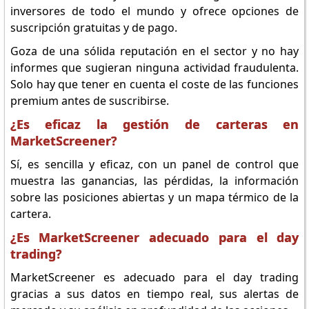
inversores de todo el mundo y ofrece opciones de
suscripción gratuitas y de pago.
Goza de una sólida reputación en el sector y no hay
informes que sugieran ninguna actividad fraudulenta.
Solo hay que tener en cuenta el coste de las funciones
premium antes de suscribirse.
¿Es eficaz la gestión de carteras en
MarketScreener?
Sí, es sencilla y eficaz, con un panel de control que
muestra las ganancias, las pérdidas, la información
sobre las posiciones abiertas y un mapa térmico de la
cartera.
¿Es MarketScreener adecuado para el day
trading?
MarketScreener es adecuado para el day trading
gracias a sus datos en tiempo real, sus alertas de