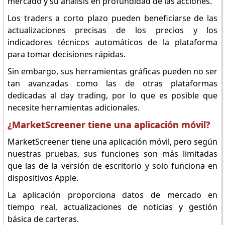
mercado y su análisis en profundidad de las acciones.
Los traders a corto plazo pueden beneficiarse de las
actualizaciones precisas de los precios y los
indicadores técnicos automáticos de la plataforma
para tomar decisiones rápidas.
Sin embargo, sus herramientas gráficas pueden no ser
tan avanzadas como las de otras plataformas
dedicadas al day trading, por lo que es posible que
necesite herramientas adicionales.
¿MarketScreener tiene una aplicación móvil?
MarketScreener tiene una aplicación móvil, pero según
nuestras pruebas, sus funciones son más limitadas
que las de la versión de escritorio y solo funciona en
dispositivos Apple.
La aplicación proporciona datos de mercado en
tiempo real, actualizaciones de noticias y gestión
básica de carteras.