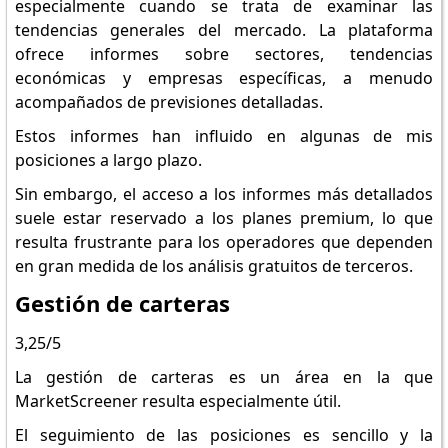
especialmente cuando se trata de examinar las
tendencias generales del mercado. La plataforma
ofrece informes sobre sectores, tendencias
económicas y empresas específicas, a menudo
acompañados de previsiones detalladas.
Estos informes han influido en algunas de mis
posiciones a largo plazo.
Sin embargo, el acceso a los informes más detallados
suele estar reservado a los planes premium, lo que
resulta frustrante para los operadores que dependen
en gran medida de los análisis gratuitos de terceros.
Gestión de carteras
3,25/5
La gestión de carteras es un área en la que
MarketScreener resulta especialmente útil.
El seguimiento de las posiciones es sencillo y la