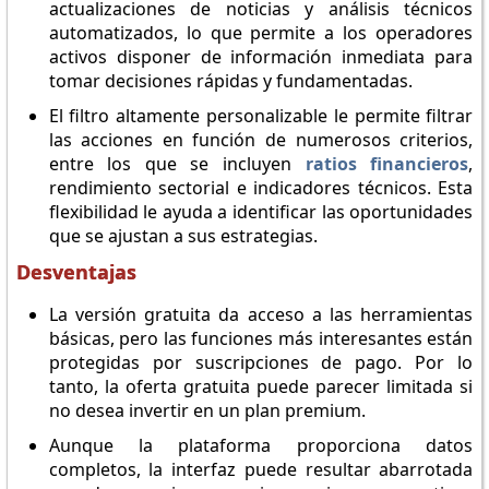
actualizaciones de noticias y análisis técnicos
automatizados, lo que permite a los operadores
activos disponer de información inmediata para
tomar decisiones rápidas y fundamentadas.
El filtro altamente personalizable le permite filtrar
las acciones en función de numerosos criterios,
entre los que se incluyen
ratios financieros
,
rendimiento sectorial e indicadores técnicos. Esta
flexibilidad le ayuda a identificar las oportunidades
que se ajustan a sus estrategias.
Desventajas
La versión gratuita da acceso a las herramientas
básicas, pero las funciones más interesantes están
protegidas por suscripciones de pago. Por lo
tanto, la oferta gratuita puede parecer limitada si
no desea invertir en un plan premium.
Aunque la plataforma proporciona datos
completos, la interfaz puede resultar abarrotada