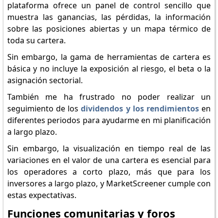
plataforma ofrece un panel de control sencillo que
muestra las ganancias, las pérdidas, la información
sobre las posiciones abiertas y un mapa térmico de
toda su cartera.
Sin embargo, la gama de herramientas de cartera es
básica y no incluye la exposición al riesgo, el beta o la
asignación sectorial.
También me ha frustrado no poder realizar un
seguimiento de los
dividendos y los rendimientos
en
diferentes periodos para ayudarme en mi planificación
a largo plazo.
Sin embargo, la visualización en tiempo real de las
variaciones en el valor de una cartera es esencial para
los operadores a corto plazo, más que para los
inversores a largo plazo, y MarketScreener cumple con
estas expectativas.
Funciones comunitarias y foros