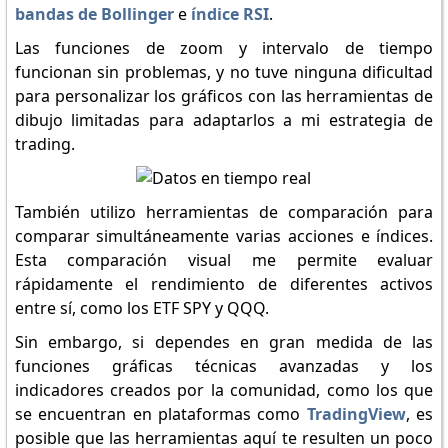
bandas de Bollinger
e
índice RSI
.
Las funciones de zoom y intervalo de tiempo
funcionan sin problemas, y no tuve ninguna dificultad
para personalizar los gráficos con las herramientas de
dibujo limitadas para adaptarlos a mi estrategia de
trading.
También utilizo herramientas de comparación para
comparar simultáneamente varias acciones e índices.
Esta comparación visual me permite evaluar
rápidamente el rendimiento de diferentes activos
entre sí, como los ETF SPY y QQQ.
Sin embargo, si dependes en gran medida de las
funciones gráficas técnicas avanzadas y los
indicadores creados por la comunidad, como los que
se encuentran en plataformas como
TradingView
, es
posible que las herramientas aquí te resulten un poco