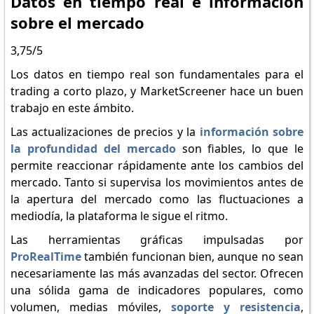
Datos en tiempo real e información
sobre el mercado
3,75/5
Los datos en tiempo real son fundamentales para el
trading a corto plazo, y MarketScreener hace un buen
trabajo en este ámbito.
Las actualizaciones de precios y la
información sobre
la profundidad del mercado
son fiables, lo que le
permite reaccionar rápidamente ante los cambios del
mercado. Tanto si supervisa los movimientos antes de
la apertura del mercado como las fluctuaciones a
mediodía, la plataforma le sigue el ritmo.
Las herramientas gráficas impulsadas por
ProRealTime
también funcionan bien, aunque no sean
necesariamente las más avanzadas del sector. Ofrecen
una sólida gama de indicadores populares, como
volumen, medias móviles,
soporte y resistencia
,