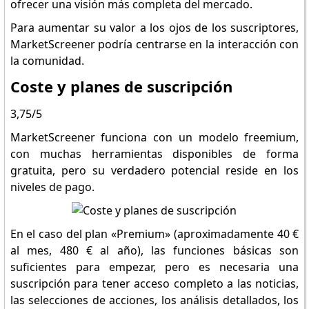
ofrecer una visión más completa del mercado.
Para aumentar su valor a los ojos de los suscriptores,
MarketScreener podría centrarse en la interacción con
la comunidad.
Coste y planes de suscripción
3,75/5
MarketScreener funciona con un modelo freemium,
con muchas herramientas disponibles de forma
gratuita, pero su verdadero potencial reside en los
niveles de pago.
En el caso del plan «Premium» (aproximadamente 40 €
al mes, 480 € al año), las funciones básicas son
suficientes para empezar, pero es necesaria una
suscripción para tener acceso completo a las noticias,
las selecciones de acciones, los análisis detallados, los