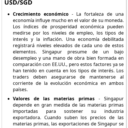
USD/SGD
Crecimiento económico
- La fortaleza de una
economía influye mucho en el valor de su moneda.
Los índices de prosperidad económica pueden
medirse por los niveles de empleo, los tipos de
interés y la inflación. Una economía debilitada
registrará niveles elevados de cada uno de estos
elementos. Singapur presume de un bajo
desempleo y una mano de obra bien formada en
comparación con EE.UU., pero estos factores ya se
han tenido en cuenta en los tipos de interés. Los
traders deben asegurarse de mantenerse al
corriente de la evolución económica en ambos
países.
Valores de las materias primas
- Singapur
depende en gran medida de las materias primas
importadas para sostener su industria
exportadora. Cuando suben los precios de las
materias primas, las exportaciones de Singapur se