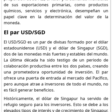
de sus exportaciones primarias, como productos
químicos, servicios y electrónica, desempeñan un
papel clave en la determinación del valor de la
moneda.
El par USD/SGD
El USD/SGD es un par de divisas formado por el dólar
estadounidense (USD) y el dólar de Singapur (SGD),
dos de las monedas más fuertes y estables del mundo.
La última década ha sido testigo de un periodo de
colaboración productiva entre los dos países, creando
una prometedora oportunidad de inversión. El par
ofrece una puerta de entrada al mercado del Pacífico,
pero aunque atrae a inversores de todo el mundo, no
es fácil generar beneficios.
Históricamente, el dólar de Singapur ha servido de
refugio seguro para los inversores. Esto se debe a los
elevados tipos de interés y de crecimiento de Singapur,