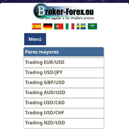
Menú
Pares mayores
Trading EUR/USD
Trading USD/JPY
Trading GBP/USD
Trading AUD/USD
Trading USD/CAD
Trading USD/CHF
Trading NZD/USD