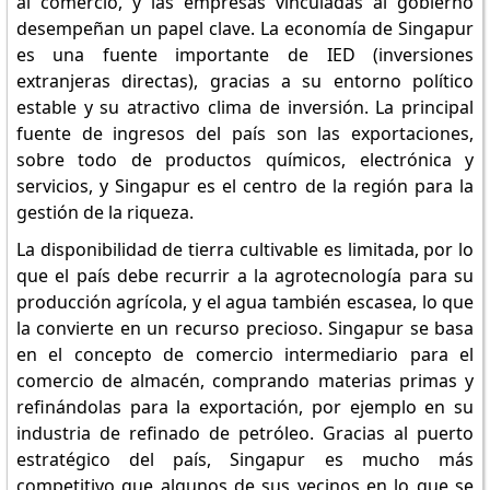
al comercio, y las empresas vinculadas al gobierno
desempeñan un papel clave. La economía de Singapur
es una fuente importante de IED (inversiones
extranjeras directas), gracias a su entorno político
estable y su atractivo clima de inversión. La principal
fuente de ingresos del país son las exportaciones,
sobre todo de productos químicos, electrónica y
servicios, y Singapur es el centro de la región para la
gestión de la riqueza.
La disponibilidad de tierra cultivable es limitada, por lo
que el país debe recurrir a la agrotecnología para su
producción agrícola, y el agua también escasea, lo que
la convierte en un recurso precioso. Singapur se basa
en el concepto de comercio intermediario para el
comercio de almacén, comprando materias primas y
refinándolas para la exportación, por ejemplo en su
industria de refinado de petróleo. Gracias al puerto
estratégico del país, Singapur es mucho más
competitivo que algunos de sus vecinos en lo que se