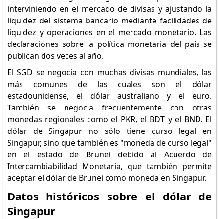
interviniendo en el mercado de divisas y ajustando la
liquidez del sistema bancario mediante facilidades de
liquidez y operaciones en el mercado monetario. Las
declaraciones sobre la política monetaria del país se
publican dos veces al año.
El SGD se negocia con muchas divisas mundiales, las
más comunes de las cuales son el dólar
estadounidense, el dólar australiano y el euro.
También se negocia frecuentemente con otras
monedas regionales como el PKR, el BDT y el BND. El
dólar de Singapur no sólo tiene curso legal en
Singapur, sino que también es "moneda de curso legal"
en el estado de Brunei debido al Acuerdo de
Intercambiabilidad Monetaria, que también permite
aceptar el dólar de Brunei como moneda en Singapur.
Datos históricos sobre el dólar de
Singapur