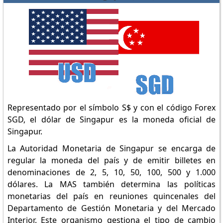
Representado por el símbolo S$ y con el código Forex
SGD, el dólar de Singapur es la moneda oficial de
Singapur.
La Autoridad Monetaria de Singapur se encarga de
regular la moneda del país y de emitir billetes en
denominaciones de 2, 5, 10, 50, 100, 500 y 1.000
dólares. La MAS también determina las políticas
monetarias del país en reuniones quincenales del
Departamento de Gestión Monetaria y del Mercado
Interior. Este organismo gestiona el tipo de cambio