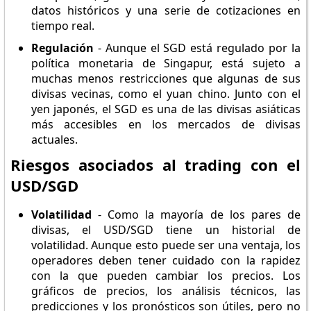
datos históricos y una serie de cotizaciones en
tiempo real.
Regulación
- Aunque el SGD está regulado por la
política monetaria de Singapur, está sujeto a
muchas menos restricciones que algunas de sus
divisas vecinas, como el yuan chino. Junto con el
yen japonés, el SGD es una de las divisas asiáticas
más accesibles en los mercados de divisas
actuales.
Riesgos asociados al trading con el
USD/SGD
Volatilidad
- Como la mayoría de los pares de
divisas, el USD/SGD tiene un historial de
volatilidad. Aunque esto puede ser una ventaja, los
operadores deben tener cuidado con la rapidez
con la que pueden cambiar los precios. Los
gráficos de precios, los análisis técnicos, las
predicciones y los pronósticos son útiles, pero no