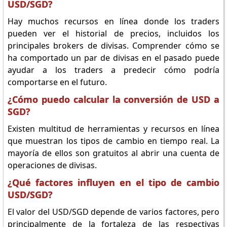
USD/SGD?
Hay muchos recursos en línea donde los traders
pueden ver el historial de precios, incluidos los
principales brokers de divisas. Comprender cómo se
ha comportado un par de divisas en el pasado puede
ayudar a los traders a predecir cómo podría
comportarse en el futuro.
¿Cómo puedo calcular la conversión de USD a
SGD?
Existen multitud de herramientas y recursos en línea
que muestran los tipos de cambio en tiempo real. La
mayoría de ellos son gratuitos al abrir una cuenta de
operaciones de divisas.
¿Qué factores influyen en el tipo de cambio
USD/SGD?
El valor del USD/SGD depende de varios factores, pero
principalmente de la fortaleza de las respectivas