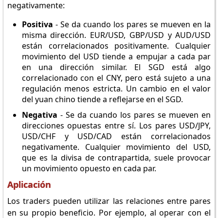
negativamente:
Positiva
- Se da cuando los pares se mueven en la
misma dirección. EUR/USD, GBP/USD y AUD/USD
están correlacionados positivamente. Cualquier
movimiento del USD tiende a empujar a cada par
en una dirección similar. El SGD está algo
correlacionado con el CNY, pero está sujeto a una
regulación menos estricta. Un cambio en el valor
del yuan chino tiende a reflejarse en el SGD.
Negativa
- Se da cuando los pares se mueven en
direcciones opuestas entre sí. Los pares USD/JPY,
USD/CHF y USD/CAD están correlacionados
negativamente. Cualquier movimiento del USD,
que es la divisa de contrapartida, suele provocar
un movimiento opuesto en cada par.
Aplicación
Los traders pueden utilizar las relaciones entre pares
en su propio beneficio. Por ejemplo, al operar con el