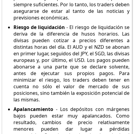
siempre suficientes. Por lo tanto, los traders deben
asegurarse de estar al tanto de las noticias y
previsiones económicas.
Riesgo de liquidación
- El riesgo de liquidación se
deriva de la diferencia de husos horarios. Las
divisas pueden cotizar a precios diferentes a
distintas horas del día. El AUD y el NZD se abonan
en primer lugar, seguidos del JPY, el SGD, las divisas
europeas y, por último, el USD. Los pagos pueden
abonarse a una parte que se declare solvente,
antes de ejecutar sus propios pagos. Para
minimizar el riesgo, los traders deben tener en
cuenta no sólo el valor de mercado de sus
posiciones, sino también la exposición potencial de
las mismas.
Apalancamiento
- Los depósitos con márgenes
bajos pueden estar muy apalancados. Como
resultado, cambios de precio relativamente
menores pueden dar lugar a pérdidas