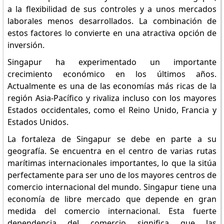
a la flexibilidad de sus controles y a unos mercados
laborales menos desarrollados. La combinación de
estos factores lo convierte en una atractiva opción de
inversión.
Singapur ha experimentado un importante
crecimiento económico en los últimos años.
Actualmente es una de las economías más ricas de la
región Asia-Pacífico y rivaliza incluso con los mayores
Estados occidentales, como el Reino Unido, Francia y
Estados Unidos.
La fortaleza de Singapur se debe en parte a su
geografía. Se encuentra en el centro de varias rutas
marítimas internacionales importantes, lo que la sitúa
perfectamente para ser uno de los mayores centros de
comercio internacional del mundo. Singapur tiene una
economía de libre mercado que depende en gran
medida del comercio internacional. Esta fuerte
dependencia del comercio significa que las