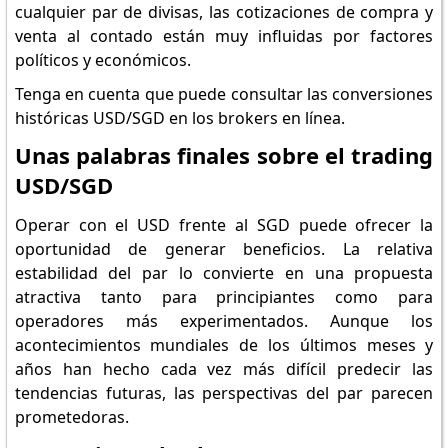
cualquier par de divisas, las cotizaciones de compra y
venta al contado están muy influidas por factores
políticos y económicos.
Tenga en cuenta que puede consultar las conversiones
históricas USD/SGD en los brokers en línea.
Unas palabras finales sobre el trading
USD/SGD
Operar con el USD frente al SGD puede ofrecer la
oportunidad de generar beneficios. La relativa
estabilidad del par lo convierte en una propuesta
atractiva tanto para principiantes como para
operadores más experimentados. Aunque los
acontecimientos mundiales de los últimos meses y
años han hecho cada vez más difícil predecir las
tendencias futuras, las perspectivas del par parecen
prometedoras.