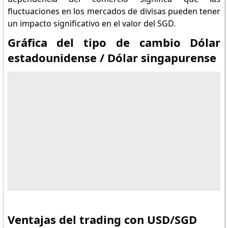
fluctuaciones en los mercados de divisas pueden tener
un impacto significativo en el valor del SGD.
Gráfica del tipo de cambio Dólar
estadounidense / Dólar singapurense
Siga los mercado
Ventajas del trading con USD/SGD