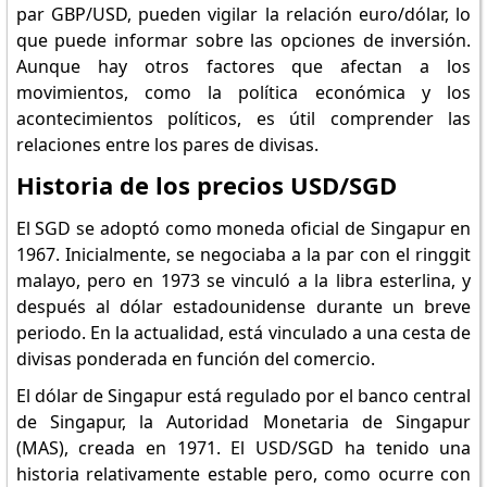
par GBP/USD, pueden vigilar la relación euro/dólar, lo
que puede informar sobre las opciones de inversión.
Aunque hay otros factores que afectan a los
movimientos, como la política económica y los
acontecimientos políticos, es útil comprender las
relaciones entre los pares de divisas.
Historia de los precios USD/SGD
El SGD se adoptó como moneda oficial de Singapur en
1967. Inicialmente, se negociaba a la par con el ringgit
malayo, pero en 1973 se vinculó a la libra esterlina, y
después al dólar estadounidense durante un breve
periodo. En la actualidad, está vinculado a una cesta de
divisas ponderada en función del comercio.
El dólar de Singapur está regulado por el banco central
de Singapur, la Autoridad Monetaria de Singapur
(MAS), creada en 1971. El USD/SGD ha tenido una
historia relativamente estable pero, como ocurre con