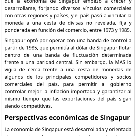
que la economía de Singapur empezó a crecer y
desarrollarse, forjando diversos vínculos comerciales
con otras regiones y países, y el país pasó a vincular la
moneda a una cesta de divisas no revelada, fija y
ponderada en función del comercio, entre 1973 y 1985.
Singapur optó por operar con una banda de control a
partir de 1985, que permitía al dólar de Singapur flotar
dentro de una banda de fluctuación determinada
frente a una paridad central. Sin embargo, la MAS lo
vigila de cerca frente a una cesta de monedas de
algunos de los principales competidores y socios
comerciales del país, para permitir al gobierno
controlar mejor la inflación importada y garantizar al
mismo tiempo que las exportaciones del país sigan
siendo competitivas.
Perspectivas económicas de Singapur
La economía de Singapur está desarrollada y orientada