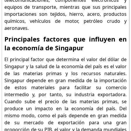
telecomunicaciones, componentes electrónicos y
equipos de transporte, mientras que sus principales
importaciones son tejidos, hierro, acero, productos
químicos, vehículos de motor, petróleo crudo y
aeronaves.
Principales factores que influyen en
la economía de Singapur
El principal factor que determina el valor del dólar de
Singapur y la salud de la economía del país es el valor
de las materias primas y los recursos naturales.
Singapur depende en gran medida de la importación
de estos materiales para facilitar su comercio
intermedio y, por tanto, su industria exportadora.
Cuando sube el precio de las materias primas, se
produce un impacto en la economía del país. Del
mismo modo, como el país depende en gran medida
de su mercado de exportación para una gran
proporción de su PIB, el valor y la demanda mundiales