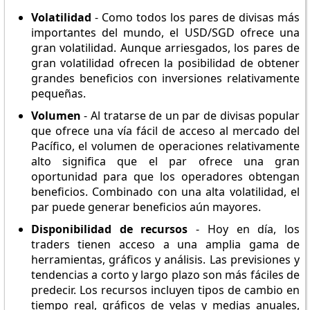
Volatilidad
- Como todos los pares de divisas más
importantes del mundo, el USD/SGD ofrece una
gran volatilidad. Aunque arriesgados, los pares de
gran volatilidad ofrecen la posibilidad de obtener
grandes beneficios con inversiones relativamente
pequeñas.
Volumen
- Al tratarse de un par de divisas popular
que ofrece una vía fácil de acceso al mercado del
Pacífico, el volumen de operaciones relativamente
alto significa que el par ofrece una gran
oportunidad para que los operadores obtengan
beneficios. Combinado con una alta volatilidad, el
par puede generar beneficios aún mayores.
Disponibilidad de recursos
- Hoy en día, los
traders tienen acceso a una amplia gama de
herramientas, gráficos y análisis. Las previsiones y
tendencias a corto y largo plazo son más fáciles de
predecir. Los recursos incluyen tipos de cambio en
tiempo real, gráficos de velas y medias anuales,