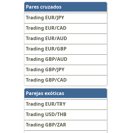
Pares cruzados
Trading EUR/JPY
Trading EUR/CAD
Trading EUR/AUD
Trading EUR/GBP
Trading GBP/AUD
Trading GBP/JPY
Trading GBP/CAD
Parejas exóticas
Trading EUR/TRY
Trading USD/THB
Trading GBP/ZAR