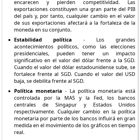
encarecen y pierden competitividad. Las
exportaciones constituyen una gran parte del PIB
del país y, por tanto, cualquier cambio en el valor
de sus exportaciones afectará a la fortaleza de la
moneda en su conjunto.
Estabilidad política
- Los grandes
acontecimientos políticos, como las elecciones
presidenciales, pueden tener un impacto
significativo en el valor del dólar frente a la SGD.
Cuando el valor del dólar estadounidense sube, se
fortalece frente al SGD. Cuando el valor del USD
baja, se debilita frente al SGD.
Política monetaria
- La política monetaria está
controlada por la MAS y la Fed, los bancos
centrales de Singapur y Estados Unidos
respectivamente. Cualquier cambio en la política
monetaria por parte de los bancos influirá en gran
medida en el movimiento de los gráficos en tiempo
real.