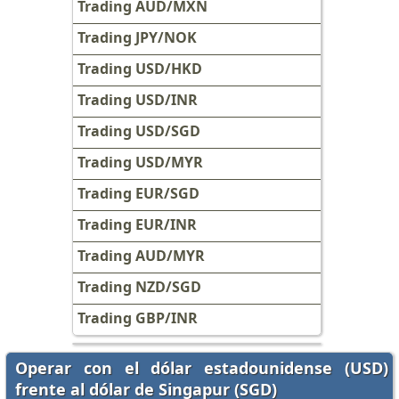
Trading AUD/MXN
Trading JPY/NOK
Trading USD/HKD
Trading USD/INR
Trading USD/SGD
Trading USD/MYR
Trading EUR/SGD
Trading EUR/INR
Trading AUD/MYR
Trading NZD/SGD
Trading GBP/INR
Operar con el dólar estadounidense (USD)
frente al dólar de Singapur (SGD)