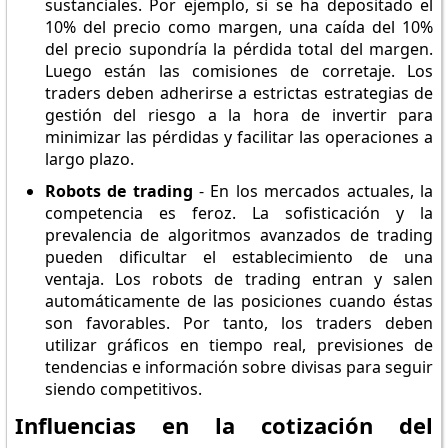
sustanciales. Por ejemplo, si se ha depositado el
10% del precio como margen, una caída del 10%
del precio supondría la pérdida total del margen.
Luego están las comisiones de corretaje. Los
traders deben adherirse a estrictas estrategias de
gestión del riesgo a la hora de invertir para
minimizar las pérdidas y facilitar las operaciones a
largo plazo.
Robots de trading
- En los mercados actuales, la
competencia es feroz. La sofisticación y la
prevalencia de algoritmos avanzados de trading
pueden dificultar el establecimiento de una
ventaja. Los robots de trading entran y salen
automáticamente de las posiciones cuando éstas
son favorables. Por tanto, los traders deben
utilizar gráficos en tiempo real, previsiones de
tendencias e información sobre divisas para seguir
siendo competitivos.
Influencias en la cotización del