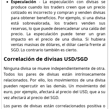
Especulación
- La especulación con divisas se
produce cuando los traders creen que un precio
cotizado es incorrecto y compran y venden divisas
para obtener beneficios. Por ejemplo, si una divisa
está sobrevalorada, los traders venden sus
reservas, lo que puede desencadenar una caída del
precio. La especulación puede tener un gran
impacto en el precio de una divisa. Si hubiera
ventas masivas de dólares, el dólar caería frente al
SGD. Lo contrario también es cierto.
Correlación de divisas USD/SGD
Ninguna divisa se mueve independientemente de otra.
Todos los pares de divisas están intrínsecamente
relacionados. Por ello, los movimientos de una divisa
pueden repercutir en las demás. Un movimiento del
euro, por ejemplo, afectará al precio del USD, que a su
vez afectará al precio del SGD.
Los pares de divisas están correlacionados positiva o