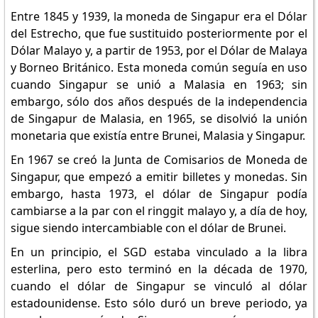
Entre 1845 y 1939, la moneda de Singapur era el Dólar
del Estrecho, que fue sustituido posteriormente por el
Dólar Malayo y, a partir de 1953, por el Dólar de Malaya
y Borneo Británico. Esta moneda común seguía en uso
cuando Singapur se unió a Malasia en 1963; sin
embargo, sólo dos años después de la independencia
de Singapur de Malasia, en 1965, se disolvió la unión
monetaria que existía entre Brunei, Malasia y Singapur.
En 1967 se creó la Junta de Comisarios de Moneda de
Singapur, que empezó a emitir billetes y monedas. Sin
embargo, hasta 1973, el dólar de Singapur podía
cambiarse a la par con el ringgit malayo y, a día de hoy,
sigue siendo intercambiable con el dólar de Brunei.
En un principio, el SGD estaba vinculado a la libra
esterlina, pero esto terminó en la década de 1970,
cuando el dólar de Singapur se vinculó al dólar
estadounidense. Esto sólo duró un breve periodo, ya