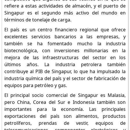
refiere a estas actividades de almacén, y el puerto de
Singapur es el segundo más activo del mundo en
términos de tonelaje de carga.
El país es un centro financiero regional que ofrece
excelentes servicios bancarios a las empresas, y
también se ha fomentado mucho la industria
biotecnológica, con inversiones millonarias en la
mejora de las infraestructuras del sector en los
últimos años. La industria petrolera también
contribuye al PIB de Singapur, lo que ha impulsado la
industria química del país y el sector de fabricación de
equipos para petróleo y gas.
El principal socio comercial de Singapur es Malasia,
pero China, Corea del Sur e Indonesia también son
importantes para la economía. Las principales
exportaciones del país son alimentos, productos
petrolíferos, prendas de vestir, equipos de