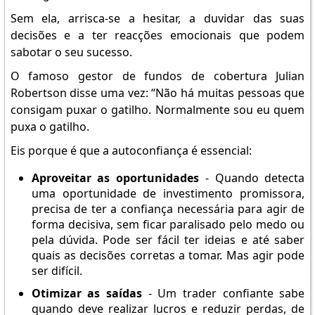
Sem ela, arrisca-se a hesitar, a duvidar das suas
decisões e a ter reacções emocionais que podem
sabotar o seu sucesso.
O famoso gestor de fundos de cobertura Julian
Robertson disse uma vez: “Não há muitas pessoas que
consigam puxar o gatilho. Normalmente sou eu quem
puxa o gatilho.
Eis porque é que a autoconfiança é essencial:
Aproveitar as oportunidades
- Quando detecta
uma oportunidade de investimento promissora,
precisa de ter a confiança necessária para agir de
forma decisiva, sem ficar paralisado pelo medo ou
pela dúvida. Pode ser fácil ter ideias e até saber
quais as decisões corretas a tomar. Mas agir pode
ser difícil.
Otimizar as saídas
- Um trader confiante sabe
quando deve realizar lucros e reduzir perdas, de