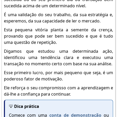
sucedida acima de um determinado nível.
É uma validação do seu trabalho, da sua estratégia e,
esperemos, da sua capacidade de ler o mercado.
Esta pequena vitória planta a semente da crença,
provando que pode ser bem sucedido e que é tudo
uma questão de repetição.
Digamos que estudou uma determinada ação,
identificou uma tendência clara e executou uma
transação no momento certo com base na sua análise.
Esse primeiro lucro, por mais pequeno que seja, é um
poderoso fator de motivação.
Ele reforça o seu compromisso com a aprendizagem e
dá-lhe a confiança para continuar.
💡
Dica prática
Comece com uma
conta de demonstração
ou