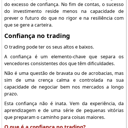
do excesso de confiança. No fim de contas, o sucesso
do investimento reside menos na capacidade de
prever o futuro do que no rigor e na resiliência com
que se gere a carteira.
Confiança no trading
O trading pode ter os seus altos e baixos.
A confiança é um elemento-chave que separa os
vencedores consistentes dos que têm dificuldades.
Não é uma questão de bravata ou de acrobacias, mas
sim de uma crença calma e controlada na sua
capacidade de negociar bem nos mercados a longo
prazo.
Esta confiança não é inata. Vem da experiência, da
aprendizagem e de uma série de pequenas vitórias
que preparam o caminho para coisas maiores.
O que é a confiança no trading?