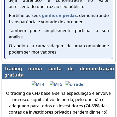
Seja autêntico e concentre-se no valor
acrescentado que traz ao seu público.
Partilhe os seus
ganhos e perdas
, demonstrando
transparência e vontade de aprender.
Também pode simplesmente partilhar a sua
análise.
O apoio e a camaradagem de uma comunidade
podem ser motivadores.
Trading numa conta de demonstração
gratuita
O trading de CFD baseia-se na especulação e envolve
um risco significativo de perda, pelo que não é
adequado para todos os investidores (74-89% das
contas de investidores privados perdem dinheiro).