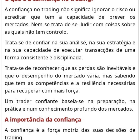
A confiança no trading não significa ignorar o risco ou
acreditar que tem a capacidade de prever os
mercados. Nem se trata de se iludir com coisas sobre
as quais não tem controlo.
Trata-se de confiar na sua análise, na sua estratégia e
na sua capacidade de executar transacções de uma
forma consistente e disciplinada.
Trata-se de reconhecer que as perdas são inevitáveis e
que o desempenho do mercado varia, mas sabendo
que tem as competências e a resiliência necessárias
para recuperar com mais força.
Um trader confiante baseia-se na preparação, na
prática e num conhecimento profundo dos mercados.
A importância da confiança
A confiança é a força motriz das suas decisões de
trading.