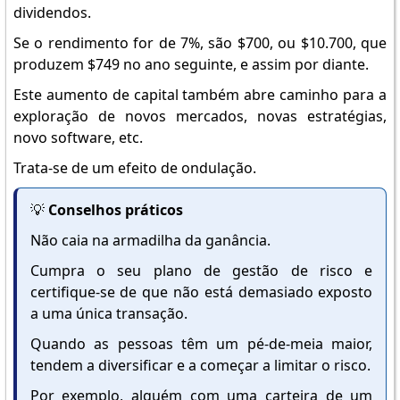
dividendos.
Se o rendimento for de 7%, são $700, ou $10.700, que
produzem $749 no ano seguinte, e assim por diante.
Este aumento de capital também abre caminho para a
exploração de novos mercados, novas estratégias,
novo software, etc.
Trata-se de um efeito de ondulação.
💡
Conselhos práticos
Não caia na armadilha da ganância.
Cumpra o seu plano de gestão de risco e
certifique-se de que não está demasiado exposto
a uma única transação.
Quando as pessoas têm um pé-de-meia maior,
tendem a diversificar e a começar a limitar o risco.
Por exemplo, alguém com uma carteira de um