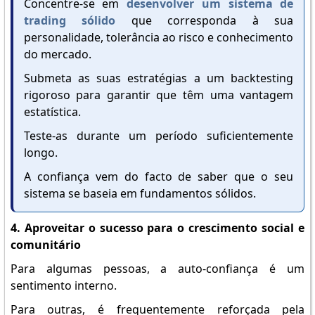
Concentre-se em
desenvolver um sistema de
trading sólido
que corresponda à sua
personalidade, tolerância ao risco e conhecimento
do mercado.
Submeta as suas estratégias a um backtesting
rigoroso para garantir que têm uma vantagem
estatística.
Teste-as durante um período suficientemente
longo.
A confiança vem do facto de saber que o seu
sistema se baseia em fundamentos sólidos.
4. Aproveitar o sucesso para o crescimento social e
comunitário
Para algumas pessoas, a auto-confiança é um
sentimento interno.
Para outras, é frequentemente reforçada pela