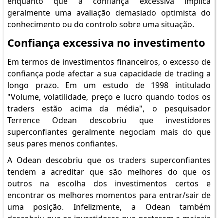
enquanto que a confiança excessiva implica
geralmente uma avaliação demasiado optimista do
conhecimento ou do controlo sobre uma situação.
Confiança excessiva no investimento
Em termos de investimentos financeiros, o excesso de
confiança pode afectar a sua capacidade de trading a
longo prazo. Em um estudo de 1998 intitulado
"Volume, volatilidade, preço e lucro quando todos os
traders estão acima da média", o pesquisador
Terrence Odean descobriu que investidores
superconfiantes geralmente negociam mais do que
seus pares menos confiantes.
A Odean descobriu que os traders superconfiantes
tendem a acreditar que são melhores do que os
outros na escolha dos investimentos certos e
encontrar os melhores momentos para entrar/sair de
uma posição. Infelizmente, a Odean também