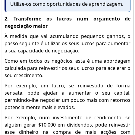
Utilize-os como oportunidades de aprendizagem.
2. Transforme os lucros num orçamento de
negociação maior
À medida que vai acumulando pequenos ganhos, o
passo seguinte é utilizar os seus lucros para aumentar
a sua capacidade de negociação.
Como em todos os negócios, esta é uma abordagem
calculada para reinvestir os seus lucros para acelerar o
seu crescimento.
Por exemplo, um lucro, se reinvestido de forma
sensata, pode ajudar a aumentar o seu capital,
permitindo-lhe negociar um pouco mais com retornos
potencialmente mais elevados.
Por exemplo, num investimento de rendimento, se
alguém gerar $10.000 em dividendos, pode reinvestir
esse dinheiro na compra de mais acções com