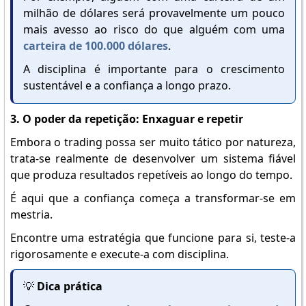
milhão de dólares será provavelmente um pouco
mais avesso ao risco do que alguém com uma
carteira de 100.000 dólares
.
A disciplina é importante para o crescimento
sustentável e a confiança a longo prazo.
3. O poder da repetição: Enxaguar e repetir
Embora o trading possa ser muito tático por natureza,
trata-se realmente de desenvolver um sistema fiável
que produza resultados repetíveis ao longo do tempo.
É aqui que a confiança começa a transformar-se em
mestria.
Encontre uma estratégia que funcione para si, teste-a
rigorosamente e execute-a com disciplina.
💡
Dica prática