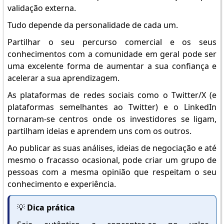
validação externa.
Tudo depende da personalidade de cada um.
Partilhar o seu percurso comercial e os seus
conhecimentos com a comunidade em geral pode ser
uma excelente forma de aumentar a sua confiança e
acelerar a sua aprendizagem.
As plataformas de redes sociais como o Twitter/X (e
plataformas semelhantes ao Twitter) e o LinkedIn
tornaram-se centros onde os investidores se ligam,
partilham ideias e aprendem uns com os outros.
Ao publicar as suas análises, ideias de negociação e até
mesmo o fracasso ocasional, pode criar um grupo de
pessoas com a mesma opinião que respeitam o seu
conhecimento e experiência.
💡
Dica prática