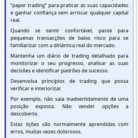
“paper trading” para praticar as suas capacidades
e ganhar confiança sem arriscar qualquer capital
real.
Quando se sentir confortável, passe para
pequenas transacções de baixo risco para se
familiarizar com a dinâmica real do mercado.
Mantenha um diário de trading detalhado para
monitorizar o seu progresso, analisar as suas
decisões e identificar padrões de sucesso.
Desenvolva princípios de trading que possa
verificar e interiorizar.
Por exemplo, não saia inadvertidamente de uma
posição exposta. Não vender opções a
descoberto.
Estas lições são normalmente aprendidas com
erros, muitas vezes dolorosos.