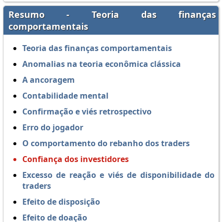
Resumo - Teoria das finanças
comportamentais
Teoria das finanças comportamentais
Anomalias na teoria econômica clássica
A ancoragem
Contabilidade mental
Confirmação e viés retrospectivo
Erro do jogador
O comportamento do rebanho dos traders
Confiança dos investidores
Excesso de reação e viés de disponibilidade do
traders
Efeito de disposição
Efeito de doação