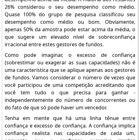
26% considerou o seu desempenho como médio.
Quase 100% do grupo de pesquisa classificou seu
desempenho como médio ou bom. Obviamente,
apenas 50% da amostra pode estar acima da média, o
que sugere um elevado nível de sobreconfiança
irracional entre estes gestores de fundos.
Como pode imaginar, o excesso de confiança
(sobrestimar ou exagerar as suas capacidades) não é
uma característica que se aplique apenas aos gestores
de fundos. Vamos considerar o número de vezes que
você participou de uma competição acreditando que
você tem tudo o que precisa para ganhar -
independentemente do número de concorrentes ou
do fato de que só pode haver um vencedor.
Tenha em mente que há uma linha tênue entre
confiança e excesso de confiança. A confiança implica
confiança realista nas capacidades de cada um,