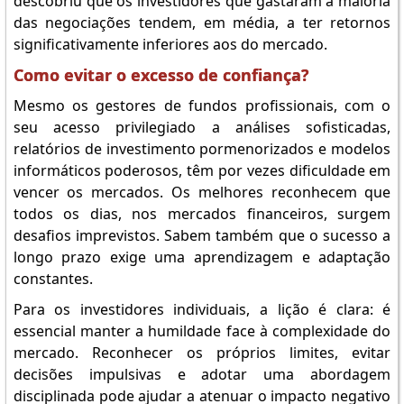
descobriu que os investidores que gastaram a maioria
das negociações tendem, em média, a ter retornos
significativamente inferiores aos do mercado.
Como evitar o excesso de confiança?
Mesmo os gestores de fundos profissionais, com o
seu acesso privilegiado a análises sofisticadas,
relatórios de investimento pormenorizados e modelos
informáticos poderosos, têm por vezes dificuldade em
vencer os mercados. Os melhores reconhecem que
todos os dias, nos mercados financeiros, surgem
desafios imprevistos. Sabem também que o sucesso a
longo prazo exige uma aprendizagem e adaptação
constantes.
Para os investidores individuais, a lição é clara: é
essencial manter a humildade face à complexidade do
mercado. Reconhecer os próprios limites, evitar
decisões impulsivas e adotar uma abordagem
disciplinada pode ajudar a atenuar o impacto negativo