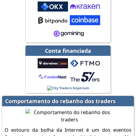
Conta financiada
Comportamento do rebanho dos traders
O estouro da bolha da Internet é um dos eventos