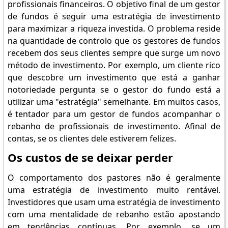
profissionais financeiros. O objetivo final de um gestor
de fundos é seguir uma estratégia de investimento
para maximizar a riqueza investida. O problema reside
na quantidade de controlo que os gestores de fundos
recebem dos seus clientes sempre que surge um novo
método de investimento. Por exemplo, um cliente rico
que descobre um investimento que está a ganhar
notoriedade pergunta se o gestor do fundo está a
utilizar uma "estratégia" semelhante. Em muitos casos,
é tentador para um gestor de fundos acompanhar o
rebanho de profissionais de investimento. Afinal de
contas, se os clientes dele estiverem felizes.
Os custos de se deixar perder
O comportamento dos pastores não é geralmente
uma estratégia de investimento muito rentável.
Investidores que usam uma estratégia de investimento
com uma mentalidade de rebanho estão apostando
em tendências contínuas. Por exemplo, se um