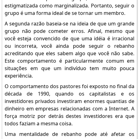
estigmatizada como marginalizada. Portanto, seguir o
grupo é uma forma ideal de se tornar um membro.
A segunda razão baseia-se na ideia de que um grande
grupo não pode cometer erros. Afinal, mesmo que
você esteja convencido de que uma idéia é irracional
ou incorreta, você ainda pode seguir o rebanho
acreditando que eles sabem algo que você não sabe.
Este comportamento é particularmente comum em
situações em que um indivíduo tem muito pouca
experiência.
O comportamento dos pastores foi exposto no final da
década de 1990, quando os capitalistas e os
investidores privados investiram enormes quantias de
dinheiro em empresas relacionadas com a Internet. A
força motriz por detrás destes investidores era que
todos faziam a mesma coisa.
Uma mentalidade de rebanho pode até afetar os