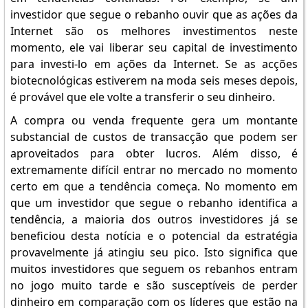
investidor que segue o rebanho ouvir que as ações da
Internet são os melhores investimentos neste
momento, ele vai liberar seu capital de investimento
para investi-lo em ações da Internet. Se as acções
biotecnológicas estiverem na moda seis meses depois,
é provável que ele volte a transferir o seu dinheiro.
A compra ou venda frequente gera um montante
substancial de custos de transacção que podem ser
aproveitados para obter lucros. Além disso, é
extremamente difícil entrar no mercado no momento
certo em que a tendência começa. No momento em
que um investidor que segue o rebanho identifica a
tendência, a maioria dos outros investidores já se
beneficiou desta notícia e o potencial da estratégia
provavelmente já atingiu seu pico. Isto significa que
muitos investidores que seguem os rebanhos entram
no jogo muito tarde e são susceptíveis de perder
dinheiro em comparação com os líderes que estão na