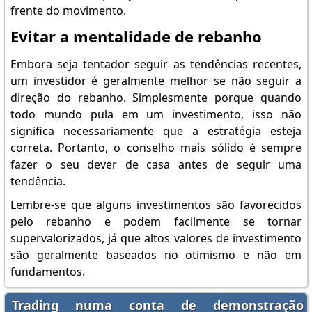
frente do movimento.
Evitar a mentalidade de rebanho
Embora seja tentador seguir as tendências recentes,
um investidor é geralmente melhor se não seguir a
direção do rebanho. Simplesmente porque quando
todo mundo pula em um investimento, isso não
significa necessariamente que a estratégia esteja
correta. Portanto, o conselho mais sólido é sempre
fazer o seu dever de casa antes de seguir uma
tendência.
Lembre-se que alguns investimentos são favorecidos
pelo rebanho e podem facilmente se tornar
supervalorizados, já que altos valores de investimento
são geralmente baseados no otimismo e não em
fundamentos.
Trading numa conta de demonstração