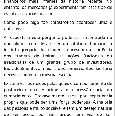
financeiros mais infames da história recente. No
entanto, os mercados já experimentaram este tipo de
evento em várias ocasiões.
Como pode algo tão catastrófico acontecer uma e
outra vez?
A resposta a esta pergunta pode ser encontrada no
que alguns consideram ser um atributo humano: o
instinto gregário dos traders, representa a tendência
dos traders de imitar as ações (racionais ou
irracionais) de um grande grupo de investidores.
Individualmente, a maioria dos comerciantes não faria
necessariamente a mesma escolha.
Existem várias razões pelas quais o comportamento de
pastoreio ocorre. A primeira é a pressão social do
cumprimento. Provavelmente sabe por experiência
própria que pode ser uma força poderosa. A maioria
das pessoas é muito sociável e tem um desejo natural
de ser aceita por um grupo, em vez de ser