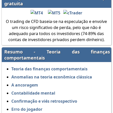
gratuita
O trading de CFD baseia-se na especulação e envolve
um risco significativo de perda, pelo que não é
adequado para todos os investidores (74-89% das
contas de investidores privados perdem dinheiro).
Resumo - Teoria das finanças
comportamentais
Teoria das finanças comportamentais
Anomalias na teoria econômica clássica
A ancoragem
Contabilidade mental
Confirmação e viés retrospectivo
Erro do jogador