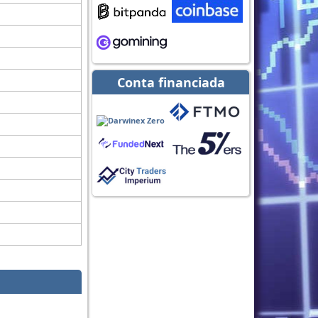
Conta financiada