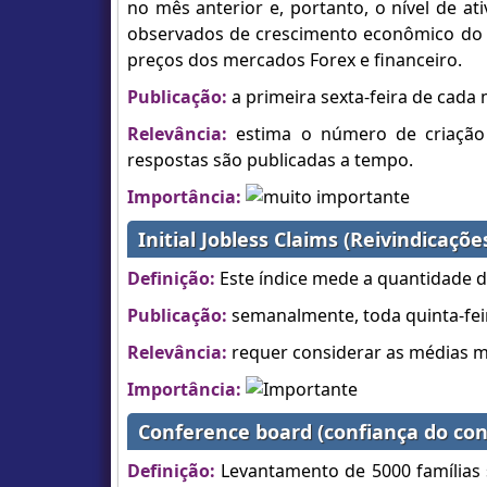
no mês anterior e, portanto, o nível de 
observados de crescimento econômico do 
preços dos mercados Forex e financeiro.
Publicação:
a primeira sexta-feira de cada 
Relevância:
estima o número de criação
respostas são publicadas a tempo.
Importância:
Initial Jobless Claims (Reivindicaç
Definição:
Este índice mede a quantidade 
Publicação:
semanalmente, toda quinta-fei
Relevância:
requer considerar as médias m
Importância:
Conference board (confiança do co
Definição:
Levantamento de 5000 famílias 