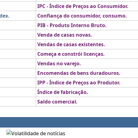
IPC - Índice de Preços ao Consumidor.
dex.
Confiança do consumidor, consumo.
PIB - Produto Interno Bruto.
Venda de casas novas.
Vendas de casas existentes.
Começa e constrói licenças.
Vendas no varejo.
Encomendas de bens duradouros.
IPP - Índice de Preços ao Produtor.
Índice de fabricação.
Saldo comercial.