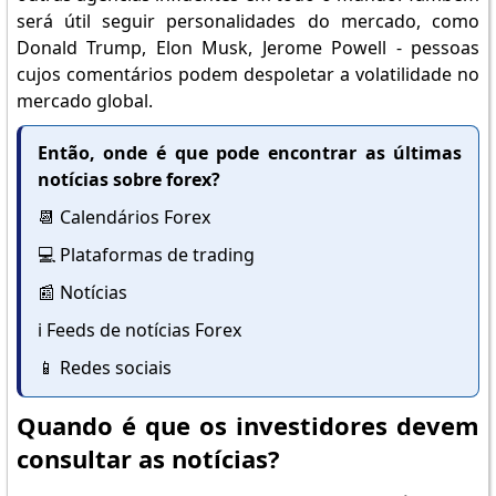
será útil seguir personalidades do mercado, como
Donald Trump, Elon Musk, Jerome Powell - pessoas
cujos comentários podem despoletar a volatilidade no
mercado global.
Então, onde é que pode encontrar as últimas
notícias sobre forex?
📆 Calendários Forex
💻 Plataformas de trading
📰 Notícias
ℹ️ Feeds de notícias Forex
📱 Redes sociais
Quando é que os investidores devem
consultar as notícias?