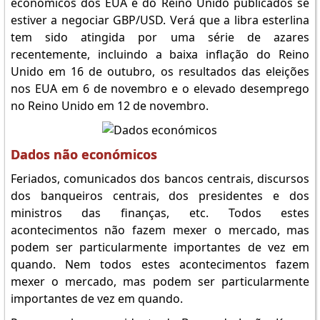
económicos dos EUA e do Reino Unido publicados se
estiver a negociar GBP/USD. Verá que a libra esterlina
tem sido atingida por uma série de azares
recentemente, incluindo a baixa inflação do Reino
Unido em 16 de outubro, os resultados das eleições
nos EUA em 6 de novembro e o elevado desemprego
no Reino Unido em 12 de novembro.
Dados não económicos
Feriados, comunicados dos bancos centrais, discursos
dos banqueiros centrais, dos presidentes e dos
ministros das finanças, etc. Todos estes
acontecimentos não fazem mexer o mercado, mas
podem ser particularmente importantes de vez em
quando. Nem todos estes acontecimentos fazem
mexer o mercado, mas podem ser particularmente
importantes de vez em quando.