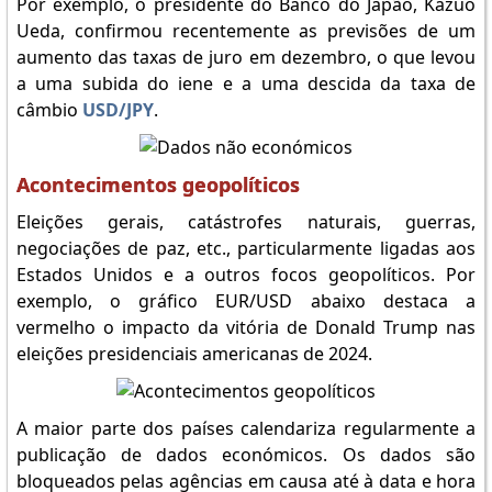
Por exemplo, o presidente do Banco do Japão, Kazuo
Ueda, confirmou recentemente as previsões de um
aumento das taxas de juro em dezembro, o que levou
a uma subida do iene e a uma descida da taxa de
câmbio
USD/JPY
.
Acontecimentos geopolíticos
Eleições gerais, catástrofes naturais, guerras,
negociações de paz, etc., particularmente ligadas aos
Estados Unidos e a outros focos geopolíticos. Por
exemplo, o gráfico EUR/USD abaixo destaca a
vermelho o impacto da vitória de Donald Trump nas
eleições presidenciais americanas de 2024.
A maior parte dos países calendariza regularmente a
publicação de dados económicos. Os dados são
bloqueados pelas agências em causa até à data e hora