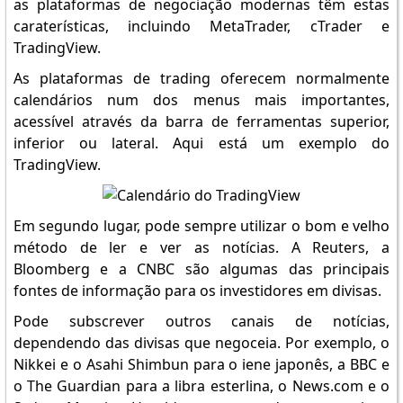
as plataformas de negociação modernas têm estas
caraterísticas, incluindo MetaTrader, cTrader e
TradingView.
As plataformas de trading oferecem normalmente
calendários num dos menus mais importantes,
acessível através da barra de ferramentas superior,
inferior ou lateral. Aqui está um exemplo do
TradingView.
Em segundo lugar, pode sempre utilizar o bom e velho
método de ler e ver as notícias. A Reuters, a
Bloomberg e a CNBC são algumas das principais
fontes de informação para os investidores em divisas.
Pode subscrever outros canais de notícias,
dependendo das divisas que negoceia. Por exemplo, o
Nikkei e o Asahi Shimbun para o iene japonês, a BBC e
o The Guardian para a libra esterlina, o News.com e o