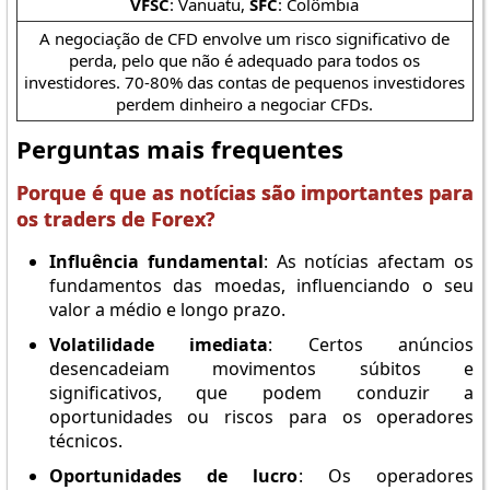
VFSC
: Vanuatu,
SFC
: Colômbia
A negociação de CFD envolve um risco significativo de
perda, pelo que não é adequado para todos os
investidores. 70-80% das contas de pequenos investidores
perdem dinheiro a negociar CFDs.
Perguntas mais frequentes
Porque é que as notícias são importantes para
os traders de Forex?
Influência fundamental
: As notícias afectam os
fundamentos das moedas, influenciando o seu
valor a médio e longo prazo.
Volatilidade imediata
: Certos anúncios
desencadeiam movimentos súbitos e
significativos, que podem conduzir a
oportunidades ou riscos para os operadores
técnicos.
Oportunidades de lucro
: Os operadores