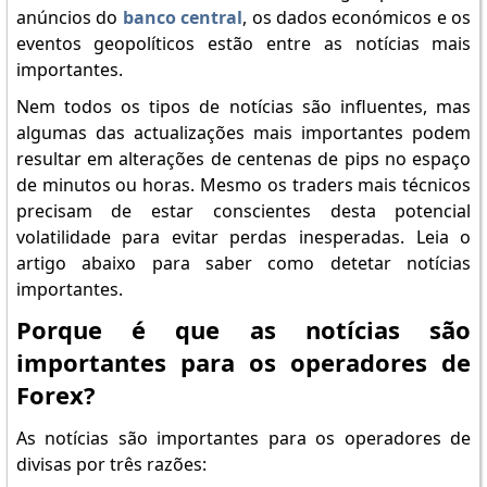
anúncios do
banco central
, os dados económicos e os
eventos geopolíticos estão entre as notícias mais
importantes.
Nem todos os tipos de notícias são influentes, mas
algumas das actualizações mais importantes podem
resultar em alterações de centenas de pips no espaço
de minutos ou horas. Mesmo os traders mais técnicos
precisam de estar conscientes desta potencial
volatilidade para evitar perdas inesperadas. Leia o
artigo abaixo para saber como detetar notícias
importantes.
Porque é que as notícias são
importantes para os operadores de
Forex?
As notícias são importantes para os operadores de
divisas por três razões: