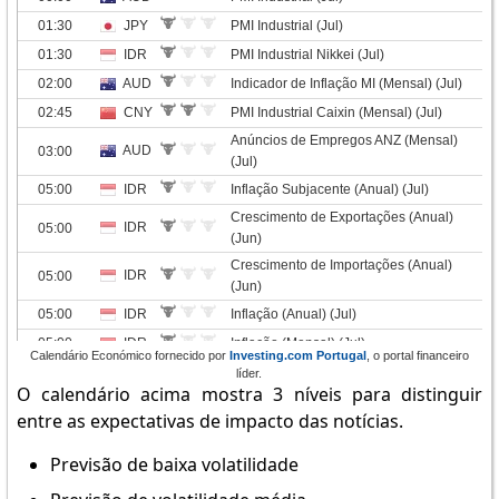
Calendário Económico fornecido por
Investing.com Portugal
, o portal financeiro
líder.
O calendário acima mostra 3 níveis para distinguir
entre as expectativas de impacto das notícias.
Previsão de baixa volatilidade