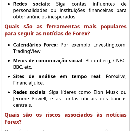
Redes sociais
: Siga contas influentes de
personalidades ou instituições financeiras para
obter anúncios inesperados.
Quais são as ferramentas mais populares
para seguir as notícias de Forex?
Calendários Forex:
Por exemplo, Investing.com,
TradingView.
Meios de comunicação social
: Bloomberg, CNBC,
BBC, etc.
Sites de análise em tempo real
: Forexlive,
Financialjuice.
Redes sociais
: Siga líderes como Elon Musk ou
Jerome Powell, e as contas oficiais dos bancos
centrais.
Quais são os riscos associados às notícias
Forex?