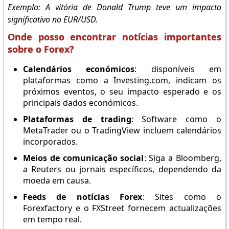
Exemplo: A vitória de Donald Trump teve um impacto
significativo no EUR/USD.
Onde posso encontrar notícias importantes
sobre o Forex?
Calendários económicos
: disponíveis em
plataformas como a Investing.com, indicam os
próximos eventos, o seu impacto esperado e os
principais dados económicos.
Plataformas de trading
: Software como o
MetaTrader ou o TradingView incluem calendários
incorporados.
Meios de comunicação social
: Siga a Bloomberg,
a Reuters ou jornais específicos, dependendo da
moeda em causa.
Feeds de notícias Forex
: Sites como o
Forexfactory e o FXStreet fornecem actualizações
em tempo real.