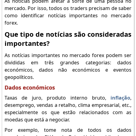
As notícias podem afetar a sorte de uma pessoa no
mercado. Por isso, todos os traders precisam de saber
como identificar notícias importantes no mercado
forex.
Que tipo de notícias são consideradas
importantes?
As notícias importantes no mercado forex podem ser
divididas em três grandes categorias: dados
económicos, dados não económicos e eventos
geopolíticos.
Dados económicos
Taxas de juro, produto interno bruto,
inflação
,
desemprego, vendas a retalho, clima empresarial, etc.,
especialmente os que estão relacionados com as
moedas que está a negociar.
Por exemplo, tome nota de todos os dados