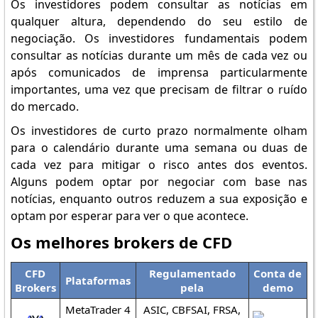
Os investidores podem consultar as notícias em
qualquer altura, dependendo do seu estilo de
negociação. Os investidores fundamentais podem
consultar as notícias durante um mês de cada vez ou
após comunicados de imprensa particularmente
importantes, uma vez que precisam de filtrar o ruído
do mercado.
Os investidores de curto prazo normalmente olham
para o calendário durante uma semana ou duas de
cada vez para mitigar o risco antes dos eventos.
Alguns podem optar por negociar com base nas
notícias, enquanto outros reduzem a sua exposição e
optam por esperar para ver o que acontece.
Os melhores brokers de CFD
CFD
Regulamentado
Conta de
Plataformas
Brokers
pela
demo
MetaTrader 4
ASIC, CBFSAI, FRSA,