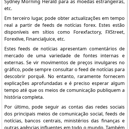
Sydney Morning Herald para as moedas estrangeiras,
etc.
Em terceiro lugar, pode obter actualizações em tempo
real a partir de feeds de notícias forex. Estes estão
disponíveis em sítios como Forexfactory, FXStreet,
Forexlive, Financialjuice, etc.
Estes feeds de notícias apresentam comentários de
mercado de uma variedade de fontes internas e
externas. Se vir movimentos de preços invulgares no
gráfico, pode sempre consultar o feed de notícias para
descobrir porquê. No entanto, raramente fornecem
explicações aprofundadas e é preciso esperar algum
tempo até que os meios de comunicação publiquem a
história completa.
Por último, pode seguir as contas das redes sociais
dos principais meios de comunicação social, feeds de
notícias, bancos centrais, ministérios das finanças e
outras agências influentes em todo o mundo. Também