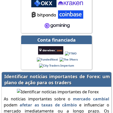
Conta financiada
Identificar notícias importantes de Forex: um
plano de ação para os traders
As notícias importantes sobre o
mercado cambial
podem
afetar as taxas de câmbio
e influenciar o
mercado imediatamente ou a longo prazo. Os