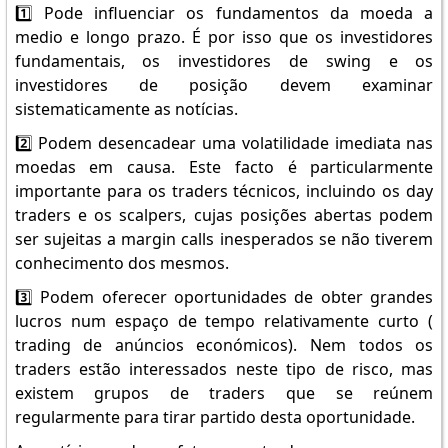
1️⃣ Pode influenciar os fundamentos da moeda a
medio e longo prazo. É por isso que os investidores
fundamentais, os investidores de swing e os
investidores de posição devem examinar
sistematicamente as notícias.
2️⃣ Podem desencadear uma volatilidade imediata nas
moedas em causa. Este facto é particularmente
importante para os traders técnicos, incluindo os day
traders e os scalpers, cujas posições abertas podem
ser sujeitas a margin calls inesperados se não tiverem
conhecimento dos mesmos.
3️⃣ Podem oferecer oportunidades de obter grandes
lucros num espaço de tempo relativamente curto (
trading de anúncios económicos). Nem todos os
traders estão interessados neste tipo de risco, mas
existem grupos de traders que se reúnem
regularmente para tirar partido desta oportunidade.