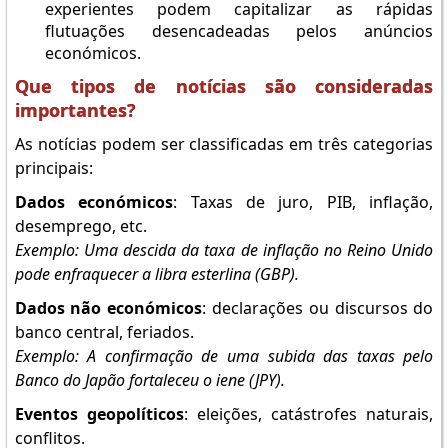
experientes podem capitalizar as rápidas
flutuações desencadeadas pelos anúncios
económicos.
Que tipos de notícias são consideradas
importantes?
As notícias podem ser classificadas em três categorias
principais:
Dados económicos
: Taxas de juro, PIB, inflação,
desemprego, etc.
Exemplo: Uma descida da taxa de inflação no Reino Unido
pode enfraquecer a libra esterlina (GBP).
Dados não económicos
: declarações ou discursos do
banco central, feriados.
Exemplo: A confirmação de uma subida das taxas pelo
Banco do Japão fortaleceu o iene (JPY).
Eventos geopolíticos
: eleições, catástrofes naturais,
conflitos.