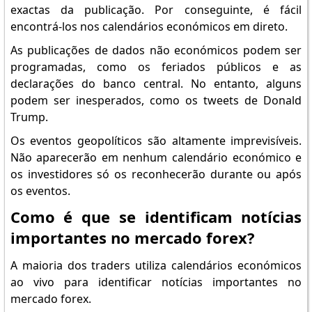
exactas da publicação. Por conseguinte, é fácil
encontrá-los nos calendários económicos em direto.
As publicações de dados não económicos podem ser
programadas, como os feriados públicos e as
declarações do banco central. No entanto, alguns
podem ser inesperados, como os tweets de Donald
Trump.
Os eventos geopolíticos são altamente imprevisíveis.
Não aparecerão em nenhum calendário económico e
os investidores só os reconhecerão durante ou após
os eventos.
Como é que se identificam notícias
importantes no mercado forex?
A maioria dos traders utiliza calendários económicos
ao vivo para identificar notícias importantes no
mercado forex.