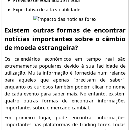
Previsão de volatilidade média
Expectativa de alta volatilidade
Existem outras formas de encontrar
notícias importantes sobre o câmbio
de moeda estrangeira?
Os calendários económicos em tempo real são
extremamente populares devido à sua facilidade de
utilização. Muita informação é fornecida num relance
para aqueles que apenas “precisam de saber”,
enquanto os curiosos também podem clicar no nome
de cada evento para saber mais. No entanto, existem
quatro outras formas de encontrar informações
importantes sobre o mercado cambial.
Em primeiro lugar, pode encontrar informações
importantes nas plataformas de trading forex. Todas