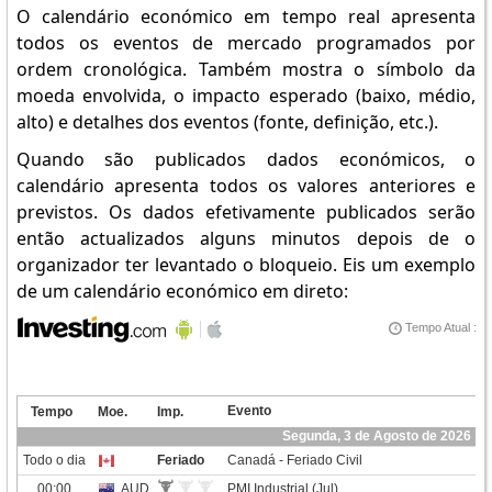
O calendário económico em tempo real apresenta
todos os eventos de mercado programados por
ordem cronológica. Também mostra o símbolo da
moeda envolvida, o impacto esperado (baixo, médio,
alto) e detalhes dos eventos (fonte, definição, etc.).
Quando são publicados dados económicos, o
calendário apresenta todos os valores anteriores e
previstos. Os dados efetivamente publicados serão
então actualizados alguns minutos depois de o
organizador ter levantado o bloqueio. Eis um exemplo
de um calendário económico em direto: