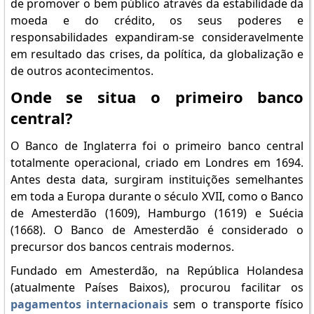
de promover o bem público através da estabilidade da
moeda e do crédito, os seus poderes e
responsabilidades expandiram-se consideravelmente
em resultado das crises, da política, da globalização e
de outros acontecimentos.
Onde se situa o primeiro banco
central?
O Banco de Inglaterra foi o primeiro banco central
totalmente operacional, criado em Londres em 1694.
Antes desta data, surgiram instituições semelhantes
em toda a Europa durante o século XVII, como o Banco
de Amesterdão (1609), Hamburgo (1619) e Suécia
(1668). O Banco de Amesterdão é considerado o
precursor dos bancos centrais modernos.
Fundado em Amesterdão, na República Holandesa
(atualmente Países Baixos), procurou facilitar os
pagamentos internacionais
sem o transporte físico