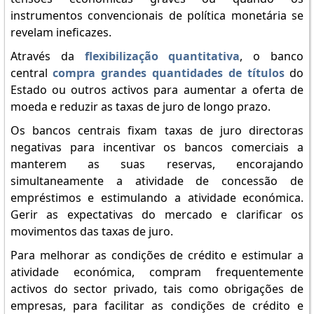
instrumentos convencionais de política monetária se
revelam ineficazes.
Através da
flexibilização quantitativa
, o banco
central
compra grandes quantidades de títulos
do
Estado ou outros activos para aumentar a oferta de
moeda e reduzir as taxas de juro de longo prazo.
Os bancos centrais fixam taxas de juro directoras
negativas para incentivar os bancos comerciais a
manterem as suas reservas, encorajando
simultaneamente a atividade de concessão de
empréstimos e estimulando a atividade económica.
Gerir as expectativas do mercado e clarificar os
movimentos das taxas de juro.
Para melhorar as condições de crédito e estimular a
atividade económica, compram frequentemente
activos do sector privado, tais como obrigações de
empresas, para facilitar as condições de crédito e