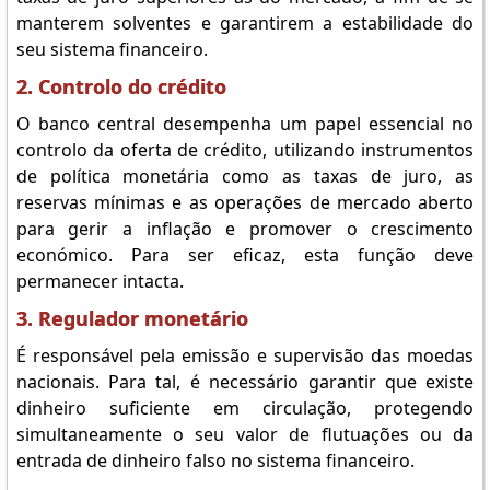
manterem solventes e garantirem a estabilidade do
seu sistema financeiro.
2. Controlo do crédito
O banco central desempenha um papel essencial no
controlo da oferta de crédito, utilizando instrumentos
de política monetária como as taxas de juro, as
reservas mínimas e as operações de mercado aberto
para gerir a inflação e promover o crescimento
económico. Para ser eficaz, esta função deve
permanecer intacta.
3. Regulador monetário
É responsável pela emissão e supervisão das moedas
nacionais. Para tal, é necessário garantir que existe
dinheiro suficiente em circulação, protegendo
simultaneamente o seu valor de flutuações ou da
entrada de dinheiro falso no sistema financeiro.