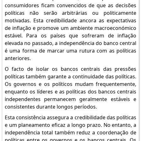
consumidores ficam convencidos de que as decisões
políticas não serão arbitrárias ou politicamente
motivadas. Esta credibilidade ancora as expectativas
de inflação e promove um ambiente macroeconómico
estável. Para os países que sofreram de inflação
elevada no passado, a independência do banco central
é uma forma de marcar uma rutura com as políticas
anteriores.
O facto de isolar os bancos centrais das pressões
políticas também garante a continuidade das políticas.
Os governos e os políticos mudam frequentemente,
enquanto os líderes e as políticas dos bancos centrais
independentes permanecem geralmente estáveis e
consistentes durante longos períodos.
Esta consistência assegura a credibilidade das políticas
e um planeamento eficaz a longo prazo. No entanto, a
independência total também reduz a coordenação de
políticas entre os governos e os bancos centrais. Os