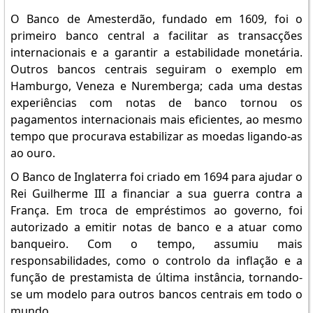
O Banco de Amesterdão, fundado em 1609, foi o
primeiro banco central a facilitar as transacções
internacionais e a garantir a estabilidade monetária.
Outros bancos centrais seguiram o exemplo em
Hamburgo, Veneza e Nuremberga; cada uma destas
experiências com notas de banco tornou os
pagamentos internacionais mais eficientes, ao mesmo
tempo que procurava estabilizar as moedas ligando-as
ao ouro.
O Banco de Inglaterra foi criado em 1694 para ajudar o
Rei Guilherme III a financiar a sua guerra contra a
França. Em troca de empréstimos ao governo, foi
autorizado a emitir notas de banco e a atuar como
banqueiro. Com o tempo, assumiu mais
responsabilidades, como o controlo da inflação e a
função de prestamista de última instância, tornando-
se um modelo para outros bancos centrais em todo o
mundo.