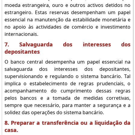
moeda estrangeira, ouro e outros activos detidos no
estrangeiro. Estas reservas desempenham um papel
essencial na manutenção da estabilidade monetária e
no apoio às actividades de comércio e investimento
internacionais.
7. Salvaguarda dos interesses dos
depositantes
O banco central desempenha um papel essencial na
salvaguarda dos interesses dos depositantes,
supervisionando e regulando o sistema bancário. Tal
implica o estabelecimento de regras prudenciais, o
acompanhamento do cumprimento dessas regras
pelos bancos e a tomada de medidas corretivas,
sempre que necessário, para manter a segurança e a
solidez das operações do sistema bancário.
8. Preparar a transferência ou a liquidação da
casa.