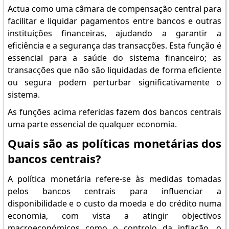
Actua como uma câmara de compensação central para
facilitar e liquidar pagamentos entre bancos e outras
instituições financeiras, ajudando a garantir a
eficiência e a segurança das transacções. Esta função é
essencial para a saúde do sistema financeiro; as
transacções que não são liquidadas de forma eficiente
ou segura podem perturbar significativamente o
sistema.
As funções acima referidas fazem dos bancos centrais
uma parte essencial de qualquer economia.
Quais são as políticas monetárias dos
bancos centrais?
A política monetária refere-se às medidas tomadas
pelos bancos centrais para influenciar a
disponibilidade e o custo da moeda e do crédito numa
economia, com vista a atingir objectivos
macroeconómicos como o controlo da inflação, o