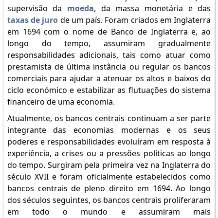
supervisão da
moeda
, da massa monetária e das
taxas de juro
de um país. Foram criados em Inglaterra
em 1694 com o nome de Banco de Inglaterra e, ao
longo do tempo, assumiram gradualmente
responsabilidades adicionais, tais como atuar como
prestamista de última instância ou regular os bancos
comerciais para ajudar a atenuar os altos e baixos do
ciclo económico e estabilizar as flutuações do sistema
financeiro de uma economia.
Atualmente, os bancos centrais continuam a ser parte
integrante das economias modernas e os seus
poderes e responsabilidades evoluíram em resposta à
experiência, a crises ou a pressões políticas ao longo
do tempo. Surgiram pela primeira vez na Inglaterra do
século XVII e foram oficialmente estabelecidos como
bancos centrais de pleno direito em 1694. Ao longo
dos séculos seguintes, os bancos centrais proliferaram
em todo o mundo e assumiram mais