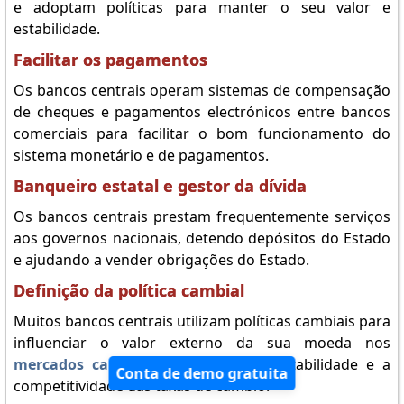
e adoptam políticas para manter o seu valor e
estabilidade.
Facilitar os pagamentos
Os bancos centrais operam sistemas de compensação
de cheques e pagamentos electrónicos entre bancos
comerciais para facilitar o bom funcionamento do
sistema monetário e de pagamentos.
Banqueiro estatal e gestor da dívida
Os bancos centrais prestam frequentemente serviços
aos governos nacionais, detendo depósitos do Estado
e ajudando a vender obrigações do Estado.
Definição da política cambial
Muitos bancos centrais utilizam políticas cambiais para
influenciar o valor externo da sua moeda nos
mercados cambiais
e promover a estabilidade e a
Conta de demo gratuita
competitividade das taxas de câmbio.