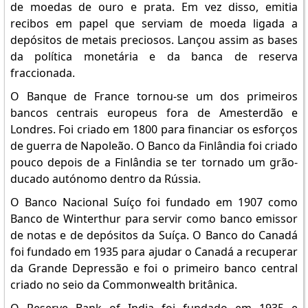
de moedas de ouro e prata. Em vez disso, emitia
recibos em papel que serviam de moeda ligada a
depósitos de metais preciosos. Lançou assim as bases
da política monetária e da banca de reserva
fraccionada.
O Banque de France tornou-se um dos primeiros
bancos centrais europeus fora de Amesterdão e
Londres. Foi criado em 1800 para financiar os esforços
de guerra de Napoleão. O Banco da Finlândia foi criado
pouco depois de a Finlândia se ter tornado um grão-
ducado autónomo dentro da Rússia.
O Banco Nacional Suíço foi fundado em 1907 como
Banco de Winterthur para servir como banco emissor
de notas e de depósitos da Suíça. O Banco do Canadá
foi fundado em 1935 para ajudar o Canadá a recuperar
da Grande Depressão e foi o primeiro banco central
criado no seio da Commonwealth britânica.