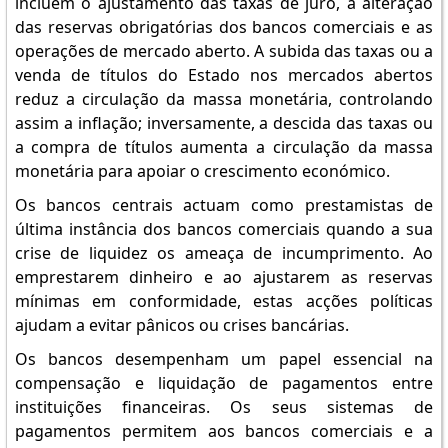
incluem o ajustamento das taxas de juro, a alteração
das reservas obrigatórias dos bancos comerciais e as
operações de mercado aberto. A subida das taxas ou a
venda de títulos do Estado nos mercados abertos
reduz a circulação da massa monetária, controlando
assim a inflação; inversamente, a descida das taxas ou
a compra de títulos aumenta a circulação da massa
monetária para apoiar o crescimento económico.
Os bancos centrais actuam como prestamistas de
última instância dos bancos comerciais quando a sua
crise de liquidez os ameaça de incumprimento. Ao
emprestarem dinheiro e ao ajustarem as reservas
mínimas em conformidade, estas acções políticas
ajudam a evitar pânicos ou crises bancárias.
Os bancos desempenham um papel essencial na
compensação e liquidação de pagamentos entre
instituições financeiras. Os seus sistemas de
pagamentos permitem aos bancos comerciais e a