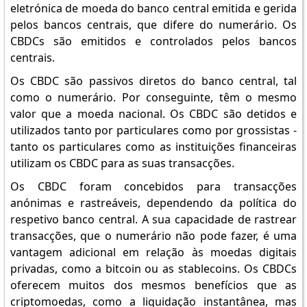
eletrónica de moeda do banco central emitida e gerida
pelos bancos centrais, que difere do numerário. Os
CBDCs são emitidos e controlados pelos bancos
centrais.
Os CBDC são passivos diretos do banco central, tal
como o numerário. Por conseguinte, têm o mesmo
valor que a moeda nacional. Os CBDC são detidos e
utilizados tanto por particulares como por grossistas -
tanto os particulares como as instituições financeiras
utilizam os CBDC para as suas transacções.
Os CBDC foram concebidos para transacções
anónimas e rastreáveis, dependendo da política do
respetivo banco central. A sua capacidade de rastrear
transacções, que o numerário não pode fazer, é uma
vantagem adicional em relação às moedas digitais
privadas, como a bitcoin ou as stablecoins. Os CBDCs
oferecem muitos dos mesmos benefícios que as
criptomoedas, como a liquidação instantânea, mas