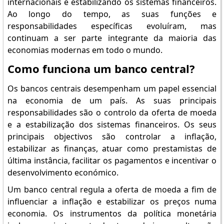
internacionais e estabilizando os sistemas financeiros.
Ao longo do tempo, as suas funções e
responsabilidades específicas evoluíram, mas
continuam a ser parte integrante da maioria das
economias modernas em todo o mundo.
Como funciona um banco central?
Os bancos centrais desempenham um papel essencial
na economia de um país. As suas principais
responsabilidades são o controlo da oferta de moeda
e a estabilização dos sistemas financeiros. Os seus
principais objectivos são controlar a inflação,
estabilizar as finanças, atuar como prestamistas de
última instância, facilitar os pagamentos e incentivar o
desenvolvimento económico.
Um banco central regula a oferta de moeda a fim de
influenciar a inflação e estabilizar os preços numa
economia. Os instrumentos da política monetária