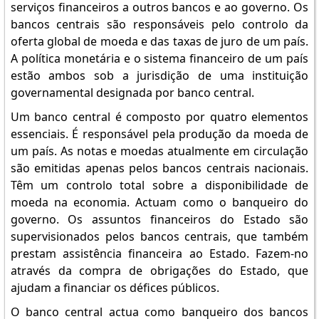
serviços financeiros a outros bancos e ao governo. Os
bancos centrais são responsáveis pelo controlo da
oferta global de moeda e das taxas de juro de um país.
A política monetária e o sistema financeiro de um país
estão ambos sob a jurisdição de uma instituição
governamental designada por banco central.
Um banco central é composto por quatro elementos
essenciais. É responsável pela produção da moeda de
um país. As notas e moedas atualmente em circulação
são emitidas apenas pelos bancos centrais nacionais.
Têm um controlo total sobre a disponibilidade de
moeda na economia. Actuam como o banqueiro do
governo. Os assuntos financeiros do Estado são
supervisionados pelos bancos centrais, que também
prestam assistência financeira ao Estado. Fazem-no
através da compra de obrigações do Estado, que
ajudam a financiar os défices públicos.
O banco central actua como banqueiro dos bancos