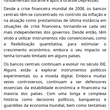
fundamentais durante e após a Grande Depressão.
Desde a crise financeira mundial de 2008, os bancos
centrais têm-se concentrado no controlo da inflação e
na atuação como prestamistas de última instância em
situações de crise financeira, tornando-se cada vez
mais independentes dos governos. Desde então, têm
vindo a utilizar instrumentos não convencionais, como
a flexibilização quantitativa, para estimular o
crescimento económico, embora o seu impacto se
tenha tornado limitado em alguns países.
Os bancos centrais continuam a evoluir no século XXI.
Alguns estão a explorar instrumentos políticos
experimentais ou a moeda digital. Embora muitas
vezes controversos, continuam a ser defensores
essenciais da estabilidade económica e financeira na
maioria dos países. Com uma longa e complexa
história como decisores políticos, banqueiros e
guardiões da economia mundial, bem como tentativas