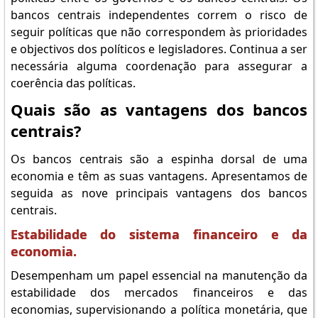
bancos centrais independentes correm o risco de
seguir políticas que não correspondem às prioridades
e objectivos dos políticos e legisladores. Continua a ser
necessária alguma coordenação para assegurar a
coerência das políticas.
Quais são as vantagens dos bancos
centrais?
Os bancos centrais são a espinha dorsal de uma
economia e têm as suas vantagens. Apresentamos de
seguida as nove principais vantagens dos bancos
centrais.
Estabilidade do sistema financeiro e da
economia.
Desempenham um papel essencial na manutenção da
estabilidade dos mercados financeiros e das
economias, supervisionando a política monetária, que