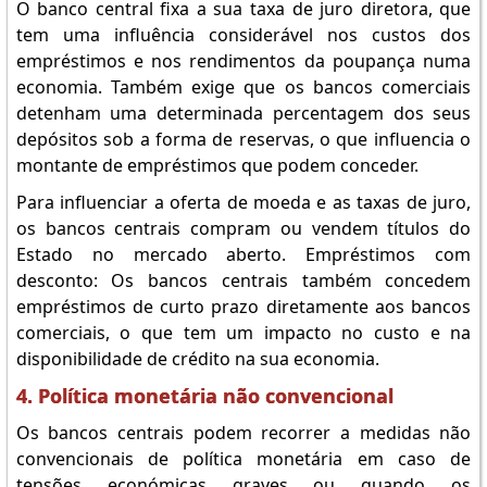
O banco central fixa a sua taxa de juro diretora, que
tem uma influência considerável nos custos dos
empréstimos e nos rendimentos da poupança numa
economia. Também exige que os bancos comerciais
detenham uma determinada percentagem dos seus
depósitos sob a forma de reservas, o que influencia o
montante de empréstimos que podem conceder.
Para influenciar a oferta de moeda e as taxas de juro,
os bancos centrais compram ou vendem títulos do
Estado no mercado aberto. Empréstimos com
desconto: Os bancos centrais também concedem
empréstimos de curto prazo diretamente aos bancos
comerciais, o que tem um impacto no custo e na
disponibilidade de crédito na sua economia.
4. Política monetária não convencional
Os bancos centrais podem recorrer a medidas não
convencionais de política monetária em caso de
tensões económicas graves ou quando os