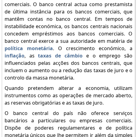
comerciais. O banco central actua como prestamista
de última instância para os bancos comerciais, que
mantêm contas no banco central. Em tempos de
instabilidade económica, os bancos centrais nacionais
concedem empréstimos aos bancos comerciais. O
banco central exerce a sua autoridade em matéria de
política monetária
. O crescimento económico, a
inflação
, as
taxas de câmbio
e o emprego são
influenciados pelas acções dos bancos centrais, que
incluem o aumento ou a redução das taxas de juro e o
controlo da massa monetária.
Quando pretendem alterar a economia, utilizam
instrumentos como as operações de mercado aberto,
as reservas obrigatórias e as taxas de juro.
O banco central do país não oferece serviços
bancários a particulares ou empresas comerciais.
Dispõe de poderes regulamentares e de política
monetária únicos que lhe permitem ir além da simples