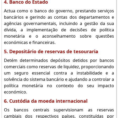
4. Banco do Estado
Actua como o banco do governo, prestando serviços
bancários e gerindo as contas dos departamentos e
agências governamentais, incluindo a gestão da sua
dívida, a implementação de decisões de política
monetária e o aconselhamento sobre questões
económicas e financeiras.
5. Depositário de reservas de tesouraria
Detém determinados depósitos detidos por bancos
comerciais como reservas de liquidez, proporcionando
um seguro essencial contra a instabilidade e a
solvência do sistema bancário e ajudando a controlar a
política monetária no contexto do seu impacto
económico.
6. Custódia da moeda internacional
Os bancos centrais supervisionam as reservas
cambiais dos respectivos países, constituídas por