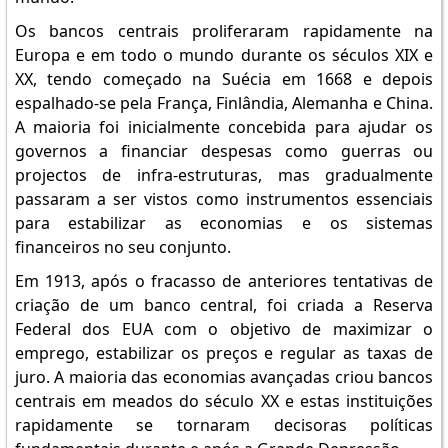
Os bancos centrais proliferaram rapidamente na
Europa e em todo o mundo durante os séculos XIX e
XX, tendo começado na Suécia em 1668 e depois
espalhado-se pela França, Finlândia, Alemanha e China.
A maioria foi inicialmente concebida para ajudar os
governos a financiar despesas como guerras ou
projectos de infra-estruturas, mas gradualmente
passaram a ser vistos como instrumentos essenciais
para estabilizar as economias e os sistemas
financeiros no seu conjunto.
Em 1913, após o fracasso de anteriores tentativas de
criação de um banco central, foi criada a Reserva
Federal dos EUA com o objetivo de maximizar o
emprego, estabilizar os preços e regular as taxas de
juro. A maioria das economias avançadas criou bancos
centrais em meados do século XX e estas instituições
rapidamente se tornaram decisoras políticas