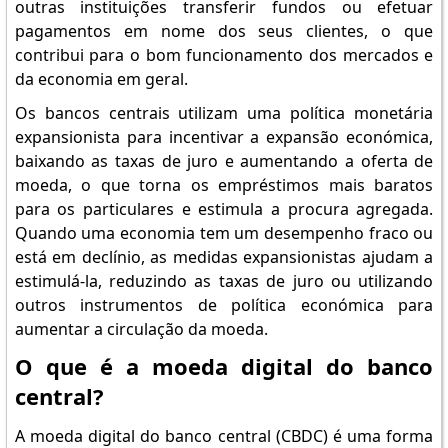
outras instituições transferir fundos ou efetuar
pagamentos em nome dos seus clientes, o que
contribui para o bom funcionamento dos mercados e
da economia em geral.
Os bancos centrais utilizam uma política monetária
expansionista para incentivar a expansão económica,
baixando as taxas de juro e aumentando a oferta de
moeda, o que torna os empréstimos mais baratos
para os particulares e estimula a procura agregada.
Quando uma economia tem um desempenho fraco ou
está em declínio, as medidas expansionistas ajudam a
estimulá-la, reduzindo as taxas de juro ou utilizando
outros instrumentos de política económica para
aumentar a circulação da moeda.
O que é a moeda digital do banco
central?
A moeda digital do banco central (CBDC) é uma forma