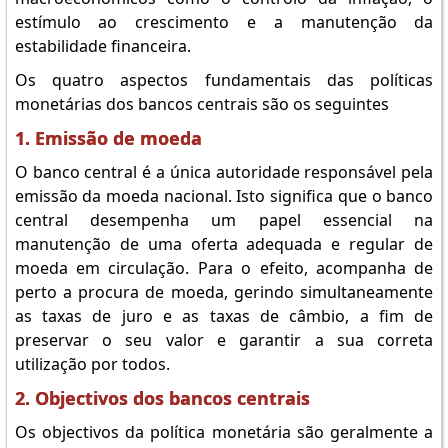
estímulo ao crescimento e a manutenção da
estabilidade financeira.
Os quatro aspectos fundamentais das políticas
monetárias dos bancos centrais são os seguintes
1. Emissão de moeda
O banco central é a única autoridade responsável pela
emissão da moeda nacional. Isto significa que o banco
central desempenha um papel essencial na
manutenção de uma oferta adequada e regular de
moeda em circulação. Para o efeito, acompanha de
perto a procura de moeda, gerindo simultaneamente
as taxas de juro e as taxas de câmbio, a fim de
preservar o seu valor e garantir a sua correta
utilização por todos.
2. Objectivos dos bancos centrais
Os objectivos da política monetária são geralmente a