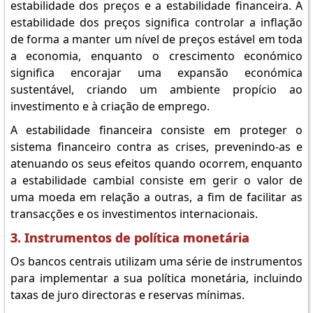
estabilidade dos preços e a estabilidade financeira. A
estabilidade dos preços significa controlar a inflação
de forma a manter um nível de preços estável em toda
a economia, enquanto o crescimento económico
significa encorajar uma expansão económica
sustentável, criando um ambiente propício ao
investimento e à criação de emprego.
A estabilidade financeira consiste em proteger o
sistema financeiro contra as crises, prevenindo-as e
atenuando os seus efeitos quando ocorrem, enquanto
a estabilidade cambial consiste em gerir o valor de
uma moeda em relação a outras, a fim de facilitar as
transacções e os investimentos internacionais.
3. Instrumentos de política monetária
Os bancos centrais utilizam uma série de instrumentos
para implementar a sua política monetária, incluindo
taxas de juro directoras e reservas mínimas.