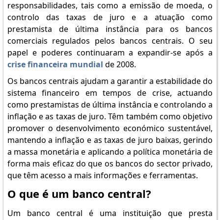
responsabilidades, tais como a emissão de moeda, o
controlo das taxas de juro e a atuação como
prestamista de última instância para os bancos
comerciais regulados pelos bancos centrais. O seu
papel e poderes continuaram a expandir-se após a
crise financeira mundial
de 2008.
Os bancos centrais ajudam a garantir a estabilidade do
sistema financeiro em tempos de crise, actuando
como prestamistas de última instância e controlando a
inflação e as taxas de juro. Têm também como objetivo
promover o desenvolvimento económico sustentável,
mantendo a inflação e as taxas de juro baixas, gerindo
a massa monetária e aplicando a política monetária de
forma mais eficaz do que os bancos do sector privado,
que têm acesso a mais informações e ferramentas.
O que é um banco central?
Um banco central é uma instituição que presta