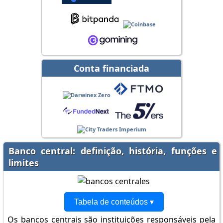
Conta financiada
Banco central: definição, história, funções e
limites
Tabela de conteúdos ▾
Os bancos centrais são instituições responsáveis pela