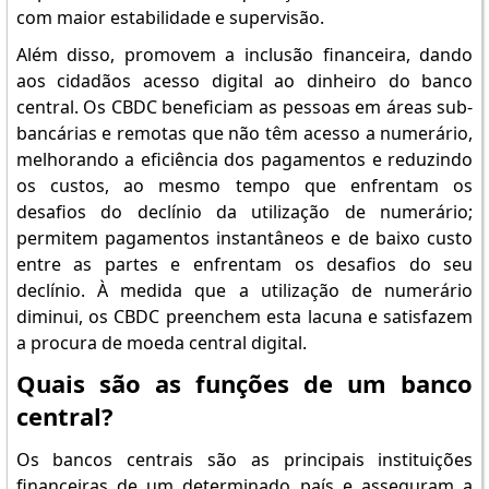
com maior estabilidade e supervisão.
Além disso, promovem a inclusão financeira, dando
aos cidadãos acesso digital ao dinheiro do banco
central. Os CBDC beneficiam as pessoas em áreas sub-
bancárias e remotas que não têm acesso a numerário,
melhorando a eficiência dos pagamentos e reduzindo
os custos, ao mesmo tempo que enfrentam os
desafios do declínio da utilização de numerário;
permitem pagamentos instantâneos e de baixo custo
entre as partes e enfrentam os desafios do seu
declínio. À medida que a utilização de numerário
diminui, os CBDC preenchem esta lacuna e satisfazem
a procura de moeda central digital.
Quais são as funções de um banco
central?
Os bancos centrais são as principais instituições
financeiras de um determinado país e asseguram a