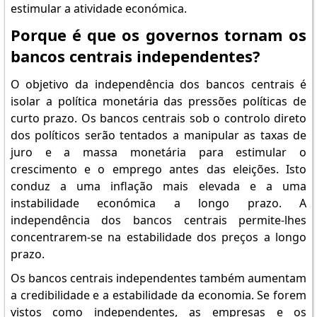
estimular a atividade económica.
Porque é que os governos tornam os
bancos centrais independentes?
O objetivo da independência dos bancos centrais é
isolar a política monetária das pressões políticas de
curto prazo. Os bancos centrais sob o controlo direto
dos políticos serão tentados a manipular as taxas de
juro e a massa monetária para estimular o
crescimento e o emprego antes das eleições. Isto
conduz a uma inflação mais elevada e a uma
instabilidade económica a longo prazo. A
independência dos bancos centrais permite-lhes
concentrarem-se na estabilidade dos preços a longo
prazo.
Os bancos centrais independentes também aumentam
a credibilidade e a estabilidade da economia. Se forem
vistos como independentes, as empresas e os