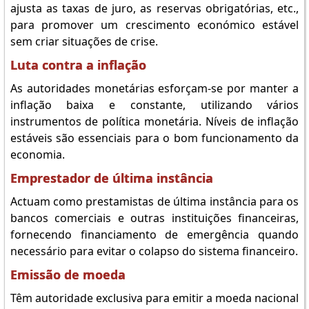
ajusta as taxas de juro, as reservas obrigatórias, etc.,
para promover um crescimento económico estável
sem criar situações de crise.
Luta contra a inflação
As autoridades monetárias esforçam-se por manter a
inflação baixa e constante, utilizando vários
instrumentos de política monetária. Níveis de inflação
estáveis são essenciais para o bom funcionamento da
economia.
Emprestador de última instância
Actuam como prestamistas de última instância para os
bancos comerciais e outras instituições financeiras,
fornecendo financiamento de emergência quando
necessário para evitar o colapso do sistema financeiro.
Emissão de moeda
Têm autoridade exclusiva para emitir a moeda nacional