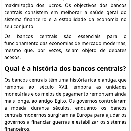
maximização dos lucros. Os objectivos dos bancos
centrais consistem em melhorar a saúde geral do
sistema financeiro e a estabilidade da economia no
seu conjunto.
Os bancos centrais são essenciais para o
funcionamento das economias de mercado modernas,
mesmo que, por vezes, sejam objeto de debates
acesos.
Qual é a história dos bancos centrais?
Os bancos centrais têm uma história rica e antiga, que
remonta ao século XVII, embora as unidades
monetárias e os meios de pagamento remontem ainda
mais longe, ao antigo Egito. Os governos controlaram
a moeda durante séculos, enquanto os bancos
centrais modernos surgiram na Europa para ajudar os
governos a financiar guerras e estabilizar os sistemas
financeiros.