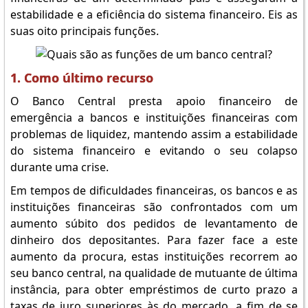
estabilidade e a eficiência do sistema financeiro. Eis as
suas oito principais funções.
1. Como último recurso
O Banco Central presta apoio financeiro de
emergência a bancos e instituições financeiras com
problemas de liquidez, mantendo assim a estabilidade
do sistema financeiro e evitando o seu colapso
durante uma crise.
Em tempos de dificuldades financeiras, os bancos e as
instituições financeiras são confrontados com um
aumento súbito dos pedidos de levantamento de
dinheiro dos depositantes. Para fazer face a este
aumento da procura, estas instituições recorrem ao
seu banco central, na qualidade de mutuante de última
instância, para obter empréstimos de curto prazo a
taxas de juro superiores às do mercado, a fim de se