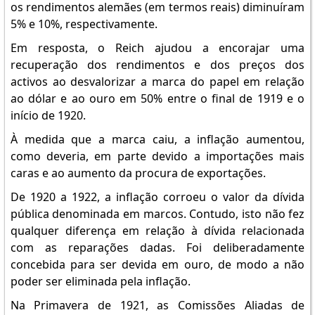
os rendimentos alemães (em termos reais) diminuíram
5% e 10%, respectivamente.
Em resposta, o Reich ajudou a encorajar uma
recuperação dos rendimentos e dos preços dos
activos ao desvalorizar a marca do papel em relação
ao dólar e ao ouro em 50% entre o final de 1919 e o
início de 1920.
À medida que a marca caiu, a inflação aumentou,
como deveria, em parte devido a importações mais
caras e ao aumento da procura de exportações.
De 1920 a 1922, a inflação corroeu o valor da dívida
pública denominada em marcos. Contudo, isto não fez
qualquer diferença em relação à dívida relacionada
com as reparações dadas. Foi deliberadamente
concebida para ser devida em ouro, de modo a não
poder ser eliminada pela inflação.
Na Primavera de 1921, as Comissões Aliadas de