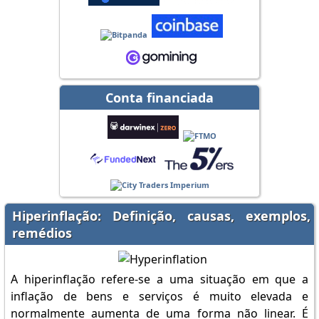
Conta financiada
Hiperinflação: Definição, causas, exemplos,
remédios
A hiperinflação refere-se a uma situação em que a
inflação de bens e serviços é muito elevada e
normalmente aumenta de uma forma não linear. É