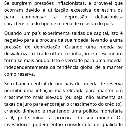
Se surgirem pressões inflacionistas, é provável que
ocorram devido à utilização excessiva de estímulos
para compensar a depressão deflacionista
característica do tipo de moeda de reserva do país.
Quando um país experimenta saídas de capital, isto é
negativo para a procura da sua moeda, levando a uma
pressão de depreciação. Quando uma moeda se
desvaloriza, o trade-off entre inflação e crescimento
torna-se mais agudo. Isto é verdade para uma moeda,
independentemente da tendência global de a manter
como reserva.
Se o banco central de um país de moeda de reserva
permitir uma inflação mais elevada para manter um
crescimento mais elevado (ou seja, não aumenta as
taxas de juro para encorajar o crescimento do crédito),
criando dinheiro e mantendo uma política monetária
fácil, pode minar a procura da sua moeda. Os
investidores podem então considerá-lo de qualidade