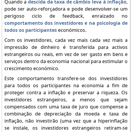
Quando a
descida da taxa de câmbio leva à inflação
,
pode ser auto-reforçadora e pode desenvolver-se um
perigoso ciclo de feedback, enraizado no
comportamento dos investidores e na psicologia de
todos os participantes
económicos.
Com os investidores, cada vez mais cada vez mais a
impressão de dinheiro é transferida para activos
estrangeiros ou reais, em vez de ser gasto em bens e
serviços dentro da economia nacional para estimular o
crescimento económico.
Este comportamento transfere-se dos investidores
para todos os participantes na economia a fim de
proteger contra a inflação e preservar a riqueza. Os
investidores estrangeiros, a menos que sejam
compensados com uma taxa de juro que compense a
combinação de depreciação da moeda e taxa de
inflação, não investirão (uma vez que a hiperinflação
se instale, os investidores estrangeiros retiram-se