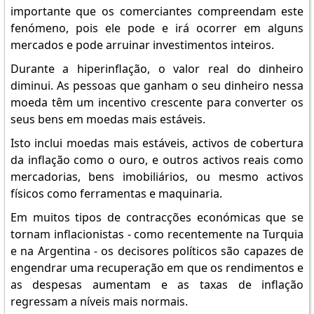
importante que os comerciantes compreendam este
fenómeno, pois ele pode e irá ocorrer em alguns
mercados e pode arruinar investimentos inteiros.
Durante a hiperinflação, o valor real do dinheiro
diminui. As pessoas que ganham o seu dinheiro nessa
moeda têm um incentivo crescente para converter os
seus bens em moedas mais estáveis.
Isto inclui moedas mais estáveis, activos de cobertura
da inflação como o ouro, e outros activos reais como
mercadorias, bens imobiliários, ou mesmo activos
físicos como ferramentas e maquinaria.
Em muitos tipos de contracções económicas que se
tornam inflacionistas - como recentemente na Turquia
e na Argentina - os decisores políticos são capazes de
engendrar uma recuperação em que os rendimentos e
as despesas aumentam e as taxas de inflação
regressam a níveis mais normais.