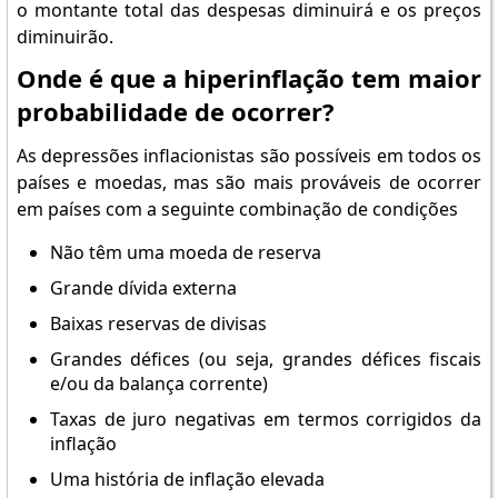
o montante total das despesas diminuirá e os preços
diminuirão.
Onde é que a hiperinflação tem maior
probabilidade de ocorrer?
As depressões inflacionistas são possíveis em todos os
países e moedas, mas são mais prováveis de ocorrer
em países com a seguinte combinação de condições
Não têm uma moeda de reserva
Grande dívida externa
Baixas reservas de divisas
Grandes défices (ou seja, grandes défices fiscais
e/ou da balança corrente)
Taxas de juro negativas em termos corrigidos da
inflação
Uma história de inflação elevada