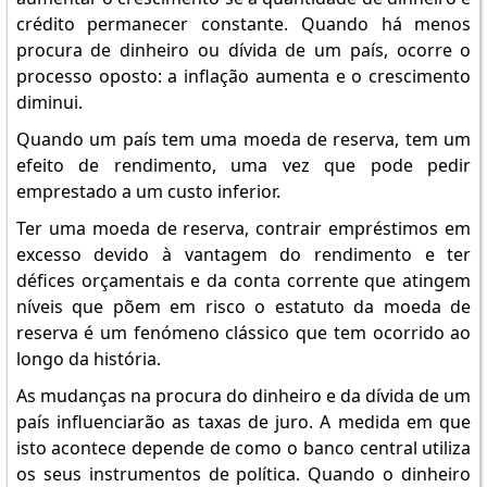
crédito permanecer constante. Quando há menos
procura de dinheiro ou dívida de um país, ocorre o
processo oposto: a inflação aumenta e o crescimento
diminui.
Quando um país tem uma moeda de reserva, tem um
efeito de rendimento, uma vez que pode pedir
emprestado a um custo inferior.
Ter uma moeda de reserva, contrair empréstimos em
excesso devido à vantagem do rendimento e ter
défices orçamentais e da conta corrente que atingem
níveis que põem em risco o estatuto da moeda de
reserva é um fenómeno clássico que tem ocorrido ao
longo da história.
As mudanças na procura do dinheiro e da dívida de um
país influenciarão as taxas de juro. A medida em que
isto acontece depende de como o banco central utiliza
os seus instrumentos de política. Quando o dinheiro