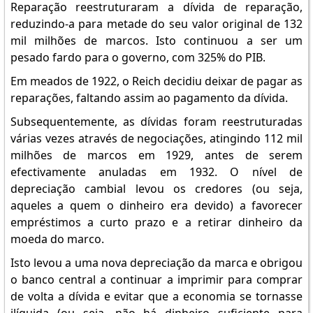
Reparação reestruturaram a dívida de reparação,
reduzindo-a para metade do seu valor original de 132
mil milhões de marcos. Isto continuou a ser um
pesado fardo para o governo, com 325% do PIB.
Em meados de 1922, o Reich decidiu deixar de pagar as
reparações, faltando assim ao pagamento da dívida.
Subsequentemente, as dívidas foram reestruturadas
várias vezes através de negociações, atingindo 112 mil
milhões de marcos em 1929, antes de serem
efectivamente anuladas em 1932. O nível de
depreciação cambial levou os credores (ou seja,
aqueles a quem o dinheiro era devido) a favorecer
empréstimos a curto prazo e a retirar dinheiro da
moeda do marco.
Isto levou a uma nova depreciação da marca e obrigou
o banco central a continuar a imprimir para comprar
de volta a dívida e evitar que a economia se tornasse