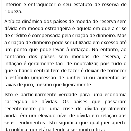
inferior e enfraquecer o seu estatuto de reserva de
riqueza.
A típica dinâmica dos países de moeda de reserva sem
dívida em moeda estrangeira é aquela em que a crise
de crédito é compensada pela criação de dinheiro. Mas
a criação de dinheiro pode ser utilizada em excesso até
um ponto que pode levar à inflação. No entanto, ao
contrário dos países sem moedas de reserva, a
inflação é geralmente fácil de neutralizar, pois tudo o
que o banco central tem de fazer é deixar de fornecer
o estímulo (impressão de dinheiro) ou aumentar as
taxas de juro, mesmo que ligeiramente.
Isto é particularmente verdade para uma economia
carregada de dívidas. Os países que passaram
recentemente por uma crise de dívida geralmente
ainda têm um elevado nível de dívida em relação aos
seus rendimentos. Isto significa que qualquer aperto
da política monetária tende a ser muito eficaz.