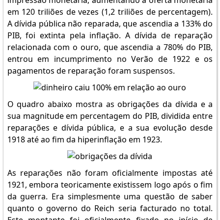
impressão monetária, aumentando a oferta monetária
em 120 triliões de vezes (1,2 triliões de percentagem).
A dívida pública não reparada, que ascendia a 133% do
PIB, foi extinta pela inflação. A dívida de reparação
relacionada com o ouro, que ascendia a 780% do PIB,
entrou em incumprimento no Verão de 1922 e os
pagamentos de reparação foram suspensos.
O quadro abaixo mostra as obrigações da dívida e a
sua magnitude em percentagem do PIB, dividida entre
reparações e dívida pública, e a sua evolução desde
1918 até ao fim da hiperinflação em 1923.
As reparações não foram oficialmente impostas até
1921, embora teoricamente existissem logo após o fim
da guerra. Era simplesmente uma questão de saber
quanto o governo do Reich seria facturado no total.