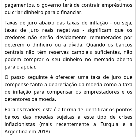
pagamentos, o governo terá de contrair empréstimos
ou criar dinheiro para o financiar.
Taxas de juro abaixo das taxas de inflação - ou seja,
taxas de juro reais negativas - significam que os
credores não serão devidamente remunerados por
deterem o dinheiro ou a dívida. Quando os bancos
centrais não têm reservas cambiais suficientes, não
podem comprar o seu dinheiro no mercado aberto
para o apoiar.
O passo seguinte é oferecer uma taxa de juro que
compense tanto a depreciação da moeda como a taxa
de inflação para compensar os emprestadores e os
detentores da moeda.
Para os traders, esta é a forma de identificar os pontos
baixos das moedas sujeitas a este tipo de crises
inflacionistas (mais recentemente a Turquia e a
Argentina em 2018).