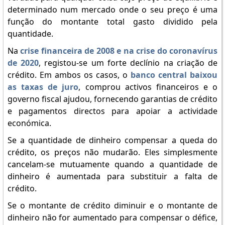
determinado num mercado onde o seu preço é uma
função do montante total gasto dividido pela
quantidade.
Na
crise financeira de 2008 e na crise do coronavírus
de 2020
, registou-se um forte declínio na criação de
crédito. Em ambos os casos, o
banco central baixou
as taxas de juro
, comprou activos financeiros e o
governo fiscal ajudou, fornecendo garantias de crédito
e pagamentos directos para apoiar a actividade
económica.
Se a quantidade de dinheiro compensar a queda do
crédito, os preços não mudarão. Eles simplesmente
cancelam-se mutuamente quando a quantidade de
dinheiro é aumentada para substituir a falta de
crédito.
Se o montante de crédito diminuir e o montante de
dinheiro não for aumentado para compensar o défice,