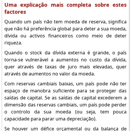
Uma explicação mais completa sobre estes
factores
Quando um país não tem moeda de reserva, significa
que não há preferência global para deter a sua moeda,
dívida ou activos financeiros como meio de deter
riqueza.
Quando o stock da dívida externa é grande, o país
torna-se vulnerável a aumentos no custo da dívida,
quer através de taxas de juro mais elevadas, quer
através de aumentos no valor da moeda.
Com reservas cambiais baixas, um país pode não ter
espaço de manobra suficiente para se proteger das
saídas de capital. Se as saídas de capital excederem a
dimensão das reservas cambiais, um país pode perder
o controlo da sua moeda (ou seja, tem pouca
capacidade para parar uma depreciação).
Se houver um défice orçamental ou da balança de