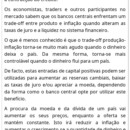
Os economistas, traders e outros participantes no
mercado sabem que os bancos centrais enfrentam um
trade-off entre produto e inflação quando alteram as
taxas de juro e a liquidez no sistema financeiro.
O que é menos conhecido é que o trade-off produção-
inflação torna-se muito mais agudo quando o dinheiro
deixa o país. Da mesma forma, torna-se mais
controlável quando o dinheiro flui para um país.
De facto, estas entradas de capital positivas podem ser
utilizadas para aumentar as reservas cambiais, baixar
as taxas de juro e/ou apreciar a moeda, dependendo
da forma como o banco central opte por utilizar este
benefício.
A procura da moeda e da dívida de um país vai
aumentar os seus preços, enquanto a oferta se
mantém constante. Isto irá reduzir a inflação e
aumentar o crescimento se a quantidade de dinheiro e