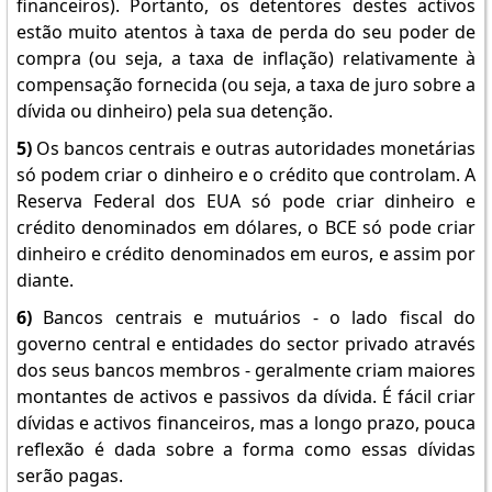
financeiros). Portanto, os detentores destes activos
estão muito atentos à taxa de perda do seu poder de
compra (ou seja, a taxa de inflação) relativamente à
compensação fornecida (ou seja, a taxa de juro sobre a
dívida ou dinheiro) pela sua detenção.
5)
Os bancos centrais e outras autoridades monetárias
só podem criar o dinheiro e o crédito que controlam. A
Reserva Federal dos EUA só pode criar dinheiro e
crédito denominados em dólares, o BCE só pode criar
dinheiro e crédito denominados em euros, e assim por
diante.
6)
Bancos centrais e mutuários - o lado fiscal do
governo central e entidades do sector privado através
dos seus bancos membros - geralmente criam maiores
montantes de activos e passivos da dívida. É fácil criar
dívidas e activos financeiros, mas a longo prazo, pouca
reflexão é dada sobre a forma como essas dívidas
serão pagas.