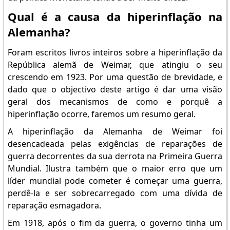
Qual é a causa da hiperinflação na
Alemanha?
Foram escritos livros inteiros sobre a hiperinflação da
República alemã de Weimar, que atingiu o seu
crescendo em 1923. Por uma questão de brevidade, e
dado que o objectivo deste artigo é dar uma visão
geral dos mecanismos de como e porquê a
hiperinflação ocorre, faremos um resumo geral.
A hiperinflação da Alemanha de Weimar foi
desencadeada pelas exigências de reparações de
guerra decorrentes da sua derrota na Primeira Guerra
Mundial. Ilustra também que o maior erro que um
líder mundial pode cometer é começar uma guerra,
perdê-la e ser sobrecarregado com uma dívida de
reparação esmagadora.
Em 1918, após o fim da guerra, o governo tinha um