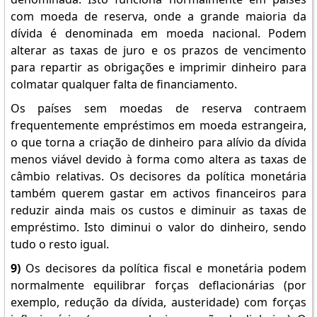
com moeda de reserva, onde a grande maioria da
dívida é denominada em moeda nacional. Podem
alterar as taxas de juro e os prazos de vencimento
para repartir as obrigações e imprimir dinheiro para
colmatar qualquer falta de financiamento.
Os países sem moedas de reserva contraem
frequentemente empréstimos em moeda estrangeira,
o que torna a criação de dinheiro para alívio da dívida
menos viável devido à forma como altera as taxas de
câmbio relativas. Os decisores da política monetária
também querem gastar em activos financeiros para
reduzir ainda mais os custos e diminuir as taxas de
empréstimo. Isto diminui o valor do dinheiro, sendo
tudo o resto igual.
9)
Os decisores da política fiscal e monetária podem
normalmente equilibrar forças deflacionárias (por
exemplo, redução da dívida, austeridade) com forças