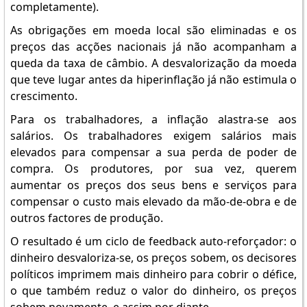
completamente).
As obrigações em moeda local são eliminadas e os
preços das acções nacionais já não acompanham a
queda da taxa de câmbio. A desvalorização da moeda
que teve lugar antes da hiperinflação já não estimula o
crescimento.
Para os trabalhadores, a inflação alastra-se aos
salários. Os trabalhadores exigem salários mais
elevados para compensar a sua perda de poder de
compra. Os produtores, por sua vez, querem
aumentar os preços dos seus bens e serviços para
compensar o custo mais elevado da mão-de-obra e de
outros factores de produção.
O resultado é um ciclo de feedback auto-reforçador: o
dinheiro desvaloriza-se, os preços sobem, os decisores
políticos imprimem mais dinheiro para cobrir o défice,
o que também reduz o valor do dinheiro, os preços