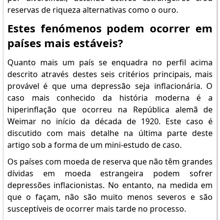
reservas de riqueza alternativas como o ouro.
Estes fenómenos podem ocorrer em
países mais estáveis?
Quanto mais um país se enquadra no perfil acima
descrito através destes seis critérios principais, mais
provável é que uma depressão seja inflacionária. O
caso mais conhecido da história moderna é a
hiperinflação que ocorreu na República alemã de
Weimar no início da década de 1920. Este caso é
discutido com mais detalhe na última parte deste
artigo sob a forma de um mini-estudo de caso.
Os países com moeda de reserva que não têm grandes
dívidas em moeda estrangeira podem sofrer
depressões inflacionistas. No entanto, na medida em
que o façam, não são muito menos severos e são
susceptíveis de ocorrer mais tarde no processo.