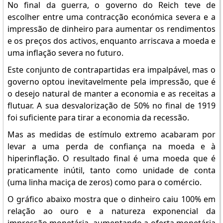
No final da guerra, o governo do Reich teve de
escolher entre uma contracção económica severa e a
impressão de dinheiro para aumentar os rendimentos
e os preços dos activos, enquanto arriscava a moeda e
uma inflação severa no futuro.
Este conjunto de contrapartidas era impalpável, mas o
governo optou inevitavelmente pela impressão, que é
o desejo natural de manter a economia e as receitas a
flutuar. A sua desvalorização de 50% no final de 1919
foi suficiente para tirar a economia da recessão.
Mas as medidas de estímulo extremo acabaram por
levar a uma perda de confiança na moeda e à
hiperinflação. O resultado final é uma moeda que é
praticamente inútil, tanto como unidade de conta
(uma linha maciça de zeros) como para o comércio.
O gráfico abaixo mostra que o dinheiro caiu 100% em
relação ao ouro e a natureza exponencial da