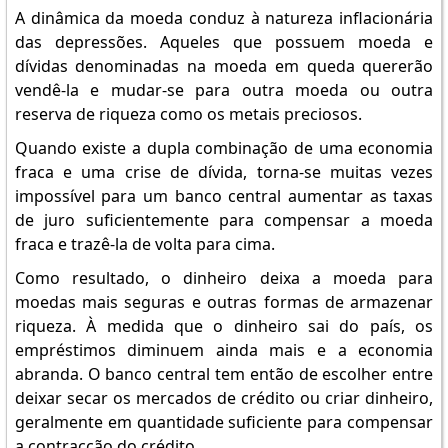
A dinâmica da moeda conduz à natureza inflacionária
das depressões. Aqueles que possuem moeda e
dívidas denominadas na moeda em queda quererão
vendê-la e mudar-se para outra moeda ou outra
reserva de riqueza como os metais preciosos.
Quando existe a dupla combinação de uma economia
fraca e uma crise de dívida, torna-se muitas vezes
impossível para um banco central aumentar as taxas
de juro suficientemente para compensar a moeda
fraca e trazê-la de volta para cima.
Como resultado, o dinheiro deixa a moeda para
moedas mais seguras e outras formas de armazenar
riqueza. À medida que o dinheiro sai do país, os
empréstimos diminuem ainda mais e a economia
abranda. O banco central tem então de escolher entre
deixar secar os mercados de crédito ou criar dinheiro,
geralmente em quantidade suficiente para compensar
a contracção do crédito.