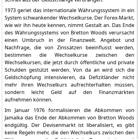
1973 geriet das internationale Währungssystem in ein
System schwankender Wechselkurse. Der Forex-Markt,
wie wir ihn heute kennen, nimmt Gestalt an. Das Ende
des Währungssystems von Bretton Woods verursacht
einen Umbruch in der Finanzwelt. Angebot und
Nachfrage, die von Zinssätzen beeinflusst werden,
bestimmen die Wechselkurse zwischen den
Wechselkursen, die jetzt durch öffentliche und private
Schulden gestützt werden. Von da an wird sich die
Geldschöpfung intensivieren, da Defizitländer nicht
mehr ihren Wechselkurs aufrechterhalten müssen,
sondern leicht Geld auf den Finanzmärkten
aufnehmen können.
Im Januar 1976 formalisieren die Abkommen von
Jamaika das Ende der Abkommen von Bretton Woods
endgültig. Der Devisenmarkt ist liberalisiert, es gibt
keine Regeln mehr, die den Wechselkurs zwischen den