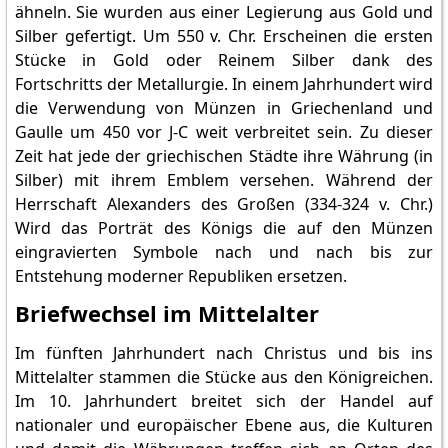
ähneln. Sie wurden aus einer Legierung aus Gold und
Silber gefertigt. Um 550 v. Chr. Erscheinen die ersten
Stücke in Gold oder Reinem Silber dank des
Fortschritts der Metallurgie. In einem Jahrhundert wird
die Verwendung von Münzen in Griechenland und
Gaulle um 450 vor J-C weit verbreitet sein. Zu dieser
Zeit hat jede der griechischen Städte ihre Währung (in
Silber) mit ihrem Emblem versehen. Während der
Herrschaft Alexanders des Großen (334-324 v. Chr.)
Wird das Porträt des Königs die auf den Münzen
eingravierten Symbole nach und nach bis zur
Entstehung moderner Republiken ersetzen.
Briefwechsel im Mittelalter
Im fünften Jahrhundert nach Christus und bis ins
Mittelalter stammen die Stücke aus den Königreichen.
Im 10. Jahrhundert breitet sich der Handel auf
nationaler und europäischer Ebene aus, die Kulturen