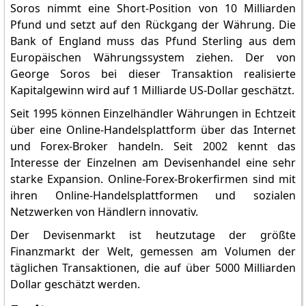
Soros nimmt eine Short-Position von 10 Milliarden
Pfund und setzt auf den Rückgang der Währung. Die
Bank of England muss das Pfund Sterling aus dem
Europäischen Währungssystem ziehen. Der von
George Soros bei dieser Transaktion realisierte
Kapitalgewinn wird auf 1 Milliarde US-Dollar geschätzt.
Seit 1995 können Einzelhändler Währungen in Echtzeit
über eine Online-Handelsplattform über das Internet
und Forex-Broker handeln. Seit 2002 kennt das
Interesse der Einzelnen am Devisenhandel eine sehr
starke Expansion. Online-Forex-Brokerfirmen sind mit
ihren Online-Handelsplattformen und sozialen
Netzwerken von Händlern innovativ.
Der Devisenmarkt ist heutzutage der größte
Finanzmarkt der Welt, gemessen am Volumen der
täglichen Transaktionen, die auf über 5000 Milliarden
Dollar geschätzt werden.