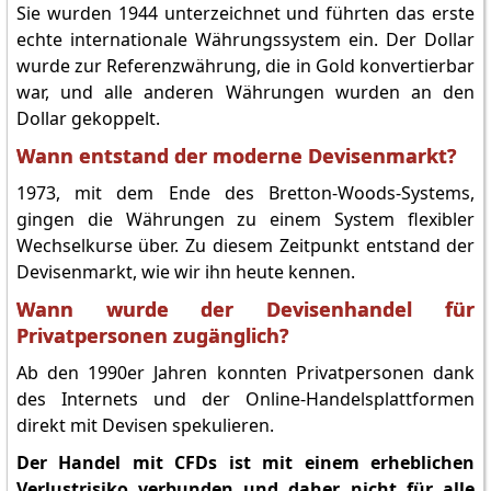
Sie wurden 1944 unterzeichnet und führten das erste
echte internationale Währungssystem ein. Der Dollar
wurde zur Referenzwährung, die in Gold konvertierbar
war, und alle anderen Währungen wurden an den
Dollar gekoppelt.
Wann entstand der moderne Devisenmarkt?
1973, mit dem Ende des Bretton-Woods-Systems,
gingen die Währungen zu einem System flexibler
Wechselkurse über. Zu diesem Zeitpunkt entstand der
Devisenmarkt, wie wir ihn heute kennen.
Wann wurde der Devisenhandel für
Privatpersonen zugänglich?
Ab den 1990er Jahren konnten Privatpersonen dank
des Internets und der Online-Handelsplattformen
direkt mit Devisen spekulieren.
Der Handel mit CFDs ist mit einem erheblichen
Verlustrisiko verbunden und daher nicht für alle