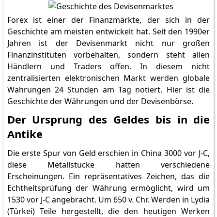
Forex ist einer der Finanzmärkte, der sich in der
Geschichte am meisten entwickelt hat. Seit den 1990er
Jahren ist der Devisenmarkt nicht nur großen
Finanzinstituten vorbehalten, sondern steht allen
Händlern und Traders offen. In diesem nicht
zentralisierten elektronischen Markt werden globale
Währungen 24 Stunden am Tag notiert. Hier ist die
Geschichte der Währungen und der Devisenbörse.
Der Ursprung des Geldes bis in die
Antike
Die erste Spur von Geld erschien in China 3000 vor J-C,
diese Metallstücke hatten verschiedene
Erscheinungen. Ein repräsentatives Zeichen, das die
Echtheitsprüfung der Währung ermöglicht, wird um
1530 vor J-C angebracht. Um 650 v. Chr. Werden in Lydia
(Türkei) Teile hergestellt, die den heutigen Werken