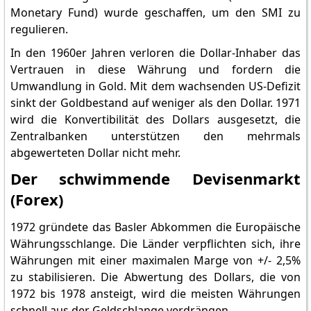
Monetary Fund) wurde geschaffen, um den SMI zu
regulieren.
In den 1960er Jahren verloren die Dollar-Inhaber das
Vertrauen in diese Währung und fordern die
Umwandlung in Gold. Mit dem wachsenden US-Defizit
sinkt der Goldbestand auf weniger als den Dollar. 1971
wird die Konvertibilität des Dollars ausgesetzt, die
Zentralbanken unterstützen den mehrmals
abgewerteten Dollar nicht mehr.
Der schwimmende Devisenmarkt
(Forex)
1972 gründete das Basler Abkommen die Europäische
Währungsschlange. Die Länder verpflichten sich, ihre
Währungen mit einer maximalen Marge von +/- 2,5%
zu stabilisieren. Die Abwertung des Dollars, die von
1972 bis 1978 ansteigt, wird die meisten Währungen
schnell aus der Geldschlange verdrängen.