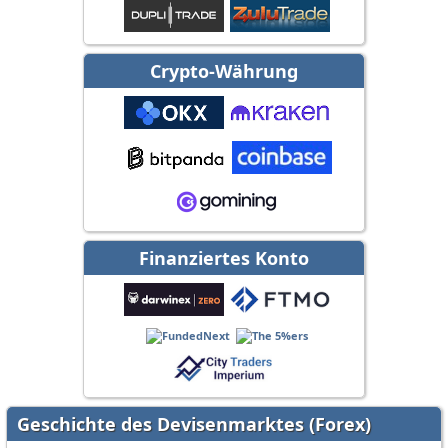
Crypto-Währung
Finanziertes Konto
Geschichte des Devisenmarktes (Forex)