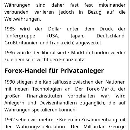
Währungen sind daher fast fest miteinander
verbunden, variieren jedoch in Bezug auf die
Weltwährungen.
1985 wird der Dollar unter dem Druck der
Fünfergruppe (USA, Japan, Deutschland,
Großbritannien und Frankreich) abgewertet.
1986 wurde der liberalisierte Markt in London wieder
zu einem sehr wichtigen Finanzplatz.
Forex-Handel für Privatanleger
1990 stiegen die Kapitalflüsse zwischen den Nationen
mit neuen Technologien an. Der Forex-Markt, der
großen Finanzinstituten vorbehalten war, wird
Anlegern und Devisenhändlern zugänglich, die auf
Währungen spekulieren können.
1992 sehen wir mehrere Krisen im Zusammenhang mit
der Währungsspekulation. Der Milliardär George