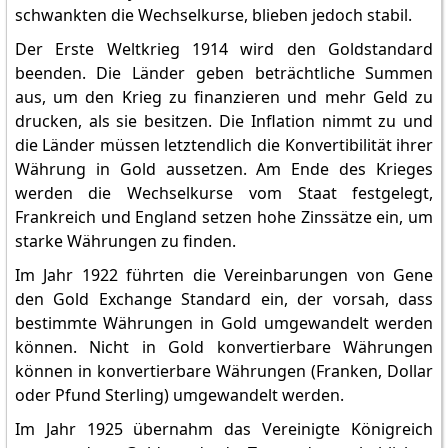
schwankten die Wechselkurse, blieben jedoch stabil.
Der Erste Weltkrieg 1914 wird den Goldstandard
beenden. Die Länder geben beträchtliche Summen
aus, um den Krieg zu finanzieren und mehr Geld zu
drucken, als sie besitzen. Die Inflation nimmt zu und
die Länder müssen letztendlich die Konvertibilität ihrer
Währung in Gold aussetzen. Am Ende des Krieges
werden die Wechselkurse vom Staat festgelegt,
Frankreich und England setzen hohe Zinssätze ein, um
starke Währungen zu finden.
Im Jahr 1922 führten die Vereinbarungen von Gene
den Gold Exchange Standard ein, der vorsah, dass
bestimmte Währungen in Gold umgewandelt werden
können. Nicht in Gold konvertierbare Währungen
können in konvertierbare Währungen (Franken, Dollar
oder Pfund Sterling) umgewandelt werden.
Im Jahr 1925 übernahm das Vereinigte Königreich