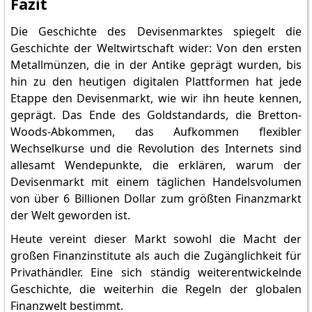
Fazit
Die Geschichte des Devisenmarktes spiegelt die
Geschichte der Weltwirtschaft wider: Von den ersten
Metallmünzen, die in der Antike geprägt wurden, bis
hin zu den heutigen digitalen Plattformen hat jede
Etappe den Devisenmarkt, wie wir ihn heute kennen,
geprägt. Das Ende des Goldstandards, die Bretton-
Woods-Abkommen, das Aufkommen flexibler
Wechselkurse und die Revolution des Internets sind
allesamt Wendepunkte, die erklären, warum der
Devisenmarkt mit einem täglichen Handelsvolumen
von über 6 Billionen Dollar zum größten Finanzmarkt
der Welt geworden ist.
Heute vereint dieser Markt sowohl die Macht der
großen Finanzinstitute als auch die Zugänglichkeit für
Privathändler. Eine sich ständig weiterentwickelnde
Geschichte, die weiterhin die Regeln der globalen
Finanzwelt bestimmt.