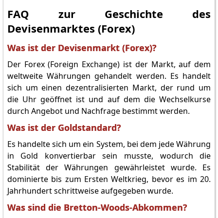
FAQ zur Geschichte des
Devisenmarktes (Forex)
Was ist der Devisenmarkt (Forex)?
Der Forex (Foreign Exchange) ist der Markt, auf dem
weltweite Währungen gehandelt werden. Es handelt
sich um einen dezentralisierten Markt, der rund um
die Uhr geöffnet ist und auf dem die Wechselkurse
durch Angebot und Nachfrage bestimmt werden.
Was ist der Goldstandard?
Es handelte sich um ein System, bei dem jede Währung
in Gold konvertierbar sein musste, wodurch die
Stabilität der Währungen gewährleistet wurde. Es
dominierte bis zum Ersten Weltkrieg, bevor es im 20.
Jahrhundert schrittweise aufgegeben wurde.
Was sind die Bretton-Woods-Abkommen?