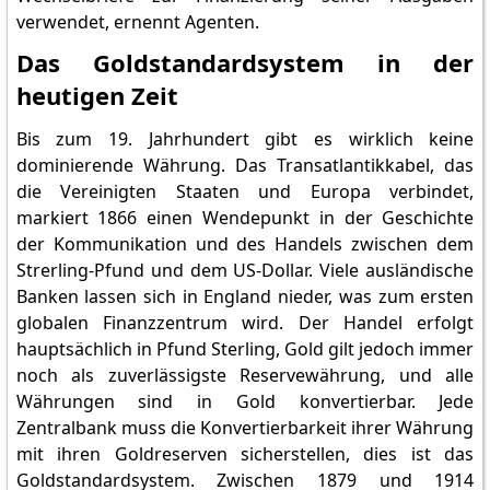
verwendet, ernennt Agenten.
Das Goldstandardsystem in der
heutigen Zeit
Bis zum 19. Jahrhundert gibt es wirklich keine
dominierende Währung. Das Transatlantikkabel, das
die Vereinigten Staaten und Europa verbindet,
markiert 1866 einen Wendepunkt in der Geschichte
der Kommunikation und des Handels zwischen dem
Strerling-Pfund und dem US-Dollar. Viele ausländische
Banken lassen sich in England nieder, was zum ersten
globalen Finanzzentrum wird. Der Handel erfolgt
hauptsächlich in Pfund Sterling, Gold gilt jedoch immer
noch als zuverlässigste Reservewährung, und alle
Währungen sind in Gold konvertierbar. Jede
Zentralbank muss die Konvertierbarkeit ihrer Währung
mit ihren Goldreserven sicherstellen, dies ist das
Goldstandardsystem. Zwischen 1879 und 1914