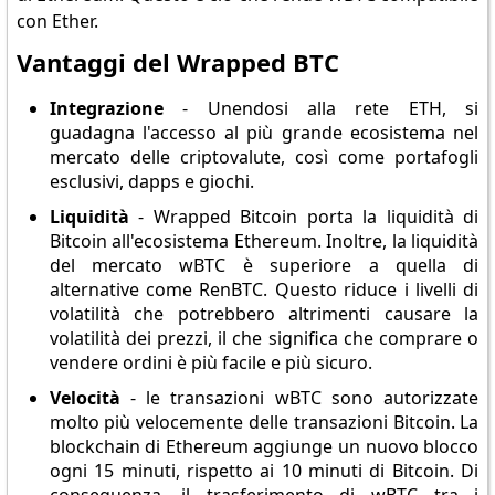
con Ether.
Vantaggi del Wrapped BTC
Integrazione
- Unendosi alla rete ETH, si
guadagna l'accesso al più grande ecosistema nel
mercato delle criptovalute, così come portafogli
esclusivi, dapps e giochi.
Liquidità
- Wrapped Bitcoin porta la liquidità di
Bitcoin all'ecosistema Ethereum. Inoltre, la liquidità
del mercato wBTC è superiore a quella di
alternative come RenBTC. Questo riduce i livelli di
volatilità che potrebbero altrimenti causare la
volatilità dei prezzi, il che significa che comprare o
vendere ordini è più facile e più sicuro.
Velocità
- le transazioni wBTC sono autorizzate
molto più velocemente delle transazioni Bitcoin. La
blockchain di Ethereum aggiunge un nuovo blocco
ogni 15 minuti, rispetto ai 10 minuti di Bitcoin. Di