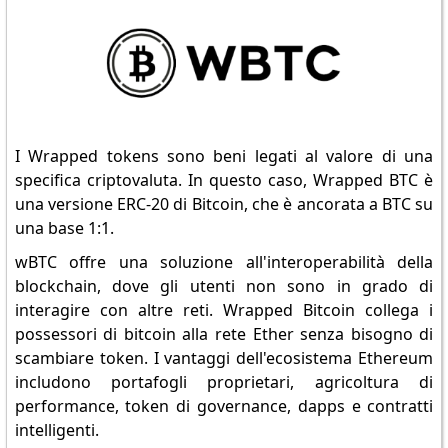
I Wrapped tokens sono beni legati al valore di una
specifica criptovaluta. In questo caso, Wrapped BTC è
una versione ERC-20 di Bitcoin, che è ancorata a BTC su
una base 1:1.
wBTC offre una soluzione all'interoperabilità della
blockchain, dove gli utenti non sono in grado di
interagire con altre reti. Wrapped Bitcoin collega i
possessori di bitcoin alla rete Ether senza bisogno di
scambiare token. I vantaggi dell'ecosistema Ethereum
includono portafogli proprietari, agricoltura di
performance, token di governance, dapps e contratti
intelligenti.