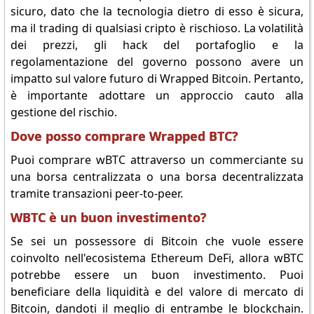
sicuro, dato che la tecnologia dietro di esso è sicura,
ma il trading di qualsiasi cripto è rischioso. La volatilità
dei prezzi, gli hack del portafoglio e la
regolamentazione del governo possono avere un
impatto sul valore futuro di Wrapped Bitcoin. Pertanto,
è importante adottare un approccio cauto alla
gestione del rischio.
Dove posso comprare Wrapped BTC?
Puoi comprare wBTC attraverso un commerciante su
una borsa centralizzata o una borsa decentralizzata
tramite transazioni peer-to-peer.
WBTC è un buon investimento?
Se sei un possessore di Bitcoin che vuole essere
coinvolto nell'ecosistema Ethereum DeFi, allora wBTC
potrebbe essere un buon investimento. Puoi
beneficiare della liquidità e del valore di mercato di
Bitcoin, dandoti il meglio di entrambe le blockchain.