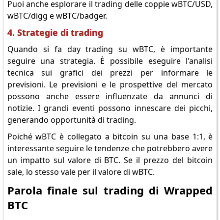
Puoi anche esplorare il trading delle coppie wBTC/USD,
wBTC/digg e wBTC/badger.
4. Strategie di trading
Quando si fa day trading su wBTC, è importante
seguire una strategia. È possibile eseguire l'analisi
tecnica sui grafici dei prezzi per informare le
previsioni. Le previsioni e le prospettive del mercato
possono anche essere influenzate da annunci di
notizie. I grandi eventi possono innescare dei picchi,
generando opportunità di trading.
Poiché wBTC è collegato a bitcoin su una base 1:1, è
interessante seguire le tendenze che potrebbero avere
un impatto sul valore di BTC. Se il prezzo del bitcoin
sale, lo stesso vale per il valore di wBTC.
Parola finale sul trading di Wrapped
BTC