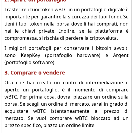
Trasferire i tuoi token wBTC in un portafoglio digitale è
importante per garantire la sicurezza dei tuoi fondi. Se
tieni i tuoi token nella borsa dove li hai comprati, non
hai le chiavi private. Inoltre, se la piattaforma è
compromessa, si rischia di perdere la criptovaluta.
I migliori portafogli per conservare i bitcoin avvolti
sono KeepKey (portafoglio hardware) e Argent
(portafoglio software).
3. Comprare o vendere
Ora che hai creato un conto di intermediazione e
aperto un portafoglio, è il momento di comprare
wBTC. Per prima cosa, dovrai piazzare un ordine sulla
borsa. Se scegli un ordine di mercato, sarai in grado di
acquistare wBTC istantaneamente al prezzo di
mercato. Se vuoi comprare wBTC bloccato ad un
prezzo specifico, piazza un ordine limite.