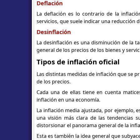
Deflación
La deflación es lo contrario de la inflaci
servicios, que suele indicar una reducción
Desinflación
La desinflación es una disminución de la tas
general de los precios de los bienes y ser
Tipos de inflación oficial
Las distintas medidas de inflación que se p
de los precios.
Cada una de ellas tiene en cuenta matice
inflación en una economía.
La inflación media ajustada, por ejemplo, e
una visión más clara de las tendencias s
distorsionar el panorama general de la infla
Esta es también la idea general que subyace 