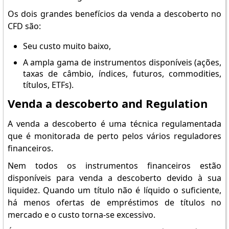
Os dois grandes benefícios da venda a descoberto no
CFD são:
Seu custo muito baixo,
A ampla gama de instrumentos disponíveis (ações,
taxas de câmbio, índices, futuros, commodities,
títulos, ETFs).
Venda a descoberto and Regulation
A venda a descoberto é uma técnica regulamentada
que é monitorada de perto pelos vários reguladores
financeiros.
Nem todos os instrumentos financeiros estão
disponíveis para venda a descoberto devido à sua
liquidez. Quando um título não é líquido o suficiente,
há menos ofertas de empréstimos de títulos no
mercado e o custo torna-se excessivo.