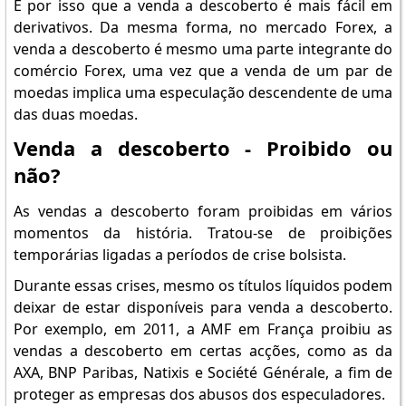
É por isso que a venda a descoberto é mais fácil em
derivativos. Da mesma forma, no mercado Forex, a
venda a descoberto é mesmo uma parte integrante do
comércio Forex, uma vez que a venda de um par de
moedas implica uma especulação descendente de uma
das duas moedas.
Venda a descoberto - Proibido ou
não?
As vendas a descoberto foram proibidas em vários
momentos da história. Tratou-se de proibições
temporárias ligadas a períodos de crise bolsista.
Durante essas crises, mesmo os títulos líquidos podem
deixar de estar disponíveis para venda a descoberto.
Por exemplo, em 2011, a AMF em França proibiu as
vendas a descoberto em certas acções, como as da
AXA, BNP Paribas, Natixis e Société Générale, a fim de
proteger as empresas dos abusos dos especuladores.