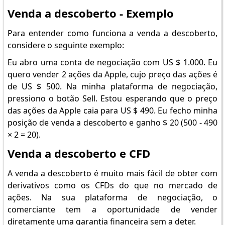
Venda a descoberto - Exemplo
Para entender como funciona a venda a descoberto,
considere o seguinte exemplo:
Eu abro uma conta de negociação com US $ 1.000. Eu
quero vender 2 ações da Apple, cujo preço das ações é
de US $ 500. Na minha plataforma de negociação,
pressiono o botão Sell. Estou esperando que o preço
das ações da Apple caia para US $ 490. Eu fecho minha
posição de venda a descoberto e ganho $ 20 (500 - 490
× 2 = 20).
Venda a descoberto e CFD
A venda a descoberto é muito mais fácil de obter com
derivativos como os CFDs do que no mercado de
ações. Na sua plataforma de negociação, o
comerciante tem a oportunidade de vender
diretamente uma garantia financeira sem a deter.