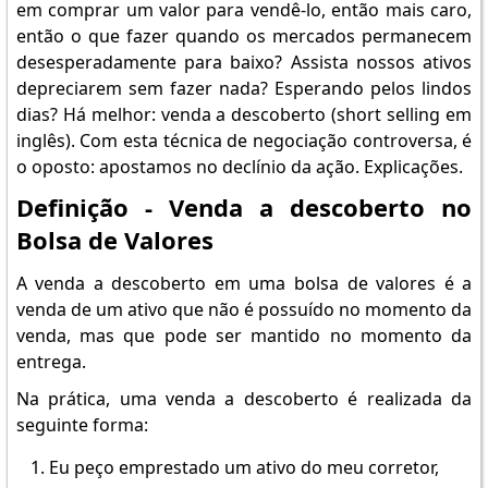
em comprar um valor para vendê-lo, então mais caro,
então o que fazer quando os mercados permanecem
desesperadamente para baixo? Assista nossos ativos
depreciarem sem fazer nada? Esperando pelos lindos
dias? Há melhor: venda a descoberto (short selling em
inglês). Com esta técnica de negociação controversa, é
o oposto: apostamos no declínio da ação. Explicações.
Definição - Venda a descoberto no
Bolsa de Valores
A venda a descoberto em uma bolsa de valores é a
venda de um ativo que não é possuído no momento da
venda, mas que pode ser mantido no momento da
entrega.
Na prática, uma venda a descoberto é realizada da
seguinte forma:
Eu peço emprestado um ativo do meu corretor,