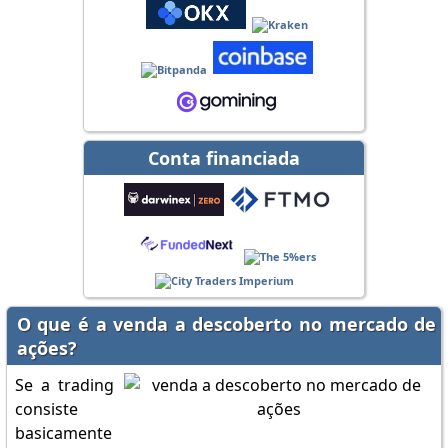
Conta financiada
O que é a venda a descoberto no mercado de
ações?
Se a trading
consiste
basicamente