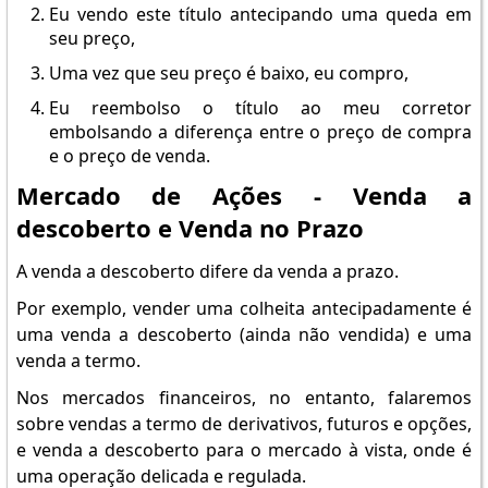
Eu vendo este título antecipando uma queda em
seu preço,
Uma vez que seu preço é baixo, eu compro,
Eu reembolso o título ao meu corretor
embolsando a diferença entre o preço de compra
e o preço de venda.
Mercado de Ações - Venda a
descoberto e Venda no Prazo
A venda a descoberto difere da venda a prazo.
Por exemplo, vender uma colheita antecipadamente é
uma venda a descoberto (ainda não vendida) e uma
venda a termo.
Nos mercados financeiros, no entanto, falaremos
sobre vendas a termo de derivativos, futuros e opções,
e venda a descoberto para o mercado à vista, onde é
uma operação delicada e regulada.