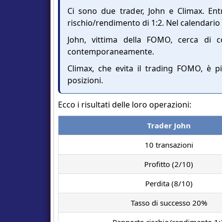
Ci sono due trader, John e Climax. Ent
rischio/rendimento di 1:2. Nel calendario
John, vittima della FOMO, cerca di c
contemporaneamente.
Climax, che evita il trading FOMO, è pi
posizioni.
Ecco i risultati delle loro operazioni:
Trader John
10 transazioni
Profitto (2/10)
Perdita (8/10)
Tasso di successo 20%