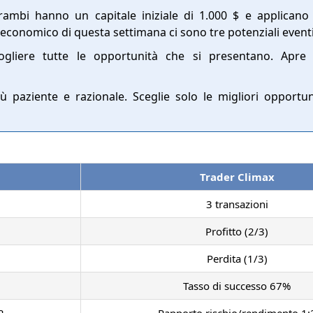
rambi hanno un capitale iniziale di 1.000 $ e applican
 economico di questa settimana ci sono tre potenziali event
ogliere tutte le opportunità che si presentano. Apre 
ù paziente e razionale. Sceglie solo le migliori opportu
Trader Climax
3 transazioni
Profitto (2/3)
Perdita (1/3)
Tasso di successo 67%