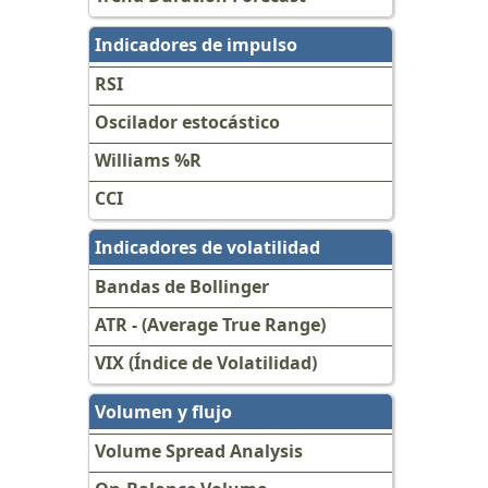
Indicadores de impulso
RSI
Oscilador estocástico
Williams %R
CCI
Indicadores de volatilidad
Bandas de Bollinger
ATR - (Average True Range)
VIX (Índice de Volatilidad)
Volumen y flujo
Volume Spread Analysis