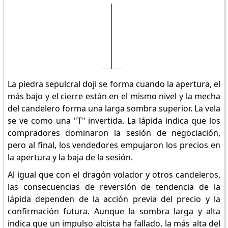
La piedra sepulcral doji se forma cuando la apertura, el
más bajo y el cierre están en el mismo nivel y la mecha
del candelero forma una larga sombra superior. La vela
se ve como una "T" invertida. La lápida indica que los
compradores dominaron la sesión de negociación,
pero al final, los vendedores empujaron los precios en
la apertura y la baja de la sesión.
Al igual que con el dragón volador y otros candeleros,
las consecuencias de reversión de tendencia de la
lápida dependen de la acción previa del precio y la
confirmación futura. Aunque la sombra larga y alta
indica que un impulso alcista ha fallado, la más alta del