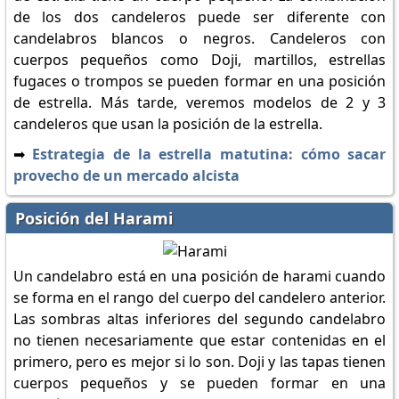
de los dos candeleros puede ser diferente con
candelabros blancos o negros. Candeleros con
cuerpos pequeños como Doji, martillos, estrellas
fugaces o trompos se pueden formar en una posición
de estrella. Más tarde, veremos modelos de 2 y 3
candeleros que usan la posición de la estrella.
➡️
Estrategia de la estrella matutina: cómo sacar
provecho de un mercado alcista
Posición del Harami
Un candelabro está en una posición de harami cuando
se forma en el rango del cuerpo del candelero anterior.
Las sombras altas inferiores del segundo candelabro
no tienen necesariamente que estar contenidas en el
primero, pero es mejor si lo son. Doji y las tapas tienen
cuerpos pequeños y se pueden formar en una