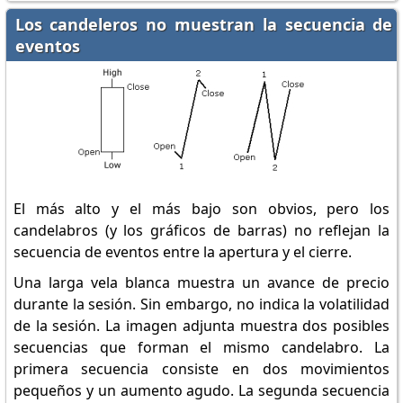
Los candeleros no muestran la secuencia de
eventos
El más alto y el más bajo son obvios, pero los
candelabros (y los gráficos de barras) no reflejan la
secuencia de eventos entre la apertura y el cierre.
Una larga vela blanca muestra un avance de precio
durante la sesión. Sin embargo, no indica la volatilidad
de la sesión. La imagen adjunta muestra dos posibles
secuencias que forman el mismo candelabro. La
primera secuencia consiste en dos movimientos
pequeños y un aumento agudo. La segunda secuencia