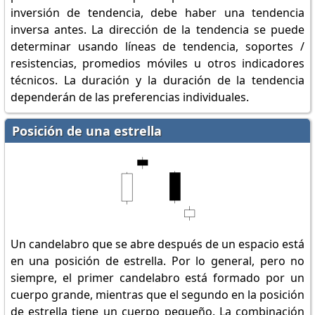
inversión de tendencia, debe haber una tendencia
inversa antes. La dirección de la tendencia se puede
determinar usando líneas de tendencia, soportes /
resistencias, promedios móviles u otros indicadores
técnicos. La duración y la duración de la tendencia
dependerán de las preferencias individuales.
Posición de una estrella
Un candelabro que se abre después de un espacio está
en una posición de estrella. Por lo general, pero no
siempre, el primer candelabro está formado por un
cuerpo grande, mientras que el segundo en la posición
de estrella tiene un cuerpo pequeño. La combinación