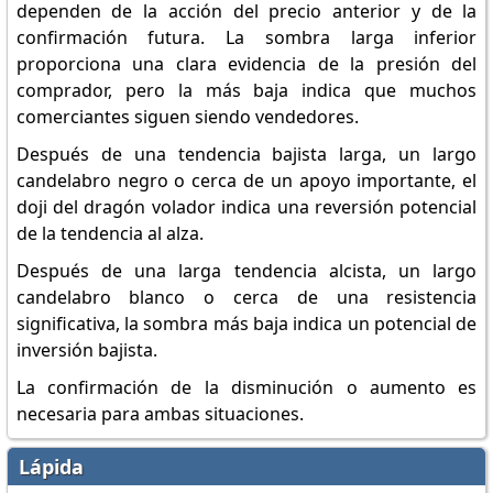
dependen de la acción del precio anterior y de la
confirmación futura. La sombra larga inferior
proporciona una clara evidencia de la presión del
comprador, pero la más baja indica que muchos
comerciantes siguen siendo vendedores.
Después de una tendencia bajista larga, un largo
candelabro negro o cerca de un apoyo importante, el
doji del dragón volador indica una reversión potencial
de la tendencia al alza.
Después de una larga tendencia alcista, un largo
candelabro blanco o cerca de una resistencia
significativa, la sombra más baja indica un potencial de
inversión bajista.
La confirmación de la disminución o aumento es
necesaria para ambas situaciones.
Lápida