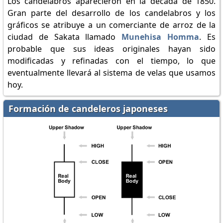
Los candelabros aparecieron en la década de 1850.
Gran parte del desarrollo de los candelabros y los
gráficos se atribuye a un comerciante de arroz de la
ciudad de Sakata llamado
Munehisa Homma
. Es
probable que sus ideas originales hayan sido
modificadas y refinadas con el tiempo, lo que
eventualmente llevará al sistema de velas que usamos
hoy.
Formación de candeleros japoneses