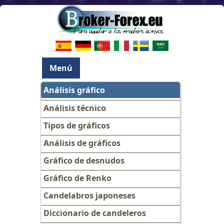
Menú
Análisis gráfico
Análisis técnico
Tipos de gráficos
Análisis de gráficos
Gráfico de desnudos
Gráfico de Renko
Candelabros japoneses
Diccionario de candeleros