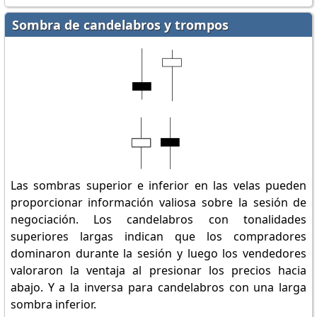
Sombra de candelabros y trompos
Las sombras superior e inferior en las velas pueden
proporcionar información valiosa sobre la sesión de
negociación. Los candelabros con tonalidades
superiores largas indican que los compradores
dominaron durante la sesión y luego los vendedores
valoraron la ventaja al presionar los precios hacia
abajo. Y a la inversa para candelabros con una larga
sombra inferior.