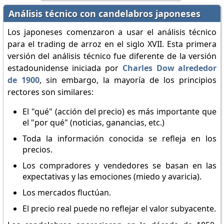
Análisis técnico con candelabros japoneses
Los japoneses comenzaron a usar el análisis técnico
para el trading de arroz en el siglo XVII. Esta primera
versión del análisis técnico fue diferente de la versión
estadounidense iniciada por
Charles Dow alrededor
de 1900
, sin embargo, la mayoría de los principios
rectores son similares:
El "qué" (acción del precio) es más importante que
el "por qué" (noticias, ganancias, etc.)
Toda la información conocida se refleja en los
precios.
Los compradores y vendedores se basan en las
expectativas y las emociones (miedo y avaricia).
Los mercados fluctúan.
El precio real puede no reflejar el valor subyacente.