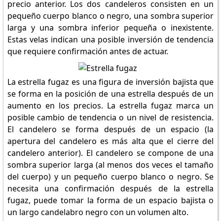
precio anterior. Los dos candeleros consisten en un
pequeño cuerpo blanco o negro, una sombra superior
larga y una sombra inferior pequeña o inexistente.
Estas velas indican una posible inversión de tendencia
que requiere confirmación antes de actuar.
La estrella fugaz es una figura de inversión bajista que
se forma en la posición de una estrella después de un
aumento en los precios. La estrella fugaz marca un
posible cambio de tendencia o un nivel de resistencia.
El candelero se forma después de un espacio (la
apertura del candelero es más alta que el cierre del
candelero anterior). El candelero se compone de una
sombra superior larga (al menos dos veces el tamaño
del cuerpo) y un pequeño cuerpo blanco o negro. Se
necesita una confirmación después de la estrella
fugaz, puede tomar la forma de un espacio bajista o
un largo candelabro negro con un volumen alto.