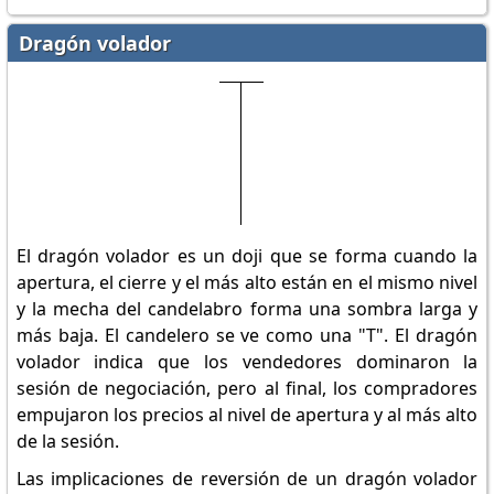
Dragón volador
El dragón volador es un doji que se forma cuando la
apertura, el cierre y el más alto están en el mismo nivel
y la mecha del candelabro forma una sombra larga y
más baja. El candelero se ve como una "T". El dragón
volador indica que los vendedores dominaron la
sesión de negociación, pero al final, los compradores
empujaron los precios al nivel de apertura y al más alto
de la sesión.
Las implicaciones de reversión de un dragón volador