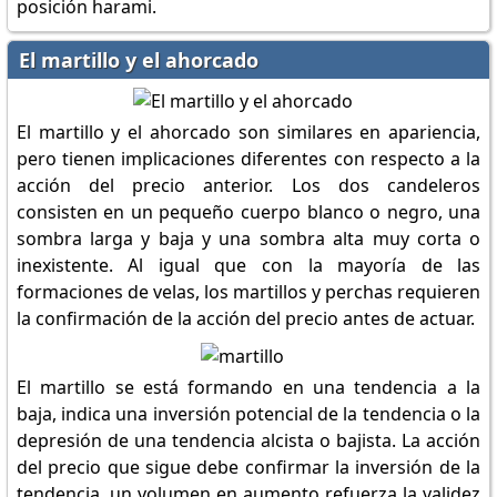
posición harami.
El martillo y el ahorcado
El martillo y el ahorcado son similares en apariencia,
pero tienen implicaciones diferentes con respecto a la
acción del precio anterior. Los dos candeleros
consisten en un pequeño cuerpo blanco o negro, una
sombra larga y baja y una sombra alta muy corta o
inexistente. Al igual que con la mayoría de las
formaciones de velas, los martillos y perchas requieren
la confirmación de la acción del precio antes de actuar.
El martillo se está formando en una tendencia a la
baja, indica una inversión potencial de la tendencia o la
depresión de una tendencia alcista o bajista. La acción
del precio que sigue debe confirmar la inversión de la
tendencia, un volumen en aumento refuerza la validez