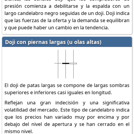
presión comienza a debilitarse y la espalda con un
largo candelabro negro seguidas de un doji. Doji indica
que las fuerzas de la oferta y la demanda se equilibran
y que puede haber un cambio en la tendencia.
Doji con piernas largas (u olas altas)
El doji de patas largas se compone de largas sombras
superiores e inferiores casi iguales en longitud.
Reflejan una gran indecisión y una significativa
volatilidad del mercado. Este tipo de candelabro indica
que los precios han variado muy por encima y por
debajo del nivel de apertura y se han cerrado en el
mismo nivel.