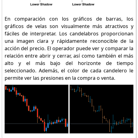
En comparación con los gráficos de barras, los
gráficos de velas son visualmente más atractivos y
fáciles de interpretar. Los candelabros proporcionan
una imagen clara y rápidamente reconocible de la
acción del precio. El operador puede ver y comparar la
relación entre abrir y cerrar, así como también el más
alto y el más bajo del horizonte de tiempo
seleccionado. Además, el color de cada candelero le
permite ver las presiones en la compra o venta.