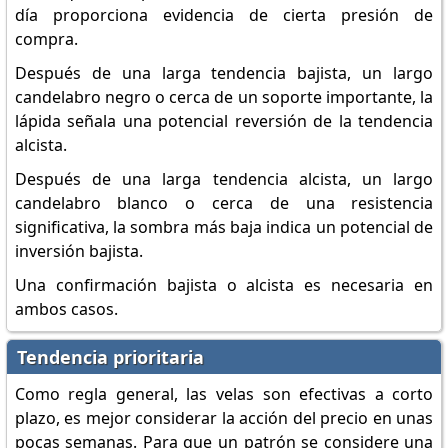
día proporciona evidencia de cierta presión de
compra.
Después de una larga tendencia bajista, un largo
candelabro negro o cerca de un soporte importante, la
lápida señala una potencial reversión de la tendencia
alcista.
Después de una larga tendencia alcista, un largo
candelabro blanco o cerca de una resistencia
significativa, la sombra más baja indica un potencial de
inversión bajista.
Una confirmación bajista o alcista es necesaria en
ambos casos.
Tendencia prioritaria
Como regla general, las velas son efectivas a corto
plazo, es mejor considerar la acción del precio en unas
pocas semanas. Para que un patrón se considere una