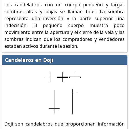
Los candelabros con un cuerpo pequeño y largas
sombras altas y bajas se llaman tops. La sombra
representa una inversión y la parte superior una
indecisión. El pequeño cuerpo muestra poco
movimiento entre la apertura y el cierre de la vela y las
sombras indican que los compradores y vendedores
estaban activos durante la sesión.
Candeleros en Doji
Doji son candelabros que proporcionan información