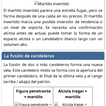
El martillo invertido parece una estrella fugaz, pero se
forma después de una caída en los precios. El martillo
invertido marca una posible inversión de tendencia o
un nivel de soporte. Se necesita una confirmación
alcista antes de actuar, puede tomar la forma de un
espacio alcista o un candelabro blanco largo con un
volumen alto.
La fusión de candeleros
La fusión de dos o más candeleros forma una nueva
vela. Este candelero mixto se forma con la apertura del
primer candelabro, el final de la última vela y el rango
(arriba / abajo) del patrón.
Figura penetrante
Alcista tragar =
= martillo
martillo