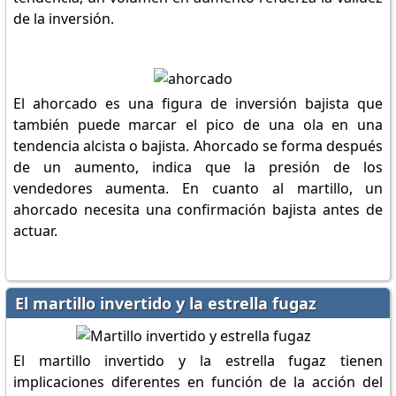
de la inversión.
El ahorcado es una figura de inversión bajista que
también puede marcar el pico de una ola en una
tendencia alcista o bajista. Ahorcado se forma después
de un aumento, indica que la presión de los
vendedores aumenta. En cuanto al martillo, un
ahorcado necesita una confirmación bajista antes de
actuar.
El martillo invertido y la estrella fugaz
El martillo invertido y la estrella fugaz tienen
implicaciones diferentes en función de la acción del