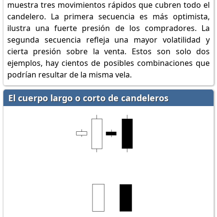
muestra tres movimientos rápidos que cubren todo el
candelero. La primera secuencia es más optimista,
ilustra una fuerte presión de los compradores. La
segunda secuencia refleja una mayor volatilidad y
cierta presión sobre la venta. Estos son solo dos
ejemplos, hay cientos de posibles combinaciones que
podrían resultar de la misma vela.
El cuerpo largo o corto de candeleros