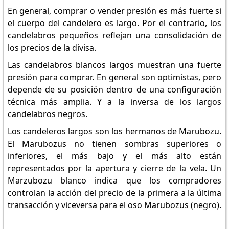
En general, comprar o vender presión es más fuerte si
el cuerpo del candelero es largo. Por el contrario, los
candelabros pequeños reflejan una consolidación de
los precios de la divisa.
Las candelabros blancos largos muestran una fuerte
presión para comprar. En general son optimistas, pero
depende de su posición dentro de una configuración
técnica más amplia. Y a la inversa de los largos
candelabros negros.
Los candeleros largos son los hermanos de Marubozu.
El Marubozus no tienen sombras superiores o
inferiores, el más bajo y el más alto están
representados por la apertura y cierre de la vela. Un
Marzubozu blanco indica que los compradores
controlan la acción del precio de la primera a la última
transacción y viceversa para el oso Marubozus (negro).