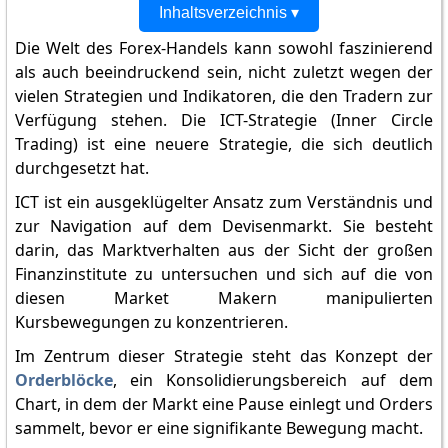
Inhaltsverzeichnis ▾
Die Welt des Forex-Handels kann sowohl faszinierend
als auch beeindruckend sein, nicht zuletzt wegen der
vielen Strategien und Indikatoren, die den Tradern zur
Verfügung stehen. Die ICT-Strategie (Inner Circle
Trading) ist eine neuere Strategie, die sich deutlich
durchgesetzt hat.
ICT ist ein ausgeklügelter Ansatz zum Verständnis und
zur Navigation auf dem Devisenmarkt. Sie besteht
darin, das Marktverhalten aus der Sicht der großen
Finanzinstitute zu untersuchen und sich auf die von
diesen Market Makern manipulierten
Kursbewegungen zu konzentrieren.
Im Zentrum dieser Strategie steht das Konzept der
Orderblöcke
, ein Konsolidierungsbereich auf dem
Chart, in dem der Markt eine Pause einlegt und Orders
sammelt, bevor er eine signifikante Bewegung macht.