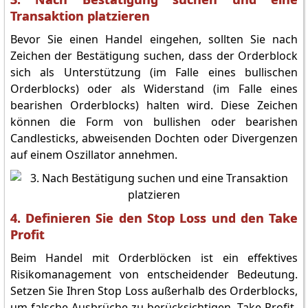
Transaktion platzieren
Bevor Sie einen Handel eingehen, sollten Sie nach
Zeichen der Bestätigung suchen, dass der Orderblock
sich als Unterstützung (im Falle eines bullischen
Orderblocks) oder als Widerstand (im Falle eines
bearishen Orderblocks) halten wird. Diese Zeichen
können die Form von bullishen oder bearishen
Candlesticks, abweisenden Dochten oder Divergenzen
auf einem Oszillator annehmen.
4. Definieren Sie den Stop Loss und den Take
Profit
Beim Handel mit Orderblöcken ist ein effektives
Risikomanagement von entscheidender Bedeutung.
Setzen Sie Ihren Stop Loss außerhalb des Orderblocks,
um falsche Ausbrüche zu berücksichtigen. Take-Profit-