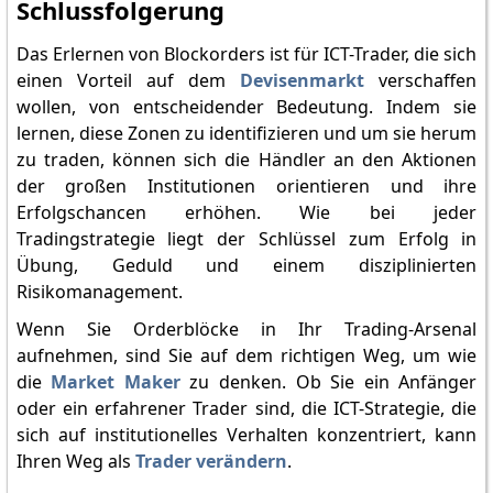
Schlussfolgerung
Das Erlernen von Blockorders ist für ICT-Trader, die sich
einen Vorteil auf dem
Devisenmarkt
verschaffen
wollen, von entscheidender Bedeutung. Indem sie
lernen, diese Zonen zu identifizieren und um sie herum
zu traden, können sich die Händler an den Aktionen
der großen Institutionen orientieren und ihre
Erfolgschancen erhöhen. Wie bei jeder
Tradingstrategie liegt der Schlüssel zum Erfolg in
Übung, Geduld und einem disziplinierten
Risikomanagement.
Wenn Sie Orderblöcke in Ihr Trading-Arsenal
aufnehmen, sind Sie auf dem richtigen Weg, um wie
die
Market Maker
zu denken. Ob Sie ein Anfänger
oder ein erfahrener Trader sind, die ICT-Strategie, die
sich auf institutionelles Verhalten konzentriert, kann
Ihren Weg als
Trader verändern
.