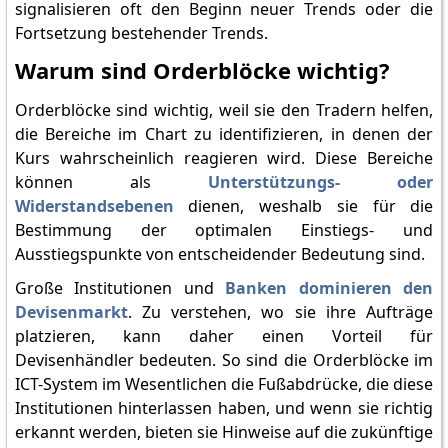
signalisieren oft den Beginn neuer Trends oder die
Fortsetzung bestehender Trends.
Warum sind Orderblöcke wichtig?
Orderblöcke sind wichtig, weil sie den Tradern helfen,
die Bereiche im Chart zu identifizieren, in denen der
Kurs wahrscheinlich reagieren wird. Diese Bereiche
können als
Unterstützungs- oder
Widerstandsebenen
dienen, weshalb sie für die
Bestimmung der optimalen Einstiegs- und
Ausstiegspunkte von entscheidender Bedeutung sind.
Große Institutionen und
Banken dominieren den
Devisenmarkt
. Zu verstehen, wo sie ihre Aufträge
platzieren, kann daher einen Vorteil für
Devisenhändler bedeuten. So sind die Orderblöcke im
ICT-System im Wesentlichen die Fußabdrücke, die diese
Institutionen hinterlassen haben, und wenn sie richtig
erkannt werden, bieten sie Hinweise auf die zukünftige