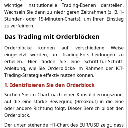
wichtige institutionelle Trading-Ebenen darstellen.
Wechseln Sie dann zu niedrigeren Zeitrahmen (z. B. 1-
Stunden- oder 15-Minuten-Charts), um Ihren Einstieg
zu verfeinern.
Das Trading mit Orderblöcken
Orderblöcke können auf verschiedene Weise
eingesetzt werden, um Trading-Entscheidungen zu
erhellen. Hier finden Sie eine Schritt-für-Schritt-
Anleitung, wie Sie Orderblöcke im Rahmen der ICT-
Trading-Strategie effektiv nutzen können.
1. Identifizieren Sie den Orderblock
Suchen Sie im Chart nach einer Konsolidierungszone,
auf die eine starke Bewegung (Breakout) in die eine
oder andere Richtung folgt. Dieser Bereich bildet den
Orderblock.
Der unten stehende H1-Chart des EUR/USD zeigt, dass