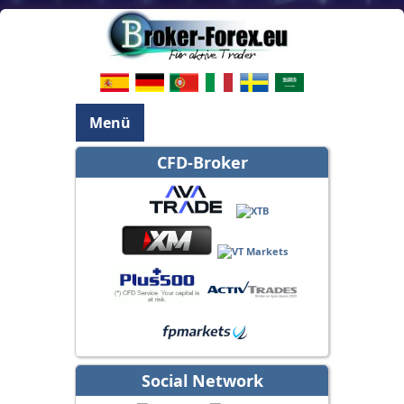
Menü
CFD-Broker
Social Network