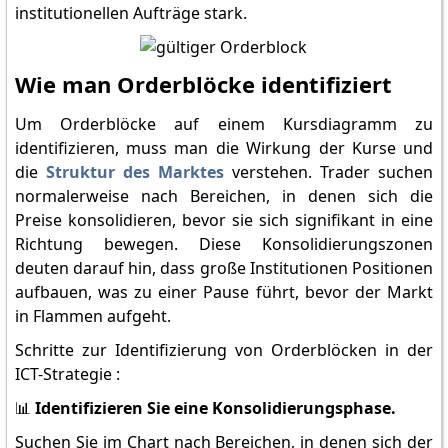
institutionellen Aufträge stark.
Wie man Orderblöcke identifiziert
Um Orderblöcke auf einem Kursdiagramm zu
identifizieren, muss man die Wirkung der Kurse und
die
Struktur des Marktes
verstehen. Trader suchen
normalerweise nach Bereichen, in denen sich die
Preise konsolidieren, bevor sie sich signifikant in eine
Richtung bewegen. Diese Konsolidierungszonen
deuten darauf hin, dass große Institutionen Positionen
aufbauen, was zu einer Pause führt, bevor der Markt
in Flammen aufgeht.
Schritte zur Identifizierung von Orderblöcken in der
ICT-Strategie :
📊
Identifizieren Sie eine Konsolidierungsphase.
Suchen Sie im Chart nach Bereichen, in denen sich der