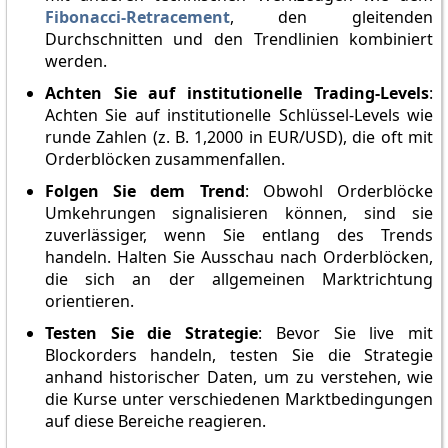
Fibonacci-Retracement
, den gleitenden
Durchschnitten und den Trendlinien kombiniert
werden.
Achten Sie auf institutionelle Trading-Levels
:
Achten Sie auf institutionelle Schlüssel-Levels wie
runde Zahlen (z. B. 1,2000 in EUR/USD), die oft mit
Orderblöcken zusammenfallen.
Folgen Sie dem Trend
: Obwohl Orderblöcke
Umkehrungen signalisieren können, sind sie
zuverlässiger, wenn Sie entlang des Trends
handeln. Halten Sie Ausschau nach Orderblöcken,
die sich an der allgemeinen Marktrichtung
orientieren.
Testen Sie die Strategie
: Bevor Sie live mit
Blockorders handeln, testen Sie die Strategie
anhand historischer Daten, um zu verstehen, wie
die Kurse unter verschiedenen Marktbedingungen
auf diese Bereiche reagieren.