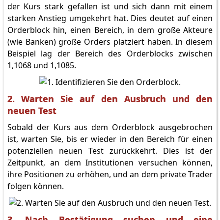
der Kurs stark gefallen ist und sich dann mit einem
starken Anstieg umgekehrt hat. Dies deutet auf einen
Orderblock hin, einen Bereich, in dem große Akteure
(wie Banken) große Orders platziert haben. In diesem
Beispiel lag der Bereich des Orderblocks zwischen
1,1068 und 1,1085.
2. Warten Sie auf den Ausbruch und den
neuen Test
Sobald der Kurs aus dem Orderblock ausgebrochen
ist, warten Sie, bis er wieder in den Bereich für einen
potenziellen neuen Test zurückkehrt. Dies ist der
Zeitpunkt, an dem Institutionen versuchen können,
ihre Positionen zu erhöhen, und an dem private Trader
folgen können.
3. Nach Bestätigung suchen und eine