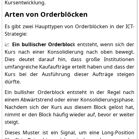
Kursentwicklung.
Arten von Orderblöcken
Es gibt zwei Haupttypen von Orderblöcken in der ICT-
Strategie:
📈
Ein bullischer Orderbloc
k entsteht, wenn sich der
Kurs nach einer Konsolidierung nach oben bewegt.
Dies deutet darauf hin, dass große Institutionen
umfangreiche Kaufaufträge erteilt haben und dass der
Kurs bei der Ausführung dieser Aufträge steigen
dürfte.
Ein bullisher Orderblock entsteht in der Regel nach
einem Abwärtstrend oder einer Konsolidierungsphase.
Nachdem sich der Kurs aus diesem Block gelöst hat,
nimmt er den Block häufig wieder auf, bevor er weiter
steigt.
Dieses Muster ist ein Signal, um eine Long-Position