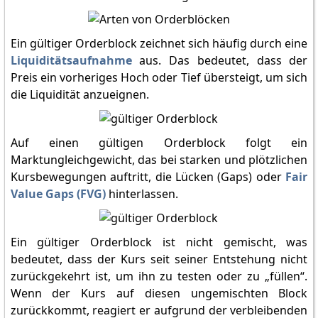
Ein gültiger Orderblock zeichnet sich häufig durch eine
Liquiditätsaufnahme
aus. Das bedeutet, dass der
Preis ein vorheriges Hoch oder Tief übersteigt, um sich
die Liquidität anzueignen.
Auf einen gültigen Orderblock folgt ein
Marktungleichgewicht, das bei starken und plötzlichen
Kursbewegungen auftritt, die Lücken (Gaps) oder
Fair
Value Gaps (FVG)
hinterlassen.
Ein gültiger Orderblock ist nicht gemischt, was
bedeutet, dass der Kurs seit seiner Entstehung nicht
zurückgekehrt ist, um ihn zu testen oder zu „füllen“.
Wenn der Kurs auf diesen ungemischten Block
zurückkommt, reagiert er aufgrund der verbleibenden