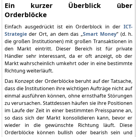
Ein kurzer Überblick über
Orderblöcke
Einfach ausgedrückt ist ein Orderblock in der
ICT-
Strategie
der Ort, an dem das „
Smart Money
“ (d. h.
die großen Institutionen) mit großen Transaktionen in
den Markt eintritt. Dieser Bereich ist für private
Händler sehr interessant, da er oft anzeigt, ob der
Markt wahrscheinlich umkehrt oder in eine bestimmte
Richtung weiterläuft.
Das Konzept der Orderblöcke beruht auf der Tatsache,
dass die Institutionen ihre wichtigen Aufträge nicht auf
einmal ausführen können, ohne ernsthafte Störungen
zu verursachen. Stattdessen häufen sie ihre Positionen
im Laufe der Zeit in einer bestimmten Preisspanne an,
so dass sich der Markt konsolidieren kann, bevor er
wieder in die gewünschte Richtung läuft. Diese
Orderblöcke können bullish oder bearish sein und