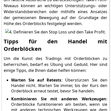
Niveaus können an wichtigen Unterstützungs- oder
Widerstandsbereichen oder mithilfe eines Ansatzes
der gemessenen Bewegung auf der Grundlage der
Höhe des Orderblocks festgelegt werden.
Tipps für den Handel mit
Orderblöcken
Um die Kunst des Tradings mit Orderblöcken zu
beherrschen, bedarf es Übung und Geduld. Hier sind
einige Tipps, die Ihnen dabei helfen können:
Warten Sie auf Retests
: Überstürzen Sie den
Handel nicht. Warten Sie immer, bis der Kurs den
Orderblock erneut testet, bevor Sie handeln.
Kombinieren Sie mit anderen Werkzeugen
:
Orderblöcke funktionieren am besten, wenn sie
mit anderen technischen Werkzeugen wie dem