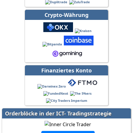
Crypto-Währung
Finanziertes Konto
Orderblöcke in der ICT- Tradingstrategie