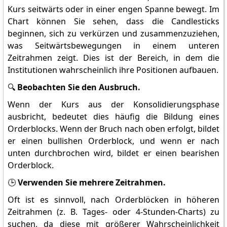
Kurs seitwärts oder in einer engen Spanne bewegt. Im
Chart können Sie sehen, dass die Candlesticks
beginnen, sich zu verkürzen und zusammenzuziehen,
was Seitwärtsbewegungen in einem unteren
Zeitrahmen zeigt. Dies ist der Bereich, in dem die
Institutionen wahrscheinlich ihre Positionen aufbauen.
🔍
Beobachten Sie den Ausbruch.
Wenn der Kurs aus der Konsolidierungsphase
ausbricht, bedeutet dies häufig die Bildung eines
Orderblocks. Wenn der Bruch nach oben erfolgt, bildet
er einen bullishen Orderblock, und wenn er nach
unten durchbrochen wird, bildet er einen bearishen
Orderblock.
🕒
Verwenden Sie mehrere Zeitrahmen.
Oft ist es sinnvoll, nach Orderblöcken in höheren
Zeitrahmen (z. B. Tages- oder 4-Stunden-Charts) zu
suchen, da diese mit größerer Wahrscheinlichkeit