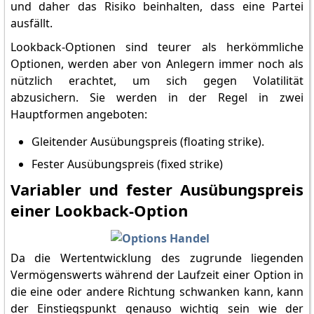
und daher das Risiko beinhalten, dass eine Partei
ausfällt.
Lookback-Optionen sind teurer als herkömmliche
Optionen, werden aber von Anlegern immer noch als
nützlich erachtet, um sich gegen Volatilität
abzusichern. Sie werden in der Regel in zwei
Hauptformen angeboten:
Gleitender Ausübungspreis (floating strike).
Fester Ausübungspreis (fixed strike)
Variabler und fester Ausübungspreis
einer Lookback-Option
Da die Wertentwicklung des zugrunde liegenden
Vermögenswerts während der Laufzeit einer Option in
die eine oder andere Richtung schwanken kann, kann
der Einstiegspunkt genauso wichtig sein wie der