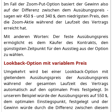
Im Fall der Zoom-Put-Option basiert der Gewinn also
auf der Differenz zwischen dem Ausübungspreis -
sagen wir 450 $ - und 340 $, dem niedrigsten Preis, den
die Zoom-Aktie während der Laufzeit des Vertrags
erreicht hat.
Mit anderen Worten: Der feste Ausübungspreis
ermöglicht es dem Käufer des Kontrakts, den
günstigsten Zeitpunkt für den Ausstieg aus der Option
zu wählen.
Lookback-Option mit variablem Preis
Umgekehrt wird bei einer Lookback-Option mit
gleitendem Ausübungspreis der Ausübungspreis
während der gesamten Laufzeit des Vertrags
automatisch auf den optimalen Preis festgelegt. In
unserem Beispiel würde der Ausübungspreis auf 550 $,
dem optimalen Einstiegspunkt, festgelegt und der
Gewinn würde durch die Differenz zwischen diesem