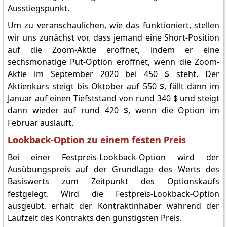
Ausstiegspunkt.
Um zu veranschaulichen, wie das funktioniert, stellen
wir uns zunächst vor, dass jemand eine Short-Position
auf die Zoom-Aktie eröffnet, indem er eine
sechsmonatige Put-Option eröffnet, wenn die Zoom-
Aktie im September 2020 bei 450 $ steht. Der
Aktienkurs steigt bis Oktober auf 550 $, fällt dann im
Januar auf einen Tiefststand von rund 340 $ und steigt
dann wieder auf rund 420 $, wenn die Option im
Februar ausläuft.
Lookback-Option zu einem festen Preis
Bei einer Festpreis-Lookback-Option wird der
Ausübungspreis auf der Grundlage des Werts des
Basiswerts zum Zeitpunkt des Optionskaufs
festgelegt. Wird die Festpreis-Lookback-Option
ausgeübt, erhält der Kontraktinhaber während der
Laufzeit des Kontrakts den günstigsten Preis.