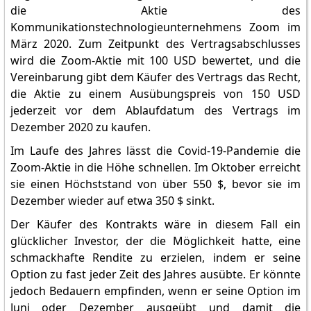
die Aktie des
Kommunikationstechnologieunternehmens Zoom im
März 2020. Zum Zeitpunkt des Vertragsabschlusses
wird die Zoom-Aktie mit 100 USD bewertet, und die
Vereinbarung gibt dem Käufer des Vertrags das Recht,
die Aktie zu einem Ausübungspreis von 150 USD
jederzeit vor dem Ablaufdatum des Vertrags im
Dezember 2020 zu kaufen.
Im Laufe des Jahres lässt die Covid-19-Pandemie die
Zoom-Aktie in die Höhe schnellen. Im Oktober erreicht
sie einen Höchststand von über 550 $, bevor sie im
Dezember wieder auf etwa 350 $ sinkt.
Der Käufer des Kontrakts wäre in diesem Fall ein
glücklicher Investor, der die Möglichkeit hatte, eine
schmackhafte Rendite zu erzielen, indem er seine
Option zu fast jeder Zeit des Jahres ausübte. Er könnte
jedoch Bedauern empfinden, wenn er seine Option im
Juni oder Dezember ausgeübt und damit die