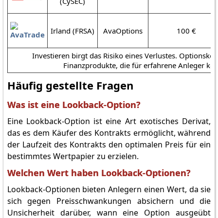
(CySEC)
Irland (FRSA)
AvaOptions
100 €
Investieren birgt das Risiko eines Verlustes. Optionsko
Finanzprodukte, die für erfahrene Anleger konz
Häufig gestellte Fragen
Was ist eine Lookback-Option?
Eine Lookback-Option ist eine Art exotisches Derivat,
das es dem Käufer des Kontrakts ermöglicht, während
der Laufzeit des Kontrakts den optimalen Preis für ein
bestimmtes Wertpapier zu erzielen.
Welchen Wert haben Lookback-Optionen?
Lookback-Optionen bieten Anlegern einen Wert, da sie
sich gegen Preisschwankungen absichern und die
Unsicherheit darüber, wann eine Option ausgeübt