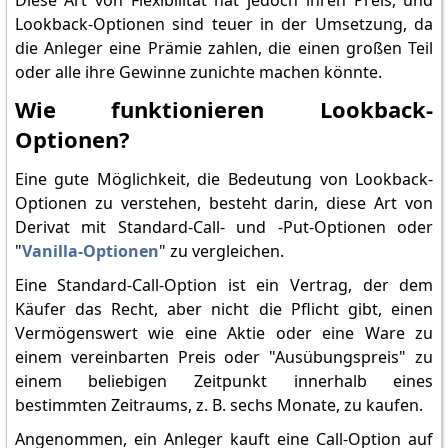
Diese Art von Flexibilität hat jedoch ihren Preis, und
Lookback-Optionen sind teuer in der Umsetzung, da
die Anleger eine Prämie zahlen, die einen großen Teil
oder alle ihre Gewinne zunichte machen könnte.
Wie funktionieren Lookback-
Optionen?
Eine gute Möglichkeit, die Bedeutung von Lookback-
Optionen zu verstehen, besteht darin, diese Art von
Derivat mit Standard-Call- und -Put-Optionen oder
"
Vanilla-Optionen
" zu vergleichen.
Eine Standard-Call-Option ist ein Vertrag, der dem
Käufer das Recht, aber nicht die Pflicht gibt, einen
Vermögenswert wie eine Aktie oder eine Ware zu
einem vereinbarten Preis oder "Ausübungspreis" zu
einem beliebigen Zeitpunkt innerhalb eines
bestimmten Zeitraums, z. B. sechs Monate, zu kaufen.
Angenommen, ein Anleger kauft eine Call-Option auf