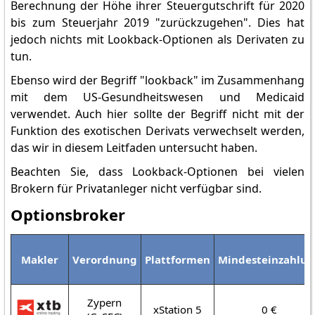
Berechnung der Höhe ihrer Steuergutschrift für 2020
bis zum Steuerjahr 2019 "zurückzugehen". Dies hat
jedoch nichts mit Lookback-Optionen als Derivaten zu
tun.
Ebenso wird der Begriff "lookback" im Zusammenhang
mit dem US-Gesundheitswesen und Medicaid
verwendet. Auch hier sollte der Begriff nicht mit der
Funktion des exotischen Derivats verwechselt werden,
das wir in diesem Leitfaden untersucht haben.
Beachten Sie, dass Lookback-Optionen bei vielen
Brokern für Privatanleger nicht verfügbar sind.
Optionsbroker
Makler
Verordnung
Plattformen
Mindesteinzahlu
Zypern
xStation 5
0 €