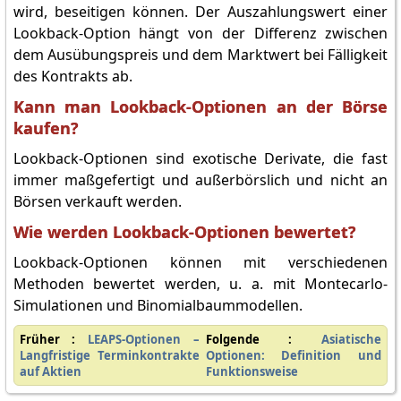
wird, beseitigen können. Der Auszahlungswert einer
Lookback-Option hängt von der Differenz zwischen
dem Ausübungspreis und dem Marktwert bei Fälligkeit
des Kontrakts ab.
Kann man Lookback-Optionen an der Börse
kaufen?
Lookback-Optionen sind exotische Derivate, die fast
immer maßgefertigt und außerbörslich und nicht an
Börsen verkauft werden.
Wie werden Lookback-Optionen bewertet?
Lookback-Optionen können mit verschiedenen
Methoden bewertet werden, u. a. mit Montecarlo-
Simulationen und Binomialbaummodellen.
Früher :
LEAPS-Optionen –
Folgende :
Asiatische
Langfristige Terminkontrakte
Optionen: Definition und
auf Aktien
Funktionsweise