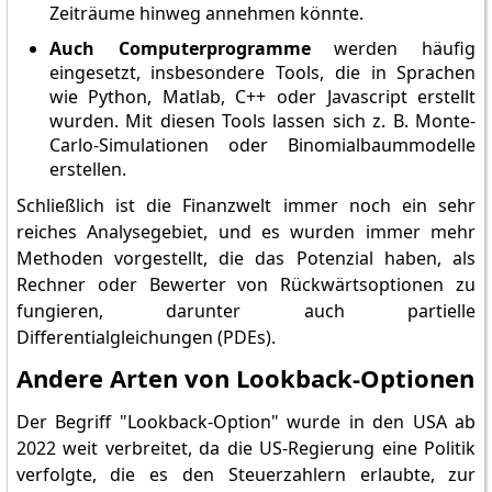
Zeiträume hinweg annehmen könnte.
Auch Computerprogramme
werden häufig
eingesetzt, insbesondere Tools, die in Sprachen
wie Python, Matlab, C++ oder Javascript erstellt
wurden. Mit diesen Tools lassen sich z. B. Monte-
Carlo-Simulationen oder Binomialbaummodelle
erstellen.
Schließlich ist die Finanzwelt immer noch ein sehr
reiches Analysegebiet, und es wurden immer mehr
Methoden vorgestellt, die das Potenzial haben, als
Rechner oder Bewerter von Rückwärtsoptionen zu
fungieren, darunter auch partielle
Differentialgleichungen (PDEs).
Andere Arten von Lookback-Optionen
Der Begriff "Lookback-Option" wurde in den USA ab
2022 weit verbreitet, da die US-Regierung eine Politik
verfolgte, die es den Steuerzahlern erlaubte, zur