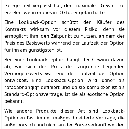
Gelegenheit verpasst hat, den maximalen Gewinn zu
erzielen, wenn er dies im Oktober getan hätte.
Eine Lookback-Option schützt den Käufer des
Kontrakts wirksam vor diesem Risiko, denn sie
ermöglicht ihm, den Zeitpunkt zu nutzen, an dem der
Preis des Basiswerts während der Laufzeit der Option
für ihn am günstigsten ist.
Bei einer Lookback-Option hängt der Gewinn davon
ab, wie sich der Preis des zugrunde liegenden
Vermögenswerts während der Laufzeit der Option
entwickelt. Eine Lookback-Option wird daher als
"pfadabhängig" definiert und da sie komplexer ist als
Standard-Optionsverträge, ist sie als exotische Option
bekannt.
Wie andere Produkte dieser Art sind Lookback-
Optionen fast immer maßgeschneiderte Verträge, die
außerbörslich und nicht an der Börse verkauft werden