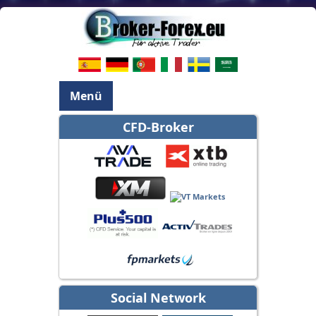
Menü
CFD-Broker
Social Network