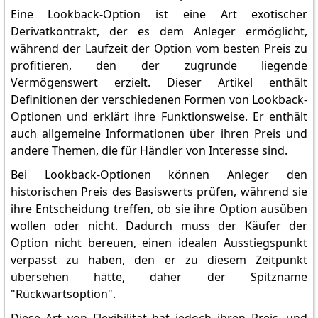
Eine Lookback-Option ist eine Art exotischer
Derivatkontrakt, der es dem Anleger ermöglicht,
während der Laufzeit der Option vom besten Preis zu
profitieren, den der zugrunde liegende
Vermögenswert erzielt. Dieser Artikel enthält
Definitionen der verschiedenen Formen von Lookback-
Optionen und erklärt ihre Funktionsweise. Er enthält
auch allgemeine Informationen über ihren Preis und
andere Themen, die für Händler von Interesse sind.
Bei Lookback-Optionen können Anleger den
historischen Preis des Basiswerts prüfen, während sie
ihre Entscheidung treffen, ob sie ihre Option ausüben
wollen oder nicht. Dadurch muss der Käufer der
Option nicht bereuen, einen idealen Ausstiegspunkt
verpasst zu haben, den er zu diesem Zeitpunkt
übersehen hätte, daher der Spitzname
"Rückwärtsoption".