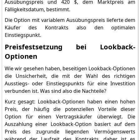
Ausübungspreis und 420 $, dem Marktpreis am
Fälligkeitsdatum, bestimmt.
Die Option mit variablem Ausübungspreis lieferte dem
Käufer des Kontrakts also den optimalen
Einstiegspunkt.
Preisfestsetzung bei Lookback-
Optionen
Wie wir gesehen haben, beseitigen Lookback-Optionen
die Unsicherheit, die mit der Wahl des richtigen
Ausstiegs- oder Einstiegspunkts für eine Investition
verbunden ist. Was sind also die Nachteile?
Kurz gesagt: Lookback-Optionen haben einen hohen
Preis, der häufig die potenziellen Vorteile dieser
Option für einen Vertragskäufer überwiegt. Die
Auszahlung einer Lookback-Option basiert auf dem
Preis des zugrunde liegenden Vermögenswerts
während der Laufzeit des Kontrakts, daher ist es