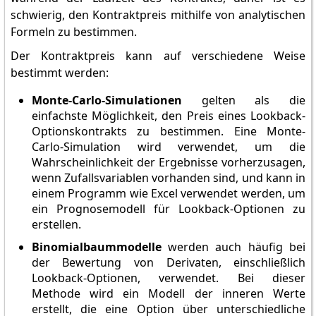
schwierig, den Kontraktpreis mithilfe von analytischen
Formeln zu bestimmen.
Der Kontraktpreis kann auf verschiedene Weise
bestimmt werden:
Monte-Carlo-Simulationen
gelten als die
einfachste Möglichkeit, den Preis eines Lookback-
Optionskontrakts zu bestimmen. Eine Monte-
Carlo-Simulation wird verwendet, um die
Wahrscheinlichkeit der Ergebnisse vorherzusagen,
wenn Zufallsvariablen vorhanden sind, und kann in
einem Programm wie Excel verwendet werden, um
ein Prognosemodell für Lookback-Optionen zu
erstellen.
Binomialbaummodelle
werden auch häufig bei
der Bewertung von Derivaten, einschließlich
Lookback-Optionen, verwendet. Bei dieser
Methode wird ein Modell der inneren Werte
erstellt, die eine Option über unterschiedliche