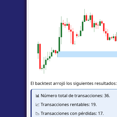
El backtest arrojó los siguientes resultados:
📊 Número total de transacciones: 36.
📈 Transacciones rentables: 19.
📉 Transacciones con pérdidas: 17.