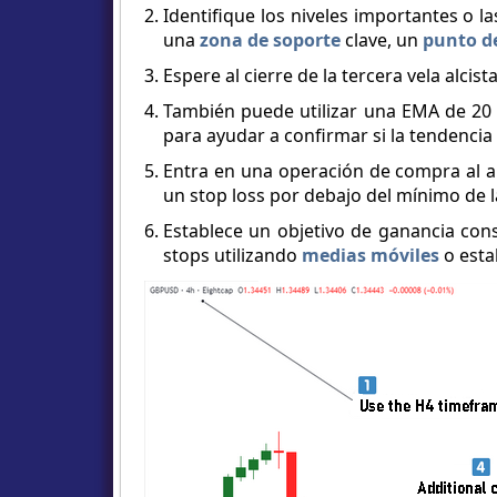
Identifique los niveles importantes o l
una
zona de soporte
clave, un
punto d
Espere al cierre de la tercera vela alcista
También puede utilizar una EMA de 20
para ayudar a confirmar si la tendencia s
Entra en una operación de compra al abr
un stop loss por debajo del mínimo de la
Establece un objetivo de ganancia conse
stops utilizando
medias móviles
o esta