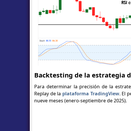
Backtesting de la estrategia d
Para determinar la precisión de la estrat
Replay de la
plataforma TradingView
. El 
nueve meses (enero-septiembre de 2025).