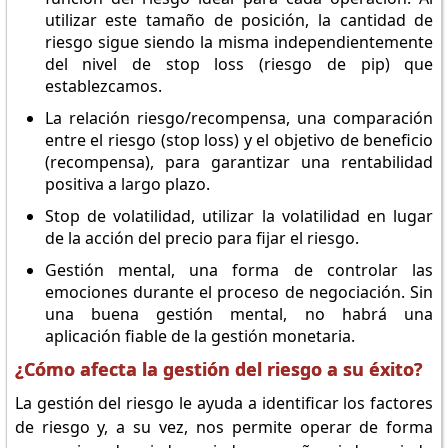
utilizar este tamaño de posición, la cantidad de
riesgo sigue siendo la misma independientemente
del nivel de stop loss (riesgo de pip) que
establezcamos.
La relación riesgo/recompensa, una comparación
entre el riesgo (stop loss) y el objetivo de beneficio
(recompensa), para garantizar una rentabilidad
positiva a largo plazo.
Stop de volatilidad, utilizar la volatilidad en lugar
de la acción del precio para fijar el riesgo.
Gestión mental, una forma de controlar las
emociones durante el proceso de negociación. Sin
una buena gestión mental, no habrá una
aplicación fiable de la gestión monetaria.
¿Cómo afecta la gestión del riesgo a su éxito?
La gestión del riesgo le ayuda a identificar los factores
de riesgo y, a su vez, nos permite operar de forma