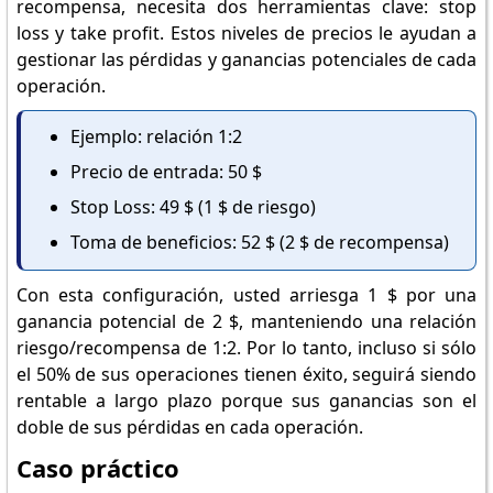
recompensa, necesita dos herramientas clave: stop
loss y take profit. Estos niveles de precios le ayudan a
gestionar las pérdidas y ganancias potenciales de cada
operación.
Ejemplo: relación 1:2
Precio de entrada: 50 $
Stop Loss: 49 $ (1 $ de riesgo)
Toma de beneficios: 52 $ (2 $ de recompensa)
Con esta configuración, usted arriesga 1 $ por una
ganancia potencial de 2 $, manteniendo una relación
riesgo/recompensa de 1:2. Por lo tanto, incluso si sólo
el 50% de sus operaciones tienen éxito, seguirá siendo
rentable a largo plazo porque sus ganancias son el
doble de sus pérdidas en cada operación.
Caso práctico