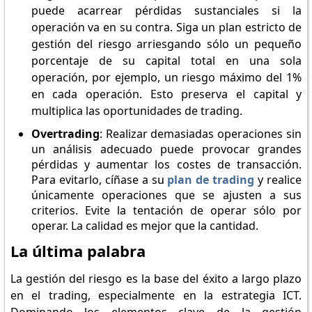
puede acarrear pérdidas sustanciales si la
operación va en su contra. Siga un plan estricto de
gestión del riesgo arriesgando sólo un pequeño
porcentaje de su capital total en una sola
operación, por ejemplo, un riesgo máximo del 1%
en cada operación. Esto preserva el capital y
multiplica las oportunidades de trading.
Overtrading
: Realizar demasiadas operaciones sin
un análisis adecuado puede provocar grandes
pérdidas y aumentar los costes de transacción.
Para evitarlo, cíñase a su
plan de trading
y realice
únicamente operaciones que se ajusten a sus
criterios. Evite la tentación de operar sólo por
operar. La calidad es mejor que la cantidad.
La última palabra
La gestión del riesgo es la base del éxito a largo plazo
en el trading, especialmente en la estrategia ICT.