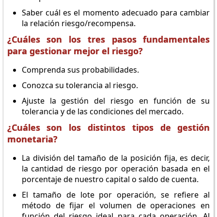
Saber cuál es el momento adecuado para cambiar
la relación riesgo/recompensa.
¿Cuáles son los tres pasos fundamentales
para gestionar mejor el riesgo?
Comprenda sus probabilidades.
Conozca su tolerancia al riesgo.
Ajuste la gestión del riesgo en función de su
tolerancia y de las condiciones del mercado.
¿Cuáles son los distintos tipos de gestión
monetaria?
La división del tamaño de la posición fija, es decir,
la cantidad de riesgo por operación basada en el
porcentaje de nuestro capital o saldo de cuenta.
El tamaño de lote por operación, se refiere al
método de fijar el volumen de operaciones en
función del riesgo ideal para cada operación. Al