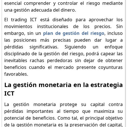
esencial comprender y controlar el riesgo mediante
una gestión adecuada del dinero.
El trading ICT está diseñado para aprovechar los
movimientos institucionales de los precios. Sin
embargo, sin un
plan de gestión del riesgo
, incluso
las posiciones más precisas pueden dar lugar a
pérdidas significativas. Siguiendo un enfoque
disciplinado de la gestión del riesgo, podrá capear las
inevitables rachas perdedoras sin dejar de obtener
beneficios cuando el mercado presente coyunturas
favorables.
La gestión monetaria en la estrategia
ICT
La gestión monetaria protege su capital contra
pérdidas importantes al tiempo que maximiza su
potencial de beneficios. Como tal, el principal objetivo
de la gestión monetaria es la preservación del capital,