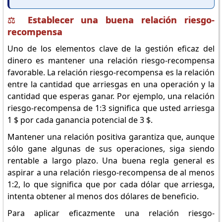
⚖️ Establecer una buena relación riesgo-
recompensa
Uno de los elementos clave de la gestión eficaz del
dinero es mantener una relación riesgo-recompensa
favorable. La relación riesgo-recompensa es la relación
entre la cantidad que arriesgas en una operación y la
cantidad que esperas ganar. Por ejemplo, una relación
riesgo-recompensa de 1:3 significa que usted arriesga
1 $ por cada ganancia potencial de 3 $.
Mantener una relación positiva garantiza que, aunque
sólo gane algunas de sus operaciones, siga siendo
rentable a largo plazo. Una buena regla general es
aspirar a una relación riesgo-recompensa de al menos
1:2, lo que significa que por cada dólar que arriesga,
intenta obtener al menos dos dólares de beneficio.
Para aplicar eficazmente una relación riesgo-