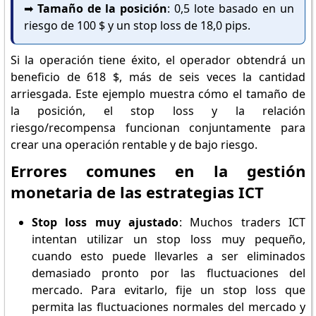
➡️
Tamaño de la posición
: 0,5 lote basado en un
riesgo de 100 $ y un stop loss de 18,0 pips.
Si la operación tiene éxito, el operador obtendrá un
beneficio de 618 $, más de seis veces la cantidad
arriesgada. Este ejemplo muestra cómo el tamaño de
la posición, el stop loss y la relación
riesgo/recompensa funcionan conjuntamente para
crear una operación rentable y de bajo riesgo.
Errores comunes en la gestión
monetaria de las estrategias ICT
Stop loss muy ajustado
: Muchos traders ICT
intentan utilizar un stop loss muy pequeño,
cuando esto puede llevarles a ser eliminados
demasiado pronto por las fluctuaciones del
mercado. Para evitarlo, fije un stop loss que
permita las fluctuaciones normales del mercado y