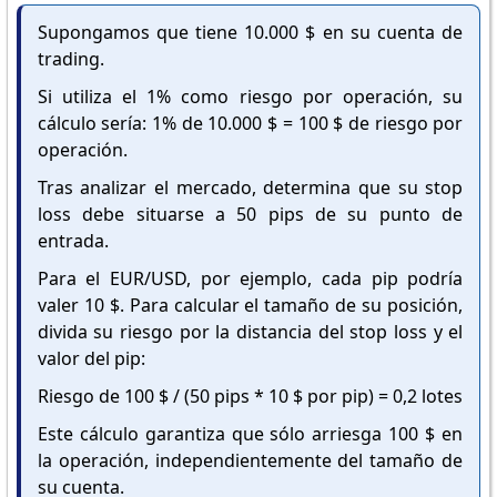
Supongamos que tiene 10.000 $ en su cuenta de
trading.
Si utiliza el 1% como riesgo por operación, su
cálculo sería: 1% de 10.000 $ = 100 $ de riesgo por
operación.
Tras analizar el mercado, determina que su stop
loss debe situarse a 50 pips de su punto de
entrada.
Para el EUR/USD, por ejemplo, cada pip podría
valer 10 $. Para calcular el tamaño de su posición,
divida su riesgo por la distancia del stop loss y el
valor del pip:
Riesgo de 100 $ / (50 pips * 10 $ por pip) = 0,2 lotes
Este cálculo garantiza que sólo arriesga 100 $ en
la operación, independientemente del tamaño de
su cuenta.