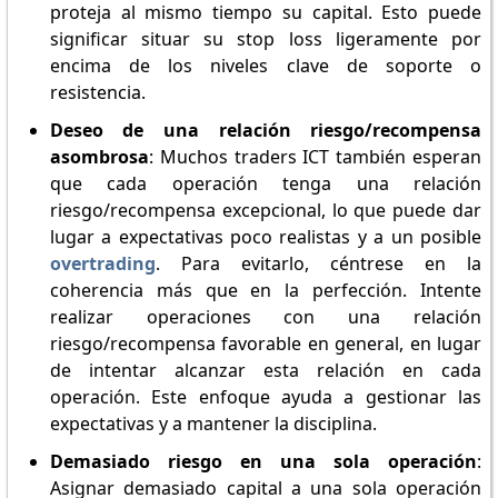
proteja al mismo tiempo su capital. Esto puede
significar situar su stop loss ligeramente por
encima de los niveles clave de soporte o
resistencia.
Deseo de una relación riesgo/recompensa
asombrosa
: Muchos traders ICT también esperan
que cada operación tenga una relación
riesgo/recompensa excepcional, lo que puede dar
lugar a expectativas poco realistas y a un posible
overtrading
. Para evitarlo, céntrese en la
coherencia más que en la perfección. Intente
realizar operaciones con una relación
riesgo/recompensa favorable en general, en lugar
de intentar alcanzar esta relación en cada
operación. Este enfoque ayuda a gestionar las
expectativas y a mantener la disciplina.
Demasiado riesgo en una sola operación
:
Asignar demasiado capital a una sola operación