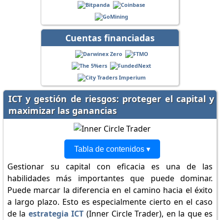
Cuentas financiadas
ICT y gestión de riesgos: proteger el capital y
maximizar las ganancias
Tabla de contenidos ▾
Gestionar su capital con eficacia es una de las
habilidades más importantes que puede dominar.
Puede marcar la diferencia en el camino hacia el éxito
a largo plazo. Esto es especialmente cierto en el caso
de la
estrategia ICT
(Inner Circle Trader), en la que es