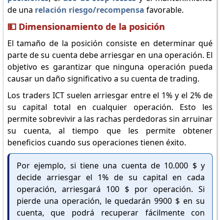
de una
relación riesgo/recompensa
favorable.
💵 Dimensionamiento de la posición
El tamaño de la posición consiste en determinar qué
parte de su cuenta debe arriesgar en una operación. El
objetivo es garantizar que ninguna operación pueda
causar un daño significativo a su cuenta de trading.
Los traders ICT suelen arriesgar entre el 1% y el 2% de
su capital total en cualquier operación. Esto les
permite sobrevivir a las rachas perdedoras sin arruinar
su cuenta, al tiempo que les permite obtener
beneficios cuando sus operaciones tienen éxito.
Por ejemplo, si tiene una cuenta de 10.000 $ y
decide arriesgar el 1% de su capital en cada
operación, arriesgará 100 $ por operación. Si
pierde una operación, le quedarán 9900 $ en su
cuenta, que podrá recuperar fácilmente con