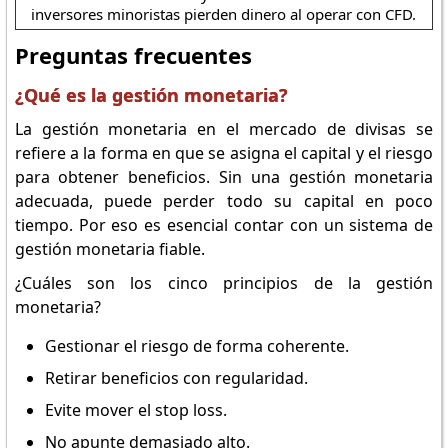
inversores minoristas pierden dinero al operar con CFD.
Preguntas frecuentes
¿Qué es la gestión monetaria?
La gestión monetaria en el mercado de divisas se
refiere a la forma en que se asigna el capital y el riesgo
para obtener beneficios. Sin una gestión monetaria
adecuada, puede perder todo su capital en poco
tiempo. Por eso es esencial contar con un sistema de
gestión monetaria fiable.
¿Cuáles son los cinco principios de la gestión
monetaria?
Gestionar el riesgo de forma coherente.
Retirar beneficios con regularidad.
Evite mover el stop loss.
No apunte demasiado alto.