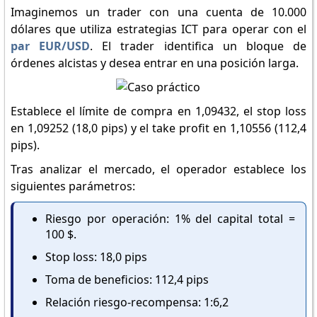
Imaginemos un trader con una cuenta de 10.000
dólares que utiliza estrategias ICT para operar con el
par EUR/USD
. El trader identifica un bloque de
órdenes alcistas y desea entrar en una posición larga.
Establece el límite de compra en 1,09432, el stop loss
en 1,09252 (18,0 pips) y el take profit en 1,10556 (112,4
pips).
Tras analizar el mercado, el operador establece los
siguientes parámetros:
Riesgo por operación: 1% del capital total =
100 $.
Stop loss: 18,0 pips
Toma de beneficios: 112,4 pips
Relación riesgo-recompensa: 1:6,2