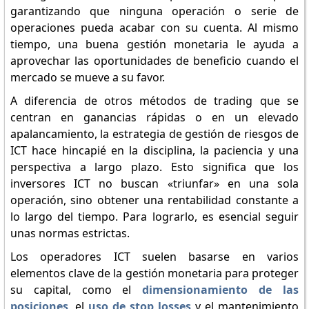
garantizando que ninguna operación o serie de
operaciones pueda acabar con su cuenta. Al mismo
tiempo, una buena gestión monetaria le ayuda a
aprovechar las oportunidades de beneficio cuando el
mercado se mueve a su favor.
A diferencia de otros métodos de trading que se
centran en ganancias rápidas o en un elevado
apalancamiento, la estrategia de gestión de riesgos de
ICT hace hincapié en la disciplina, la paciencia y una
perspectiva a largo plazo. Esto significa que los
inversores ICT no buscan «triunfar» en una sola
operación, sino obtener una rentabilidad constante a
lo largo del tiempo. Para lograrlo, es esencial seguir
unas normas estrictas.
Los operadores ICT suelen basarse en varios
elementos clave de la gestión monetaria para proteger
su capital, como el
dimensionamiento de las
posiciones
, el
uso de stop losses
y el mantenimiento