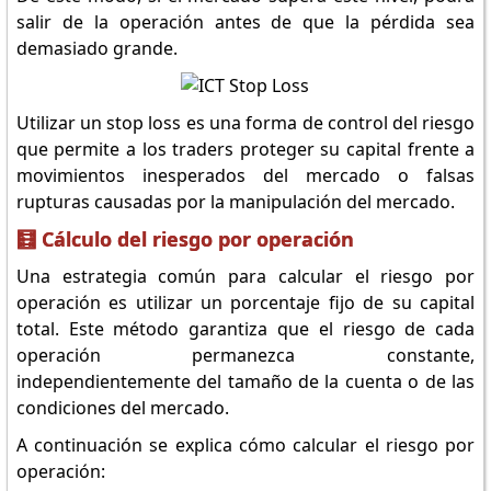
salir de la operación antes de que la pérdida sea
demasiado grande.
Utilizar un stop loss es una forma de control del riesgo
que permite a los traders proteger su capital frente a
movimientos inesperados del mercado o falsas
rupturas causadas por la manipulación del mercado.
🧮 Cálculo del riesgo por operación
Una estrategia común para calcular el riesgo por
operación es utilizar un porcentaje fijo de su capital
total. Este método garantiza que el riesgo de cada
operación permanezca constante,
independientemente del tamaño de la cuenta o de las
condiciones del mercado.
A continuación se explica cómo calcular el riesgo por
operación: