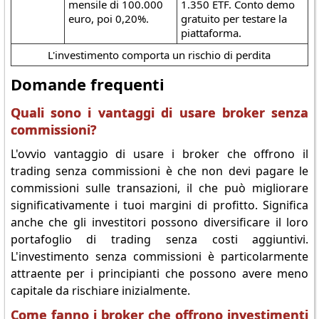
mensile di 100.000
1.350 ETF. Conto demo
euro, poi 0,20%.
gratuito per testare la
piattaforma.
L'investimento comporta un rischio di perdita
Domande frequenti
Quali sono i vantaggi di usare broker senza
commissioni?
L'ovvio vantaggio di usare i broker che offrono il
trading senza commissioni è che non devi pagare le
commissioni sulle transazioni, il che può migliorare
significativamente i tuoi margini di profitto. Significa
anche che gli investitori possono diversificare il loro
portafoglio di trading senza costi aggiuntivi.
L'investimento senza commissioni è particolarmente
attraente per i principianti che possono avere meno
capitale da rischiare inizialmente.
Come fanno i broker che offrono investimenti