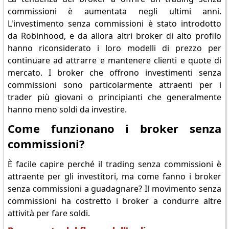
commissioni è aumentata negli ultimi anni.
L'investimento senza commissioni è stato introdotto
da Robinhood, e da allora altri broker di alto profilo
hanno riconsiderato i loro modelli di prezzo per
continuare ad attrarre e mantenere clienti e quote di
mercato. I broker che offrono investimenti senza
commissioni sono particolarmente attraenti per i
trader più giovani o principianti che generalmente
hanno meno soldi da investire.
Come funzionano i broker senza
commissioni?
È facile capire perché il trading senza commissioni è
attraente per gli investitori, ma come fanno i broker
senza commissioni a guadagnare? Il movimento senza
commissioni ha costretto i broker a condurre altre
attività per fare soldi.