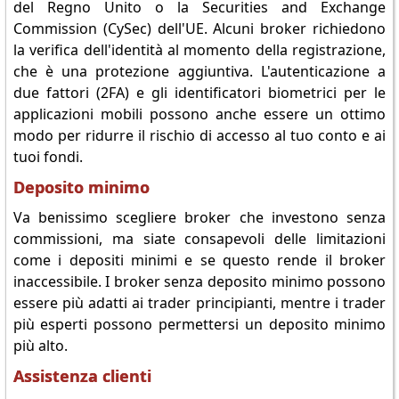
del Regno Unito o la Securities and Exchange
Commission (CySec) dell'UE. Alcuni broker richiedono
la verifica dell'identità al momento della registrazione,
che è una protezione aggiuntiva. L'autenticazione a
due fattori (2FA) e gli identificatori biometrici per le
applicazioni mobili possono anche essere un ottimo
modo per ridurre il rischio di accesso al tuo conto e ai
tuoi fondi.
Deposito minimo
Va benissimo scegliere broker che investono senza
commissioni, ma siate consapevoli delle limitazioni
come i depositi minimi e se questo rende il broker
inaccessibile. I broker senza deposito minimo possono
essere più adatti ai trader principianti, mentre i trader
più esperti possono permettersi un deposito minimo
più alto.
Assistenza clienti