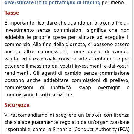
diversificare il tuo portafoglio di trading
per meno.
Tasse
È importante ricordare che quando un broker offre un
investimento senza commissioni, significa che non
addebita le proprie spese per aiutare ad eseguire il
commercio. Alla fine della giornata, ci possono essere
ancora altre commissioni, come quelle di cambio
valuta, ed è essenziale considerarle attentamente per
ottenere il massimo dai vostri investimenti e dai vostri
rendimenti. Gli agenti di cambio senza commissione
possono anche addebitare commissioni di prelievo,
commissioni di inattività, swap overnight e
commissioni di sottoscrizione.
Sicurezza
Vi raccomandiamo di scegliere un broker con licenza
che sia adeguatamente regolato da un'organizzazione
rispettabile, come la Financial Conduct Authority (FCA)