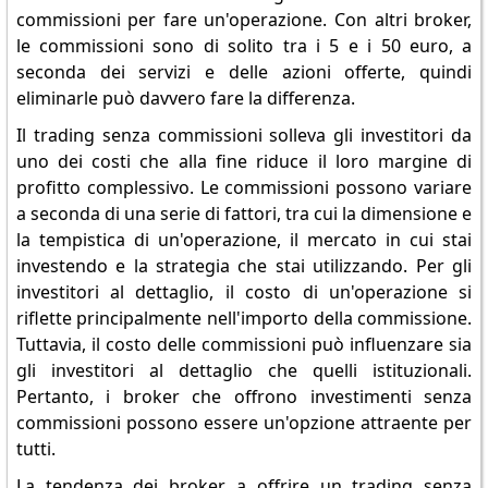
commissioni per fare un'operazione. Con altri broker,
le commissioni sono di solito tra i 5 e i 50 euro, a
seconda dei servizi e delle azioni offerte, quindi
eliminarle può davvero fare la differenza.
Il trading senza commissioni solleva gli investitori da
uno dei costi che alla fine riduce il loro margine di
profitto complessivo. Le commissioni possono variare
a seconda di una serie di fattori, tra cui la dimensione e
la tempistica di un'operazione, il mercato in cui stai
investendo e la strategia che stai utilizzando. Per gli
investitori al dettaglio, il costo di un'operazione si
riflette principalmente nell'importo della commissione.
Tuttavia, il costo delle commissioni può influenzare sia
gli investitori al dettaglio che quelli istituzionali.
Pertanto, i broker che offrono investimenti senza
commissioni possono essere un'opzione attraente per
tutti.
La tendenza dei broker a offrire un trading senza