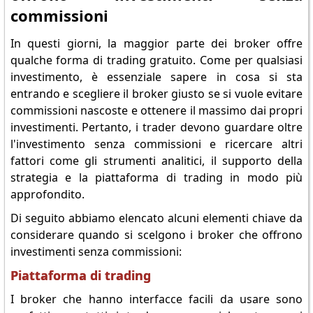
commissioni
In questi giorni, la maggior parte dei broker offre
qualche forma di trading gratuito. Come per qualsiasi
investimento, è essenziale sapere in cosa si sta
entrando e scegliere il broker giusto se si vuole evitare
commissioni nascoste e ottenere il massimo dai propri
investimenti. Pertanto, i trader devono guardare oltre
l'investimento senza commissioni e ricercare altri
fattori come gli strumenti analitici, il supporto della
strategia e la piattaforma di trading in modo più
approfondito.
Di seguito abbiamo elencato alcuni elementi chiave da
considerare quando si scelgono i broker che offrono
investimenti senza commissioni:
Piattaforma di trading
I broker che hanno interfacce facili da usare sono