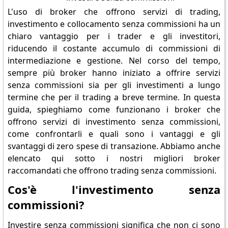
L'uso di broker che offrono servizi di trading,
investimento e collocamento senza commissioni ha un
chiaro vantaggio per i trader e gli investitori,
riducendo il costante accumulo di commissioni di
intermediazione e gestione. Nel corso del tempo,
sempre più broker hanno iniziato a offrire servizi
senza commissioni sia per gli investimenti a lungo
termine che per il trading a breve termine. In questa
guida, spieghiamo come funzionano i broker che
offrono servizi di investimento senza commissioni,
come confrontarli e quali sono i vantaggi e gli
svantaggi di zero spese di transazione. Abbiamo anche
elencato qui sotto i nostri migliori broker
raccomandati che offrono trading senza commissioni.
Cos'è l'investimento senza
commissioni?
Investire senza commissioni significa che non ci sono