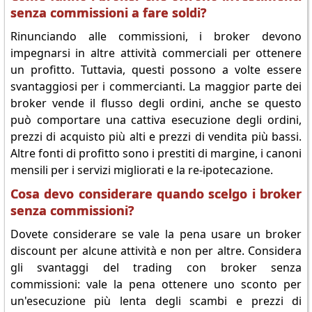
senza commissioni a fare soldi?
Rinunciando alle commissioni, i broker devono
impegnarsi in altre attività commerciali per ottenere
un profitto. Tuttavia, questi possono a volte essere
svantaggiosi per i commercianti. La maggior parte dei
broker vende il flusso degli ordini, anche se questo
può comportare una cattiva esecuzione degli ordini,
prezzi di acquisto più alti e prezzi di vendita più bassi.
Altre fonti di profitto sono i prestiti di margine, i canoni
mensili per i servizi migliorati e la re-ipotecazione.
Cosa devo considerare quando scelgo i broker
senza commissioni?
Dovete considerare se vale la pena usare un broker
discount per alcune attività e non per altre. Considera
gli svantaggi del trading con broker senza
commissioni: vale la pena ottenere uno sconto per
un'esecuzione più lenta degli scambi e prezzi di