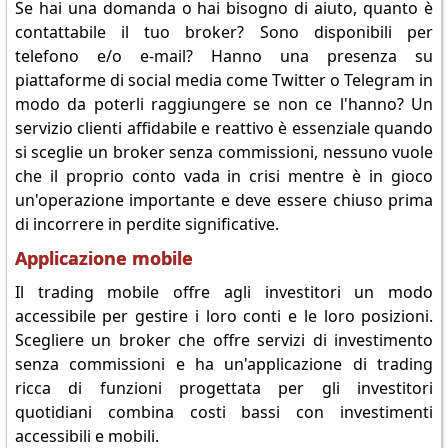
Se hai una domanda o hai bisogno di aiuto, quanto è
contattabile il tuo broker? Sono disponibili per
telefono e/o e-mail? Hanno una presenza su
piattaforme di social media come Twitter o Telegram in
modo da poterli raggiungere se non ce l'hanno? Un
servizio clienti affidabile e reattivo è essenziale quando
si sceglie un broker senza commissioni, nessuno vuole
che il proprio conto vada in crisi mentre è in gioco
un'operazione importante e deve essere chiuso prima
di incorrere in perdite significative.
Applicazione mobile
Il trading mobile offre agli investitori un modo
accessibile per gestire i loro conti e le loro posizioni.
Scegliere un broker che offre servizi di investimento
senza commissioni e ha un'applicazione di trading
ricca di funzioni progettata per gli investitori
quotidiani combina costi bassi con investimenti
accessibili e mobili.