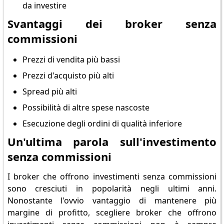
da investire
Svantaggi dei broker senza
commissioni
Prezzi di vendita più bassi
Prezzi d'acquisto più alti
Spread più alti
Possibilità di altre spese nascoste
Esecuzione degli ordini di qualità inferiore
Un'ultima parola sull'investimento
senza commissioni
I broker che offrono investimenti senza commissioni
sono cresciuti in popolarità negli ultimi anni.
Nonostante l'ovvio vantaggio di mantenere più
margine di profitto, scegliere broker che offrono