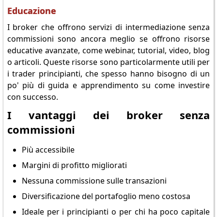
Educazione
I broker che offrono servizi di intermediazione senza
commissioni sono ancora meglio se offrono risorse
educative avanzate, come webinar, tutorial, video, blog
o articoli. Queste risorse sono particolarmente utili per
i trader principianti, che spesso hanno bisogno di un
po' più di guida e apprendimento su come investire
con successo.
I vantaggi dei broker senza
commissioni
Più accessibile
Margini di profitto migliorati
Nessuna commissione sulle transazioni
Diversificazione del portafoglio meno costosa
Ideale per i principianti o per chi ha poco capitale