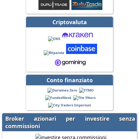
Criptovaluta
Conto finanziato
Broker azionari per investire senza
commissioni