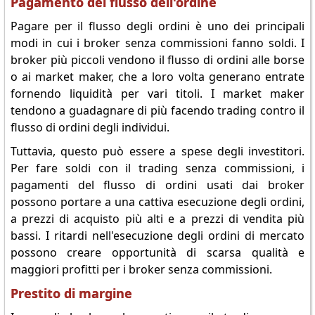
Pagamento del flusso dell'ordine
Pagare per il flusso degli ordini è uno dei principali
modi in cui i broker senza commissioni fanno soldi. I
broker più piccoli vendono il flusso di ordini alle borse
o ai market maker, che a loro volta generano entrate
fornendo liquidità per vari titoli. I market maker
tendono a guadagnare di più facendo trading contro il
flusso di ordini degli individui.
Tuttavia, questo può essere a spese degli investitori.
Per fare soldi con il trading senza commissioni, i
pagamenti del flusso di ordini usati dai broker
possono portare a una cattiva esecuzione degli ordini,
a prezzi di acquisto più alti e a prezzi di vendita più
bassi. I ritardi nell'esecuzione degli ordini di mercato
possono creare opportunità di scarsa qualità e
maggiori profitti per i broker senza commissioni.
Prestito di margine