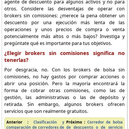
agente de descuento para algunos activos y no para
otros. Considere las desventajas de operar con
brokers sin comisiones: ¿merece la pena obtener un
descuento por una ejecución más lenta de las
operaciones y unos precios de compra o venta
potencialmente más altos o más bajos? Investiga y
pregúntate qué es importante para tus objetivos.
¿Elegir brokers sin comisiones significa no
tenerlas?
Por desgracia, no. Con los brokers de bolsa sin
comisiones, no hay gastos por comprar acciones o
abrir una posición. Pero la mayoría encontrará la
forma de cobrar otras comisiones, como las de
gestión, las administrativas o las de depósito y
retirada. Sin embargo, algunos brokers ofrecen
servicios que son realmente gratuitos.
Anterior :
Clasificación y
Próximo :
Corredor de bolsa
comparación de corredores de
de descuento o de servicio