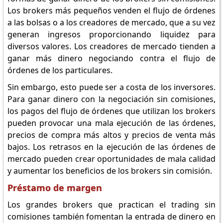
Los brokers más pequeños venden el flujo de órdenes
a las bolsas o a los creadores de mercado, que a su vez
generan ingresos proporcionando liquidez para
diversos valores. Los creadores de mercado tienden a
ganar más dinero negociando contra el flujo de
órdenes de los particulares.
Sin embargo, esto puede ser a costa de los inversores.
Para ganar dinero con la negociación sin comisiones,
los pagos del flujo de órdenes que utilizan los brokers
pueden provocar una mala ejecución de las órdenes,
precios de compra más altos y precios de venta más
bajos. Los retrasos en la ejecución de las órdenes de
mercado pueden crear oportunidades de mala calidad
y aumentar los beneficios de los brokers sin comisión.
Préstamo de margen
Los grandes brokers que practican el trading sin
comisiones también fomentan la entrada de dinero en