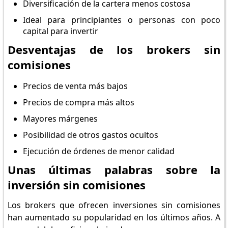
Diversificación de la cartera menos costosa
Ideal para principiantes o personas con poco
capital para invertir
Desventajas de los brokers sin
comisiones
Precios de venta más bajos
Precios de compra más altos
Mayores márgenes
Posibilidad de otros gastos ocultos
Ejecución de órdenes de menor calidad
Unas últimas palabras sobre la
inversión sin comisiones
Los brokers que ofrecen inversiones sin comisiones
han aumentado su popularidad en los últimos años. A