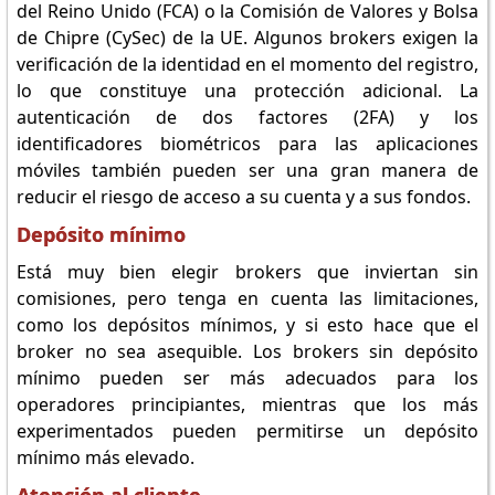
del Reino Unido (FCA) o la Comisión de Valores y Bolsa
de Chipre (CySec) de la UE. Algunos brokers exigen la
verificación de la identidad en el momento del registro,
lo que constituye una protección adicional. La
autenticación de dos factores (2FA) y los
identificadores biométricos para las aplicaciones
móviles también pueden ser una gran manera de
reducir el riesgo de acceso a su cuenta y a sus fondos.
Depósito mínimo
Está muy bien elegir brokers que inviertan sin
comisiones, pero tenga en cuenta las limitaciones,
como los depósitos mínimos, y si esto hace que el
broker no sea asequible. Los brokers sin depósito
mínimo pueden ser más adecuados para los
operadores principiantes, mientras que los más
experimentados pueden permitirse un depósito
mínimo más elevado.