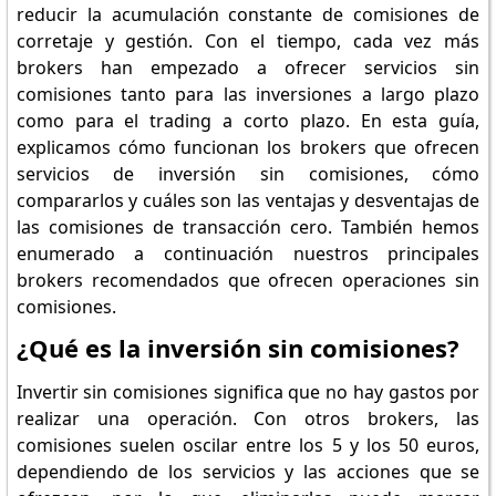
reducir la acumulación constante de comisiones de
corretaje y gestión. Con el tiempo, cada vez más
brokers han empezado a ofrecer servicios sin
comisiones tanto para las inversiones a largo plazo
como para el trading a corto plazo. En esta guía,
explicamos cómo funcionan los brokers que ofrecen
servicios de inversión sin comisiones, cómo
compararlos y cuáles son las ventajas y desventajas de
las comisiones de transacción cero. También hemos
enumerado a continuación nuestros principales
brokers recomendados que ofrecen operaciones sin
comisiones.
¿Qué es la inversión sin comisiones?
Invertir sin comisiones significa que no hay gastos por
realizar una operación. Con otros brokers, las
comisiones suelen oscilar entre los 5 y los 50 euros,
dependiendo de los servicios y las acciones que se