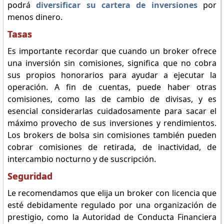
podrá
diversificar su cartera de inversiones
por
menos dinero.
Tasas
Es importante recordar que cuando un broker ofrece
una inversión sin comisiones, significa que no cobra
sus propios honorarios para ayudar a ejecutar la
operación. A fin de cuentas, puede haber otras
comisiones, como las de cambio de divisas, y es
esencial considerarlas cuidadosamente para sacar el
máximo provecho de sus inversiones y rendimientos.
Los brokers de bolsa sin comisiones también pueden
cobrar comisiones de retirada, de inactividad, de
intercambio nocturno y de suscripción.
Seguridad
Le recomendamos que elija un broker con licencia que
esté debidamente regulado por una organización de
prestigio, como la Autoridad de Conducta Financiera