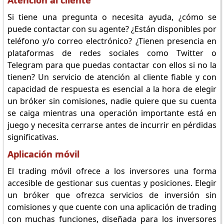
Atención al cliente
Si tiene una pregunta o necesita ayuda, ¿cómo se
puede contactar con su agente? ¿Están disponibles por
teléfono y/o correo electrónico? ¿Tienen presencia en
plataformas de redes sociales como Twitter o
Telegram para que puedas contactar con ellos si no la
tienen? Un servicio de atención al cliente fiable y con
capacidad de respuesta es esencial a la hora de elegir
un bróker sin comisiones, nadie quiere que su cuenta
se caiga mientras una operación importante está en
juego y necesita cerrarse antes de incurrir en pérdidas
significativas.
Aplicación móvil
El trading móvil ofrece a los inversores una forma
accesible de gestionar sus cuentas y posiciones. Elegir
un bróker que ofrezca servicios de inversión sin
comisiones y que cuente con una aplicación de trading
con muchas funciones, diseñada para los inversores