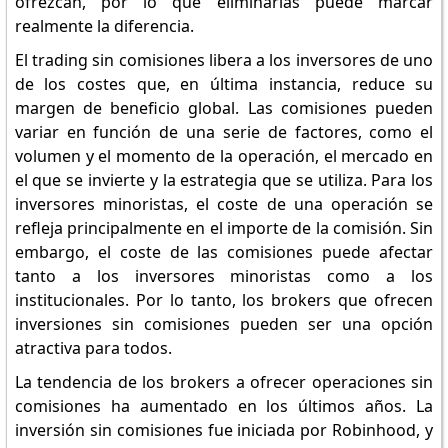
ofrezcan, por lo que eliminarlas puede marcar
realmente la diferencia.
El trading sin comisiones libera a los inversores de uno
de los costes que, en última instancia, reduce su
margen de beneficio global. Las comisiones pueden
variar en función de una serie de factores, como el
volumen y el momento de la operación, el mercado en
el que se invierte y la estrategia que se utiliza. Para los
inversores minoristas, el coste de una operación se
refleja principalmente en el importe de la comisión. Sin
embargo, el coste de las comisiones puede afectar
tanto a los inversores minoristas como a los
institucionales. Por lo tanto, los brokers que ofrecen
inversiones sin comisiones pueden ser una opción
atractiva para todos.
La tendencia de los brokers a ofrecer operaciones sin
comisiones ha aumentado en los últimos años. La
inversión sin comisiones fue iniciada por Robinhood, y