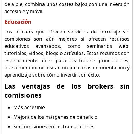
de a pie, combina unos costes bajos con una inversión
accesible y móvil.
Educación
Los brokers que ofrecen servicios de corretaje sin
comisiones son aún mejores si ofrecen recursos
educativos avanzados, como seminarios web,
tutoriales, vídeos, blogs o artículos. Estos recursos son
especialmente útiles para los traders principiantes,
que a menudo necesitan un poco más de orientación y
aprendizaje sobre cómo invertir con éxito.
Las ventajas de los brokers sin
comisiones
Más accesible
Mejora de los márgenes de beneficio
Sin comisiones en las transacciones