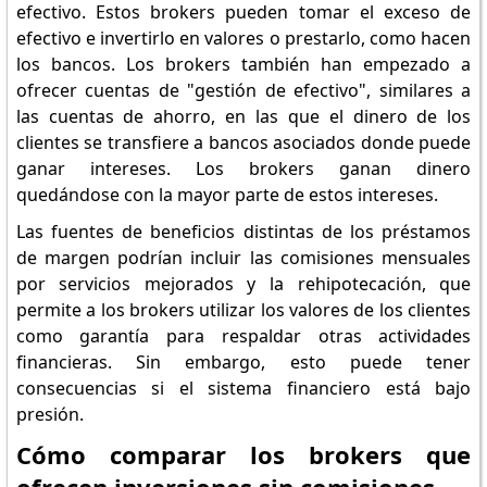
efectivo. Estos brokers pueden tomar el exceso de
efectivo e invertirlo en valores o prestarlo, como hacen
los bancos. Los brokers también han empezado a
ofrecer cuentas de "gestión de efectivo", similares a
las cuentas de ahorro, en las que el dinero de los
clientes se transfiere a bancos asociados donde puede
ganar intereses. Los brokers ganan dinero
quedándose con la mayor parte de estos intereses.
Las fuentes de beneficios distintas de los préstamos
de margen podrían incluir las comisiones mensuales
por servicios mejorados y la rehipotecación, que
permite a los brokers utilizar los valores de los clientes
como garantía para respaldar otras actividades
financieras. Sin embargo, esto puede tener
consecuencias si el sistema financiero está bajo
presión.
Cómo comparar los brokers que