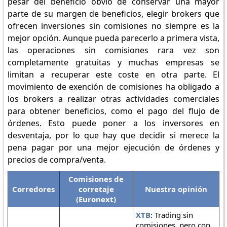
pesar del beneficio obvio de conservar una mayor
parte de su margen de beneficios, elegir brokers que
ofrecen inversiones sin comisiones no siempre es la
mejor opción. Aunque pueda parecerlo a primera vista,
las operaciones sin comisiones rara vez son
completamente gratuitas y muchas empresas se
limitan a recuperar este coste en otra parte. El
movimiento de exención de comisiones ha obligado a
los brokers a realizar otras actividades comerciales
para obtener beneficios, como el pago del flujo de
órdenes. Esto puede poner a los inversores en
desventaja, por lo que hay que decidir si merece la
pena pagar por una mejor ejecución de órdenes y
precios de compra/venta.
Comisiones de
Corredores
corretaje
Nuestra opinión
(Euronext)
XTB
: Trading sin
comisiones, pero con