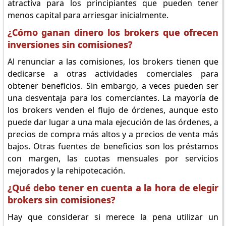
atractiva para los principiantes que pueden tener
menos capital para arriesgar inicialmente.
¿Cómo ganan dinero los brokers que ofrecen
inversiones sin comisiones?
Al renunciar a las comisiones, los brokers tienen que
dedicarse a otras actividades comerciales para
obtener beneficios. Sin embargo, a veces pueden ser
una desventaja para los comerciantes. La mayoría de
los brokers venden el flujo de órdenes, aunque esto
puede dar lugar a una mala ejecución de las órdenes, a
precios de compra más altos y a precios de venta más
bajos. Otras fuentes de beneficios son los préstamos
con margen, las cuotas mensuales por servicios
mejorados y la rehipotecación.
¿Qué debo tener en cuenta a la hora de elegir
brokers sin comisiones?
Hay que considerar si merece la pena utilizar un