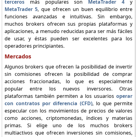
terceros
más populares son
MetaTrader 4
y
MetaTrader 5
, que ofrecen un buen equilibrio entre
funciones avanzadas e intuitivas. Sin embargo,
muchos brokers ofrecen sus propias plataformas y
aplicaciones, a menudo reducidas para ser más fáciles
de usar, y éstas pueden ser excelentes para los
operadores principiantes.
Mercados
Algunos brokers que ofrecen la posibilidad de invertir
sin comisiones ofrecen la posibilidad de comprar
acciones fraccionadas, lo que es especialmente
popular entre los nuevos inversores. Otras
plataformas también permiten a los usuarios
operar
con contratos por diferencia (CFD)
, lo que permite
especular con los movimientos de precios de valores
como acciones, criptomonedas, índices y materias
primas. Si elige uno de los muchos brokers
multiactivos que ofrecen inversiones sin comisiones,