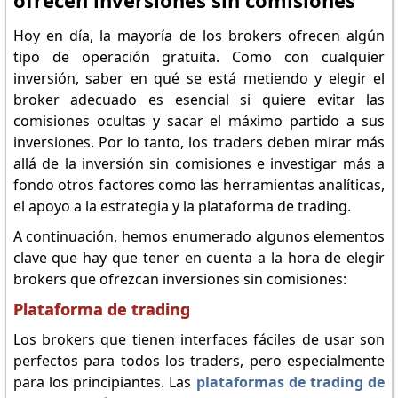
ofrecen inversiones sin comisiones
Hoy en día, la mayoría de los brokers ofrecen algún
tipo de operación gratuita. Como con cualquier
inversión, saber en qué se está metiendo y elegir el
broker adecuado es esencial si quiere evitar las
comisiones ocultas y sacar el máximo partido a sus
inversiones. Por lo tanto, los traders deben mirar más
allá de la inversión sin comisiones e investigar más a
fondo otros factores como las herramientas analíticas,
el apoyo a la estrategia y la plataforma de trading.
A continuación, hemos enumerado algunos elementos
clave que hay que tener en cuenta a la hora de elegir
brokers que ofrezcan inversiones sin comisiones:
Plataforma de trading
Los brokers que tienen interfaces fáciles de usar son
perfectos para todos los traders, pero especialmente
para los principiantes. Las
plataformas de trading de