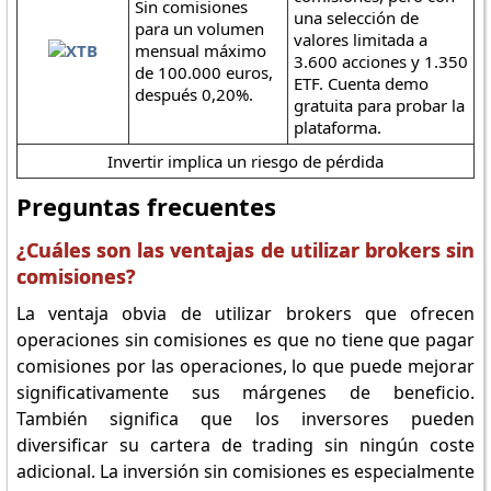
Sin comisiones
una selección de
para un volumen
valores limitada a
mensual máximo
3.600 acciones y 1.350
de 100.000 euros,
ETF. Cuenta demo
después 0,20%.
gratuita para probar la
plataforma.
Invertir implica un riesgo de pérdida
Preguntas frecuentes
¿Cuáles son las ventajas de utilizar brokers sin
comisiones?
La ventaja obvia de utilizar brokers que ofrecen
operaciones sin comisiones es que no tiene que pagar
comisiones por las operaciones, lo que puede mejorar
significativamente sus márgenes de beneficio.
También significa que los inversores pueden
diversificar su cartera de trading sin ningún coste
adicional. La inversión sin comisiones es especialmente