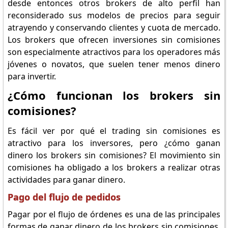
desde entonces otros brokers de alto perfil han
reconsiderado sus modelos de precios para seguir
atrayendo y conservando clientes y cuota de mercado.
Los brokers que ofrecen inversiones sin comisiones
son especialmente atractivos para los operadores más
jóvenes o novatos, que suelen tener menos dinero
para invertir.
¿Cómo funcionan los brokers sin
comisiones?
Es fácil ver por qué el trading sin comisiones es
atractivo para los inversores, pero ¿cómo ganan
dinero los brokers sin comisiones? El movimiento sin
comisiones ha obligado a los brokers a realizar otras
actividades para ganar dinero.
Pago del flujo de pedidos
Pagar por el flujo de órdenes es una de las principales
formas de ganar dinero de los brokers sin comisiones.