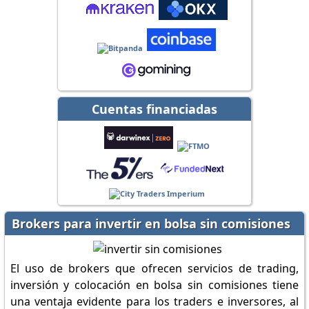
Cuentas financiadas
Brokers para invertir en bolsa sin comisiones
El uso de brokers que ofrecen servicios de trading,
inversión y colocación en bolsa sin comisiones tiene
una ventaja evidente para los traders e inversores, al