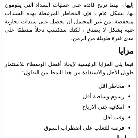
إليها ، بينما تربح فائدة على عمليات السداد التي يقومون
بها. بشكل عام ، فإن المخاطر المرتبطة بهذه السندات
منخفضة. من غير المحتمل أن تحصل على سندات تجارية
غنية بشكل لا يصدق ، لكنك ستكسب دخلاً منتظمًا على
مدى فترة طويلة من الزمن.
مزايا
فيما يلي المزايا الرئيسية لإيجاد أفضل الوسطاء للاستثمار
طويل الأجل والاستفادة من هذا النمط من التداول:
مخاطر اقل
رسوم وساطة أقل
امكانية جني الارباح
وقت أقل
فرصة للتغلب على اضطراب السوق