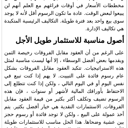
مخططات الأسعار في أوقات فراغهم مع العلم أنهم لن
يبيعوا لبعض الوقت. عادة ما تكون الرسوم أقل لأنه لا يوجد
سوى بيع واحد بعد فترة طويلة. التكاليف الرئيسية المتكبدة
هي تكاليف الإدارة.
أصول مناسبة للاستثمار طويل الأجل
على الرغم من أن العقود مقابل الفروقات رخيصة الثمن
ويقدمها بعض أفضل الوسطاء ، إلا أنها ليست مناسبة لمثل
هذه الاستراتيجيات. تتكبد العقود مقابل الفروقات بشكل
عام رسوم فائدة على التبييت. لا يهم إذا كنت تبيع في
نفس اليوم أو في اليوم التالي ، ولكن إذا كنت تتطلع إلى
الاحتفاظ بأوراقك المالية لأشهر أو سنوات ، فإن هذه
الرسوم تضيف وتكلف أكثر بكثير من قيمة العقود مقابل
الفروقات. الاستثمارات النقدية هي خيار أفضل بكثير. يتم
أخذ عمولة على البيع ، ولكن لا توجد فائدة أو رسوم حجز
بين عشية وضحاها. هذا الحل مناسب للاستثمارات طويلة