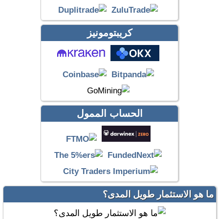
كريبتومونيز
الحساب الممول
ما هو الاستثمار طويل المدى؟