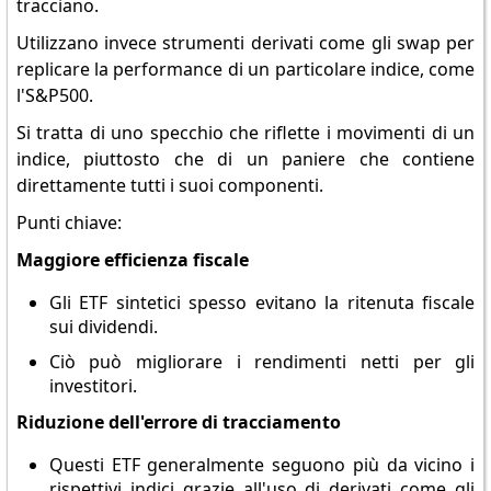
tracciano.
Utilizzano invece strumenti derivati come gli swap per
replicare la performance di un particolare indice, come
l'S&P500.
Si tratta di uno specchio che riflette i movimenti di un
indice, piuttosto che di un paniere che contiene
direttamente tutti i suoi componenti.
Punti chiave:
Maggiore efficienza fiscale
Gli ETF sintetici spesso evitano la ritenuta fiscale
sui dividendi.
Ciò può migliorare i rendimenti netti per gli
investitori.
Riduzione dell'errore di tracciamento
Questi ETF generalmente seguono più da vicino i
rispettivi indici grazie all'uso di derivati come gli