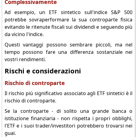
Complessivamente
Ad esempio, un ETF sintetico sull'indice S&P 500
potrebbe sovraperformare la sua controparte fisica
evitando le ritenute fiscali sui dividendi e seguendo più
da vicino l'indice.
Questi vantaggi possono sembrare piccoli, ma nel
tempo possono fare una differenza sostanziale nei
vostri rendimenti.
Rischi e considerazioni
Rischio di controparte
Il rischio più significativo associato agli ETF sintetici è il
rischio di controparte.
Se la controparte - di solito una grande banca o
istituzione finanziaria - non rispetta i propri obblighi,
l'ETF e i suoi trader/investitori potrebbero trovarsi nei
guai.