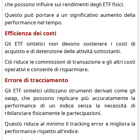
che possono influire sui rendimenti degli ETF fisici.
Questo può portare a un significativo aumento della
performance nel tempo.
Efficienza dei costi
Gli ETF sintetici non devono sostenere i costi di
acquisto e di detenzione delle attività sottostanti.
Ciò riduce le commissioni di transazione e gli altri costi
operativi e consente di risparmiare.
Errore di tracciamento
Gli ETF sintetici utilizzano strumenti derivati come gli
swap, che possono replicare più accuratamente la
performance di un indice senza la necessità di
ribilanciare fisicamente le partecipazioni.
Questo riduce al minimo il tracking error e migliora la
performance rispetto all'indice.