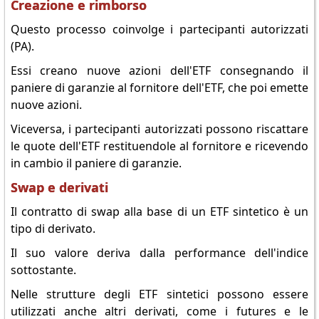
Creazione e rimborso
Questo processo coinvolge i partecipanti autorizzati
(PA).
Essi creano nuove azioni dell'ETF consegnando il
paniere di garanzie al fornitore dell'ETF, che poi emette
nuove azioni.
Viceversa, i partecipanti autorizzati possono riscattare
le quote dell'ETF restituendole al fornitore e ricevendo
in cambio il paniere di garanzie.
Swap e derivati
Il contratto di swap alla base di un ETF sintetico è un
tipo di derivato.
Il suo valore deriva dalla performance dell'indice
sottostante.
Nelle strutture degli ETF sintetici possono essere
utilizzati anche altri derivati, come i futures e le