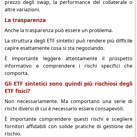
prezzo degli swap, la performance del collaterale o
altre variazioni.
La trasparenza
Anche la trasparenza può essere un problema.
La struttura degli ETF sintetici può rendere più difficile
capire esattamente cosa si sta negoziando.
È importante leggere attentamente il prospetto
informativo e comprendere i rischi specifici che
comporta.
Gli ETF sintetici sono quindi più rischiosi degli
ETF fisici?
Non necessariamente. Ma comportano una serie di
rischi diversi di cui è necessario essere consapevoli.
È importante comprendere questi rischi e scegliere
fornitori affidabili con solide pratiche di gestione del
rischio.