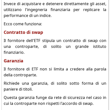
Invece di acquistare e detenere direttamente gli asset,
utilizzano l'ingegneria finanziaria per replicare la
performance di un indice.
Ecco come funziona:
Contratto di swap
Il fornitore dell'ETF stipula un contratto di swap con
una controparte, di solito un grande istituto
finanziario.
Garanzia
Il fornitore di ETF non si limita a credere alla parola
della controparte.
Richiede una garanzia, di solito sotto forma di un
paniere di titoli.
Questa garanzia funge da rete di sicurezza nel caso in
cui la controparte non rispetti l'accordo di swap.