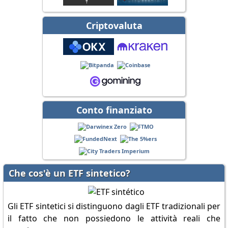
Criptovaluta
Conto finanziato
Che cos'è un ETF sintetico?
Gli ETF sintetici si distinguono dagli ETF tradizionali per
il fatto che non possiedono le attività reali che