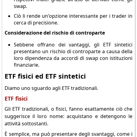
swap.
Ciò li rende un'opzione interessante per i trader in
cerca di precisione.
Considerazione del rischio di controparte
Sebbene offrano dei vantaggi, gli ETF sintetici
presentano un rischio di controparte a causa della
loro dipendenza da accordi di swap con istituzioni
finanziarie.
ETF fisici ed ETF sintetici
Diamo uno sguardo agli ETF tradizionali.
ETF fisici
Gli ETF tradizionali, o fisici, fanno esattamente ciò che
suggerisce il loro nome: acquistano e detengono le
attività sottostanti.
È semplice, ma può presentare degli svantaggi, come i