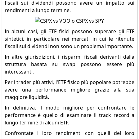
fiscali sui dividendi possono avere un impatto sui
rendimenti a lungo termine.
In alcuni casi, gli ETF fisici possono superare gli ETF
sintetici, in particolare nei mercati in cui le ritenute
fiscali sui dividendi non sono un problema importante.
In altre giurisdizioni, i risparmi fiscali derivanti dalla
struttura basata su swap possono essere più
interessanti.
Per i trader più attivi, l'ETF fisico più popolare potrebbe
avere una performance migliore grazie alla sua
maggiore liquidità.
In definitiva, il modo migliore per confrontare le
performance è quello di esaminare il track record a
lungo termine di alcuni ETF.
Confrontate i loro rendimenti con quelli del loro