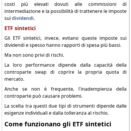
costi più elevati dovuti alle commissioni di
intermediazione e la possibilità di trattenere le imposte
sui
dividendi
.
ETF sintetici
Gli ETF sintetici, invece, evitano queste imposte sui
dividendi e spesso hanno rapporti di spesa più bassi.
Ma non sono privi di rischi.
La loro performance dipende dalla capacità della
controparte swap di coprire la propria quota di
mercato.
Anche se non è frequente, l'inadempienza della
controparte può causare problemi.
La scelta tra questi due tipi di strumenti dipende dalle
esigenze individuali e dalla tolleranza al rischio.
Come funzionano gli ETF sintetici