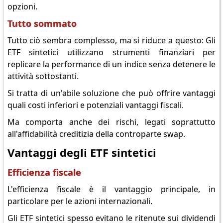
opzioni.
Tutto sommato
Tutto ciò sembra complesso, ma si riduce a questo: Gli
ETF sintetici utilizzano strumenti finanziari per
replicare la performance di un indice senza detenere le
attività sottostanti.
Si tratta di un'abile soluzione che può offrire vantaggi
quali costi inferiori e potenziali vantaggi fiscali.
Ma comporta anche dei rischi, legati soprattutto
all'affidabilità creditizia della controparte swap.
Vantaggi degli ETF sintetici
Efficienza fiscale
L'efficienza fiscale è il vantaggio principale, in
particolare per le azioni internazionali.
Gli ETF sintetici spesso evitano le ritenute sui dividendi