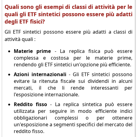
Quali sono gli esempi di classi di attività per le
quali gli ETF sintetici possono essere più adatti
degli ETF fisici?
Gli ETF sintetici possono essere più adatti a classi di
attività quali :
Materie prime
- La replica fisica può essere
complessa e costosa per le materie prime,
rendendo gli ETF sintetici un'opzione più efficiente.
Azioni internazionali
- Gli ETF sintetici possono
evitare la ritenuta fiscale sui dividendi in alcuni
mercati, il che li rende interessanti per
l'esposizione internazionale.
Reddito fisso
- La replica sintetica può essere
utilizzata per seguire in modo efficiente indici
obbligazionari complessi o per ottenere
un'esposizione a segmenti specifici del mercato del
reddito fisso.