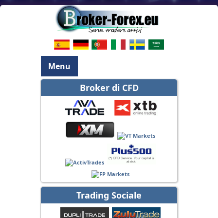
Menu
Broker di CFD
Trading Sociale