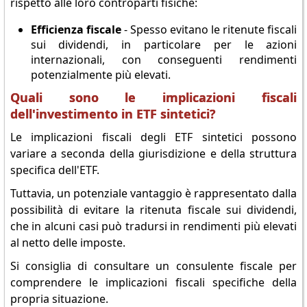
rispetto alle loro controparti fisiche:
Efficienza fiscale
- Spesso evitano le ritenute fiscali
sui dividendi, in particolare per le azioni
internazionali, con conseguenti rendimenti
potenzialmente più elevati.
Quali sono le implicazioni fiscali
dell'investimento in ETF sintetici?
Le implicazioni fiscali degli ETF sintetici possono
variare a seconda della giurisdizione e della struttura
specifica dell'ETF.
Tuttavia, un potenziale vantaggio è rappresentato dalla
possibilità di evitare la ritenuta fiscale sui dividendi,
che in alcuni casi può tradursi in rendimenti più elevati
al netto delle imposte.
Si consiglia di consultare un consulente fiscale per
comprendere le implicazioni fiscali specifiche della
propria situazione.