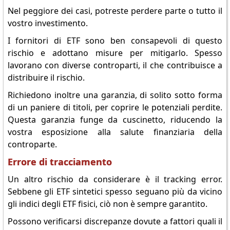
Nel peggiore dei casi, potreste perdere parte o tutto il
vostro investimento.
I fornitori di ETF sono ben consapevoli di questo
rischio e adottano misure per mitigarlo. Spesso
lavorano con diverse controparti, il che contribuisce a
distribuire il rischio.
Richiedono inoltre una garanzia, di solito sotto forma
di un paniere di titoli, per coprire le potenziali perdite.
Questa garanzia funge da cuscinetto, riducendo la
vostra esposizione alla salute finanziaria della
controparte.
Errore di tracciamento
Un altro rischio da considerare è il tracking error.
Sebbene gli ETF sintetici spesso seguano più da vicino
gli indici degli ETF fisici, ciò non è sempre garantito.
Possono verificarsi discrepanze dovute a fattori quali il