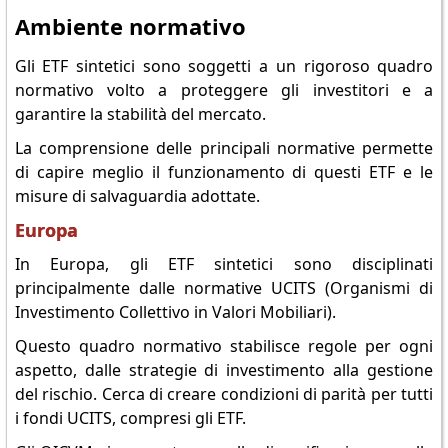
Ambiente normativo
Gli ETF sintetici sono soggetti a un rigoroso quadro
normativo volto a proteggere gli investitori e a
garantire la stabilità del mercato.
La comprensione delle principali normative permette
di capire meglio il funzionamento di questi ETF e le
misure di salvaguardia adottate.
Europa
In Europa, gli ETF sintetici sono disciplinati
principalmente dalle normative UCITS (Organismi di
Investimento Collettivo in Valori Mobiliari).
Questo quadro normativo stabilisce regole per ogni
aspetto, dalle strategie di investimento alla gestione
del rischio. Cerca di creare condizioni di parità per tutti
i fondi UCITS, compresi gli ETF.