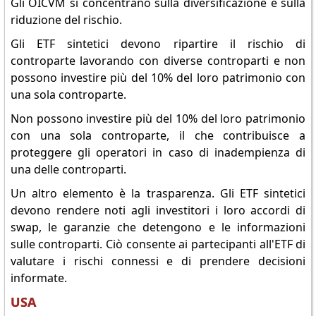
Gli OICVM si concentrano sulla diversificazione e sulla
riduzione del rischio.
Gli ETF sintetici devono ripartire il rischio di
controparte lavorando con diverse controparti e non
possono investire più del 10% del loro patrimonio con
una sola controparte.
Non possono investire più del 10% del loro patrimonio
con una sola controparte, il che contribuisce a
proteggere gli operatori in caso di inadempienza di
una delle controparti.
Un altro elemento è la trasparenza. Gli ETF sintetici
devono rendere noti agli investitori i loro accordi di
swap, le garanzie che detengono e le informazioni
sulle controparti. Ciò consente ai partecipanti all'ETF di
valutare i rischi connessi e di prendere decisioni
informate.
USA