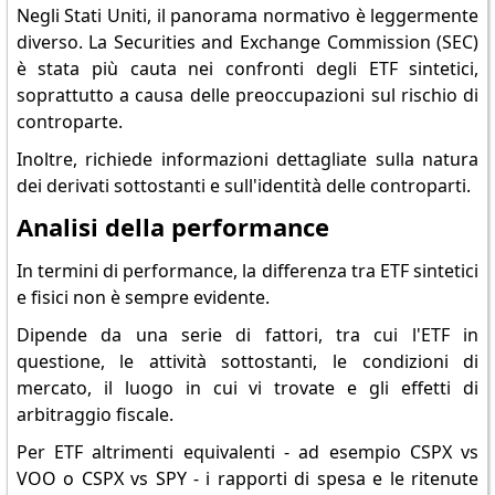
Negli Stati Uniti, il panorama normativo è leggermente
diverso. La Securities and Exchange Commission (SEC)
è stata più cauta nei confronti degli ETF sintetici,
soprattutto a causa delle preoccupazioni sul rischio di
controparte.
Inoltre, richiede informazioni dettagliate sulla natura
dei derivati sottostanti e sull'identità delle controparti.
Analisi della performance
In termini di performance, la differenza tra ETF sintetici
e fisici non è sempre evidente.
Dipende da una serie di fattori, tra cui l'ETF in
questione, le attività sottostanti, le condizioni di
mercato, il luogo in cui vi trovate e gli effetti di
arbitraggio fiscale.
Per ETF altrimenti equivalenti - ad esempio CSPX vs
VOO o CSPX vs SPY - i rapporti di spesa e le ritenute