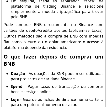
Em seguida, aceda ao separador "troca" da
plataforma de trading Binance e seleccione
simplesmente a moeda criptográfica para trocar
pelo BNB.
Pode comprar BNB directamente no Binance com
cartões de débito/crédito aceites (aplicam-se taxas).
Outros métodos são a compra de BNB com moedas
fiat como o euro ou o dólar americano: o acesso à
plataforma depende da residência.
O que fazer depois de comprar um
BNB
Doação
- As doações da BNB podem ser utilizadas
para projectos de caridade Binance.
Spend
- Pagar taxas de transacção ou comprar
bens e serviços online.
Loja
- Guarde as fichas de Binance numa carteira
para um potencial aumento de valor.