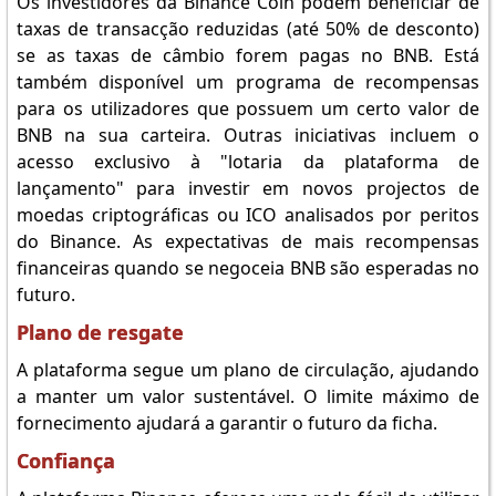
Os investidores da Binance Coin podem beneficiar de
taxas de transacção reduzidas (até 50% de desconto)
se as taxas de câmbio forem pagas no BNB. Está
também disponível um programa de recompensas
para os utilizadores que possuem um certo valor de
BNB na sua carteira. Outras iniciativas incluem o
acesso exclusivo à "lotaria da plataforma de
lançamento" para investir em novos projectos de
moedas criptográficas ou ICO analisados por peritos
do Binance. As expectativas de mais recompensas
financeiras quando se negoceia BNB são esperadas no
futuro.
Plano de resgate
A plataforma segue um plano de circulação, ajudando
a manter um valor sustentável. O limite máximo de
fornecimento ajudará a garantir o futuro da ficha.
Confiança