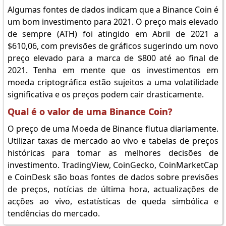
Algumas fontes de dados indicam que a Binance Coin é
um bom investimento para 2021. O preço mais elevado
de sempre (ATH) foi atingido em Abril de 2021 a
$610,06, com previsões de gráficos sugerindo um novo
preço elevado para a marca de $800 até ao final de
2021. Tenha em mente que os investimentos em
moeda criptográfica estão sujeitos a uma volatilidade
significativa e os preços podem cair drasticamente.
Qual é o valor de uma Binance Coin?
O preço de uma Moeda de Binance flutua diariamente.
Utilizar taxas de mercado ao vivo e tabelas de preços
históricas para tomar as melhores decisões de
investimento. TradingView, CoinGecko, CoinMarketCap
e CoinDesk são boas fontes de dados sobre previsões
de preços, notícias de última hora, actualizações de
acções ao vivo, estatísticas de queda simbólica e
tendências do mercado.