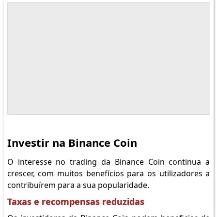
Track all market
Investir na Binance Coin
O interesse no trading da Binance Coin continua a
crescer, com muitos benefícios para os utilizadores a
contribuírem para a sua popularidade.
Taxas e recompensas reduzidas