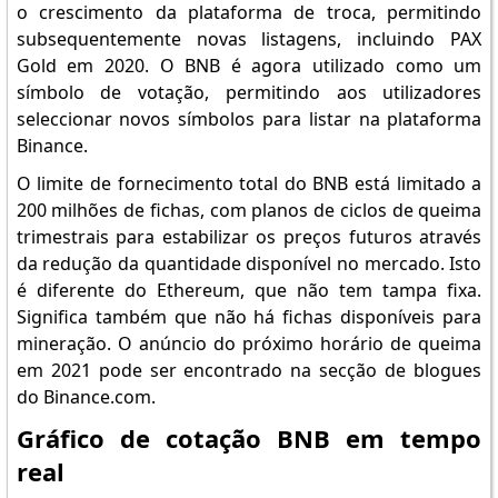
o crescimento da plataforma de troca, permitindo
subsequentemente novas listagens, incluindo PAX
Gold em 2020. O BNB é agora utilizado como um
símbolo de votação, permitindo aos utilizadores
seleccionar novos símbolos para listar na plataforma
Binance.
O limite de fornecimento total do BNB está limitado a
200 milhões de fichas, com planos de ciclos de queima
trimestrais para estabilizar os preços futuros através
da redução da quantidade disponível no mercado. Isto
é diferente do Ethereum, que não tem tampa fixa.
Significa também que não há fichas disponíveis para
mineração. O anúncio do próximo horário de queima
em 2021 pode ser encontrado na secção de blogues
do Binance.com.
Gráfico de cotação BNB em tempo
real