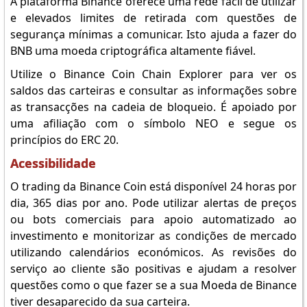
A plataforma Binance oferece uma rede fácil de utilizar
e elevados limites de retirada com questões de
segurança mínimas a comunicar. Isto ajuda a fazer do
BNB uma moeda criptográfica altamente fiável.
Utilize o Binance Coin Chain Explorer para ver os
saldos das carteiras e consultar as informações sobre
as transacções na cadeia de bloqueio. É apoiado por
uma afiliação com o símbolo NEO e segue os
princípios do ERC 20.
Acessibilidade
O trading da Binance Coin está disponível 24 horas por
dia, 365 dias por ano. Pode utilizar alertas de preços
ou bots comerciais para apoio automatizado ao
investimento e monitorizar as condições de mercado
utilizando calendários económicos. As revisões do
serviço ao cliente são positivas e ajudam a resolver
questões como o que fazer se a sua Moeda de Binance
tiver desaparecido da sua carteira.