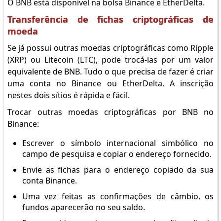
O BNB está disponível na bolsa Binance e EtherDelta.
Transferência de fichas criptográficas de
moeda
Se já possui outras moedas criptográficas como Ripple
(XRP) ou Litecoin (LTC), pode trocá-las por um valor
equivalente de BNB. Tudo o que precisa de fazer é criar
uma conta no Binance ou EtherDelta. A inscrição
nestes dois sítios é rápida e fácil.
Trocar outras moedas criptográficas por BNB no
Binance:
Escrever o símbolo internacional simbólico no
campo de pesquisa e copiar o endereço fornecido.
Envie as fichas para o endereço copiado da sua
conta Binance.
Uma vez feitas as confirmações de câmbio, os
fundos aparecerão no seu saldo.