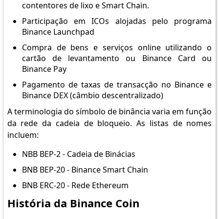
contentores de lixo e Smart Chain.
Participação em ICOs alojadas pelo programa
Binance Launchpad
Compra de bens e serviços online utilizando o
cartão de levantamento ou Binance Card ou
Binance Pay
Pagamento de taxas de transacção no Binance e
Binance DEX (câmbio descentralizado)
A terminologia do símbolo de binância varia em função
da rede da cadeia de bloqueio. As listas de nomes
incluem:
NBB BEP-2 - Cadeia de Binácias
BNB BEP-20 - Binance Smart Chain
BNB ERC-20 - Rede Ethereum
História da Binance Coin