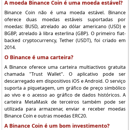
A moeda Binance Coin é uma moeda estável?
Binance Coin não é uma moeda estável. Binance
oferece duas moedas estáveis suportadas por
moedas: BUSD, atrelado ao dólar americano (USD) e
BGBP, atrelado à libra esterlina (GBP). O primeiro fiat-
backed cryptocurrency, Tether (USDT), foi criado em
2014.
O Binance é uma carteira?
A Binance oferece uma carteira multiactivos gratuita
chamada "Trust Wallet". O aplicativo pode ser
descarregado em dispositivos iOS e Android. O serviço
suporta a piquetagem, um gráfico de preço simbólico
ao vivo e o acesso ao gráfico de dados históricos. A
carteira MetaMask de terceiros também pode ser
utilizada para armazenar, enviar e receber moedas
Binance Coin e outras moedas ERC20.
A Binance Coin é um bom investimento?