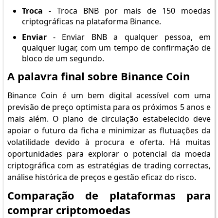
Troca
- Troca BNB por mais de 150 moedas
criptográficas na plataforma Binance.
Enviar
- Enviar BNB a qualquer pessoa, em
qualquer lugar, com um tempo de confirmação de
bloco de um segundo.
A palavra final sobre Binance Coin
Binance Coin é um bem digital acessível com uma
previsão de preço optimista para os próximos 5 anos e
mais além. O plano de circulação estabelecido deve
apoiar o futuro da ficha e minimizar as flutuações da
volatilidade devido à procura e oferta. Há muitas
oportunidades para explorar o potencial da moeda
criptográfica com as estratégias de trading correctas,
análise histórica de preços e gestão eficaz do risco.
Comparação de plataformas para
comprar criptomoedas