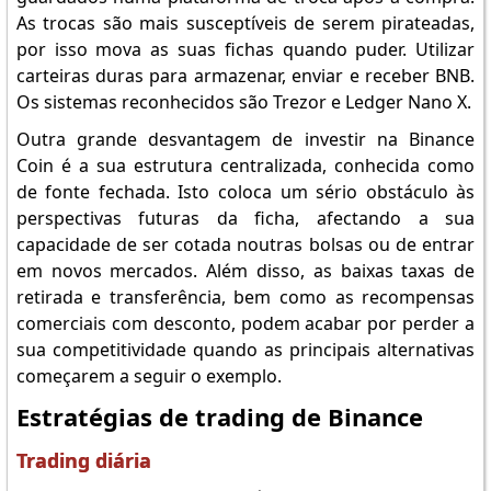
As trocas são mais susceptíveis de serem pirateadas,
por isso mova as suas fichas quando puder. Utilizar
carteiras duras para armazenar, enviar e receber BNB.
Os sistemas reconhecidos são Trezor e Ledger Nano X.
Outra grande desvantagem de investir na Binance
Coin é a sua estrutura centralizada, conhecida como
de fonte fechada. Isto coloca um sério obstáculo às
perspectivas futuras da ficha, afectando a sua
capacidade de ser cotada noutras bolsas ou de entrar
em novos mercados. Além disso, as baixas taxas de
retirada e transferência, bem como as recompensas
comerciais com desconto, podem acabar por perder a
sua competitividade quando as principais alternativas
começarem a seguir o exemplo.
Estratégias de trading de Binance
Trading diária