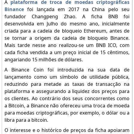
A
plataforma de troca de moedas criptográficas
Binance
foi lançada em 2017 na China pelo seu
fundador Changpeng Zhao. A ficha BNB foi
desenvolvida em Julho do mesmo ano, inicialmente
criada para a cadeia de bloqueio Ethereum, antes de
se tornar a origem da cadeia de bloqueio Binance.
Mais tarde nesse ano realizou-se um BNB ICO, com
cada ficha vendida a um preço inicial de 15 cêntimos,
angariando 15 milhões de dólares.
A Binance Coin foi introduzida na sua data de
lançamento como um símbolo de utilidade pública,
reduzindo para metade as taxas de transacção na
plataforma e assegurando a liquidez dos preços para
os clientes. Ao contrário dos seus concorrentes como
a Bitcoin, a Binance não ofereceu uma troca de moeda
para moedas criptográficas, por exemplo, o dólar ou a
libra para a bitcoin.
O interesse e o histórico de preços da ficha apoiaram