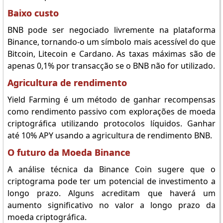
Baixo custo
BNB pode ser negociado livremente na plataforma
Binance, tornando-o um símbolo mais acessível do que
Bitcoin, Litecoin e Cardano. As taxas máximas são de
apenas 0,1% por transacção se o BNB não for utilizado.
Agricultura de rendimento
Yield Farming é um método de ganhar recompensas
como rendimento passivo com explorações de moeda
criptográfica utilizando protocolos líquidos. Ganhar
até 10% APY usando a agricultura de rendimento BNB.
O futuro da Moeda Binance
A análise técnica da Binance Coin sugere que o
criptograma pode ter um potencial de investimento a
longo prazo. Alguns acreditam que haverá um
aumento significativo no valor a longo prazo da
moeda criptográfica.