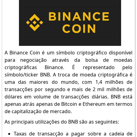
A Binance Coin é um símbolo criptográfico disponível
para negociação através da bolsa de moedas
criptográficas Binance. É representado pelo
símbolo/ticker BNB. A troca de moeda criptográfica é
uma das maiores do mundo, com 1,4 milhões de
transacções por segundo e mais de 2 mil milhões de
dólares em volume de transacções diárias. BNB está
apenas atrás apenas de Bitcoin e Ethereum em termos
de capitalização de mercado.
As principais utilizações do BNB são as seguintes:
Taxas de transacção a pagar sobre a cadeia de