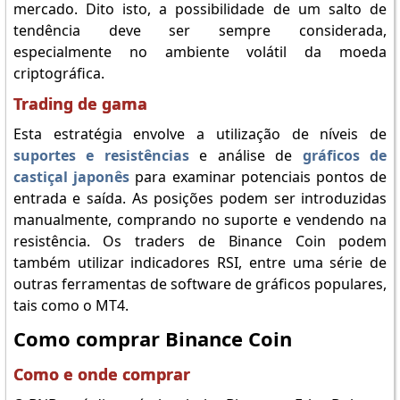
mercado. Dito isto, a possibilidade de um salto de
tendência deve ser sempre considerada,
especialmente no ambiente volátil da moeda
criptográfica.
Trading de gama
Esta estratégia envolve a utilização de níveis de
suportes e resistências
e análise de
gráficos de
castiçal japonês
para examinar potenciais pontos de
entrada e saída. As posições podem ser introduzidas
manualmente, comprando no suporte e vendendo na
resistência. Os traders de Binance Coin podem
também utilizar indicadores RSI, entre uma série de
outras ferramentas de software de gráficos populares,
tais como o MT4.
Como comprar Binance Coin
Como e onde comprar