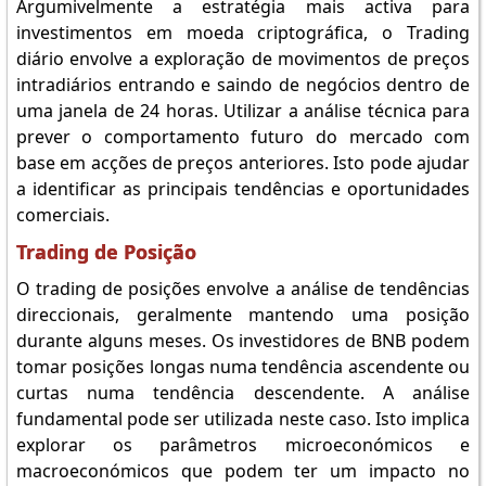
Argumivelmente a estratégia mais activa para
investimentos em moeda criptográfica, o Trading
diário envolve a exploração de movimentos de preços
intradiários entrando e saindo de negócios dentro de
uma janela de 24 horas. Utilizar a análise técnica para
prever o comportamento futuro do mercado com
base em acções de preços anteriores. Isto pode ajudar
a identificar as principais tendências e oportunidades
comerciais.
Trading de Posição
O trading de posições envolve a análise de tendências
direccionais, geralmente mantendo uma posição
durante alguns meses. Os investidores de BNB podem
tomar posições longas numa tendência ascendente ou
curtas numa tendência descendente. A análise
fundamental pode ser utilizada neste caso. Isto implica
explorar os parâmetros microeconómicos e
macroeconómicos que podem ter um impacto no