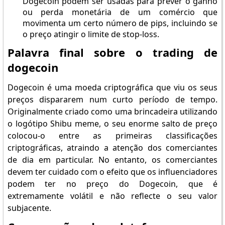
Dogecoin podem ser usadas para prever o ganho
ou perda monetária de um comércio que
movimenta um certo número de pips, incluindo se
o preço atingir o limite de stop-loss.
Palavra final sobre o trading de
dogecoin
Dogecoin é uma moeda criptográfica que viu os seus
preços dispararem num curto período de tempo.
Originalmente criado como uma brincadeira utilizando
o logótipo Shibu meme, o seu enorme salto de preço
colocou-o entre as primeiras classificações
criptográficas, atraindo a atenção dos comerciantes
de dia em particular. No entanto, os comerciantes
devem ter cuidado com o efeito que os influenciadores
podem ter no preço do Dogecoin, que é
extremamente volátil e não reflecte o seu valor
subjacente.