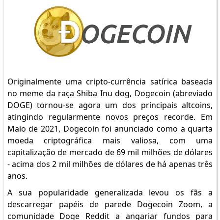
Originalmente uma cripto-currência satírica baseada
no meme da raça Shiba Inu dog, Dogecoin (abreviado
DOGE) tornou-se agora um dos principais altcoins,
atingindo regularmente novos preços recorde. Em
Maio de 2021, Dogecoin foi anunciado como a quarta
moeda criptográfica mais valiosa, com uma
capitalização de mercado de 69 mil milhões de dólares
- acima dos 2 mil milhões de dólares de há apenas três
anos.
A sua popularidade generalizada levou os fãs a
descarregar papéis de parede Dogecoin Zoom, a
comunidade Doge Reddit a angariar fundos para