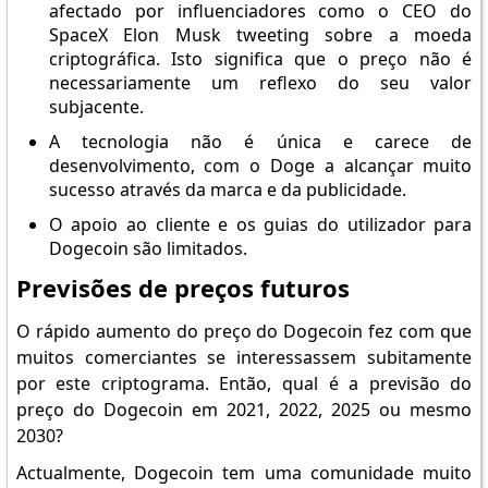
afectado por influenciadores como o CEO do
SpaceX Elon Musk tweeting sobre a moeda
criptográfica. Isto significa que o preço não é
necessariamente um reflexo do seu valor
subjacente.
A tecnologia não é única e carece de
desenvolvimento, com o Doge a alcançar muito
sucesso através da marca e da publicidade.
O apoio ao cliente e os guias do utilizador para
Dogecoin são limitados.
Previsões de preços futuros
O rápido aumento do preço do Dogecoin fez com que
muitos comerciantes se interessassem subitamente
por este criptograma. Então, qual é a previsão do
preço do Dogecoin em 2021, 2022, 2025 ou mesmo
2030?
Actualmente, Dogecoin tem uma comunidade muito