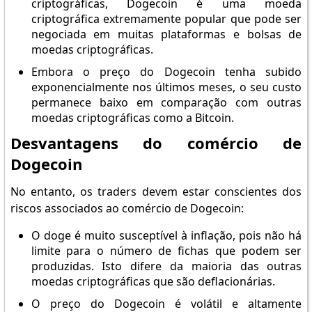
criptográficas, Dogecoin é uma moeda
criptográfica extremamente popular que pode ser
negociada em muitas plataformas e bolsas de
moedas criptográficas.
Embora o preço do Dogecoin tenha subido
exponencialmente nos últimos meses, o seu custo
permanece baixo em comparação com outras
moedas criptográficas como a Bitcoin.
Desvantagens do comércio de
Dogecoin
No entanto, os traders devem estar conscientes dos
riscos associados ao comércio de Dogecoin:
O doge é muito susceptível à inflação, pois não há
limite para o número de fichas que podem ser
produzidas. Isto difere da maioria das outras
moedas criptográficas que são deflacionárias.
O preço do Dogecoin é volátil e altamente