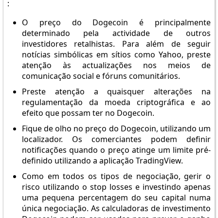
:
O preço do Dogecoin é principalmente
determinado pela actividade de outros
investidores retalhistas. Para além de seguir
notícias simbólicas em sítios como Yahoo, preste
atenção às actualizações nos meios de
comunicação social e fóruns comunitários.
Preste atenção a quaisquer alterações na
regulamentação da moeda criptográfica e ao
efeito que possam ter no Dogecoin.
Fique de olho no preço do Dogecoin, utilizando um
localizador. Os comerciantes podem definir
notificações quando o preço atinge um limite pré-
definido utilizando a aplicação TradingView.
Como em todos os tipos de negociação, gerir o
risco utilizando o stop losses e investindo apenas
uma pequena percentagem do seu capital numa
única negociação. As calculadoras de investimento