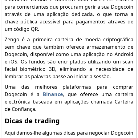
para comerciantes que procuram gerir a sua Dogecoin
através de uma aplicação dedicada, o que torna a
chave pública acessível para pagamentos através de
um código QR.
Zengo é a primeira carteira de moeda criptográfica
sem chave que também oferece armazenamento de
Dogecoin, disponível como uma aplicação no Android
e iOS. Os fundos são encriptados utilizando um scan
facial biométrico 3D, eliminando a necessidade de
lembrar as palavras-passe ao iniciar a sessão.
Uma das melhores plataformas para comprar
Dogecoin é a
Binance
, que oferece uma carteira
electrónica baseada em aplicações chamada Carteira
de Confiança.
Dicas de trading
Aqui damos-lhe algumas dicas para negociar Dogecoin