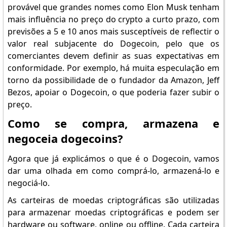
provável que grandes nomes como Elon Musk tenham
mais influência no preço do crypto a curto prazo, com
previsões a 5 e 10 anos mais susceptíveis de reflectir o
valor real subjacente do Dogecoin, pelo que os
comerciantes devem definir as suas expectativas em
conformidade. Por exemplo, há muita especulação em
torno da possibilidade de o fundador da Amazon, Jeff
Bezos, apoiar o Dogecoin, o que poderia fazer subir o
preço.
Como se compra, armazena e
negoceia dogecoins?
Agora que já explicámos o que é o Dogecoin, vamos
dar uma olhada em como comprá-lo, armazená-lo e
negociá-lo.
As carteiras de moedas criptográficas são utilizadas
para armazenar moedas criptográficas e podem ser
hardware ou software, online ou offline. Cada carteira