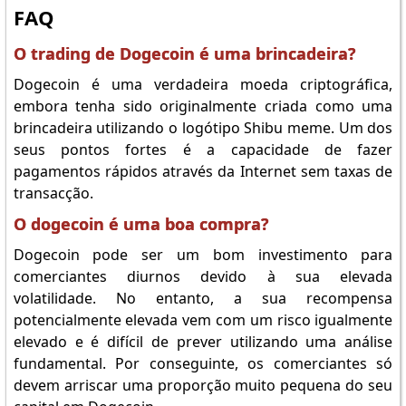
FAQ
O trading de Dogecoin é uma brincadeira?
Dogecoin é uma verdadeira moeda criptográfica,
embora tenha sido originalmente criada como uma
brincadeira utilizando o logótipo Shibu meme. Um dos
seus pontos fortes é a capacidade de fazer
pagamentos rápidos através da Internet sem taxas de
transacção.
O dogecoin é uma boa compra?
Dogecoin pode ser um bom investimento para
comerciantes diurnos devido à sua elevada
volatilidade. No entanto, a sua recompensa
potencialmente elevada vem com um risco igualmente
elevado e é difícil de prever utilizando uma análise
fundamental. Por conseguinte, os comerciantes só
devem arriscar uma proporção muito pequena do seu