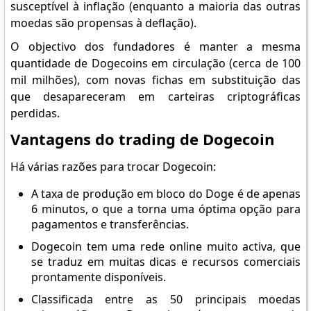
susceptível à inflação (enquanto a maioria das outras
moedas são propensas à deflação).
O objectivo dos fundadores é manter a mesma
quantidade de Dogecoins em circulação (cerca de 100
mil milhões), com novas fichas em substituição das
que desapareceram em carteiras criptográficas
perdidas.
Vantagens do trading de Dogecoin
Há várias razões para trocar Dogecoin:
A taxa de produção em bloco do Doge é de apenas
6 minutos, o que a torna uma óptima opção para
pagamentos e transferências.
Dogecoin tem uma rede online muito activa, que
se traduz em muitas dicas e recursos comerciais
prontamente disponíveis.
Classificada entre as 50 principais moedas