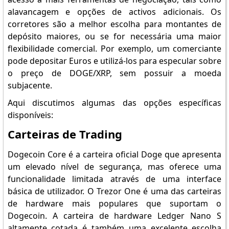
alavancagem e opções de activos adicionais. Os
corretores são a melhor escolha para montantes de
depósito maiores, ou se for necessária uma maior
flexibilidade comercial. Por exemplo, um comerciante
pode depositar Euros e utilizá-los para especular sobre
o preço de DOGE/XRP, sem possuir a moeda
subjacente.
Aqui discutimos algumas das opções específicas
disponíveis:
Carteiras de Trading
Dogecoin Core é a carteira oficial Doge que apresenta
um elevado nível de segurança, mas oferece uma
funcionalidade limitada através de uma interface
básica de utilizador. O Trezor One é uma das carteiras
de hardware mais populares que suportam o
Dogecoin. A carteira de hardware Ledger Nano S
altamente cotada é também uma excelente escolha