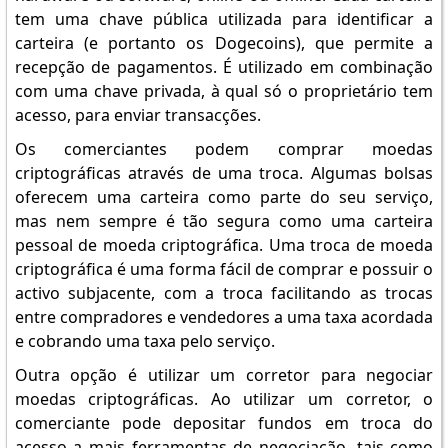
tem uma chave pública utilizada para identificar a
carteira (e portanto os Dogecoins), que permite a
recepção de pagamentos. É utilizado em combinação
com uma chave privada, à qual só o proprietário tem
acesso, para enviar transacções.
Os comerciantes podem comprar moedas
criptográficas através de uma troca. Algumas bolsas
oferecem uma carteira como parte do seu serviço,
mas nem sempre é tão segura como uma carteira
pessoal de moeda criptográfica. Uma troca de moeda
criptográfica é uma forma fácil de comprar e possuir o
activo subjacente, com a troca facilitando as trocas
entre compradores e vendedores a uma taxa acordada
e cobrando uma taxa pelo serviço.
Outra opção é utilizar um corretor para negociar
moedas criptográficas. Ao utilizar um corretor, o
comerciante pode depositar fundos em troca do
acesso a mais ferramentas de negociação, tais como