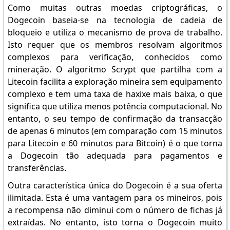
Como muitas outras moedas criptográficas, o
Dogecoin baseia-se na tecnologia de cadeia de
bloqueio e utiliza o mecanismo de prova de trabalho.
Isto requer que os membros resolvam algoritmos
complexos para verificação, conhecidos como
mineração. O algoritmo Scrypt que partilha com a
Litecoin facilita a exploração mineira sem equipamento
complexo e tem uma taxa de haxixe mais baixa, o que
significa que utiliza menos potência computacional. No
entanto, o seu tempo de confirmação da transacção
de apenas 6 minutos (em comparação com 15 minutos
para Litecoin e 60 minutos para Bitcoin) é o que torna
a Dogecoin tão adequada para pagamentos e
transferências.
Outra característica única do Dogecoin é a sua oferta
ilimitada. Esta é uma vantagem para os mineiros, pois
a recompensa não diminui com o número de fichas já
extraídas. No entanto, isto torna o Dogecoin muito