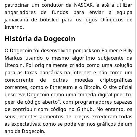
patrocinar um condutor da NASCAR, e até a utilizar
angariadores de fundos para enviar a equipa
jamaicana de bobsled para os Jogos Olímpicos de
Inverno.
História da Dogecoin
O Dogecoin foi desenvolvido por Jackson Palmer e Billy
Markus usando o mesmo algoritmo subjacente da
Litecoin. Foi originalmente criado como uma solução
para as taxas bancárias na Internet e não como um
concorrente de outras moedas criptográficas
correntes, como o Ethereum e o Bitcoin. O site oficial
descreve Dogecoin como uma "moeda digital peer-to-
peer de código aberto", com programadores capazes
de contribuir com código no Github. No entanto, os
seus recentes aumentos de preços excederam todas
as expectativas, como se pode ver nos gráficos de um
ano da Dogecoin.