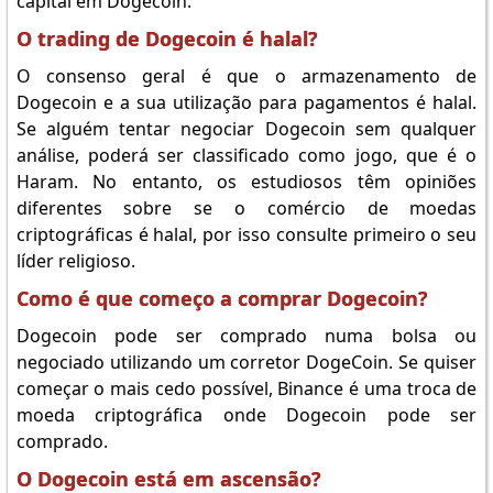
capital em Dogecoin.
O trading de Dogecoin é halal?
O consenso geral é que o armazenamento de
Dogecoin e a sua utilização para pagamentos é halal.
Se alguém tentar negociar Dogecoin sem qualquer
análise, poderá ser classificado como jogo, que é o
Haram. No entanto, os estudiosos têm opiniões
diferentes sobre se o comércio de moedas
criptográficas é halal, por isso consulte primeiro o seu
líder religioso.
Como é que começo a comprar Dogecoin?
Dogecoin pode ser comprado numa bolsa ou
negociado utilizando um corretor DogeCoin. Se quiser
começar o mais cedo possível, Binance é uma troca de
moeda criptográfica onde Dogecoin pode ser
comprado.
O Dogecoin está em ascensão?