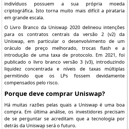
indivíduos possuem a sua própria moeda
criptográfica. Isto torna muito mais difícil a pirataria
em grande escala.
O Livro Branco da Uniswap 2020 delineou intenções
para os contratos centrais da versão 2 (v2) da
Uniswap, em particular o desenvolvimento de um
oráculo de preço melhorado, trocas flash e a
introdução de uma taxa de protocolo. Em 2021, foi
publicado o livro branco versão 3 (v3), introduzindo
liquidez concentrada e níveis de taxas múltiplas
permitindo que os LPs fossem devidamente
compensados pelo risco.
Porque deve comprar Uniswap?
Há muitas razões pelas quais a Uniswap é uma boa
compra. Em última análise, os investidores precisam
de se perguntar se acreditam que a tecnologia por
detrás da Uniswap será o futuro.