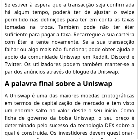
Se estiver à espera que a transacção seja confirmada
há algum tempo, poderá ter de ajustar o swipe
permitido nas definições para ter em conta as taxas
tomadas na troca. Também pode não ter éter
suficiente para pagar a taxa. Recarregue a sua carteira
com Éter e tente novamente. Se a sua transacção
falhar ou algo mais não funcionar, pode obter ajuda e
apoio da comunidade Uniswap em Reddit, Discord e
Twitter. Os utilizadores podem também manter-se a
par dos anúncios através do blogue da Uniswap.
A palavra final sobre a Uniswap
A Uniswap é uma das maiores moedas criptográficas
em termos de capitalização de mercado e tem visto
um enorme salto no valor desde o seu início. Como
ficha de governo da bolsa Uniswap, o seu preço é
determinado pelo sucesso da tecnologia DEX sobre a
qual é construída. Os investidores devem questionar-