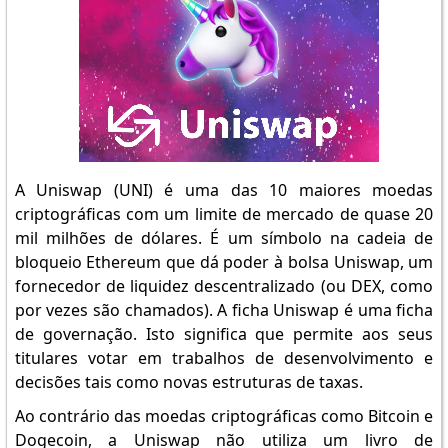
A Uniswap (UNI) é uma das 10 maiores moedas
criptográficas com um limite de mercado de quase 20
mil milhões de dólares. É um símbolo na cadeia de
bloqueio Ethereum que dá poder à bolsa Uniswap, um
fornecedor de liquidez descentralizado (ou DEX, como
por vezes são chamados). A ficha Uniswap é uma ficha
de governação. Isto significa que permite aos seus
titulares votar em trabalhos de desenvolvimento e
decisões tais como novas estruturas de taxas.
Ao contrário das moedas criptográficas como Bitcoin e
Dogecoin, a Uniswap não utiliza um livro de