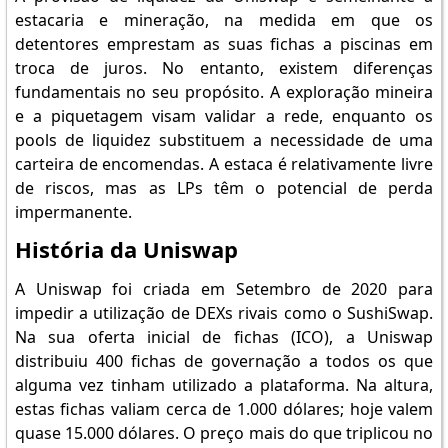
estacaria e mineração, na medida em que os
detentores emprestam as suas fichas a piscinas em
troca de juros. No entanto, existem diferenças
fundamentais no seu propósito. A exploração mineira
e a piquetagem visam validar a rede, enquanto os
pools de liquidez substituem a necessidade de uma
carteira de encomendas. A estaca é relativamente livre
de riscos, mas as LPs têm o potencial de perda
impermanente.
História da Uniswap
A Uniswap foi criada em Setembro de 2020 para
impedir a utilização de DEXs rivais como o SushiSwap.
Na sua oferta inicial de fichas (ICO), a Uniswap
distribuiu 400 fichas de governação a todos os que
alguma vez tinham utilizado a plataforma. Na altura,
estas fichas valiam cerca de 1.000 dólares; hoje valem
quase 15.000 dólares. O preço mais do que triplicou no