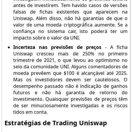
antes de investirem. Tem havido casos de versões
falsas de fichas existentes que aparecem na
Uniswap. Além disso, não há garantias de que o
valor de uma moeda criptográfica aumente. Se a
confiança no sistema cair, isto poderá ter um
impacto sobre o valor da UNI.
Incerteza nas previsões de preços
- A ficha
Uniswap cresceu mais de 250% no primeiro
trimestre de 2021, o que levou ao optimismo no
seio da comunidade UNI. Alguns comentadores de
moeda prevêem que $100 é alcançável até 2025.
Mas os investidores devem ser cautelosos. O
desempenho passado não é indicação de ganhos
futuros e não há garantia de retorno do
investimento. Quaisquer previsões de preços têm
de ser minuciosamente investigadas e os riscos
tidos em conta.
Estratégias de Trading Uniswap