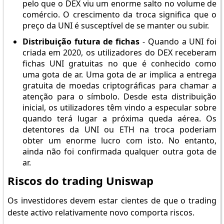
pelo que o DEX viu um enorme salto no volume de
comércio. O crescimento da troca significa que o
preço da UNI é susceptível de se manter ou subir.
Distribuição futura de fichas
- Quando a UNI foi
criada em 2020, os utilizadores do DEX receberam
fichas UNI gratuitas no que é conhecido como
uma gota de ar. Uma gota de ar implica a entrega
gratuita de moedas criptográficas para chamar a
atenção para o símbolo. Desde esta distribuição
inicial, os utilizadores têm vindo a especular sobre
quando terá lugar a próxima queda aérea. Os
detentores da UNI ou ETH na troca poderiam
obter um enorme lucro com isto. No entanto,
ainda não foi confirmada qualquer outra gota de
ar.
Riscos do trading Uniswap
Os investidores devem estar cientes de que o trading
deste activo relativamente novo comporta riscos.