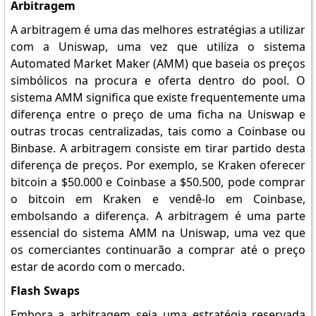
Arbitragem
A arbitragem é uma das melhores estratégias a utilizar
com a Uniswap, uma vez que utiliza o sistema
Automated Market Maker (AMM) que baseia os preços
simbólicos na procura e oferta dentro do pool. O
sistema AMM significa que existe frequentemente uma
diferença entre o preço de uma ficha na Uniswap e
outras trocas centralizadas, tais como a Coinbase ou
Binbase. A arbitragem consiste em tirar partido desta
diferença de preços. Por exemplo, se Kraken oferecer
bitcoin a $50.000 e Coinbase a $50.500, pode comprar
o bitcoin em Kraken e vendê-lo em Coinbase,
embolsando a diferença. A arbitragem é uma parte
essencial do sistema AMM na Uniswap, uma vez que
os comerciantes continuarão a comprar até o preço
estar de acordo com o mercado.
Flash Swaps
Embora a arbitragem seja uma estratégia reservada