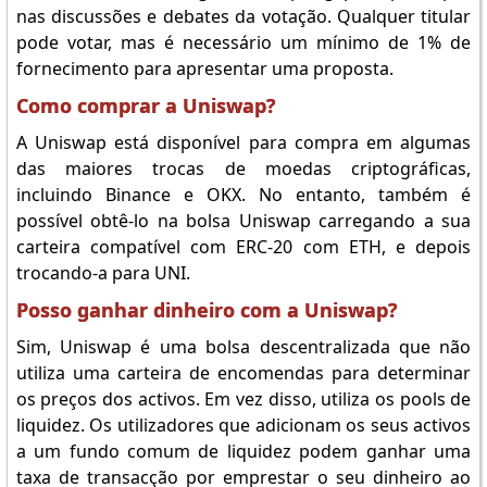
nas discussões e debates da votação. Qualquer titular
pode votar, mas é necessário um mínimo de 1% de
fornecimento para apresentar uma proposta.
Como comprar a Uniswap?
A Uniswap está disponível para compra em algumas
das maiores trocas de moedas criptográficas,
incluindo Binance e OKX. No entanto, também é
possível obtê-lo na bolsa Uniswap carregando a sua
carteira compatível com ERC-20 com ETH, e depois
trocando-a para UNI.
Posso ganhar dinheiro com a Uniswap?
Sim, Uniswap é uma bolsa descentralizada que não
utiliza uma carteira de encomendas para determinar
os preços dos activos. Em vez disso, utiliza os pools de
liquidez. Os utilizadores que adicionam os seus activos
a um fundo comum de liquidez podem ganhar uma
taxa de transacção por emprestar o seu dinheiro ao