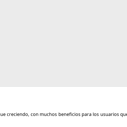
sigue creciendo, con muchos beneficios para los usuarios qu