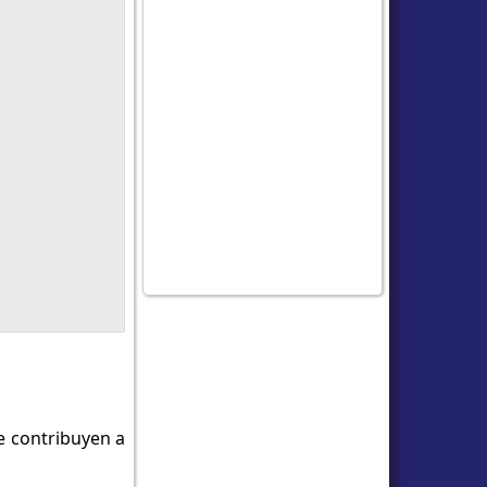
e contribuyen a