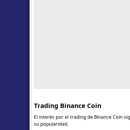
Trading Binance Coin
El interés por el trading de Binance Coin 
su popularidad.