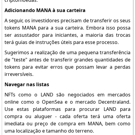
criptomoedas.
Adicionando MANA à sua carteira
A seguir, os investidores precisam de transferir os seus
tokens MANA para a sua carteira. Embora isso possa
ser assustador para iniciantes, a maioria das trocas
terá guias de instruções úteis para esse processo.
Sugerimos a realização de uma pequena transferência
de "teste" antes de transferir grandes quantidades de
tokens para evitar erros que possam levar a perdas
irreversíveis.
Navegar nas listas
NFTs como o LAND são negociados em mercados
online como o OpenSea e o mercado Decentraland.
Use estas plataformas para procurar LAND para
compra ou aluguer - cada oferta terá uma oferta
imediata ou preço de compra em MANA, bem como
uma localização e tamanho do terreno.