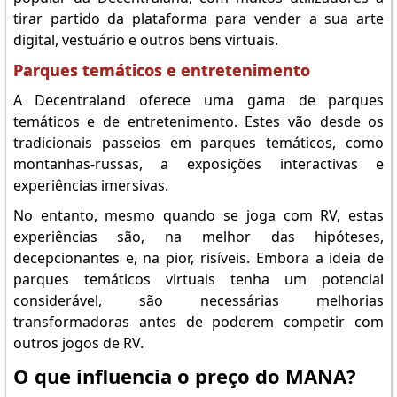
tirar partido da plataforma para vender a sua arte
digital, vestuário e outros bens virtuais.
Parques temáticos e entretenimento
A Decentraland oferece uma gama de parques
temáticos e de entretenimento. Estes vão desde os
tradicionais passeios em parques temáticos, como
montanhas-russas, a exposições interactivas e
experiências imersivas.
No entanto, mesmo quando se joga com RV, estas
experiências são, na melhor das hipóteses,
decepcionantes e, na pior, risíveis. Embora a ideia de
parques temáticos virtuais tenha um potencial
considerável, são necessárias melhorias
transformadoras antes de poderem competir com
outros jogos de RV.
O que influencia o preço do MANA?