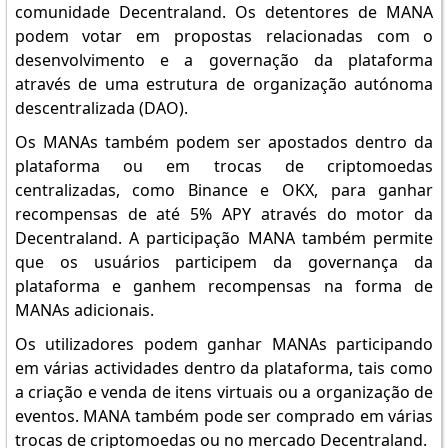
comunidade Decentraland. Os detentores de MANA
podem votar em propostas relacionadas com o
desenvolvimento e a governação da plataforma
através de uma estrutura de organização autónoma
descentralizada (DAO).
Os MANAs também podem ser apostados dentro da
plataforma ou em trocas de criptomoedas
centralizadas, como Binance e OKX, para ganhar
recompensas de até 5% APY através do motor da
Decentraland. A participação MANA também permite
que os usuários participem da governança da
plataforma e ganhem recompensas na forma de
MANAs adicionais.
Os utilizadores podem ganhar MANAs participando
em várias actividades dentro da plataforma, tais como
a criação e venda de itens virtuais ou a organização de
eventos. MANA também pode ser comprado em várias
trocas de criptomoedas ou no mercado Decentraland.