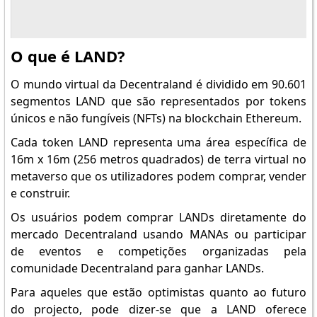
O que é LAND?
O mundo virtual da Decentraland é dividido em 90.601
segmentos LAND que são representados por tokens
únicos e não fungíveis (NFTs) na blockchain Ethereum.
Cada token LAND representa uma área específica de
16m x 16m (256 metros quadrados) de terra virtual no
metaverso que os utilizadores podem comprar, vender
e construir.
Track all markets
on TradingView
Os usuários podem comprar LANDs diretamente do
mercado Decentraland usando MANAs ou participar
de eventos e competições organizadas pela
comunidade Decentraland para ganhar LANDs.
Para aqueles que estão optimistas quanto ao futuro
do projecto, pode dizer-se que a LAND oferece