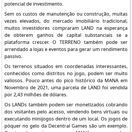
potencial de investimento.
Sem os custos de manutenção ou construção, muitas
vezes elevados, do mercado imobiliário tradicional,
muitos investidores compraram LAND na esperança
de obterem ganhos de capital substanciais se a
plataforma crescer. O TERRENO também pode ser
arrendado a lojas e eventos para gerar um rendimento
passivo.
Os terrenos situados em coordenadas interessantes,
conhecidos como distritos no jogo, podem ser muito
valiosos. Pouco antes do pico histórico da MANA em
Novembro de 2021, uma parcela de LAND foi vendida
por 2,43 milhões de dólares.
Os LANDs também podem ser monetizados cobrando
dos visitantes pelo acesso, vendendo bens virtuais ou
executando minijogos dentro de um local. Os jogos de
póquer no gelo da Decentral Games são um exemplo.