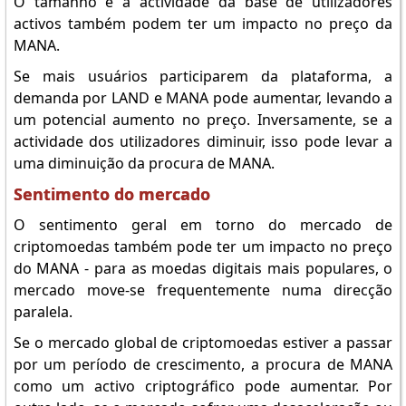
O tamanho e a actividade da base de utilizadores
activos também podem ter um impacto no preço da
MANA.
Se mais usuários participarem da plataforma, a
demanda por LAND e MANA pode aumentar, levando a
um potencial aumento no preço. Inversamente, se a
actividade dos utilizadores diminuir, isso pode levar a
uma diminuição da procura de MANA.
Sentimento do mercado
O sentimento geral em torno do mercado de
criptomoedas também pode ter um impacto no preço
do MANA - para as moedas digitais mais populares, o
mercado move-se frequentemente numa direcção
paralela.
Se o mercado global de criptomoedas estiver a passar
por um período de crescimento, a procura de MANA
como um activo criptográfico pode aumentar. Por