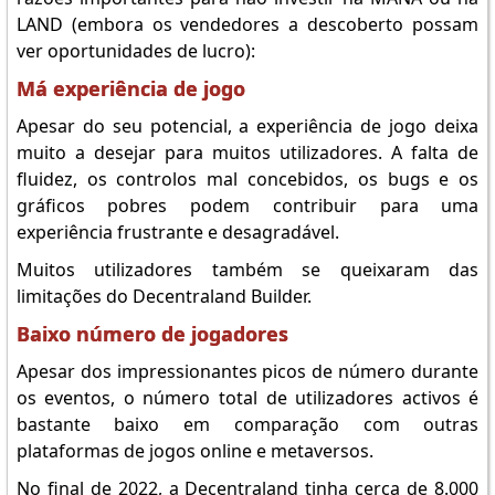
LAND (embora os vendedores a descoberto possam
ver oportunidades de lucro):
Má experiência de jogo
Apesar do seu potencial, a experiência de jogo deixa
muito a desejar para muitos utilizadores. A falta de
fluidez, os controlos mal concebidos, os bugs e os
gráficos pobres podem contribuir para uma
experiência frustrante e desagradável.
Muitos utilizadores também se queixaram das
limitações do Decentraland Builder.
Baixo número de jogadores
Apesar dos impressionantes picos de número durante
os eventos, o número total de utilizadores activos é
bastante baixo em comparação com outras
plataformas de jogos online e metaversos.
No final de 2022, a Decentraland tinha cerca de 8.000