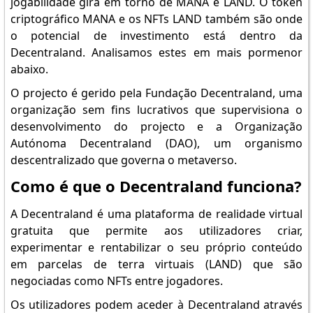
jogabilidade gira em torno de MANA e LAND. O token
criptográfico MANA e os NFTs LAND também são onde
o potencial de investimento está dentro da
Decentraland. Analisamos estes em mais pormenor
abaixo.
O projecto é gerido pela Fundação Decentraland, uma
organização sem fins lucrativos que supervisiona o
desenvolvimento do projecto e a Organização
Autónoma Decentraland (DAO), um organismo
descentralizado que governa o metaverso.
Como é que o Decentraland funciona?
A Decentraland é uma plataforma de realidade virtual
gratuita que permite aos utilizadores criar,
experimentar e rentabilizar o seu próprio conteúdo
em parcelas de terra virtuais (LAND) que são
negociadas como NFTs entre jogadores.
Os utilizadores podem aceder à Decentraland através