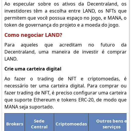
Ao especular sobre os ativos da Decentraland, os
investidores têm a escolha entre LAND, os NFTs que
permitem que você possua espaço no jogo, e MANA, o
token de governança do projeto e a moeda do jogo.
Como negociar LAND?
Para aqueles que acreditam no futuro da
Decentraland, uma maneira de investir é comprar
LAND.
Crie uma carteira digital
Ao fazer o trading de NFT e criptomoedas, é
necessário ter uma carteira digital. Para comprar ou
fazer trading de NFT, é preciso configurar uma carteira
que suporte Ethereum e tokens ERC-20, de modo que
MANA seja suportado.
Sede
Outros bens e
Brokers
Criptomoedas
Central
serviços