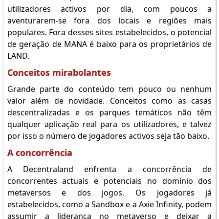
utilizadores activos por dia, com poucos a
aventurarem-se fora dos locais e regiões mais
populares. Fora desses sites estabelecidos, o potencial
de geração de MANA é baixo para os proprietários de
LAND.
Conceitos mirabolantes
Grande parte do conteúdo tem pouco ou nenhum
valor além de novidade. Conceitos como as casas
descentralizadas e os parques temáticos não têm
qualquer aplicação real para os utilizadores, e talvez
por isso o número de jogadores activos seja tão baixo.
A concorrência
A Decentraland enfrenta a concorrência de
concorrentes actuais e potenciais no domínio dos
metaversos e dos jogos. Os jogadores já
estabelecidos, como a Sandbox e a Axie Infinity, podem
assumir a liderança no metaverso e deixar a