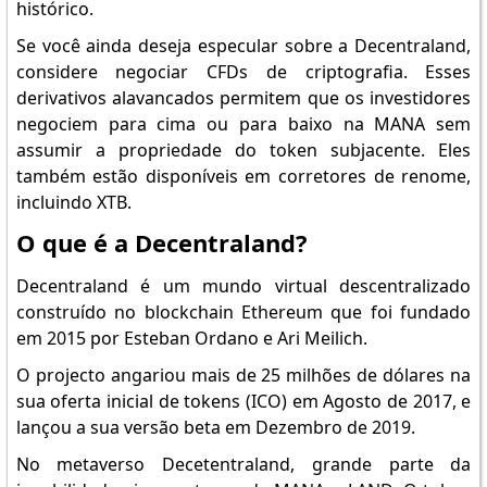
histórico.
Se você ainda deseja especular sobre a Decentraland,
considere negociar CFDs de criptografia. Esses
derivativos alavancados permitem que os investidores
negociem para cima ou para baixo na MANA sem
assumir a propriedade do token subjacente. Eles
também estão disponíveis em corretores de renome,
incluindo XTB.
O que é a Decentraland?
Decentraland é um mundo virtual descentralizado
construído no blockchain Ethereum que foi fundado
em 2015 por Esteban Ordano e Ari Meilich.
O projecto angariou mais de 25 milhões de dólares na
sua oferta inicial de tokens (ICO) em Agosto de 2017, e
lançou a sua versão beta em Dezembro de 2019.
No metaverso Decetentraland, grande parte da