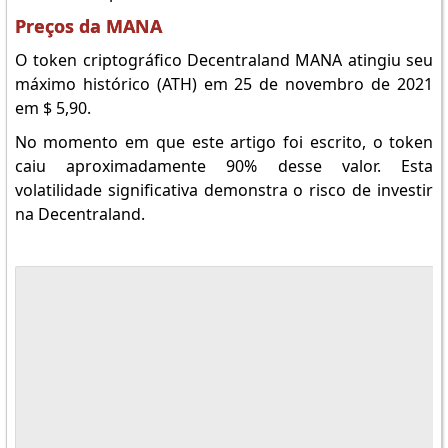
Preços da MANA
O token criptográfico Decentraland MANA atingiu seu
máximo histórico (ATH) em 25 de novembro de 2021
em $ 5,90.
No momento em que este artigo foi escrito, o token
caiu aproximadamente 90% desse valor. Esta
volatilidade significativa demonstra o risco de investir
na Decentraland.