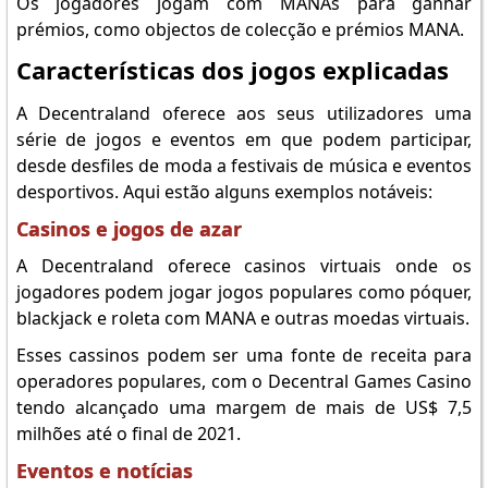
Os jogadores jogam com MANAs para ganhar
prémios, como objectos de colecção e prémios MANA.
Características dos jogos explicadas
A Decentraland oferece aos seus utilizadores uma
série de jogos e eventos em que podem participar,
desde desfiles de moda a festivais de música e eventos
desportivos. Aqui estão alguns exemplos notáveis:
Casinos e jogos de azar
A Decentraland oferece casinos virtuais onde os
jogadores podem jogar jogos populares como póquer,
blackjack e roleta com MANA e outras moedas virtuais.
Esses cassinos podem ser uma fonte de receita para
operadores populares, com o Decentral Games Casino
tendo alcançado uma margem de mais de US$ 7,5
milhões até o final de 2021.
Eventos e notícias