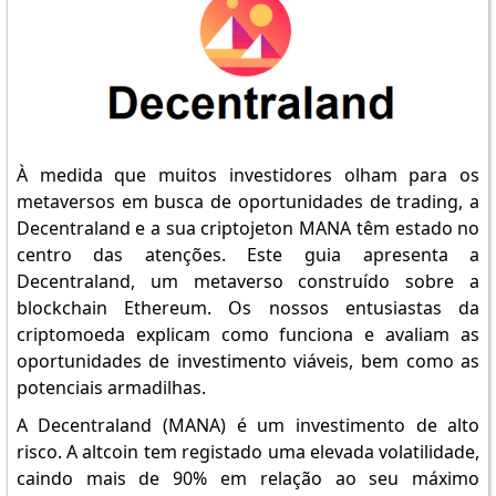
À medida que muitos investidores olham para os
metaversos em busca de oportunidades de trading, a
Decentraland e a sua criptojeton MANA têm estado no
centro das atenções. Este guia apresenta a
Decentraland, um metaverso construído sobre a
blockchain Ethereum. Os nossos entusiastas da
criptomoeda explicam como funciona e avaliam as
oportunidades de investimento viáveis, bem como as
potenciais armadilhas.
A Decentraland (MANA) é um investimento de alto
risco. A altcoin tem registado uma elevada volatilidade,
caindo mais de 90% em relação ao seu máximo