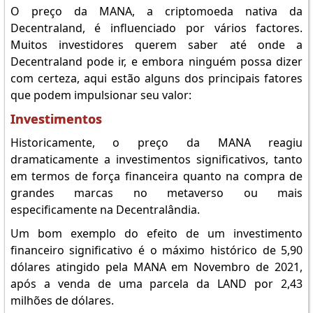
O preço da MANA, a criptomoeda nativa da
Decentraland, é influenciado por vários factores.
Muitos investidores querem saber até onde a
Decentraland pode ir, e embora ninguém possa dizer
com certeza, aqui estão alguns dos principais fatores
que podem impulsionar seu valor:
Investimentos
Historicamente, o preço da MANA reagiu
dramaticamente a investimentos significativos, tanto
em termos de força financeira quanto na compra de
grandes marcas no metaverso ou mais
especificamente na Decentralândia.
Um bom exemplo do efeito de um investimento
financeiro significativo é o máximo histórico de 5,90
dólares atingido pela MANA em Novembro de 2021,
após a venda de uma parcela da LAND por 2,43
milhões de dólares.