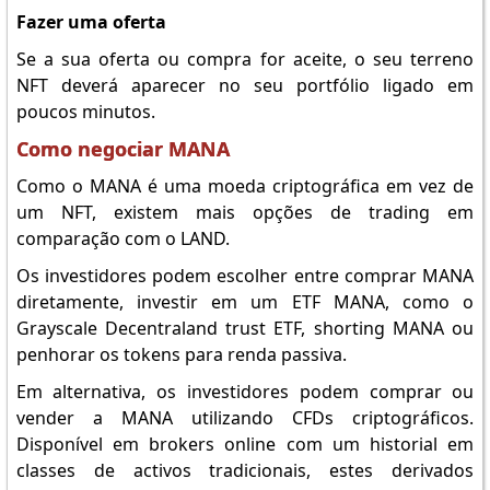
Fazer uma oferta
Se a sua oferta ou compra for aceite, o seu terreno
NFT deverá aparecer no seu portfólio ligado em
poucos minutos.
Como negociar MANA
Como o MANA é uma moeda criptográfica em vez de
um NFT, existem mais opções de trading em
comparação com o LAND.
Os investidores podem escolher entre comprar MANA
diretamente, investir em um ETF MANA, como o
Grayscale Decentraland trust ETF, shorting MANA ou
penhorar os tokens para renda passiva.
Em alternativa, os investidores podem comprar ou
vender a MANA utilizando CFDs criptográficos.
Disponível em brokers online com um historial em
classes de activos tradicionais, estes derivados