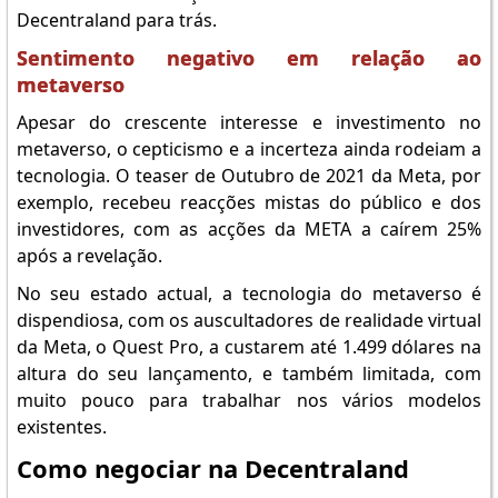
Decentraland para trás.
Sentimento negativo em relação ao
metaverso
Apesar do crescente interesse e investimento no
metaverso, o cepticismo e a incerteza ainda rodeiam a
tecnologia. O teaser de Outubro de 2021 da Meta, por
exemplo, recebeu reacções mistas do público e dos
investidores, com as acções da META a caírem 25%
após a revelação.
No seu estado actual, a tecnologia do metaverso é
dispendiosa, com os auscultadores de realidade virtual
da Meta, o Quest Pro, a custarem até 1.499 dólares na
altura do seu lançamento, e também limitada, com
muito pouco para trabalhar nos vários modelos
existentes.
Como negociar na Decentraland