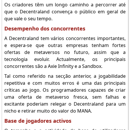
Os criadores têm um longo caminho a percorrer até
que o Decentraland convença o público em geral de
que vale o seu tempo.
Desempenho dos concorrentes
A Decentraland tem vários concorrentes importantes,
e espera-se que outras empresas tenham fortes
ofertas de metaversos no futuro, assim que a
tecnologia evoluir. Actualmente, os principais
concorrentes são a Axie Infinity e a Sandbox.
Tal como referido na secção anterior, a jogabilidade
repetitiva e com muitos erros é uma das principais
críticas ao jogo. Os programadores capazes de criar
uma oferta de metaverso fresca, sem falhas e
excitante poderiam relegar o Decentraland para um
nicho e retirar muito do valor do MANA.
Base de jogadores activos