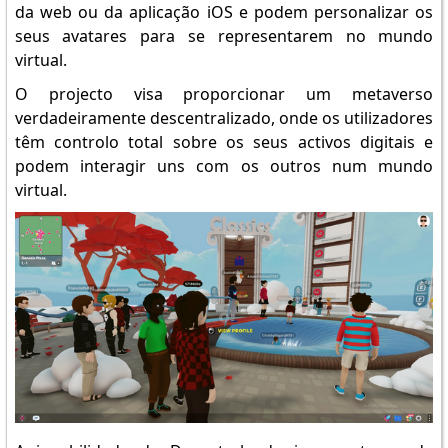
da web ou da aplicação iOS e podem personalizar os
seus avatares para se representarem no mundo
virtual.
O projecto visa proporcionar um metaverso
verdadeiramente descentralizado, onde os utilizadores
têm controlo total sobre os seus activos digitais e
podem interagir uns com os outros num mundo
virtual.