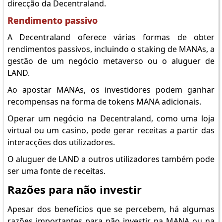
direcção da Decentraland.
Rendimento passivo
A Decentraland oferece várias formas de obter
rendimentos passivos, incluindo o staking de MANAs, a
gestão de um negócio metaverso ou o aluguer de
LAND.
Ao apostar MANAs, os investidores podem ganhar
recompensas na forma de tokens MANA adicionais.
Operar um negócio na Decentraland, como uma loja
virtual ou um casino, pode gerar receitas a partir das
interacções dos utilizadores.
O aluguer de LAND a outros utilizadores também pode
ser uma fonte de receitas.
Razões para não investir
Apesar dos benefícios que se percebem, há algumas
razões importantes para não investir na MANA ou na