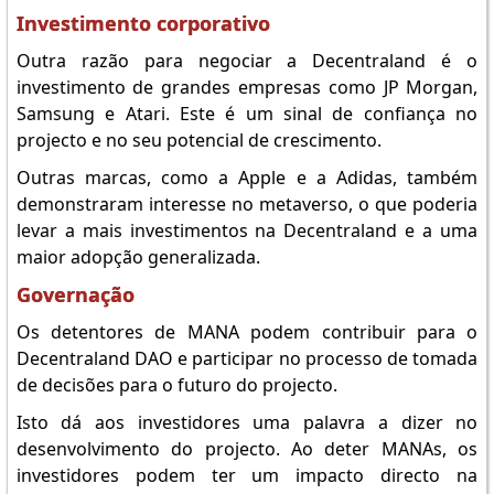
Investimento corporativo
Outra razão para negociar a Decentraland é o
investimento de grandes empresas como JP Morgan,
Samsung e Atari. Este é um sinal de confiança no
projecto e no seu potencial de crescimento.
Outras marcas, como a Apple e a Adidas, também
demonstraram interesse no metaverso, o que poderia
levar a mais investimentos na Decentraland e a uma
maior adopção generalizada.
Governação
Os detentores de MANA podem contribuir para o
Decentraland DAO e participar no processo de tomada
de decisões para o futuro do projecto.
Isto dá aos investidores uma palavra a dizer no
desenvolvimento do projecto. Ao deter MANAs, os
investidores podem ter um impacto directo na