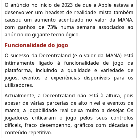
O anúncio no início de 2023 de que a Apple estava a
desenvolver um headset de realidade mista também
causou um aumento acentuado no valor da MANA,
com ganhos de 73% numa semana associados ao
anúncio do gigante tecnológico.
Funcionalidade do jogo
O sucesso da Decentraland (e o valor da MANA) está
intimamente ligado à funcionalidade de jogo da
plataforma, incluindo a qualidade e variedade de
jogos, eventos e experiências disponíveis para os
utilizadores.
Actualmente, a Decentraland não está à altura, pois
apesar de várias parcerias de alto nível e eventos de
marca, a jogabilidade real deixa muito a desejar. Os
jogadores criticaram o jogo pelos seus controlos
difíceis, fraco desempenho, gráficos com décadas e
conteúdo repetitivo.