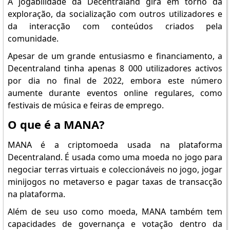
A jogabilidade da Decentraland gira em torno da
exploração, da socialização com outros utilizadores e
da interacção com conteúdos criados pela
comunidade.
Apesar de um grande entusiasmo e financiamento, a
Decentraland tinha apenas 8 000 utilizadores activos
por dia no final de 2022, embora este número
aumente durante eventos online regulares, como
festivais de música e feiras de emprego.
O que é a MANA?
MANA é a criptomoeda usada na plataforma
Decentraland. É usada como uma moeda no jogo para
negociar terras virtuais e coleccionáveis no jogo, jogar
minijogos no metaverso e pagar taxas de transacção
na plataforma.
Além de seu uso como moeda, MANA também tem
capacidades de governança e votação dentro da