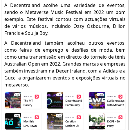
A Decentraland acolhe uma variedade de eventos,
sendo o Metaverse Music Festival em 2022 um bom
exemplo. Este festival contou com actuações virtuais
de vários músicos, incluindo Ozzy Osbourne, Dillon
Francis e Soulja Boy.
A Decentraland também acolheu outros eventos,
como feiras de emprego e desfiles de moda, bem
como uma transmissão em directo do torneio de ténis
Australian Open em 2022. Grandes marcas e empresas
também investiram na Decentraland, com a Adidas e a
Gucci a organizarem eventos e exposições virtuais no
metaverso.