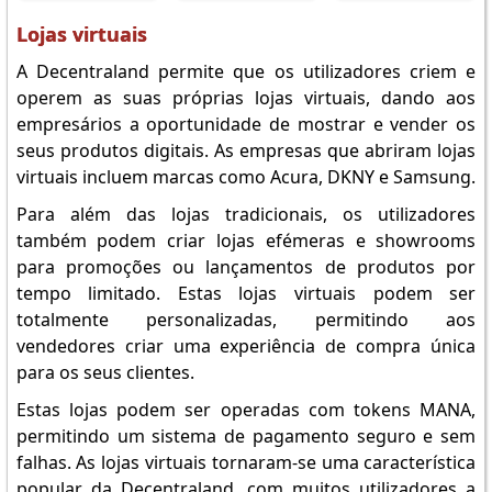
Lojas virtuais
A Decentraland permite que os utilizadores criem e
operem as suas próprias lojas virtuais, dando aos
empresários a oportunidade de mostrar e vender os
seus produtos digitais. As empresas que abriram lojas
virtuais incluem marcas como Acura, DKNY e Samsung.
Para além das lojas tradicionais, os utilizadores
também podem criar lojas efémeras e showrooms
para promoções ou lançamentos de produtos por
tempo limitado. Estas lojas virtuais podem ser
totalmente personalizadas, permitindo aos
vendedores criar uma experiência de compra única
para os seus clientes.
Estas lojas podem ser operadas com tokens MANA,
permitindo um sistema de pagamento seguro e sem
falhas. As lojas virtuais tornaram-se uma característica
popular da Decentraland, com muitos utilizadores a