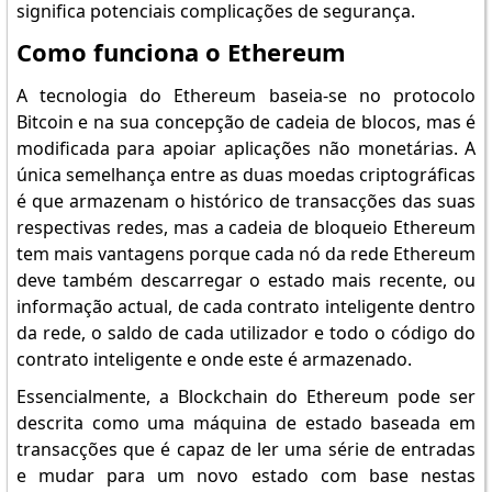
significa potenciais complicações de segurança.
Como funciona o Ethereum
A tecnologia do Ethereum baseia-se no protocolo
Bitcoin e na sua concepção de cadeia de blocos, mas é
modificada para apoiar aplicações não monetárias. A
única semelhança entre as duas moedas criptográficas
é que armazenam o histórico de transacções das suas
respectivas redes, mas a cadeia de bloqueio Ethereum
tem mais vantagens porque cada nó da rede Ethereum
deve também descarregar o estado mais recente, ou
informação actual, de cada contrato inteligente dentro
da rede, o saldo de cada utilizador e todo o código do
contrato inteligente e onde este é armazenado.
Essencialmente, a Blockchain do Ethereum pode ser
descrita como uma máquina de estado baseada em
transacções que é capaz de ler uma série de entradas
e mudar para um novo estado com base nestas