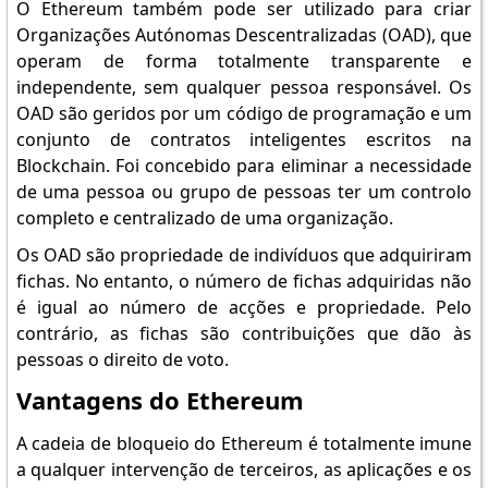
O Ethereum também pode ser utilizado para criar
Organizações Autónomas Descentralizadas (OAD), que
operam de forma totalmente transparente e
independente, sem qualquer pessoa responsável. Os
OAD são geridos por um código de programação e um
conjunto de contratos inteligentes escritos na
Blockchain. Foi concebido para eliminar a necessidade
de uma pessoa ou grupo de pessoas ter um controlo
completo e centralizado de uma organização.
Os OAD são propriedade de indivíduos que adquiriram
fichas. No entanto, o número de fichas adquiridas não
é igual ao número de acções e propriedade. Pelo
contrário, as fichas são contribuições que dão às
pessoas o direito de voto.
Vantagens do Ethereum
A cadeia de bloqueio do Ethereum é totalmente imune
a qualquer intervenção de terceiros, as aplicações e os