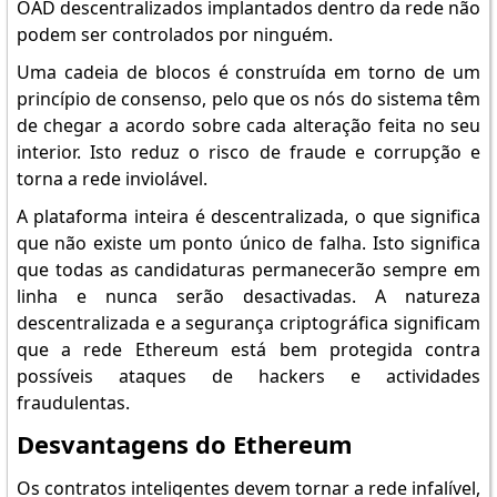
OAD descentralizados implantados dentro da rede não
podem ser controlados por ninguém.
Uma cadeia de blocos é construída em torno de um
princípio de consenso, pelo que os nós do sistema têm
de chegar a acordo sobre cada alteração feita no seu
interior. Isto reduz o risco de fraude e corrupção e
torna a rede inviolável.
A plataforma inteira é descentralizada, o que significa
que não existe um ponto único de falha. Isto significa
que todas as candidaturas permanecerão sempre em
linha e nunca serão desactivadas. A natureza
descentralizada e a segurança criptográfica significam
que a rede Ethereum está bem protegida contra
possíveis ataques de hackers e actividades
fraudulentas.
Desvantagens do Ethereum
Os contratos inteligentes devem tornar a rede infalível,