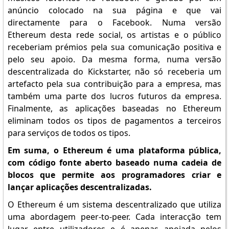
anúncio colocado na sua página e que vai
directamente para o Facebook. Numa versão
Ethereum desta rede social, os artistas e o público
receberiam prémios pela sua comunicação positiva e
pelo seu apoio. Da mesma forma, numa versão
descentralizada do Kickstarter, não só receberia um
artefacto pela sua contribuição para a empresa, mas
também uma parte dos lucros futuros da empresa.
Finalmente, as aplicações baseadas no Ethereum
eliminam todos os tipos de pagamentos a terceiros
para serviços de todos os tipos.
Em suma, o Ethereum é uma plataforma pública,
com código fonte aberto baseado numa cadeia de
blocos que permite aos programadores criar e
lançar aplicações descentralizadas.
O Ethereum é um sistema descentralizado que utiliza
uma abordagem peer-to-peer. Cada interacção tem