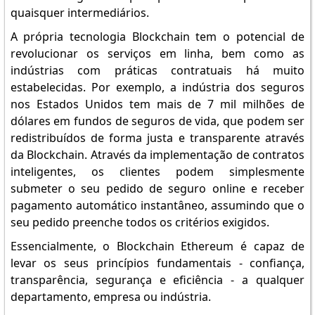
quaisquer intermediários.
A própria tecnologia Blockchain tem o potencial de
revolucionar os serviços em linha, bem como as
indústrias com práticas contratuais há muito
estabelecidas. Por exemplo, a indústria dos seguros
nos Estados Unidos tem mais de 7 mil milhões de
dólares em fundos de seguros de vida, que podem ser
redistribuídos de forma justa e transparente através
da Blockchain. Através da implementação de contratos
inteligentes, os clientes podem simplesmente
submeter o seu pedido de seguro online e receber
pagamento automático instantâneo, assumindo que o
seu pedido preenche todos os critérios exigidos.
Essencialmente, o Blockchain Ethereum é capaz de
levar os seus princípios fundamentais - confiança,
transparência, segurança e eficiência - a qualquer
departamento, empresa ou indústria.