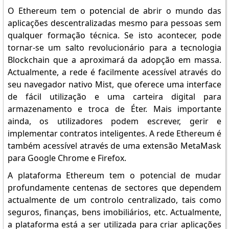
O Ethereum tem o potencial de abrir o mundo das
aplicações descentralizadas mesmo para pessoas sem
qualquer formação técnica. Se isto acontecer, pode
tornar-se um salto revolucionário para a tecnologia
Blockchain que a aproximará da adopção em massa.
Actualmente, a rede é facilmente acessível através do
seu navegador nativo Mist, que oferece uma interface
de fácil utilização e uma carteira digital para
armazenamento e troca de Éter. Mais importante
ainda, os utilizadores podem escrever, gerir e
implementar contratos inteligentes. A rede Ethereum é
também acessível através de uma extensão MetaMask
para Google Chrome e Firefox.
A plataforma Ethereum tem o potencial de mudar
profundamente centenas de sectores que dependem
actualmente de um controlo centralizado, tais como
seguros, finanças, bens imobiliários, etc. Actualmente,
a plataforma está a ser utilizada para criar aplicações