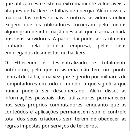
que utilizam este sistema extremamente vulneráveis a
ataques de hackers e falhas de energia. Além disso, a
maioria das redes sociais e outros servidores online
exigem que os utilizadores forneçam pelo menos
algum grau de informação pessoal, que é armazenada
nos seus servidores. A partir daí pode ser facilmente
roubado pela própria empresa, pelos seus
empregados desonestos ou hackers.
O Ethereum é descentralizado e totalmente
autónomo, pelo que o sistema não tem um ponto
central de falha, uma vez que é gerido por milhares de
computadores em todo o mundo, o que significa que
nunca poderá ser desconectado. Além disso, as
informações pessoais dos utilizadores permanecem
nos seus próprios computadores, enquanto que os
conteúdos e aplicações permanecem sob o controlo
total dos seus criadores sem terem de obedecer às
regras impostas por serviços de terceiros.