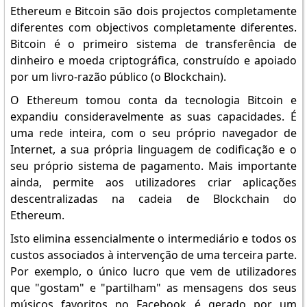
Ethereum e Bitcoin são dois projectos completamente
diferentes com objectivos completamente diferentes.
Bitcoin é o primeiro sistema de transferência de
dinheiro e moeda criptográfica, construído e apoiado
por um livro-razão público (o Blockchain).
O Ethereum tomou conta da tecnologia Bitcoin e
expandiu consideravelmente as suas capacidades. É
uma rede inteira, com o seu próprio navegador de
Internet, a sua própria linguagem de codificação e o
seu próprio sistema de pagamento. Mais importante
ainda, permite aos utilizadores criar aplicações
descentralizadas na cadeia de Blockchain do
Ethereum.
Isto elimina essencialmente o intermediário e todos os
custos associados à intervenção de uma terceira parte.
Por exemplo, o único lucro que vem de utilizadores
que "gostam" e "partilham" as mensagens dos seus
músicos favoritos no Facebook é gerado por um