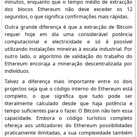
minutos, enquanto que o tempo médio de extracção
dos blocos Ethereum não deve exceder os 12
segundos, o que significa confirmações mais rápidas.
Outra grande diferença é que a extracção de Bitcoin
requer hoje em dia uma considerável potência
computacional e electricidade e só é possível
utilizando instalações mineiras à escala industrial. Por
outro lado, o algoritmo de validação do trabalho do
Ethereum encoraja a mineração descentralizada por
indivíduos.
Talvez a diferença mais importante entre os dois
projectos seja que o código interno do Ethereum está
completo, o que significa que tudo pode ser
literalmente calculado desde que haja potência e
tempo suficientes para o fazer. O Bitcoin não tem essa
capacidade. Embora o código turístico completo
ofereça aos utilizadores do Ethereum possibilidades
praticamente ilimitadas, a sua complexidade também