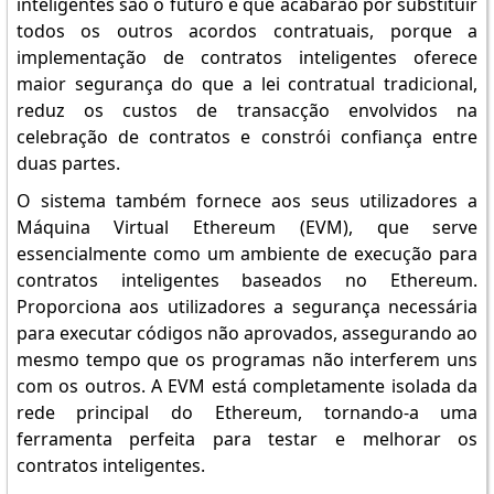
inteligentes são o futuro e que acabarão por substituir
todos os outros acordos contratuais, porque a
implementação de contratos inteligentes oferece
maior segurança do que a lei contratual tradicional,
reduz os custos de transacção envolvidos na
celebração de contratos e constrói confiança entre
duas partes.
O sistema também fornece aos seus utilizadores a
Máquina Virtual Ethereum (EVM), que serve
essencialmente como um ambiente de execução para
contratos inteligentes baseados no Ethereum.
Proporciona aos utilizadores a segurança necessária
para executar códigos não aprovados, assegurando ao
mesmo tempo que os programas não interferem uns
com os outros. A EVM está completamente isolada da
rede principal do Ethereum, tornando-a uma
ferramenta perfeita para testar e melhorar os
contratos inteligentes.