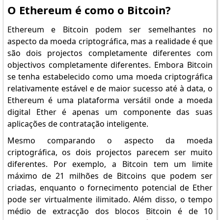
O Ethereum é como o Bitcoin?
Ethereum e Bitcoin podem ser semelhantes no
aspecto da moeda criptográfica, mas a realidade é que
são dois projectos completamente diferentes com
objectivos completamente diferentes. Embora Bitcoin
se tenha estabelecido como uma moeda criptográfica
relativamente estável e de maior sucesso até à data, o
Ethereum é uma plataforma versátil onde a moeda
digital Ether é apenas um componente das suas
aplicações de contratação inteligente.
Mesmo comparando o aspecto da moeda
criptográfica, os dois projectos parecem ser muito
diferentes. Por exemplo, a Bitcoin tem um limite
máximo de 21 milhões de Bitcoins que podem ser
criadas, enquanto o fornecimento potencial de Ether
pode ser virtualmente ilimitado. Além disso, o tempo
médio de extracção dos blocos Bitcoin é de 10