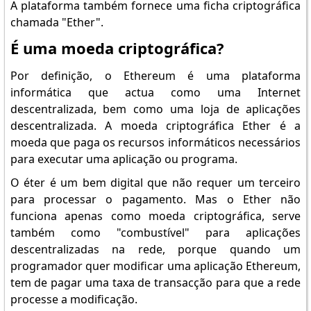
A plataforma também fornece uma ficha criptográfica
chamada "Ether".
É uma moeda criptográfica?
Por definição, o Ethereum é uma plataforma
informática que actua como uma Internet
descentralizada, bem como uma loja de aplicações
descentralizada. A moeda criptográfica Ether é a
moeda que paga os recursos informáticos necessários
para executar uma aplicação ou programa.
O éter é um bem digital que não requer um terceiro
para processar o pagamento. Mas o Ether não
funciona apenas como moeda criptográfica, serve
também como "combustível" para aplicações
descentralizadas na rede, porque quando um
programador quer modificar uma aplicação Ethereum,
tem de pagar uma taxa de transacção para que a rede
processe a modificação.