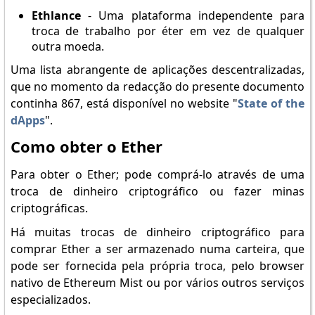
Ethlance
- Uma plataforma independente para
troca de trabalho por éter em vez de qualquer
outra moeda.
Uma lista abrangente de aplicações descentralizadas,
que no momento da redacção do presente documento
continha 867, está disponível no website "
State of the
dApps
".
Como obter o Ether
Para obter o Ether; pode comprá-lo através de uma
troca de dinheiro criptográfico ou fazer minas
criptográficas.
Há muitas trocas de dinheiro criptográfico para
comprar Ether a ser armazenado numa carteira, que
pode ser fornecida pela própria troca, pelo browser
nativo de Ethereum Mist ou por vários outros serviços
especializados.