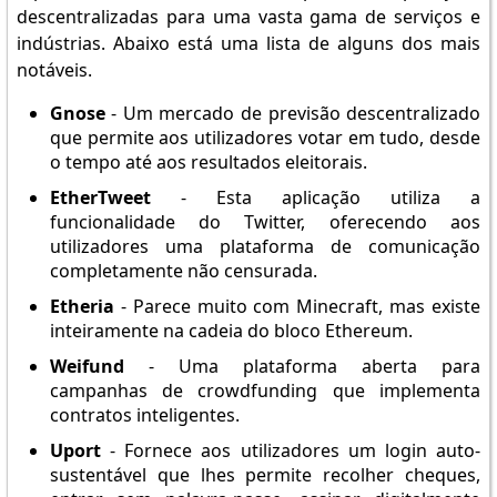
descentralizadas para uma vasta gama de serviços e
indústrias. Abaixo está uma lista de alguns dos mais
notáveis.
Gnose
- Um mercado de previsão descentralizado
que permite aos utilizadores votar em tudo, desde
o tempo até aos resultados eleitorais.
EtherTweet
- Esta aplicação utiliza a
funcionalidade do Twitter, oferecendo aos
utilizadores uma plataforma de comunicação
completamente não censurada.
Etheria
- Parece muito com Minecraft, mas existe
inteiramente na cadeia do bloco Ethereum.
Weifund
- Uma plataforma aberta para
campanhas de crowdfunding que implementa
contratos inteligentes.
Uport
- Fornece aos utilizadores um login auto-
sustentável que lhes permite recolher cheques,