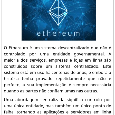
O Ethereum é um sistema descentralizado que não é
controlado por uma entidade governamental. A
maioria dos serviços, empresas e lojas em linha são
construídos sobre um sistema centralizado. Este
sistema está em uso há centenas de anos, e embora a
história tenha provado repetidamente que não é
perfeito, a sua implementação é sempre necessária
quando as partes não confiam umas nas outras.
Uma abordagem centralizada significa controlo por
uma única entidade, mas também um único ponto de
falha, tornando as aplicações e servidores em linha