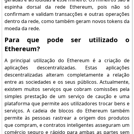
espinha dorsal da rede Ethereum, pois não só
confirmam e validam transacções e outras operações
dentro da rede, como também geram novos tokens da
moeda da rede.
Para que pode ser utilizado o
Ethereum?
A principal utilização do Ethereum é a criação de
aplicações descentralizadas. Estas aplicações
descentralizadas alteram completamente a relação
entre as sociedades e os seus públicos. Actualmente,
existem muitos serviços que cobram comissões pela
simples prestação de um serviço de caução e uma
plataforma que permite aos utilizadores trocar bens e
serviços. A cadeia de blocos do Ethereum também
permite às pessoas rastrear a origem dos produtos
que compram, e contratos inteligentes asseguram um
comércio seguro e rápido para ambas as partes sem