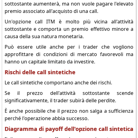
sottostante aumenterà, ma non vuole pagare l'elevato
premio associato all'acquisto di una call.
Un'opzione call ITM è molto più vicina all'attività
sottostante e comporta un premio effettivo minore a
causa della sua natura monetaria.
Può essere utile anche per i trader che vogliono
approfittare di condizioni di mercato favorevoli ma
hanno un capitale limitato da investire.
Rischi delle call sintetiche
Le call sintetiche comportano anche dei rischi.
Se il prezzo dell'attività sottostante scende
significativamente, il trader subirà delle perdite.
È anche possibile che il prezzo non salga a sufficienza
perché l'operazione abbia successo.
Diagramma di payoff dell'opzione call sintetica