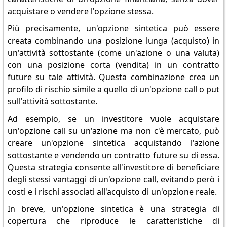
acquistare o vendere l'opzione stessa.
Più precisamente, un'opzione sintetica può essere
creata combinando una posizione lunga (acquisto) in
un'attività sottostante (come un'azione o una valuta)
con una posizione corta (vendita) in un contratto
future su tale attività. Questa combinazione crea un
profilo di rischio simile a quello di un'opzione call o put
sull'attività sottostante.
Ad esempio, se un investitore vuole acquistare
un'opzione call su un'azione ma non c'è mercato, può
creare un'opzione sintetica acquistando l'azione
sottostante e vendendo un contratto future su di essa.
Questa strategia consente all'investitore di beneficiare
degli stessi vantaggi di un'opzione call, evitando però i
costi e i rischi associati all'acquisto di un'opzione reale.
In breve, un'opzione sintetica è una strategia di
copertura che riproduce le caratteristiche di