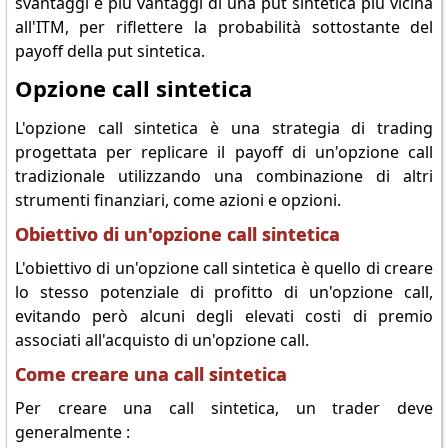
svantaggi e più vantaggi di una put sintetica più vicina
all'ITM, per riflettere la probabilità sottostante del
payoff della put sintetica.
Opzione call sintetica
L'opzione call sintetica è una strategia di trading
progettata per replicare il payoff di un'opzione call
tradizionale utilizzando una combinazione di altri
strumenti finanziari, come azioni e opzioni.
Obiettivo di un'opzione call sintetica
L'obiettivo di un'opzione call sintetica è quello di creare
lo stesso potenziale di profitto di un'opzione call,
evitando però alcuni degli elevati costi di premio
associati all'acquisto di un'opzione call.
Come creare una call sintetica
Per creare una call sintetica, un trader deve
generalmente :