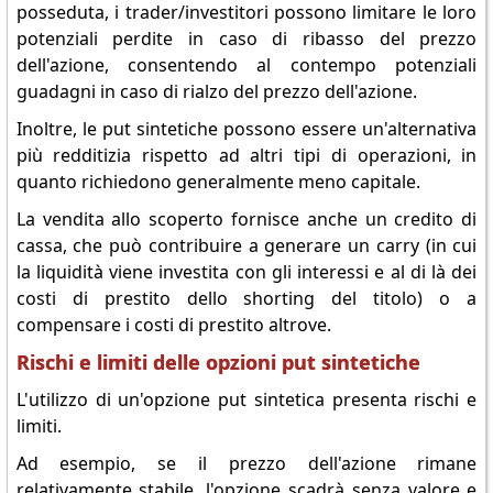
posseduta, i trader/investitori possono limitare le loro
potenziali perdite in caso di ribasso del prezzo
dell'azione, consentendo al contempo potenziali
guadagni in caso di rialzo del prezzo dell'azione.
Inoltre, le put sintetiche possono essere un'alternativa
più redditizia rispetto ad altri tipi di operazioni, in
quanto richiedono generalmente meno capitale.
La vendita allo scoperto fornisce anche un credito di
cassa, che può contribuire a generare un carry (in cui
la liquidità viene investita con gli interessi e al di là dei
costi di prestito dello shorting del titolo) o a
compensare i costi di prestito altrove.
Rischi e limiti delle opzioni put sintetiche
L'utilizzo di un'opzione put sintetica presenta rischi e
limiti.
Ad esempio, se il prezzo dell'azione rimane
relativamente stabile, l'opzione scadrà senza valore e