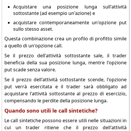
Acquistare una posizione lunga sull'attività
sottostante (ad esempio un'azione) e
acquistare contemporaneamente un'opzione put
sullo stesso asset.
Questa combinazione crea un profilo di profitto simile
a quello di un'opzione call.
Se il prezzo dell'attività sottostante sale, il trader
beneficia della sua posizione lunga, mentre l'opzione
put scade senza valore.
Se il prezzo dell'attività sottostante scende, l'opzione
put verrà esercitata e il trader sarà obbligato ad
acquistare l'attività sottostante al prezzo di esercizio,
compensando le perdite della posizione lunga.
Quando sono utili le call sintetiche?
Le call sintetiche possono essere utili nelle situazioni in
cui un trader ritiene che il prezzo dell'attività