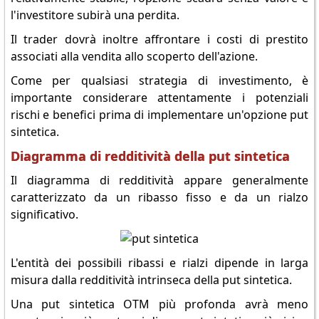
l'investitore subirà una perdita.
Il trader dovrà inoltre affrontare i costi di prestito
associati alla vendita allo scoperto dell'azione.
Come per qualsiasi strategia di investimento, è
importante considerare attentamente i potenziali
rischi e benefici prima di implementare un'opzione put
sintetica.
Diagramma di redditività della put sintetica
Il diagramma di redditività appare generalmente
caratterizzato da un ribasso fisso e da un rialzo
significativo.
L'entità dei possibili ribassi e rialzi dipende in larga
misura dalla redditività intrinseca della put sintetica.
Una put sintetica OTM più profonda avrà meno