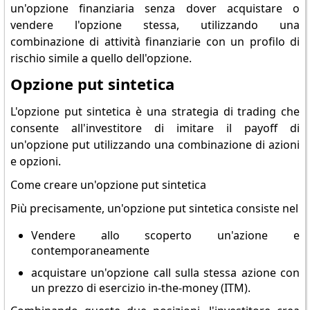
un'opzione finanziaria senza dover acquistare o
vendere l'opzione stessa, utilizzando una
combinazione di attività finanziarie con un profilo di
rischio simile a quello dell'opzione.
Opzione put sintetica
L'opzione put sintetica è una strategia di trading che
consente all'investitore di imitare il payoff di
un'opzione put utilizzando una combinazione di azioni
e opzioni.
Come creare un'opzione put sintetica
Più precisamente, un'opzione put sintetica consiste nel
Vendere allo scoperto un'azione e
contemporaneamente
acquistare un'opzione call sulla stessa azione con
un prezzo di esercizio in-the-money (ITM).