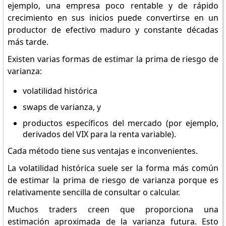
ejemplo, una empresa poco rentable y de rápido
crecimiento en sus inicios puede convertirse en un
productor de efectivo maduro y constante décadas
más tarde.
Existen varias formas de estimar la prima de riesgo de
varianza:
volatilidad histórica
swaps de varianza, y
productos específicos del mercado (por ejemplo,
derivados del VIX para la renta variable).
Cada método tiene sus ventajas e inconvenientes.
La volatilidad histórica suele ser la forma más común
de estimar la prima de riesgo de varianza porque es
relativamente sencilla de consultar o calcular.
Muchos traders creen que proporciona una
estimación aproximada de la varianza futura. Esto