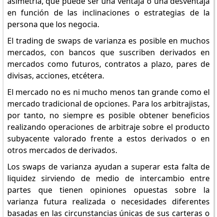
asimetría, que puede ser una ventaja o una desventaja
en función de las inclinaciones o estrategias de la
persona que los negocia.
El trading de swaps de varianza es posible en muchos
mercados, con bancos que suscriben derivados en
mercados como futuros, contratos a plazo, pares de
divisas, acciones, etcétera.
El mercado no es ni mucho menos tan grande como el
mercado tradicional de opciones. Para los arbitrajistas,
por tanto, no siempre es posible obtener beneficios
realizando operaciones de arbitraje sobre el producto
subyacente valorado frente a estos derivados o en
otros mercados de derivados.
Los swaps de varianza ayudan a superar esta falta de
liquidez sirviendo de medio de intercambio entre
partes que tienen opiniones opuestas sobre la
varianza futura realizada o necesidades diferentes
basadas en las circunstancias únicas de sus carteras o