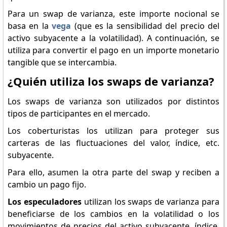
Para un swap de varianza, este importe nocional se
basa en la
vega
(que es la sensibilidad del precio del
activo subyacente a la volatilidad). A continuación, se
utiliza para convertir el pago en un importe monetario
tangible que se intercambia.
¿Quién utiliza los swaps de varianza?
Los swaps de varianza son utilizados por distintos
tipos de participantes en el mercado.
Los coberturistas los utilizan para proteger sus
carteras de las fluctuaciones del valor, índice, etc.
subyacente.
Para ello, asumen la otra parte del swap y reciben a
cambio un pago fijo.
Los especuladores
utilizan los swaps de varianza para
beneficiarse de los cambios en la volatilidad o los
movimientos de precios del activo subyacente, índice,