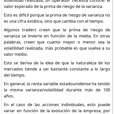
volatilidad realizada, un operador necesita conocer el
valor esperado de la prima de riesgo de la varianza.
Esto es difícil porque la prima de riesgo de varianza no
es una cifra estática, sino que cambia con el tiempo.
Algunos traders creen que la prima de riesgo de
varianza se invierte en función de la media. En otras
palabras, creen que cuanto mayor o menor sea la
volatilidad realizada, más probable es que vuelva a su
valor medio.
Esto se deriva de la idea de que la naturaleza de los
mercados tiende a ser bastante constante a lo largo
del tiempo.
En general, la renta variable estadounidense ha tenido
la misma varianza/volatilidad durante más de 100
años.
En el caso de las acciones individuales, esto puede
variar en función de la evolución de la empresa; por