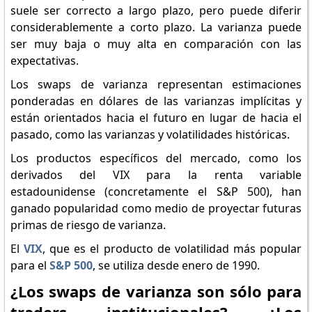
suele ser correcto a largo plazo, pero puede diferir
considerablemente a corto plazo. La varianza puede
ser muy baja o muy alta en comparación con las
expectativas.
Los swaps de varianza representan estimaciones
ponderadas en dólares de las varianzas implícitas y
están orientados hacia el futuro en lugar de hacia el
pasado, como las varianzas y volatilidades históricas.
Los productos específicos del mercado, como los
derivados del VIX para la renta variable
estadounidense (concretamente el S&P 500), han
ganado popularidad como medio de proyectar futuras
primas de riesgo de varianza.
El
VIX
, que es el producto de volatilidad más popular
para el
S&P 500
, se utiliza desde enero de 1990.
¿Los swaps de varianza son sólo para