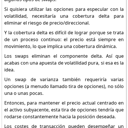
Si quisiera utilizar las opciones para especular con la
volatilidad, necesitaría una cobertura delta para
eliminar el riesgo de precio/direccional.
Y la cobertura delta es difícil de lograr porque se trata
de un proceso continuo: el precio está siempre en
movimiento, lo que implica una cobertura dinámica.
Los swaps eliminan el componente delta. Así que
acabas con una apuesta de volatilidad pura, si esa es la
idea.
Un swap de varianza también requeriría varias
opciones (a menudo llamado tira de opciones), no sólo
una o unas pocas.
Entonces, para mantener el precio actual centrado en
el activo subyacente, esta tira de opciones tendría que
rodarse constantemente hacia la posición deseada.
Los costes de transacción pueden desempeñar un