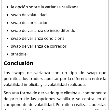
la opción sobre la varianza realizada
swap de volatilidad
swap de correlación
swap de varianza de inicio diferido
swap de varianza condicional
swap de varianza de corredor
straddle
Conclusión
Los swaps de varianza son un tipo de swap que
permite a los traders apostar por la diferencia entre la
volatilidad implícita y la volatilidad realizada.
Son una forma de derivado que elimina el componente
de precio de las opciones vainilla y se centra en el
componente de volatilidad. Permiten realizar apuestas