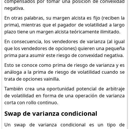
compensados por tomar una posición de convexidad
negativa.
En otras palabras, su margen alcista es fijo (reciben la
prima), mientras que el pagador de volatilidad a largo
plazo tiene un margen alcista teóricamente ilimitado.
En consecuencia, los vendedores de varianza (al igual
que los vendedores de opciones) quieren una pequeña
prima para asumir este riesgo de convexidad negativa.
Esto se conoce como prima de riesgo de varianza y es
análoga a la prima de riesgo de volatilidad cuando se
trata de opciones vainilla.
También crea una oportunidad potencial de arbitraje
de volatilidad en forma de una operación de varianza
corta con rollo continuo.
Swap de varianza condicional
Un swap de varianza condicional es un tipo de