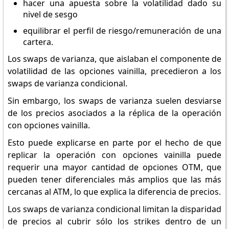
hacer una apuesta sobre la volatilidad dado su
nivel de sesgo
equilibrar el perfil de riesgo/remuneración de una
cartera.
Los swaps de varianza, que aislaban el componente de
volatilidad de las opciones vainilla, precedieron a los
swaps de varianza condicional.
Sin embargo, los swaps de varianza suelen desviarse
de los precios asociados a la réplica de la operación
con opciones vainilla.
Esto puede explicarse en parte por el hecho de que
replicar la operación con opciones vainilla puede
requerir una mayor cantidad de opciones OTM, que
pueden tener diferenciales más amplios que las más
cercanas al ATM, lo que explica la diferencia de precios.
Los swaps de varianza condicional limitan la disparidad
de precios al cubrir sólo los strikes dentro de un