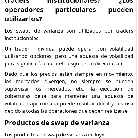
traders institucionales? ¿Los
operadores particulares pueden
utilizarlos?
Los swaps de varianza son utilizados por traders
institucionales.
Un trader individual puede operar con volatilidad
utilizando opciones, pero una apuesta de volatilidad
pura significaría cubrir el riesgo delta (direccional).
Dado que los precios están siempre en movimiento,
los mercados divergen, no siempre se pueden
supervisar los mercados, etc., la ejecución de
coberturas delta para mantener una apuesta de
volatilidad aproximada puede resultar difícil y costosa
debido a todas las operaciones que deben realizarse.
Productos de swap de varianza
Los productos de swap de varianza incluyen