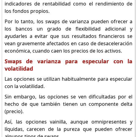
indicadores de rentabilidad como el rendimiento de
los fondos propios.
Por lo tanto, los swaps de varianza pueden ofrecer a
los bancos un grado de flexibilidad adicional y
ayudarles a evitar que sus resultados financieros se
vean gravemente afectados en caso de desaceleración
económica, cuando caen los precios de los activos.
Swaps de varianza para especular con la
volatilidad
Las opciones se utilizan habitualmente para especular
con la volatilidad.
Sin embargo, las opciones se ven dificultadas por el
hecho de que también tienen un componente delta
(precio).
Así, las opciones vainilla, aunque omnipresentes y
líquidas, carecen de la pureza que pueden ofrecer
algunos tipos de swaps.