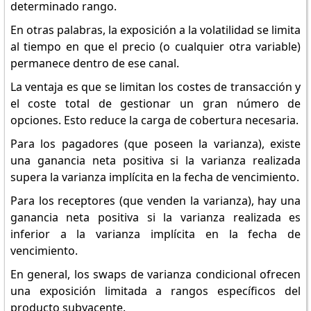
determinado rango.
En otras palabras, la exposición a la volatilidad se limita
al tiempo en que el precio (o cualquier otra variable)
permanece dentro de ese canal.
La ventaja es que se limitan los costes de transacción y
el coste total de gestionar un gran número de
opciones. Esto reduce la carga de cobertura necesaria.
Para los pagadores (que poseen la varianza), existe
una ganancia neta positiva si la varianza realizada
supera la varianza implícita en la fecha de vencimiento.
Para los receptores (que venden la varianza), hay una
ganancia neta positiva si la varianza realizada es
inferior a la varianza implícita en la fecha de
vencimiento.
En general, los swaps de varianza condicional ofrecen
una exposición limitada a rangos específicos del
producto subyacente.