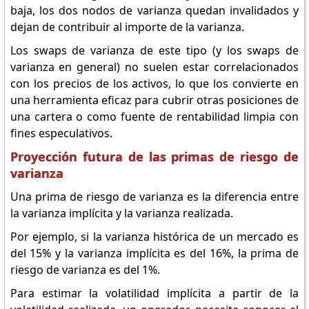
baja, los dos nodos de varianza quedan invalidados y
dejan de contribuir al importe de la varianza.
Los swaps de varianza de este tipo (y los swaps de
varianza en general) no suelen estar correlacionados
con los precios de los activos, lo que los convierte en
una herramienta eficaz para cubrir otras posiciones de
una cartera o como fuente de rentabilidad limpia con
fines especulativos.
Proyección futura de las primas de riesgo de
varianza
Una prima de riesgo de varianza es la diferencia entre
la varianza implícita y la varianza realizada.
Por ejemplo, si la varianza histórica de un mercado es
del 15% y la varianza implícita es del 16%, la prima de
riesgo de varianza es del 1%.
Para estimar la volatilidad implícita a partir de la