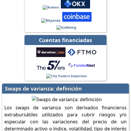
Cuentas financiadas
Swaps de varianza: definición
Los swaps de varianza son derivados financieros
extrabursátiles utilizados para cubrir riesgos y/o
especular con las variaciones del precio de un
determinado activo o índice, volatilidad, tipo de interés