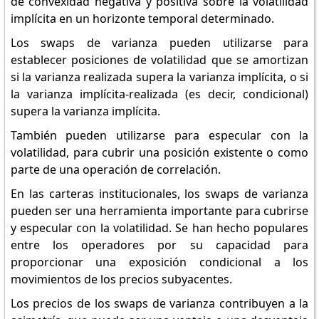
de convexidad negativa y positiva sobre la volatilidad
implícita en un horizonte temporal determinado.
Los swaps de varianza pueden utilizarse para
establecer posiciones de volatilidad que se amortizan
si la varianza realizada supera la varianza implícita, o si
la varianza implícita-realizada (es decir, condicional)
supera la varianza implícita.
También pueden utilizarse para especular con la
volatilidad, para cubrir una posición existente o como
parte de una operación de correlación.
En las carteras institucionales, los swaps de varianza
pueden ser una herramienta importante para cubrirse
y especular con la volatilidad. Se han hecho populares
entre los operadores por su capacidad para
proporcionar una exposición condicional a los
movimientos de los precios subyacentes.
Los precios de los swaps de varianza contribuyen a la