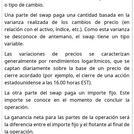
o tipo de cambio.
Una parte del swap paga una cantidad basada en la
varianza realizada de los cambios de precio (en
relación con el activo, índice, etc.). Como esta varianza
se desconoce de antemano, el swap tiene un tipo
variable.
Las variaciones de precios se caracterizan
generalmente por rendimientos logarítmicos, que se
captan diariamente sobre la base de un precio de
cierre acordado (por ejemplo, el cierre de una acción
estadounidense a las 16.00 horas EST).
La otra parte del swap paga un importe fijo. Este
importe se conoce en el momento de concluir la
operación.
La ganancia neta para las partes de la operación será
la diferencia entre el importe fijo y el flotante al final de
la operación.