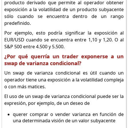
producto derivado que permite al operador obtener
exposición a la volatilidad de un producto subyacente
sólo cuando se encuentra dentro de un rango
predefinido.
Por ejemplo, esto podría significar la exposición al
EUR/USD cuando se encuentra entre 1,10 y 1,20. O al
S&P 500 entre 4.500 y 5.500.
¿Por qué querría un trader exponerse a un
swap de varianza condicional?
Un swap de varianza condicional es útil cuando un
operador tiene una exposición a la volatilidad compleja
o con más matices.
El uso de un swap de varianza condicional puede ser la
expresión, por ejemplo, de un deseo de
querer comprar o vender varianza en función de
una determinada visión de un valor subyacente