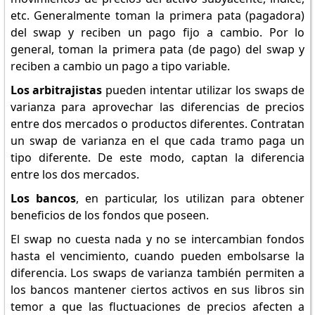
etc. Generalmente toman la primera pata (pagadora)
del swap y reciben un pago fijo a cambio. Por lo
general, toman la primera pata (de pago) del swap y
reciben a cambio un pago a tipo variable.
Los arbitrajistas
pueden intentar utilizar los swaps de
varianza para aprovechar las diferencias de precios
entre dos mercados o productos diferentes. Contratan
un swap de varianza en el que cada tramo paga un
tipo diferente. De este modo, captan la diferencia
entre los dos mercados.
Los bancos
, en particular, los utilizan para obtener
beneficios de los fondos que poseen.
El swap no cuesta nada y no se intercambian fondos
hasta el vencimiento, cuando pueden embolsarse la
diferencia. Los swaps de varianza también permiten a
los bancos mantener ciertos activos en sus libros sin
temor a que las fluctuaciones de precios afecten a