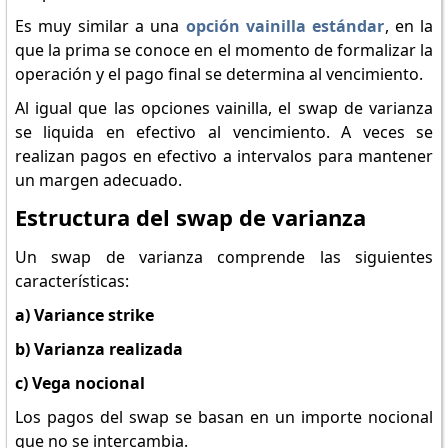
Es muy similar a una
opción vainilla estándar
, en la
que la prima se conoce en el momento de formalizar la
operación y el pago final se determina al vencimiento.
Al igual que las opciones vainilla, el swap de varianza
se liquida en efectivo al vencimiento. A veces se
realizan pagos en efectivo a intervalos para mantener
un margen adecuado.
Estructura del swap de varianza
Un swap de varianza comprende las siguientes
características:
a) Variance strike
b) Varianza realizada
c) Vega nocional
Los pagos del swap se basan en un importe nocional
que no se intercambia.