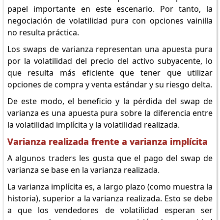
papel importante en este escenario. Por tanto, la
negociación de volatilidad pura con opciones vainilla
no resulta práctica.
Los swaps de varianza representan una apuesta pura
por la volatilidad del precio del activo subyacente, lo
que resulta más eficiente que tener que utilizar
opciones de compra y venta estándar y su riesgo delta.
De este modo, el beneficio y la pérdida del swap de
varianza es una apuesta pura sobre la diferencia entre
la volatilidad implícita y la volatilidad realizada.
Varianza realizada frente a varianza implícita
A algunos traders les gusta que el pago del swap de
varianza se base en la varianza realizada.
La varianza implícita es, a largo plazo (como muestra la
historia), superior a la varianza realizada. Esto se debe
a que los vendedores de volatilidad esperan ser