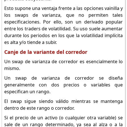
Esto supone una ventaja frente a las opciones vainilla y
los swaps de varianza, que no permiten tales
especificaciones. Por ello, son un derivado popular
entre los traders de volatilidad. Su uso suele aumentar
durante los periodos en los que la volatilidad implícita
es alta y/o tiende a subir.
Canje de la variante del corredor
Un swap de varianza de corredor es esencialmente lo
mismo.
Un swap de varianza de corredor se diseña
generalmente con dos precios o variables que
especifican un rango.
El swap sigue siendo válido mientras se mantenga
dentro de este rango o corredor.
Si el precio de un activo (o cualquier otra variable) se
sale de un rango determinado, ya sea al alza o a la