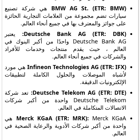
BMW AG St. (ETR: BMW)
هي شركة تصنيع
سيارات تضم مجموعة من العلامات التجارية الحائزة
على جوائز والمعترف بها في جميع أنحاء العالم.
Deutsche Bank AG (ETR: DBK):
يعتبر
Deutsche Bank AG واحدًا من أكبر البنوك في
العالم ، حيث يقدم منتجات وخدمات للأفراد
والشركات في جميع أنحاء العالم.
Infineon Technologies AG (ETR: IFX)
هي مورد
لأشباه الموصلات والحلول الكاملة لتطبيقات
الإلكترونيات الدقيقة.
Deutsche Telekom AG (ETR: DTE):
تعد شركة
Deutsche Telekom واحدة من أكبر شركات
الاتصالات المتكاملة في العالم.
Merck KGaA (ETR: MRK):
Merck KGaA هي
واحدة من أكبر شركات الأدوية والرعاية الصحية في
العالم.