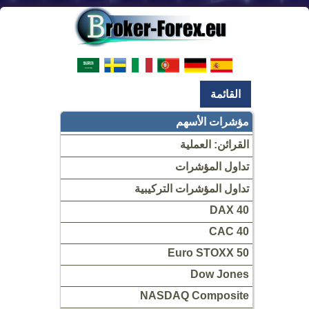
القائمة
مؤشرات الأسهم
القرائن: العملية
تداول المؤشرات
تداول المؤشرات التركيبية
DAX 40
CAC 40
Euro STOXX 50
Dow Jones
NASDAQ Composite