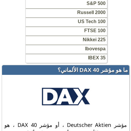
S&P 500
Russell 2000
US Tech 100
FTSE 100
Nikkei 225
Ibovespa
IBEX 35
ما هو مؤشر DAX 40 الألماني؟
مؤشر Deutscher Aktien ، أو مؤشر DAX 40 ، هو