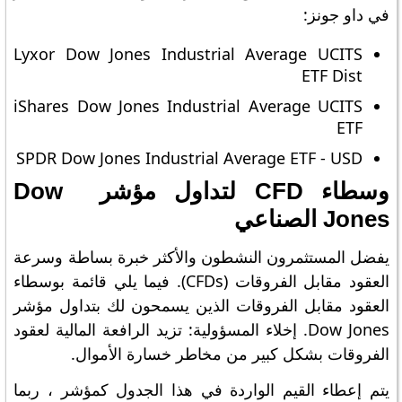
في داو جونز:
Lyxor Dow Jones Industrial Average UCITS
ETF Dist
iShares Dow Jones Industrial Average UCITS
ETF
SPDR Dow Jones Industrial Average ETF - USD
وسطاء CFD لتداول مؤشر Dow ​​
Jones الصناعي
يفضل المستثمرون النشطون والأكثر خبرة بساطة وسرعة
العقود مقابل الفروقات (CFDs). فيما يلي قائمة بوسطاء
العقود مقابل الفروقات الذين يسمحون لك بتداول مؤشر
Dow ​​Jones. إخلاء المسؤولية: تزيد الرافعة المالية لعقود
الفروقات بشكل كبير من مخاطر خسارة الأموال.
يتم إعطاء القيم الواردة في هذا الجدول كمؤشر ، ربما