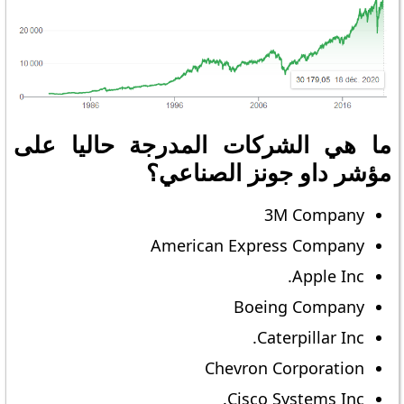
ما هي الشركات المدرجة حاليا على
مؤشر داو جونز الصناعي؟
3M Company
American Express Company
Apple Inc.
Boeing Company
Caterpillar Inc.
Chevron Corporation
Cisco Systems Inc.