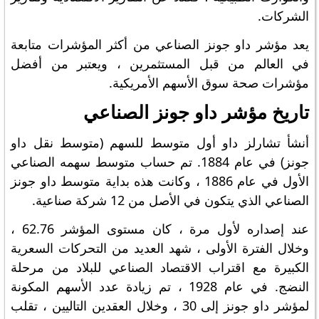
الشركات.
يعد مؤشر داو جونز الصناعي من أكثر المؤشرات متابعة
في العالم من قبل المستثمرين ، ويعتبر من أفضل
مؤشرات صحة سوق الأسهم الأمريكية.
تاريخ مؤشر داو جونز الصناعي
أنشأ تشارلز داو أول متوسط ​​للسهم (متوسط ​​نقل داو
جونز) في عام 1884. تم حساب متوسط ​​سهمه الصناعي
الأول في عام 1886 ، وكانت هذه بداية متوسط ​​داو جونز
الصناعي الذي يتكون في الأصل من 12 شركة صناعية.
عند إصداره لأول مرة ، كان مستوى المؤشر 62.76 ،
وخلال الفترة الأولى ، شهد العديد من التحركات السعرية
الكبيرة مع اقتراب الاقتصاد الصناعي للبلاد من مرحلة
النضج. في عام 1928 ، تم زيادة عدد الأسهم المكونة
لمؤشر داو جونز إلى 30 ، وخلال العقدين التاليين ، تقلب