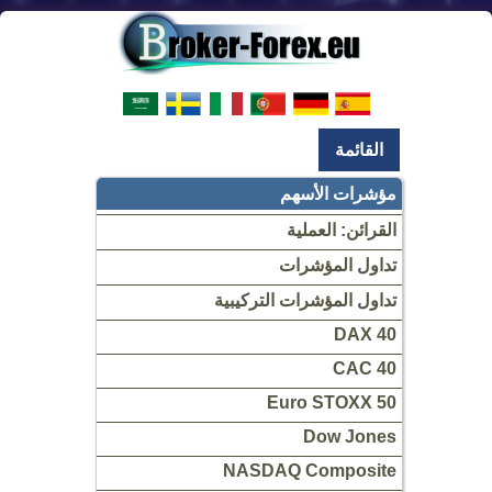
القائمة
مؤشرات الأسهم
القرائن: العملية
تداول المؤشرات
تداول المؤشرات التركيبية
DAX 40
CAC 40
Euro STOXX 50
Dow Jones
NASDAQ Composite