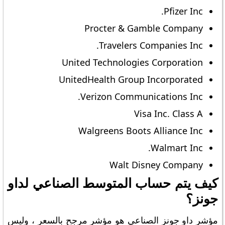
Pfizer Inc.
Procter & Gamble Company
Travelers Companies Inc.
United Technologies Corporation
UnitedHealth Group Incorporated
Verizon Communications Inc.
Visa Inc. Class A
Walgreens Boots Alliance Inc
Walmart Inc.
Walt Disney Company
كيف يتم حساب المتوسط ​​الصناعي لداو
جونز؟
مؤشر داو جونز الصناعي هو مؤشر مرجح بالسعر ، وليس