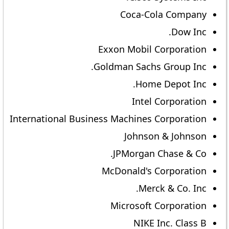
Coca-Cola Company
Dow Inc.
Exxon Mobil Corporation
Goldman Sachs Group Inc.
Home Depot Inc.
Intel Corporation
International Business Machines Corporation
Johnson & Johnson
JPMorgan Chase & Co.
McDonald's Corporation
Merck & Co. Inc.
Microsoft Corporation
NIKE Inc. Class B