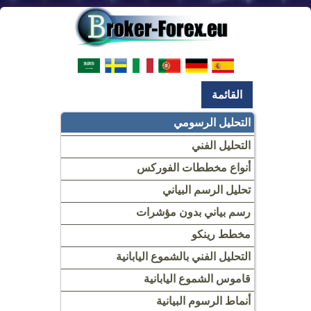
القائمة
التحليل الرسومي
التحليل الفني
أنواع مخططات الفوركس
تحليل الرسم البياني
رسم بياني بدون مؤشرات
مخطط رينكو
التحليل الفني بالشموع اليابانية
قاموس الشموع اليابانية
أنماط الرسوم البيانية