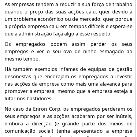
As empresas tendem a reduzir a sua força de trabalho
quando o preço das suas acções caiu, quer devido a
um problema económico ou de mercado, quer porque
a própria empresa caiu em tempos difíceis e espera-se
que a administração faça algo a esse respeito.
Os empregados podem assim perder os seus
empregos e ver o seu ovo de ninho esmagado ao
mesmo tempo.
Há também exemplos infames de equipas de gestão
desonestas que encorajam os empregados a investir
nas acções da empresa como mais uma alavanca para
promover a empresa, mesmo que a empresa esteja a
lutar nos bastidores.
No caso da Enron Corp, os empregados perderam os
seus empregos e as acções acabaram por ser inúteis,
embora a direcção (e grande parte dos meios de
comunicação social) tenha apresentado a empresa