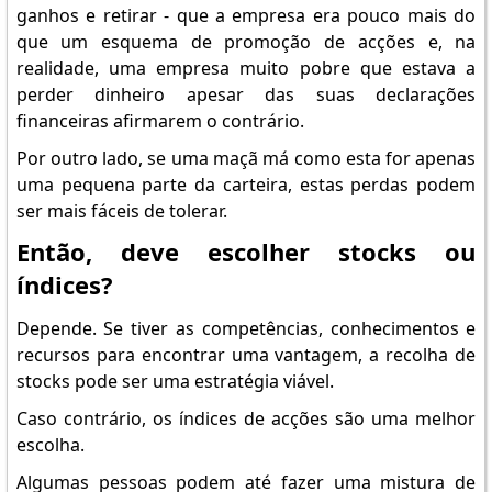
ganhos e retirar - que a empresa era pouco mais do
que um esquema de promoção de acções e, na
realidade, uma empresa muito pobre que estava a
perder dinheiro apesar das suas declarações
financeiras afirmarem o contrário.
Por outro lado, se uma maçã má como esta for apenas
uma pequena parte da carteira, estas perdas podem
ser mais fáceis de tolerar.
Então, deve escolher stocks ou
índices?
Depende. Se tiver as competências, conhecimentos e
recursos para encontrar uma vantagem, a recolha de
stocks pode ser uma estratégia viável.
Caso contrário, os índices de acções são uma melhor
escolha.
Algumas pessoas podem até fazer uma mistura de