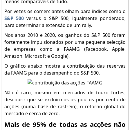
menos comparáveis de tudo.
Por vezes os comerciantes olham para índices como o
S&P 500
versus o S&P 500, igualmente ponderado,
para determinar a extensão de um rally.
Nos anos 2010 e 2020, os ganhos do S&P 500 foram
fortemente impulsionados por uma pequena selecção
de empresas como a FAAMG (Facebook, Apple,
Amazon, Microsoft e Google).
O gráfico abaixo mostra a contribuição das reservas
da FAAMG para o desempenho do S&P 500.
Não é raro, mesmo em mercados de touro fortes,
descobrir que se excluirmos os poucos por cento de
acções (numa base de rastreio), o retorno global do
mercado é cerca de zero.
Mais de 95% de todas as acções não