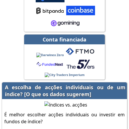
Conta financiada
A escolha de acções individuais ou de um
índice? [O que os dados sugerem]
É melhor escolher acções individuais ou investir em
fundos de índice?