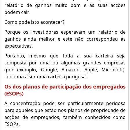
relatório de ganhos muito bom e as suas acções
podem cair.
Como pode isto acontecer?
Porque os investidores esperavam um relatório de
ganhos ainda melhor e este não correspondeu às
expectativas.
Portanto, mesmo que toda a sua carteira seja
composta por uma ou algumas grandes empresas
(por exemplo, Google, Amazon, Apple, Microsoft),
continua a ser uma carteira perigosa.
Os dos planos de participação dos empregados
(ESOPs)
A concentração pode ser particularmente perigosa
para aqueles que estão nos planos de propriedade de
acções de empregados, também conhecidos como
ESOPs.