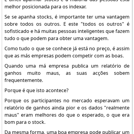
melhor posicionada para os indexar.
Se se apanha stocks, é importante ter uma vantagem
sobre todos os outros. E este "todos os outros" é
sofisticado e há muitas pessoas inteligentes que fazem
tudo o que podem para obter uma vantagem.
Como tudo o que se conhece já está no preço, é assim
que as más empresas podem competir com as boas.
Quando uma má empresa publica um relatório de
ganhos muito maus, as suas acções sobem
frequentemente.
Porque é que isto acontece?
Porque os participantes no mercado esperavam um
relatório de ganhos ainda pior e os dados "realmente
maus" eram melhores do que o esperado, o que era
bom para o stock.
Da mesma forma, uma boa empresa pode publicar um