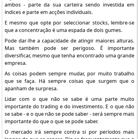
ambos - parte da sua carteira sendo investida em
índices e parte em acções individuais.
E mesmo que opte por seleccionar stocks, lembre-se
que a concentração é uma espada de dois gumes.
Pode dar-lhe a capacidade de atingir maiores alturas.
Mas também pode ser perigoso. É importante
diversificar, mesmo que tenha encontrado uma grande
empresa.
As coisas podem sempre mudar, por muito trabalho
que se faça. Há sempre coisas que surgem que o
apanham de surpresa.
Lidar com o que não se sabe é uma parte muito
importante do trading e do investimento. E o que não
se sabe - e o que não se pode saber - será sempre mais
importante do que o que se pode saber.
O mercado irá sempre contra si por períodos mais