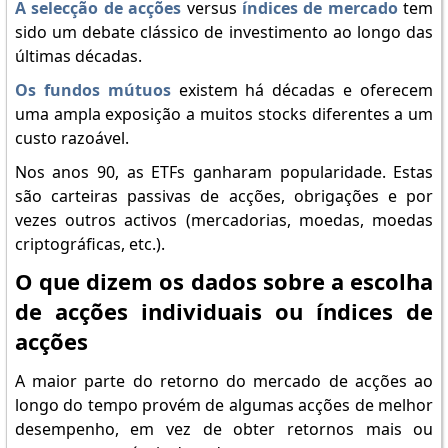
A selecção de acções
versus
índices de mercado
tem
sido um debate clássico de investimento ao longo das
últimas décadas.
Os fundos mútuos
existem há décadas e oferecem
uma ampla exposição a muitos stocks diferentes a um
custo razoável.
Nos anos 90, as ETFs ganharam popularidade. Estas
são carteiras passivas de acções, obrigações e por
vezes outros activos (mercadorias, moedas, moedas
criptográficas, etc.).
O que dizem os dados sobre a escolha
de acções individuais ou índices de
acções
A maior parte do retorno do mercado de acções ao
longo do tempo provém de algumas acções de melhor
desempenho, em vez de obter retornos mais ou