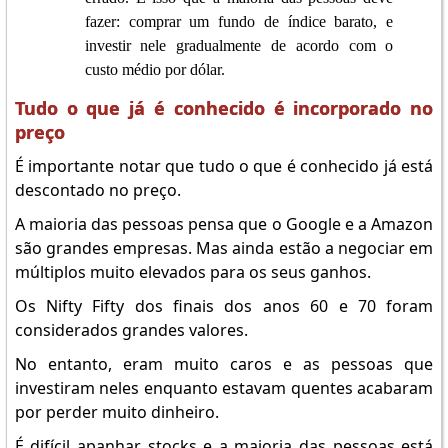
fazer: comprar um fundo de índice barato, e
investir nele gradualmente de acordo com o
custo médio por dólar.
Tudo o que já é conhecido é incorporado no
preço
É importante notar que tudo o que é conhecido já está
descontado no preço.
A maioria das pessoas pensa que o Google e a Amazon
são grandes empresas. Mas ainda estão a negociar em
múltiplos muito elevados para os seus ganhos.
Os Nifty Fifty dos finais dos anos 60 e 70 foram
considerados grandes valores.
No entanto, eram muito caros e as pessoas que
investiram neles enquanto estavam quentes acabaram
por perder muito dinheiro.
É difícil apanhar stocks e a maioria das pessoas está