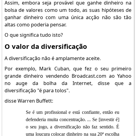
Assim, embora seja provável que ganhe dinheiro na
bolsa de valores como um todo, as suas hipóteses de
ganhar dinheiro com uma única acção não são tão
altas como poderia pensar.
O que significa tudo isto?
O valor da diversificação
A diversificação não é amplamente aceite.
Por exemplo, Mark Cuban, que fez o seu primeiro
grande dinheiro vendendo Broadcast.com ao Yahoo
no auge da bolha da Internet, disse que a
diversificação "é para tolos".
disse Warren Buffett:
Se é um profissional e está confiante, então eu
defenderia muita concentração. ... Se [investir é]
o seu jogo, a diversificação não faz sentido. É
uma loucura colocar dinheiro na sua 20ª escolha