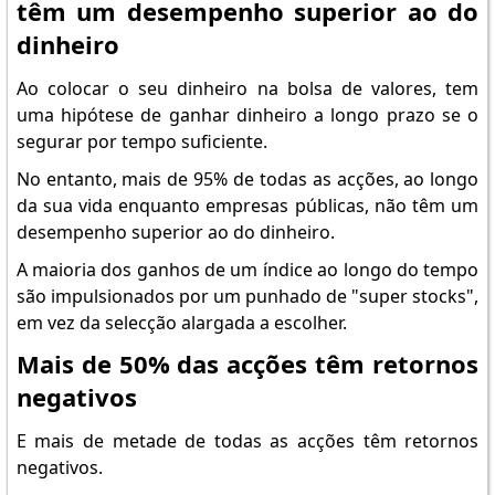
têm um desempenho superior ao do
dinheiro
Ao colocar o seu dinheiro na bolsa de valores, tem
uma hipótese de ganhar dinheiro a longo prazo se o
segurar por tempo suficiente.
No entanto, mais de 95% de todas as acções, ao longo
da sua vida enquanto empresas públicas, não têm um
desempenho superior ao do dinheiro.
A maioria dos ganhos de um índice ao longo do tempo
são impulsionados por um punhado de "super stocks",
em vez da selecção alargada a escolher.
Mais de 50% das acções têm retornos
negativos
E mais de metade de todas as acções têm retornos
negativos.